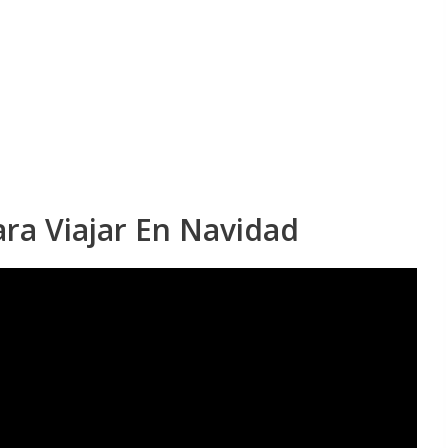
ra Viajar En Navidad