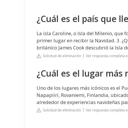
¿Cuál es el país que l
La isla Caroline, o Isla del Milenio, que 
primer lugar en recibir la Navidad. 3. ¿
británico James Cook descubrió la Isla d
Solicitud de eliminación
Ver respuesta completa e
¿Cuál es el lugar más
Uno de los lugares más icónicos es el Pu
Napapiiri, Rovaniemi, Finlandia, ubicado
alrededor de experiencias navideñas para
Solicitud de eliminación
Ver respuesta completa e