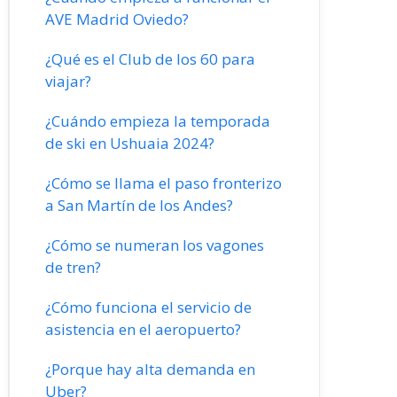
AVE Madrid Oviedo?
¿Qué es el Club de los 60 para
viajar?
¿Cuándo empieza la temporada
de ski en Ushuaia 2024?
¿Cómo se llama el paso fronterizo
a San Martín de los Andes?
¿Cómo se numeran los vagones
de tren?
¿Cómo funciona el servicio de
asistencia en el aeropuerto?
¿Porque hay alta demanda en
Uber?