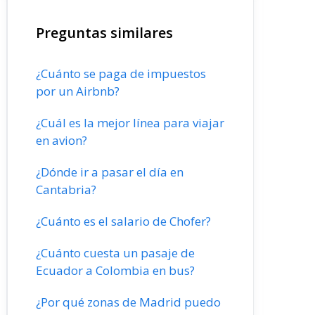
Preguntas similares
¿Cuánto se paga de impuestos
por un Airbnb?
¿Cuál es la mejor línea para viajar
en avion?
¿Dónde ir a pasar el día en
Cantabria?
¿Cuánto es el salario de Chofer?
¿Cuánto cuesta un pasaje de
Ecuador a Colombia en bus?
¿Por qué zonas de Madrid puedo