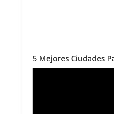
5 Mejores Ciudades Pa