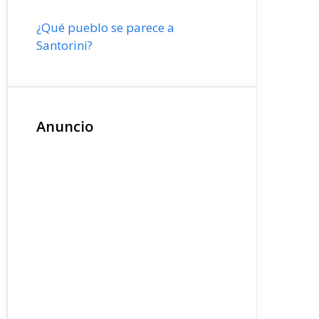
¿Qué pueblo se parece a
Santorini?
Anuncio