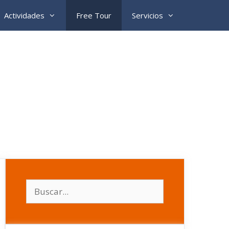
Actividades
Free Tour
Servicios
Buscar: