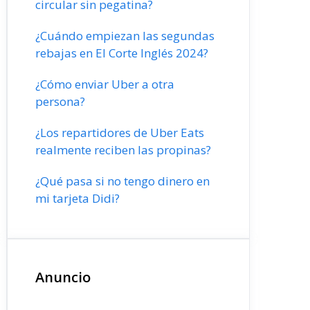
circular sin pegatina?
¿Cuándo empiezan las segundas
rebajas en El Corte Inglés 2024?
¿Cómo enviar Uber a otra
persona?
¿Los repartidores de Uber Eats
realmente reciben las propinas?
¿Qué pasa si no tengo dinero en
mi tarjeta Didi?
Anuncio