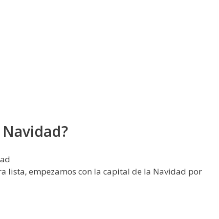
a Navidad?
dad
tra lista, empezamos con la capital de la Navidad por