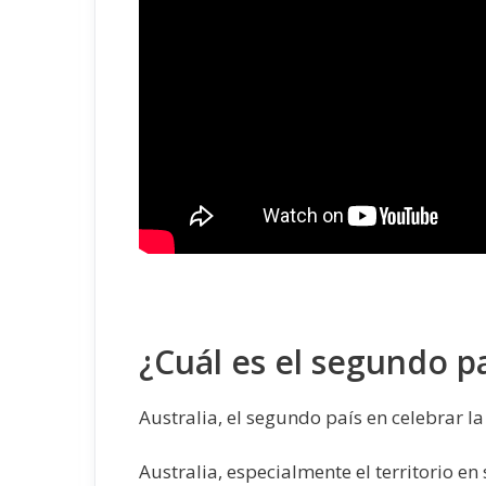
¿Cuál es el segundo pa
Australia, el segundo país en celebrar l
Australia, especialmente el territorio en