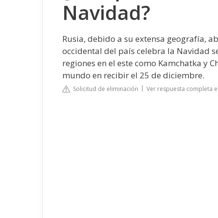
Navidad?
Rusia, debido a su extensa geografía, ab
occidental del país celebra la Navidad s
regiones en el este como Kamchatka y Ch
mundo en recibir el 25 de diciembre.
Solicitud de eliminación
Ver respuesta completa 