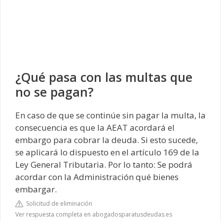
¿Qué pasa con las multas que
no se pagan?
En caso de que se continúe sin pagar la multa, la
consecuencia es que la AEAT acordará el
embargo para cobrar la deuda. Si esto sucede,
se aplicará lo dispuesto en el artículo 169 de la
Ley General Tributaria. Por lo tanto: Se podrá
acordar con la Administración qué bienes
embargar.
Solicitud de eliminación
Ver respuesta completa en abogadosparatusdeudas.es