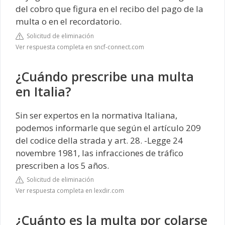
del cobro que figura en el recibo del pago de la
multa o en el recordatorio.
Solicitud de eliminación
Ver respuesta completa en sncf-connect.com
¿Cuándo prescribe una multa
en Italia?
Sin ser expertos en la normativa Italiana,
podemos informarle que según el artículo 209
del codice della strada y art. 28. -Legge 24
novembre 1981, las infracciones de tráfico
prescriben a los 5 años.
Solicitud de eliminación
Ver respuesta completa en lexdir.com
¿Cuánto es la multa por colarse