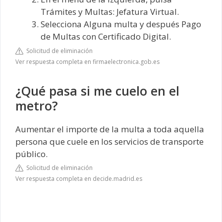
Trámites y Multas: Jefatura Virtual.
Selecciona Alguna multa y después Pago
de Multas con Certificado Digital.
Solicitud de eliminación
Ver respuesta completa en firmaelectronica.gob.es
¿Qué pasa si me cuelo en el
metro?
Aumentar el importe de la multa a toda aquella
persona que cuele en los servicios de transporte
público.
Solicitud de eliminación
Ver respuesta completa en decide.madrid.es