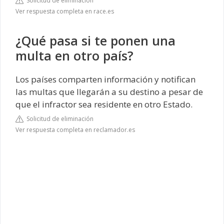
Solicitud de eliminación
Ver respuesta completa en race.es
¿Qué pasa si te ponen una
multa en otro país?
Los países comparten información y notifican
las multas que llegarán a su destino a pesar de
que el infractor sea residente en otro Estado.
Solicitud de eliminación
Ver respuesta completa en reclamador.es