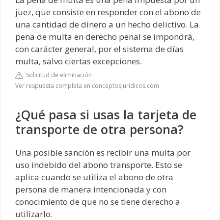
juez, que consiste en responder con el abono de
una cantidad de dinero a un hecho delictivo. La
pena de multa en derecho penal se impondrá,
con carácter general, por el sistema de días
multa, salvo ciertas excepciones.
Solicitud de eliminación
Ver respuesta completa en conceptosjuridicos.com
¿Qué pasa si usas la tarjeta de
transporte de otra persona?
Una posible sanción es recibir una multa por
uso indebido del abono transporte. Esto se
aplica cuando se utiliza el abono de otra
persona de manera intencionada y con
conocimiento de que no se tiene derecho a
utilizarlo.