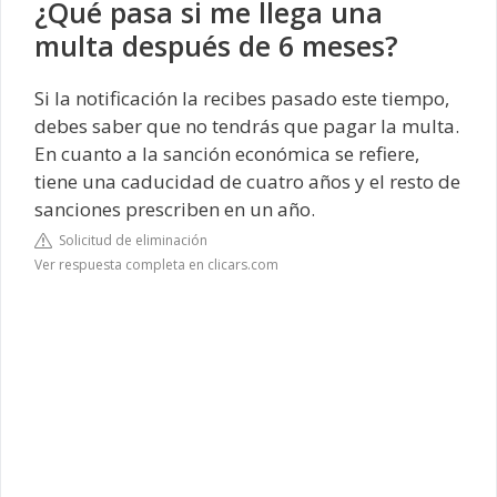
¿Qué pasa si me llega una
multa después de 6 meses?
Si la notificación la recibes pasado este tiempo,
debes saber que no tendrás que pagar la multa.
En cuanto a la sanción económica se refiere,
tiene una caducidad de cuatro años y el resto de
sanciones prescriben en un año.
Solicitud de eliminación
Ver respuesta completa en clicars.com