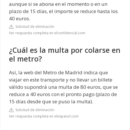
aunque si se abona en el momento o en un
plazo de 15 días, el importe se reduce hasta los
40 euros.
Solicitud de eliminación
Ver respuesta completa en elconfidencial.com
¿Cuál es la multa por colarse en
el metro?
Así, la web del Metro de Madrid indica que
viajar en este transporte y no llevar un billete
válido supondrá una multa de 80 euros, que se
reduce a 40 euros con el pronto pago (plazo de
15 días desde que se puso la multa).
Solicitud de eliminación
Ver respuesta completa en elespanol.com