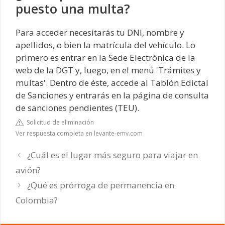
puesto una multa?
Para acceder necesitarás tu DNI, nombre y
apellidos, o bien la matrícula del vehículo. Lo
primero es entrar en la Sede Electrónica de la
web de la DGT y, luego, en el menú 'Trámites y
multas'. Dentro de éste, accede al Tablón Edictal
de Sanciones y entrarás en la página de consulta
de sanciones pendientes (TEU).
Solicitud de eliminación
Ver respuesta completa en levante-emv.com
¿Cuál es el lugar más seguro para viajar en
avión?
¿Qué es prórroga de permanencia en
Colombia?