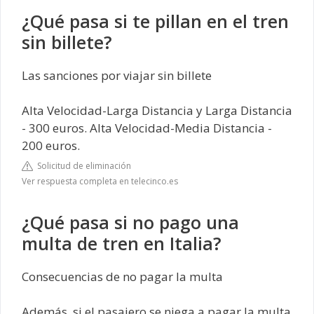
¿Qué pasa si te pillan en el tren
sin billete?
Las sanciones por viajar sin billete
Alta Velocidad-Larga Distancia y Larga Distancia
- 300 euros. Alta Velocidad-Media Distancia -
200 euros.
Solicitud de eliminación
Ver respuesta completa en telecinco.es
¿Qué pasa si no pago una
multa de tren en Italia?
Consecuencias de no pagar la multa
Además, si el pasajero se niega a pagar la multa