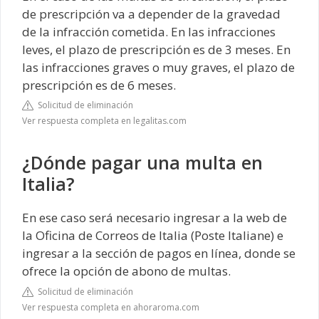
de prescripción va a depender de la gravedad
de la infracción cometida. En las infracciones
leves, el plazo de prescripción es de 3 meses. En
las infracciones graves o muy graves, el plazo de
prescripción es de 6 meses.
Solicitud de eliminación
Ver respuesta completa en legalitas.com
¿Dónde pagar una multa en
Italia?
En ese caso será necesario ingresar a la web de
la Oficina de Correos de Italia (Poste Italiane) e
ingresar a la sección de pagos en línea, donde se
ofrece la opción de abono de multas.
Solicitud de eliminación
Ver respuesta completa en ahoraroma.com