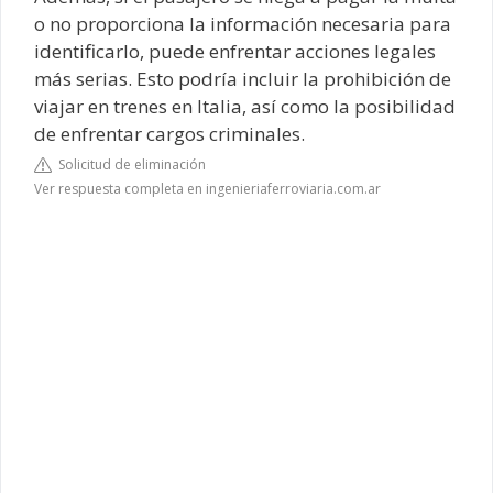
o no proporciona la información necesaria para
identificarlo, puede enfrentar acciones legales
más serias. Esto podría incluir la prohibición de
viajar en trenes en Italia, así como la posibilidad
de enfrentar cargos criminales.
Solicitud de eliminación
Ver respuesta completa en ingenieriaferroviaria.com.ar