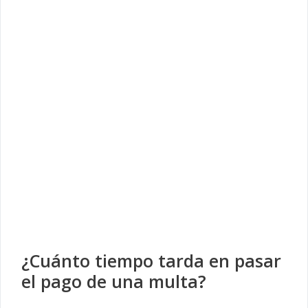
¿Cuánto tiempo tarda en pasar
el pago de una multa?