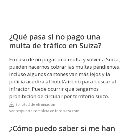
¿Qué pasa si no pago una
multa de tráfico en Suiza?
En caso de no pagar una multa y volver a Suiza,
pueden hacernos cobrar las multas pendientes.
Incluso algunos cantones van más lejos y la
policía acudirá al hotel/airbnb para buscar al
infractor. Puede ocurrir que tengamos
prohibición de circular por territorio suizo.
Solicitud de eliminación
Ver respuesta completa en forosuiza.com
¿Cómo puedo saber si me han