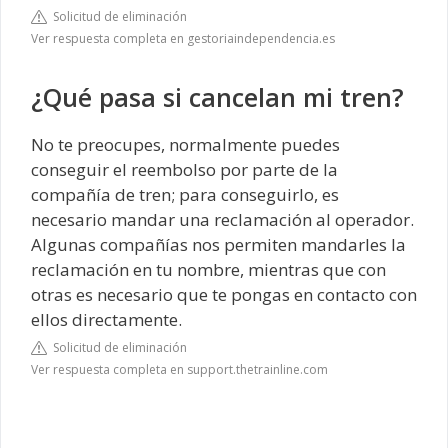
Solicitud de eliminación
Ver respuesta completa en gestoriaindependencia.es
¿Qué pasa si cancelan mi tren?
No te preocupes, normalmente puedes
conseguir el reembolso por parte de la
compañía de tren; para conseguirlo, es
necesario mandar una reclamación al operador.
Algunas compañías nos permiten mandarles la
reclamación en tu nombre, mientras que con
otras es necesario que te pongas en contacto con
ellos directamente.
Solicitud de eliminación
Ver respuesta completa en support.thetrainline.com