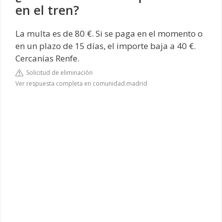
en el tren?
La multa es de 80 €. Si se paga en el momento o
en un plazo de 15 días, el importe baja a 40 €.
Cercanías Renfe.
Solicitud de eliminación
Ver respuesta completa en comunidad.madrid