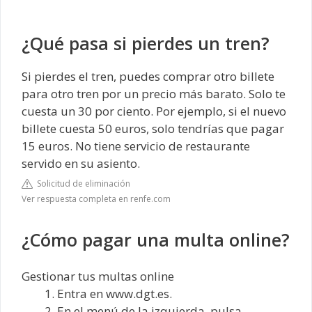
¿Qué pasa si pierdes un tren?
Si pierdes el tren, puedes comprar otro billete
para otro tren por un precio más barato. Solo te
cuesta un 30 por ciento. Por ejemplo, si el nuevo
billete cuesta 50 euros, solo tendrías que pagar
15 euros. No tiene servicio de restaurante
servido en su asiento.
Solicitud de eliminación
Ver respuesta completa en renfe.com
¿Cómo pagar una multa online?
Gestionar tus multas online
Entra en www.dgt.es.
En el menú de la izquierda, pulsa