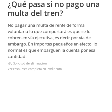
¿Qué pasa si no pago una
multa del tren?
No pagar una multa de renfe de forma
voluntaria lo que comportará es que se lo
cobren en vía ejecutiva, es decir por vía de
embargo. En importes pequeños en efecto, lo
normal es que embarguen la cuenta por esa
cantidad.
Solicitud de eliminación
Ver respuesta completa en lexdir.com