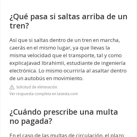
¿Qué pasa si saltas arriba de un
tren?
Así que si saltas dentro de un tren en marcha,
caerás en el mismo lugar, ya que llevas la
misma velocidad que el transporte, tal y como
explicaJavad Ibrahimli, estudiante de ingeniería
electrónica. Lo mismo ocurriría al asaltar dentro
de un autobús en movimiento.
Solicitud de eliminación
Ver respuesta completa en lasexta.com
¿Cuándo prescribe una multa
no pagada?
En el caso de las multas de circulación, el plazo