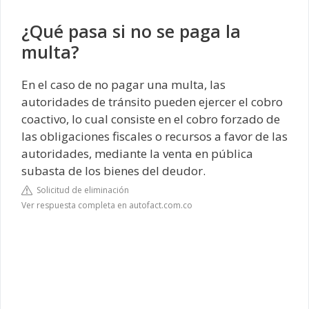
¿Qué pasa si no se paga la
multa?
En el caso de no pagar una multa, las
autoridades de tránsito pueden ejercer el cobro
coactivo, lo cual consiste en el cobro forzado de
las obligaciones fiscales o recursos a favor de las
autoridades, mediante la venta en pública
subasta de los bienes del deudor.
Solicitud de eliminación
Ver respuesta completa en autofact.com.co