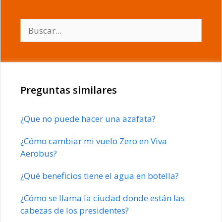
Buscar:
Preguntas similares
¿Que no puede hacer una azafata?
¿Cómo cambiar mi vuelo Zero en Viva
Aerobus?
¿Qué beneficios tiene el agua en botella?
¿Cómo se llama la ciudad donde están las
cabezas de los presidentes?