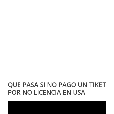
QUE PASA SI NO PAGO UN TIKET
POR NO LICENCIA EN USA