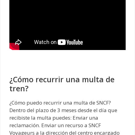
¿Cómo recurrir una multa de
tren?
¿Cómo puedo recurrir una multa de SNCF?
Dentro del plazo de 3 meses desde el día que
recibiste la multa puedes: Enviar una
reclamación. Enviar un recurso a SNCF
Voyageurs a la dirección del centro encargado