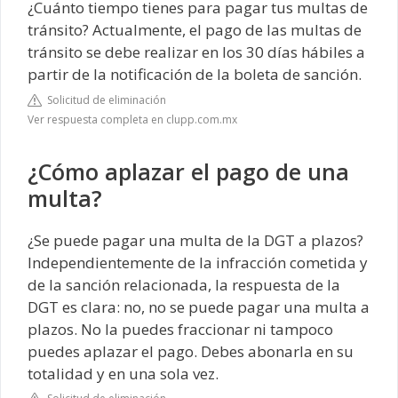
¿Cuánto tiempo tienes para pagar tus multas de
tránsito? Actualmente, el pago de las multas de
tránsito se debe realizar en los 30 días hábiles a
partir de la notificación de la boleta de sanción.
Solicitud de eliminación
Ver respuesta completa en clupp.com.mx
¿Cómo aplazar el pago de una
multa?
¿Se puede pagar una multa de la DGT a plazos?
Independientemente de la infracción cometida y
de la sanción relacionada, la respuesta de la
DGT es clara: no, no se puede pagar una multa a
plazos. No la puedes fraccionar ni tampoco
puedes aplazar el pago. Debes abonarla en su
totalidad y en una sola vez.