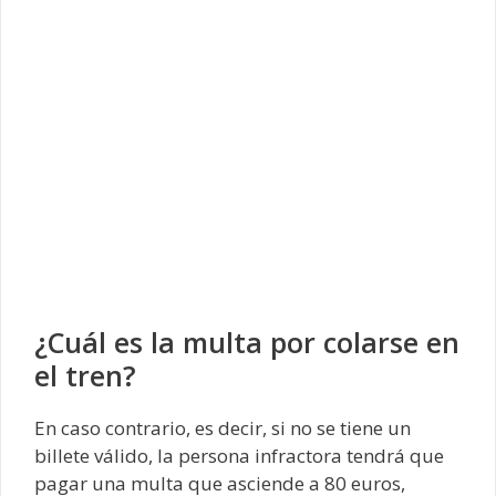
¿Cuál es la multa por colarse en
el tren?
En caso contrario, es decir, si no se tiene un
billete válido, la persona infractora tendrá que
pagar una multa que asciende a 80 euros,