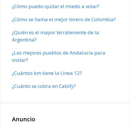
¿Cómo puedo quitar el miedo a volar?
¿Cómo se llama el mejor torero de Colombia?
¿Quién es el mayor terrateniente de la
Argentina?
¿Los mejores pueblos de Andalucía para
visitar?
¿Cuántos km tiene la Línea 12?
¿Cuánto se cobra en Cabify?
Anuncio