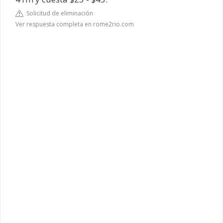
Solicitud de eliminación
Ver respuesta completa en rome2rio.com