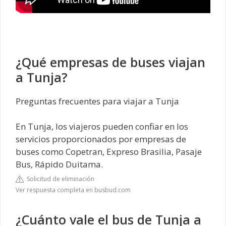
¿Qué empresas de buses viajan
a Tunja?
Preguntas frecuentes para viajar a Tunja
En Tunja, los viajeros pueden confiar en los
servicios proporcionados por empresas de
buses como Copetran, Expreso Brasilia, Pasaje
Bus, Rápido Duitama.
Solicitud de eliminación
Ver respuesta completa en busbud.com
¿Cuánto vale el bus de Tunja a