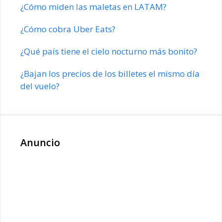
¿Cómo miden las maletas en LATAM?
¿Cómo cobra Uber Eats?
¿Qué país tiene el cielo nocturno más bonito?
¿Bajan los precios de los billetes el mismo día
del vuelo?
Anuncio