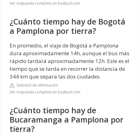
Ver respuesta completa en busbud.com
¿Cuánto tiempo hay de Bogotá
a Pamplona por tierra?
En promedio, el viaje de Bogotá a Pamplona
dura aproximadamente 14h, aunque el bus más
rápido tardará aproximadamente 12h. Este es el
tiempo que se tarda en recorrer la distancia de
344 km que separa las dos ciudades.
Solicitud de eliminación
Ver respuesta completa en busbud.com
¿Cuánto tiempo hay de
Bucaramanga a Pamplona por
tierra?