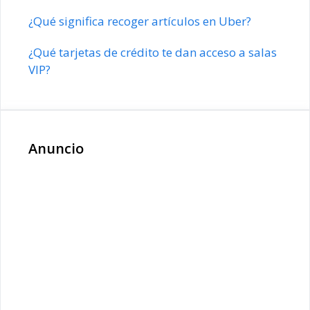
¿Qué significa recoger artículos en Uber?
¿Qué tarjetas de crédito te dan acceso a salas
VIP?
Anuncio