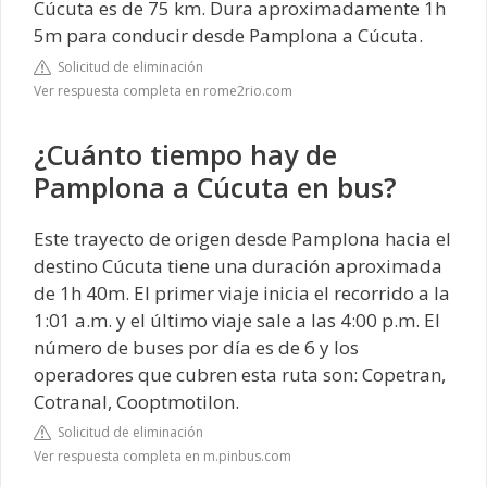
Cúcuta es de 75 km. Dura aproximadamente 1h
5m para conducir desde Pamplona a Cúcuta.
Solicitud de eliminación
Ver respuesta completa en rome2rio.com
¿Cuánto tiempo hay de
Pamplona a Cúcuta en bus?
Este trayecto de origen desde Pamplona hacia el
destino Cúcuta tiene una duración aproximada
de 1h 40m. El primer viaje inicia el recorrido a la
1:01 a.m. y el último viaje sale a las 4:00 p.m. El
número de buses por día es de 6 y los
operadores que cubren esta ruta son: Copetran,
Cotranal, Cooptmotilon.
Solicitud de eliminación
Ver respuesta completa en m.pinbus.com