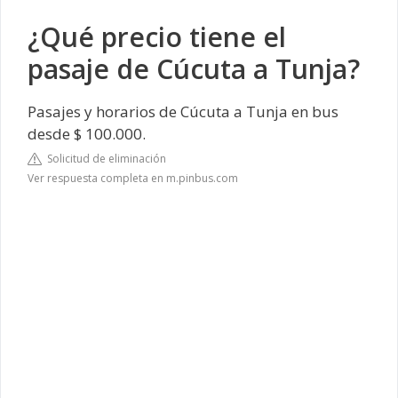
¿Qué precio tiene el
pasaje de Cúcuta a Tunja?
Pasajes y horarios de Cúcuta a Tunja en bus
desde $ 100.000.
Solicitud de eliminación
Ver respuesta completa en m.pinbus.com