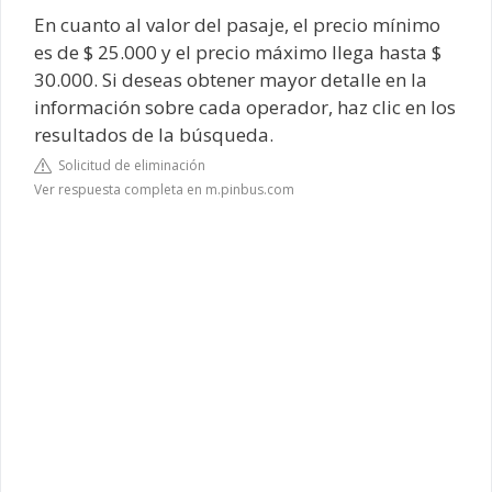
En cuanto al valor del pasaje, el precio mínimo
es de $ 25.000 y el precio máximo llega hasta $
30.000. Si deseas obtener mayor detalle en la
información sobre cada operador, haz clic en los
resultados de la búsqueda.
Solicitud de eliminación
Ver respuesta completa en m.pinbus.com