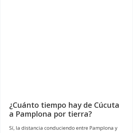
¿Cuánto tiempo hay de Cúcuta
a Pamplona por tierra?
Sí, la distancia conduciendo entre Pamplona y