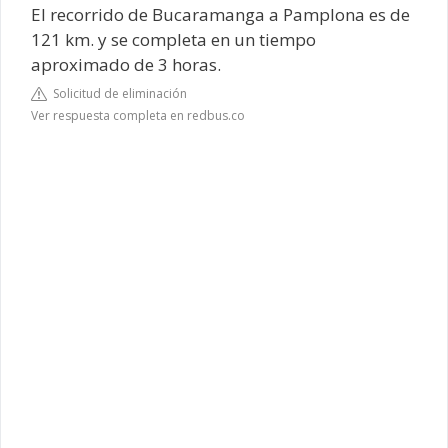
El recorrido de Bucaramanga a Pamplona es de
121 km. y se completa en un tiempo
aproximado de 3 horas.
Solicitud de eliminación
Ver respuesta completa en redbus.co