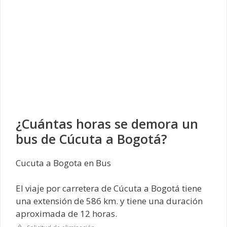
¿Cuántas horas se demora un
bus de Cúcuta a Bogotá?
Cucuta a Bogota en Bus
El viaje por carretera de Cúcuta a Bogotá tiene
una extensión de 586 km. y tiene una duración
aproximada de 12 horas.