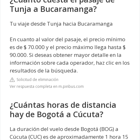
Tunja a Bucaramanga?
Tu viaje desde Tunja hacia Bucaramanga
En cuanto al valor del pasaje, el precio mínimo
es de $ 70.000 y el precio máximo llega hasta $
90.000. Si deseas obtener mayor detalle en la
información sobre cada operador, haz clic en los
resultados de la búsqueda.
Solicitud de eliminación
Ver respuesta completa en m.pinbus.com
¿Cuántas horas de distancia
hay de Bogotá a Cúcuta?
La duración del vuelo desde Bogotá (BOG) a
Cúcuta (CUC) es de aproximadamente 1 hora 15