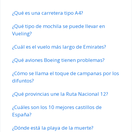
¿Qué es una carretera tipo A4?
¿Qué tipo de mochila se puede llevar en
Vueling?
¿Cuál es el vuelo más largo de Emirates?
¿Qué aviones Boeing tienen problemas?
¿Cómo se llama el toque de campanas por los
difuntos?
¿Qué provincias une la Ruta Nacional 12?
¿Cuáles son los 10 mejores castillos de
España?
¿Dónde está la playa de la muerte?