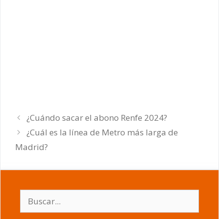
¿Cuándo sacar el abono Renfe 2024?
¿Cuál es la línea de Metro más larga de
Madrid?
Buscar: