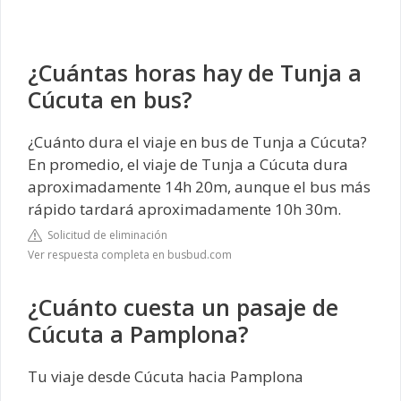
¿Cuántas horas hay de Tunja a
Cúcuta en bus?
¿Cuánto dura el viaje en bus de Tunja a Cúcuta?
En promedio, el viaje de Tunja a Cúcuta dura
aproximadamente 14h 20m, aunque el bus más
rápido tardará aproximadamente 10h 30m.
Solicitud de eliminación
Ver respuesta completa en busbud.com
¿Cuánto cuesta un pasaje de
Cúcuta a Pamplona?
Tu viaje desde Cúcuta hacia Pamplona