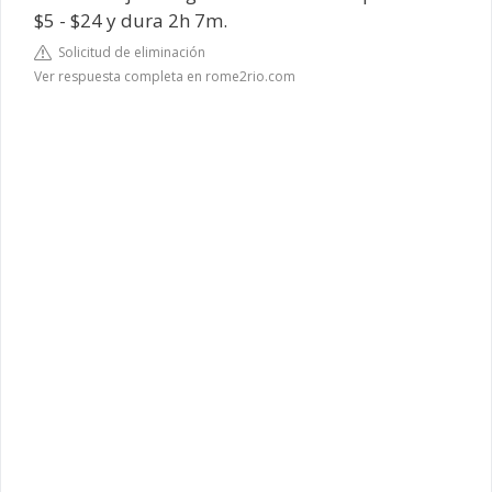
$5 - $24 y dura 2h 7m.
Solicitud de eliminación
Ver respuesta completa en rome2rio.com