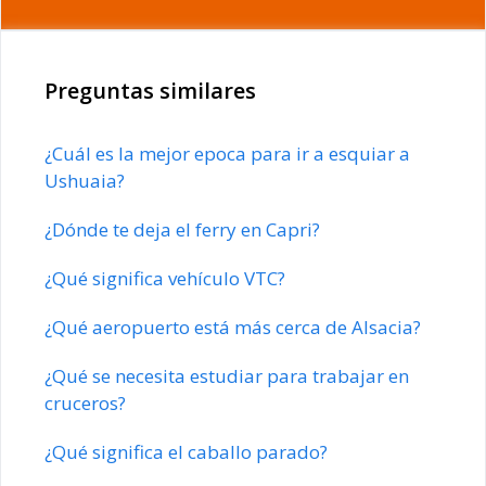
Preguntas similares
¿Cuál es la mejor epoca para ir a esquiar a
Ushuaia?
¿Dónde te deja el ferry en Capri?
¿Qué significa vehículo VTC?
¿Qué aeropuerto está más cerca de Alsacia?
¿Qué se necesita estudiar para trabajar en
cruceros?
¿Qué significa el caballo parado?