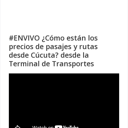
#ENVIVO ¿Cómo están los
precios de pasajes y rutas
desde Cúcuta? desde la
Terminal de Transportes