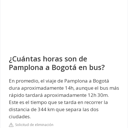
¿Cuántas horas son de
Pamplona a Bogotá en bus?
En promedio, el viaje de Pamplona a Bogotá
dura aproximadamente 14h, aunque el bus más
rápido tardará aproximadamente 12h 30m.
Este es el tiempo que se tarda en recorrer la
distancia de 344 km que separa las dos
ciudades.
Solicitud de eliminación