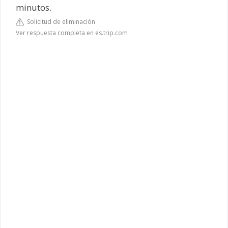
minutos.
Solicitud de eliminación
Ver respuesta completa en es.trip.com