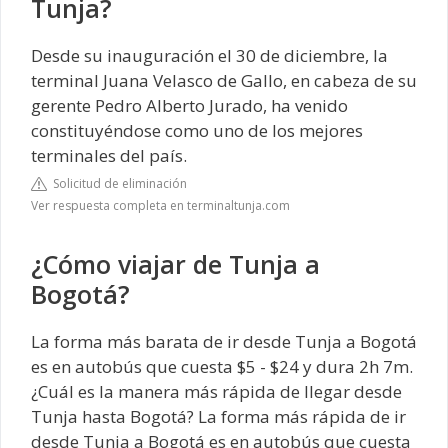
Tunja?
Desde su inauguración el 30 de diciembre, la
terminal Juana Velasco de Gallo, en cabeza de su
gerente Pedro Alberto Jurado, ha venido
constituyéndose como uno de los mejores
terminales del país.
Solicitud de eliminación
Ver respuesta completa en terminaltunja.com
¿Cómo viajar de Tunja a
Bogotá?
La forma más barata de ir desde Tunja a Bogotá
es en autobús que cuesta $5 - $24 y dura 2h 7m.
¿Cuál es la manera más rápida de llegar desde
Tunja hasta Bogotá? La forma más rápida de ir
desde Tunja a Bogotá es en autobús que cuesta