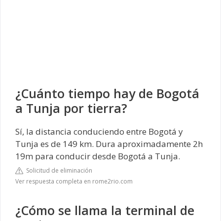
¿Cuánto tiempo hay de Bogotá
a Tunja por tierra?
Sí, la distancia conduciendo entre Bogotá y
Tunja es de 149 km. Dura aproximadamente 2h
19m para conducir desde Bogotá a Tunja.
Solicitud de eliminación
Ver respuesta completa en rome2rio.com
¿Cómo se llama la terminal de