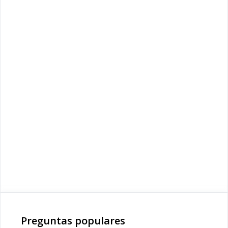
Preguntas populares