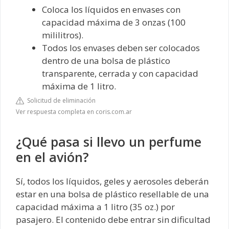
Coloca los líquidos en envases con
capacidad máxima de 3 onzas (100
mililitros).
Todos los envases deben ser colocados
dentro de una bolsa de plástico
transparente, cerrada y con capacidad
máxima de 1 litro.
Solicitud de eliminación
Ver respuesta completa en coris.com.ar
¿Qué pasa si llevo un perfume
en el avión?
Sí, todos los líquidos, geles y aerosoles deberán
estar en una bolsa de plástico resellable de una
capacidad máxima a 1 litro (35 oz.) por
pasajero. El contenido debe entrar sin dificultad