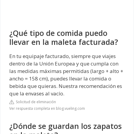
¿Qué tipo de comida puedo
llevar en la maleta facturada?
En tu equipaje facturado, siempre que viajes
dentro de la Unión Europea y que cumpla con
las medidas máximas permitidas (largo + alto +
ancho = 158 cm), puedes llevar la comida o
bebida que quieras. Nuestra recomendación es
que la envases al vacío.
Solicitud de eliminación
Ver respuesta completa en blog.vueling.com
¿Dónde se guardan los zapatos