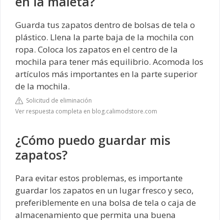
en la maleta?
Guarda tus zapatos dentro de bolsas de tela o
plástico. Llena la parte baja de la mochila con
ropa. Coloca los zapatos en el centro de la
mochila para tener más equilibrio. Acomoda los
artículos más importantes en la parte superior
de la mochila.
Solicitud de eliminación
Ver respuesta completa en blog.calimodstore.com
¿Cómo puedo guardar mis
zapatos?
Para evitar estos problemas, es importante
guardar los zapatos en un lugar fresco y seco,
preferiblemente en una bolsa de tela o caja de
almacenamiento que permita una buena