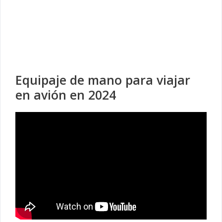
Equipaje de mano para viajar
en avión en 2024