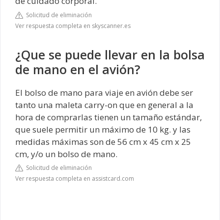
de cuidado corporal.
Solicitud de eliminación
Ver respuesta completa en skyscanner.es
¿Que se puede llevar en la bolsa
de mano en el avión?
El bolso de mano para viaje en avión debe ser
tanto una maleta carry-on que en general a la
hora de comprarlas tienen un tamaño estándar,
que suele permitir un máximo de 10 kg. y las
medidas máximas son de 56 cm x 45 cm x 25
cm, y/o un bolso de mano.
Solicitud de eliminación
Ver respuesta completa en assistcard.com