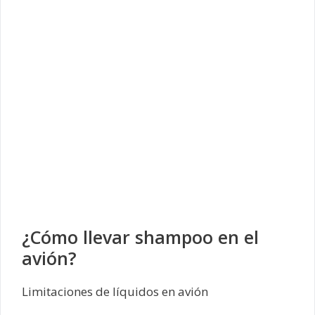
¿Cómo llevar shampoo en el
avión?
Limitaciones de líquidos en avión