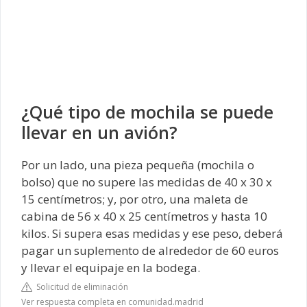
¿Qué tipo de mochila se puede
llevar en un avión?
Por un lado, una pieza pequeña (mochila o
bolso) que no supere las medidas de 40 x 30 x
15 centímetros; y, por otro, una maleta de
cabina de 56 x 40 x 25 centímetros y hasta 10
kilos. Si supera esas medidas y ese peso, deberá
pagar un suplemento de alrededor de 60 euros
y llevar el equipaje en la bodega.
Solicitud de eliminación
Ver respuesta completa en comunidad.madrid