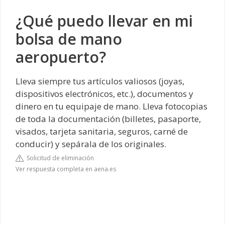
¿Qué puedo llevar en mi
bolsa de mano
aeropuerto?
Lleva siempre tus artículos valiosos (joyas,
dispositivos electrónicos, etc.), documentos y
dinero en tu equipaje de mano. Lleva fotocopias
de toda la documentación (billetes, pasaporte,
visados, tarjeta sanitaria, seguros, carné de
conducir) y sepárala de los originales.
Solicitud de eliminación
Ver respuesta completa en aena.es