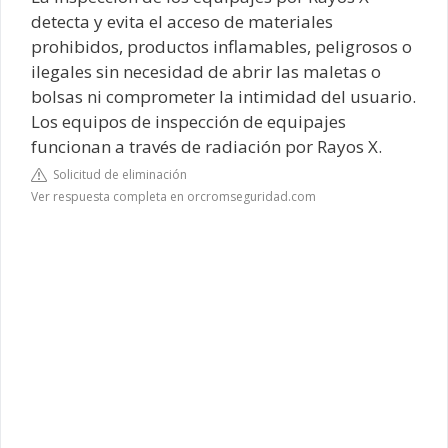
detecta y evita el acceso de materiales
prohibidos, productos inflamables, peligrosos o
ilegales sin necesidad de abrir las maletas o
bolsas ni comprometer la intimidad del usuario.
Los equipos de inspección de equipajes
funcionan a través de radiación por Rayos X.
Solicitud de eliminación
Ver respuesta completa en orcromseguridad.com