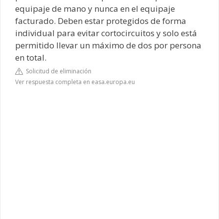
equipaje de mano y nunca en el equipaje
facturado. Deben estar protegidos de forma
individual para evitar cortocircuitos y solo está
permitido llevar un máximo de dos por persona
en total.
Solicitud de eliminación
Ver respuesta completa en easa.europa.eu