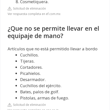
Cosmetiquera.
Solicitud de eliminación
Ver respuesta completa en ef.com.mx
¿Que no se permite llevar en el
equipaje de mano?
Artículos que no está permitido llevar a bordo
Cuchillos.
Tijeras.
Cortadores.
Picahielos.
Desarmador.
Cuchillos del ejército.
Bates, palos de golf.
Pistolas, armas de fuego.
Solicitud de eliminación