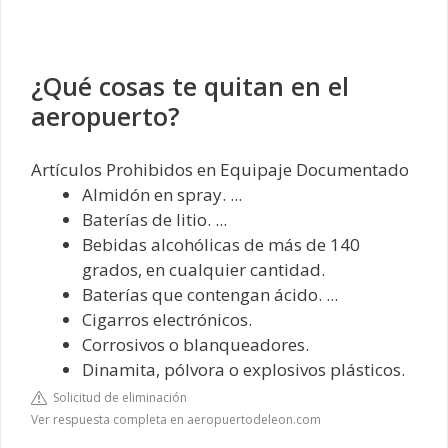
¿Qué cosas te quitan en el
aeropuerto?
Artículos Prohibidos en Equipaje Documentado
Almidón en spray. ...
Baterías de litio. ...
Bebidas alcohólicas de más de 140
grados, en cualquier cantidad.
Baterías que contengan ácido. ...
Cigarros electrónicos.
Corrosivos o blanqueadores.
Dinamita, pólvora o explosivos plásticos.
Solicitud de eliminación
Ver respuesta completa en aeropuertodeleon.com