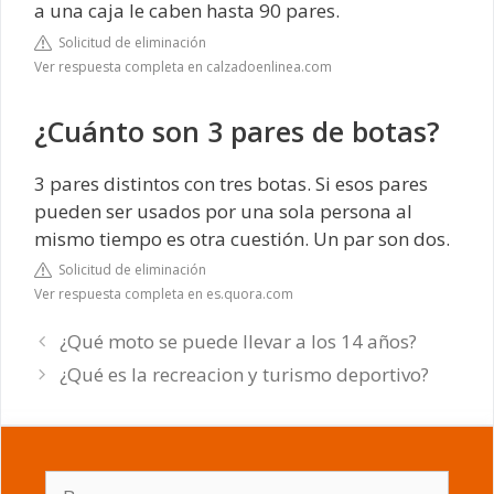
a una caja le caben hasta 90 pares.
Solicitud de eliminación
Ver respuesta completa en calzadoenlinea.com
¿Cuánto son 3 pares de botas?
3 pares distintos con tres botas. Si esos pares
pueden ser usados por una sola persona al
mismo tiempo es otra cuestión. Un par son dos.
Solicitud de eliminación
Ver respuesta completa en es.quora.com
¿Qué moto se puede llevar a los 14 años?
¿Qué es la recreacion y turismo deportivo?
Buscar: