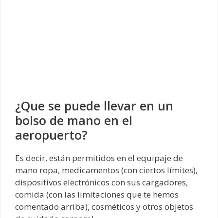
¿Que se puede llevar en un
bolso de mano en el
aeropuerto?
Es decir, están permitidos en el equipaje de
mano ropa, medicamentos (con ciertos límites),
dispositivos electrónicos con sus cargadores,
comida (con las limitaciones que te hemos
comentado arriba), cosméticos y otros objetos