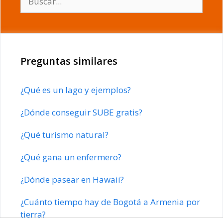
Preguntas similares
¿Qué es un lago y ejemplos?
¿Dónde conseguir SUBE gratis?
¿Qué turismo natural?
¿Qué gana un enfermero?
¿Dónde pasear en Hawaii?
¿Cuánto tiempo hay de Bogotá a Armenia por
tierra?