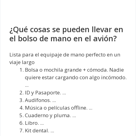
¿Qué cosas se pueden llevar en
el bolso de mano en el avión?
Lista para el equipaje de mano perfecto en un
viaje largo
Bolsa o mochila grande + cómoda. Nadie
quiere estar cargando con algo incómodo.
...
ID y Pasaporte. ...
Audífonos. ...
Música o películas offline. ...
Cuaderno y pluma. ...
Libro. ...
Kit dental. ...