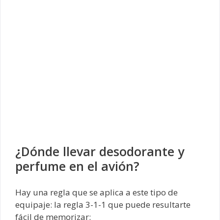
¿Dónde llevar desodorante y
perfume en el avión?
Hay una regla que se aplica a este tipo de
equipaje: la regla 3-1-1 que puede resultarte
fácil de memorizar: