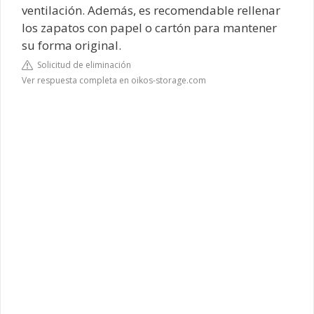
ventilación. Además, es recomendable rellenar
los zapatos con papel o cartón para mantener
su forma original.
Solicitud de eliminación
Ver respuesta completa en oikos-storage.com