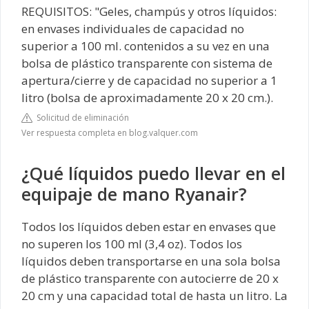
REQUISITOS: "Geles, champús y otros líquidos:
en envases individuales de capacidad no
superior a 100 ml. contenidos a su vez en una
bolsa de plástico transparente con sistema de
apertura/cierre y de capacidad no superior a 1
litro (bolsa de aproximadamente 20 x 20 cm.).
Solicitud de eliminación
Ver respuesta completa en blog.valquer.com
¿Qué líquidos puedo llevar en el
equipaje de mano Ryanair?
Todos los líquidos deben estar en envases que
no superen los 100 ml (3,4 oz). Todos los
líquidos deben transportarse en una sola bolsa
de plástico transparente con autocierre de 20 x
20 cm y una capacidad total de hasta un litro. La