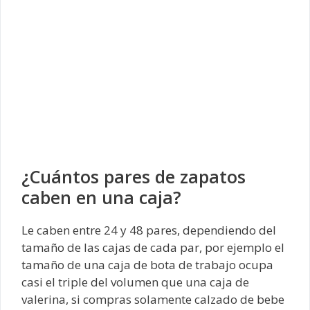
¿Cuántos pares de zapatos
caben en una caja?
Le caben entre 24 y 48 pares, dependiendo del
tamaño de las cajas de cada par, por ejemplo el
tamaño de una caja de bota de trabajo ocupa
casi el triple del volumen que una caja de
valerina, si compras solamente calzado de bebe