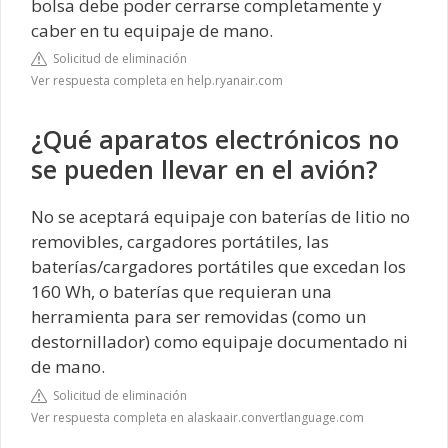
bolsa debe poder cerrarse completamente y
caber en tu equipaje de mano.
Solicitud de eliminación
Ver respuesta completa en help.ryanair.com
¿Qué aparatos electrónicos no
se pueden llevar en el avión?
No se aceptará equipaje con baterías de litio no
removibles, cargadores portátiles, las
baterías/cargadores portátiles que excedan los
160 Wh, o baterías que requieran una
herramienta para ser removidas (como un
destornillador) como equipaje documentado ni
de mano.
Solicitud de eliminación
Ver respuesta completa en alaskaair.convertlanguage.com