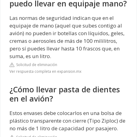
puedo llevar en equipaje mano?
Las normas de seguridad indican que en el
equipaje de mano (aquel que subes contigo al
avión) no pueden ir botellas con líquidos, geles,
cremas o aerosoles de más de 100 mililitros,
pero sí puedes llevar hasta 10 frascos que, en
suma, es un litro.
Solicitud de eliminación
Ver respuesta completa en expansion.mx
¿Cómo llevar pasta de dientes
en el avión?
Estos envases debe colocarlos en una bolsa de
plástico transparente con cierre (Tipo Ziploc) de
no más de 1 litro de capacidad por pasajero.