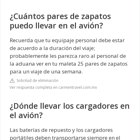
¿Cuántos pares de zapatos
puedo llevar en el avión?
Recuerda que tu equipaje personal debe estar
de acuerdo a la duración del viaje;
probablemente les parezca raro al personal de
la aduana ver en tu maleta 25 pares de zapatos
para un viaje de una semana.
Solicitud de eliminación
Ver respuesta completa en carmentravel.com.mx
¿Dónde llevar los cargadores en
el avión?
Las baterías de repuesto y los cargadores
portátiles deben transportarse siempre en el