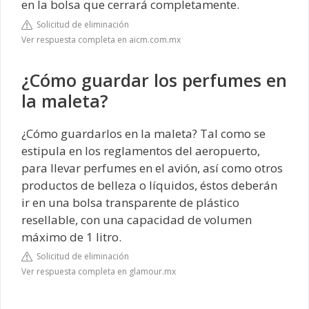
en la bolsa que cerrará completamente.
Solicitud de eliminación
Ver respuesta completa en aicm.com.mx
¿Cómo guardar los perfumes en
la maleta?
¿Cómo guardarlos en la maleta? Tal como se
estipula en los reglamentos del aeropuerto,
para llevar perfumes en el avión, así como otros
productos de belleza o líquidos, éstos deberán
ir en una bolsa transparente de plástico
resellable, con una capacidad de volumen
máximo de 1 litro.
Solicitud de eliminación
Ver respuesta completa en glamour.mx