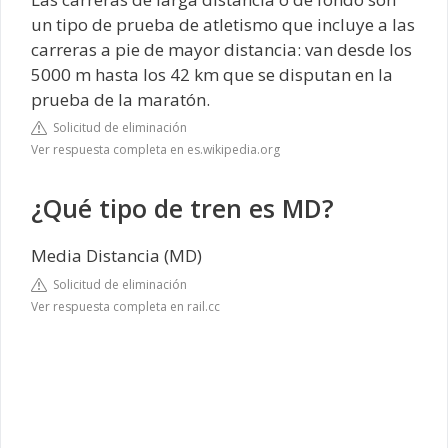
un tipo de prueba de atletismo que incluye a las
carreras a pie de mayor distancia: van desde los
5000 m hasta los 42 km que se disputan en la
prueba de la maratón.
Solicitud de eliminación
Ver respuesta completa en es.wikipedia.org
¿Qué tipo de tren es MD?
Media Distancia (MD)
Solicitud de eliminación
Ver respuesta completa en rail.cc