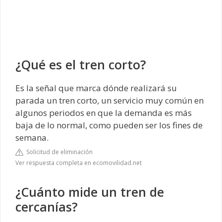
¿Qué es el tren corto?
Es la señal que marca dónde realizará su
parada un tren corto, un servicio muy común en
algunos periodos en que la demanda es más
baja de lo normal, como pueden ser los fines de
semana.
Solicitud de eliminación
Ver respuesta completa en ecomovilidad.net
¿Cuánto mide un tren de
cercanías?