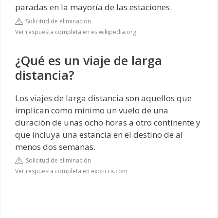
paradas en la mayoría de las estaciones.
Solicitud de eliminación
Ver respuesta completa en es.wikipedia.org
¿Qué es un viaje de larga
distancia?
Los viajes de larga distancia son aquellos que
implican como mínimo un vuelo de una
duración de unas ocho horas a otro continente y
que incluya una estancia en el destino de al
menos dos semanas.
Solicitud de eliminación
Ver respuesta completa en exoticca.com