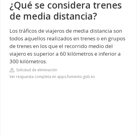
¿Qué se considera trenes
de media distancia?
Los tráficos de viajeros de media distancia son
todos aquellos realizados en trenes o en grupos
de trenes en los que el recorrido medio del
viajero es superior a 60 kilómetros e inferior a
300 kilómetros.
Solicitud de eliminación
Ver respuesta completa en apps.fomento.gob.es