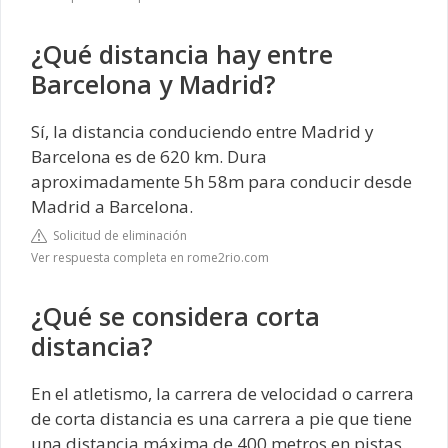
¿Qué distancia hay entre
Barcelona y Madrid?
Sí, la distancia conduciendo entre Madrid y
Barcelona es de 620 km. Dura
aproximadamente 5h 58m para conducir desde
Madrid a Barcelona.
Solicitud de eliminación
Ver respuesta completa en rome2rio.com
¿Qué se considera corta
distancia?
En el atletismo, la carrera de velocidad o carrera
de corta distancia es una carrera a pie que tiene
una distancia máxima de 400 metros en pistas.