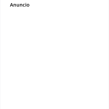
Anuncio