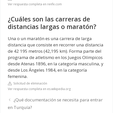
Ver respuesta completa en renfe.com
¿Cuáles son las carreras de
distancias largas o maratón?
Una o un maratón​ es una carrera de larga
distancia que consiste en recorrer una distancia
de 42 195 metros (42,195 km). Forma parte del
programa de atletismo en los Juegos Olímpicos
desde Atenas 1896, en la categoría masculina, y
desde Los Ángeles 1984, en la categoría
femenina.
Solicitud de eliminación
Ver respuesta completa en es.wikipedia.org
¿Qué documentación se necesita para entrar
en Turquía?