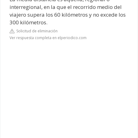
interregional, en la que el recorrido medio del
viajero supera los 60 kilómetros y no excede los
300 kilómetros.
Solicitud de eliminación
Ver respuesta completa en elperiodico.com