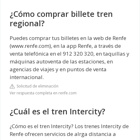
¿Cómo comprar billete tren
regional?
Puedes comprar tus billetes en la web de Renfe
(www.renfe.com), en la app Renfe, a través de
venta telefónica en el 912 320 320, en taquillas y
máquinas autoventa de las estaciones, en
agencias de viajes y en puntos de venta
internacional.
Solicitud de eliminación
Ver respuesta completa en renfe.com
¿Cuál es el tren Intercity?
¿Cómo es el tren Intercity? Los trenes Intercity de
Renfe ofrecen servicios de alrga distancia a