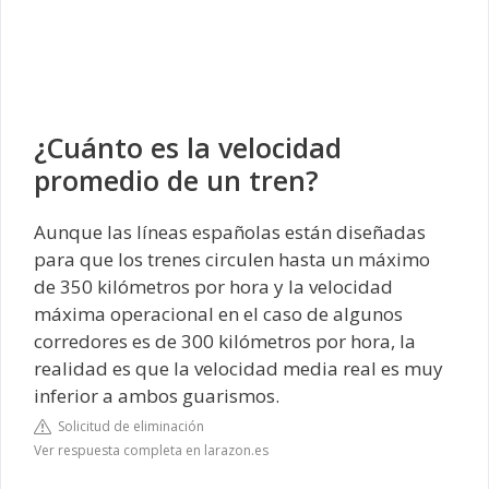
¿Cuánto es la velocidad
promedio de un tren?
Aunque las líneas españolas están diseñadas
para que los trenes circulen hasta un máximo
de 350 kilómetros por hora y la velocidad
máxima operacional en el caso de algunos
corredores es de 300 kilómetros por hora, la
realidad es que la velocidad media real es muy
inferior a ambos guarismos.
Solicitud de eliminación
Ver respuesta completa en larazon.es