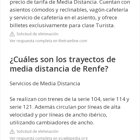
precio de tarifa de Media Distancia. Cuentan con
asientos cómodos y reclinables, vagón-cafetería
y servicio de cafetería en el asiento, y ofrece
billetes exclusivamente para clase Turista.
Solicitud de eliminación
Ver respuesta completa en thetrainline.com
¿Cuáles son los trayectos de
media distancia de Renfe?
Servicios de Media Distancia
Se realizan con trenes de la serie 104, serie 114 y
serie 121. Además circulan por líneas de alta
velocidad y por líneas de ancho ibérico,
utilizando cambiadores de ancho.
Solicitud de eliminación
Ver respuesta completa en es.wikipedia.org