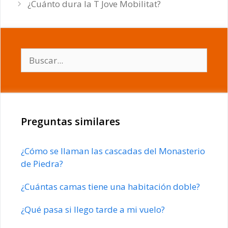
¿Cuánto dura la T Jove Mobilitat?
Buscar:
Preguntas similares
¿Cómo se llaman las cascadas del Monasterio
de Piedra?
¿Cuántas camas tiene una habitación doble?
¿Qué pasa si llego tarde a mi vuelo?