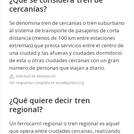
cercanías?
Se denomina tren de cercanías o tren suburbano
al sistema de transporte de pasajeros de corta
distancia (menos de 100 km entre estaciones
extremas) que presta servicios entre el centro de
una ciudad y las afueras y ciudades dormitorio
de esta u otras ciudades cercanas con un gran
número de personas que viajan a diario.
Solicitud de eliminación
Ver respuesta completa en es.wikipedia.org
¿Qué quiere decir tren
regional?
Un ferrocarril regional o tren regional es aquel
que opera entre ciudades cercanas, realizando