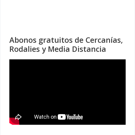
Abonos gratuitos de Cercanías,
Rodalies y Media Distancia