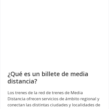
¿Qué es un billete de media
distancia?
Los trenes de la red de trenes de Media
Distancia ofrecen servicios de ámbito regional y
conectan las distintas ciudades y localidades de