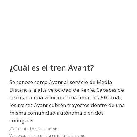
¿Cuál es el tren Avant?
Se conoce como Avant al servicio de Media
Distancia a alta velocidad de Renfe. Capaces de
circular a una velocidad máxima de 250 km/h,
los trenes Avant cubren trayectos dentro de una
misma comunidad autónoma o en dos
contiguas.
Solicitud de eliminación
Ver respuesta completa en thetrainline.com