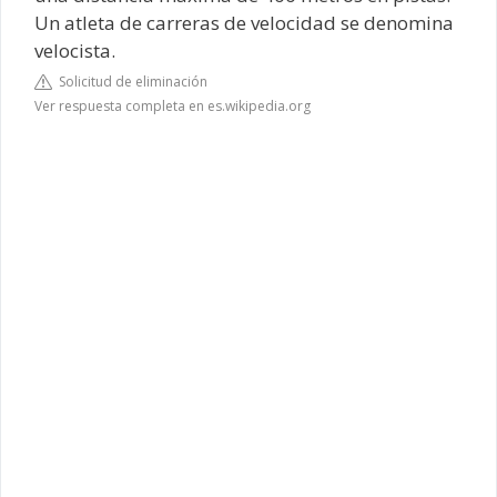
Un atleta de carreras de velocidad se denomina
velocista.
Solicitud de eliminación
Ver respuesta completa en es.wikipedia.org