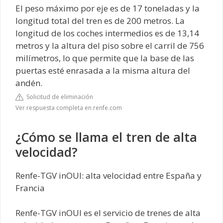
El peso máximo por eje es de 17 toneladas y la
longitud total del tren es de 200 metros. La
longitud de los coches intermedios es de 13,14
metros y la altura del piso sobre el carril de 756
milímetros, lo que permite que la base de las
puertas esté enrasada a la misma altura del
andén.
Solicitud de eliminación
Ver respuesta completa en renfe.com
¿Cómo se llama el tren de alta
velocidad?
Renfe-TGV inOUI: alta velocidad entre España y
Francia
Renfe-TGV inOUI es el servicio de trenes de alta