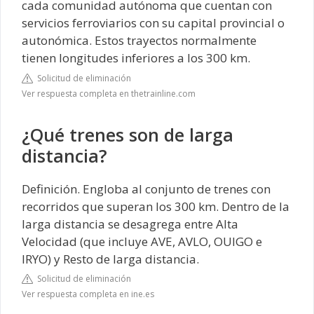
cada comunidad autónoma que cuentan con
servicios ferroviarios con su capital provincial o
autonómica. Estos trayectos normalmente
tienen longitudes inferiores a los 300 km.
Solicitud de eliminación
Ver respuesta completa en thetrainline.com
¿Qué trenes son de larga
distancia?
Definición. Engloba al conjunto de trenes con
recorridos que superan los 300 km. Dentro de la
larga distancia se desagrega entre Alta
Velocidad (que incluye AVE, AVLO, OUIGO e
IRYO) y Resto de larga distancia.
Solicitud de eliminación
Ver respuesta completa en ine.es