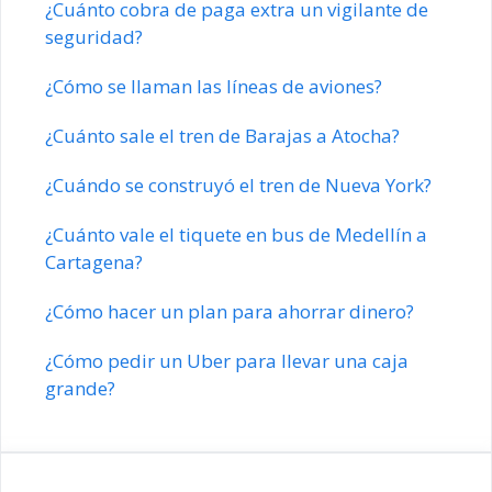
¿Cuánto cobra de paga extra un vigilante de
seguridad?
¿Cómo se llaman las líneas de aviones?
¿Cuánto sale el tren de Barajas a Atocha?
¿Cuándo se construyó el tren de Nueva York?
¿Cuánto vale el tiquete en bus de Medellín a
Cartagena?
¿Cómo hacer un plan para ahorrar dinero?
¿Cómo pedir un Uber para llevar una caja
grande?