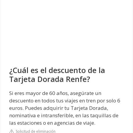
¿Cuál es el descuento de la
Tarjeta Dorada Renfe?
Si eres mayor de 60 años, asegúrate un
descuento en todos tus viajes en tren por solo 6
euros. Puedes adquirir tu Tarjeta Dorada,
nominativa e intransferible, en las taquillas de
las estaciones o en agencias de viaje.
Solicitud de eliminación