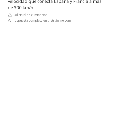
velocidad que conecta España y Francia a más
de 300 km/h.
Solicitud de eliminación
Ver respuesta completa en thetrainline.com