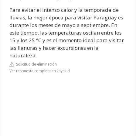
Para evitar el intenso calor y la temporada de
lluvias, la mejor época para visitar Paraguay es
durante los meses de mayo a septiembre. En
este tiempo, las temperaturas oscilan entre los
15 y los 25 °C y es el momento ideal para visitar
las llanuras y hacer excursiones en la
naturaleza.
Solicitud de eliminación
Ver respuesta completa en kayak.cl