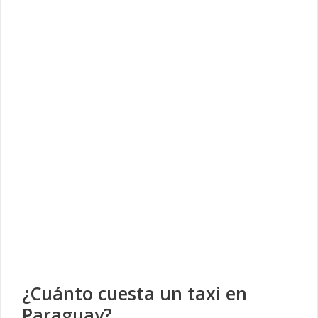
¿Cuánto cuesta un taxi en
Paraguay?