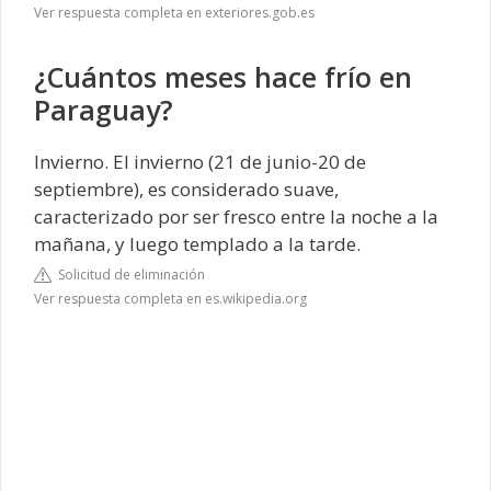
Ver respuesta completa en exteriores.gob.es
¿Cuántos meses hace frío en
Paraguay?
Invierno. El invierno (21 de junio-20 de
septiembre), es considerado suave,
caracterizado por ser fresco entre la noche a la
mañana, y luego templado a la tarde.
Solicitud de eliminación
Ver respuesta completa en es.wikipedia.org