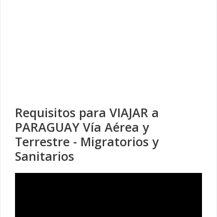
Requisitos para VIAJAR a
PARAGUAY Vía Aérea y
Terrestre - Migratorios y
Sanitarios