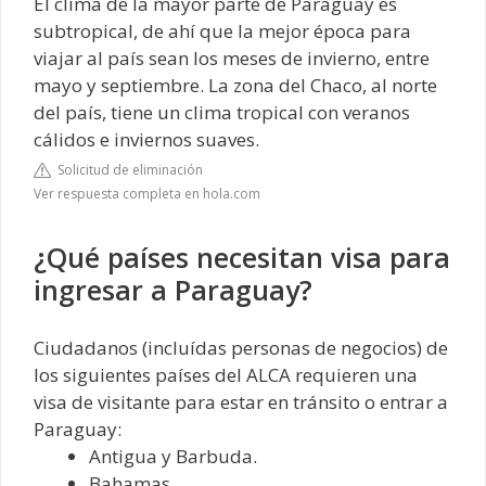
El clima de la mayor parte de Paraguay es
subtropical, de ahí que la mejor época para
viajar al país sean los meses de invierno, entre
mayo y septiembre. La zona del Chaco, al norte
del país, tiene un clima tropical con veranos
cálidos e inviernos suaves.
Solicitud de eliminación
Ver respuesta completa en hola.com
¿Qué países necesitan visa para
ingresar a Paraguay?
Ciudadanos (incluídas personas de negocios) de
los siguientes países del ALCA requieren una
visa de visitante para estar en tránsito o entrar a
Paraguay:
Antigua y Barbuda.
Bahamas.