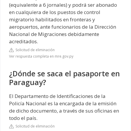
(equivalente a 6 jornales) y podrá ser abonado
en cualquiera de los puestos de control
migratorio habilitados en fronteras y
aeropuertos, ante funcionarios de la Dirección
Nacional de Migraciones debidamente
acreditados.
Solicitud de eliminación
Ver respuesta completa en mre.gov.py
¿Dónde se saca el pasaporte en
Paraguay?
El Departamento de Identificaciones de la
Policía Nacional es la encargada de la emisión
de dicho documento, a través de sus oficinas en
todo el país.
Solicitud de eliminación