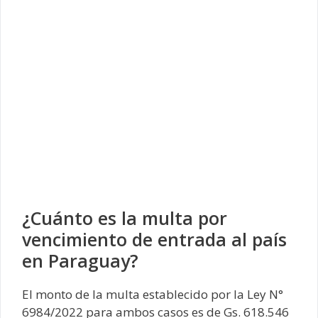
¿Cuánto es la multa por
vencimiento de entrada al país
en Paraguay?
El monto de la multa establecido por la Ley N°
6984/2022 para ambos casos es de Gs. 618.546