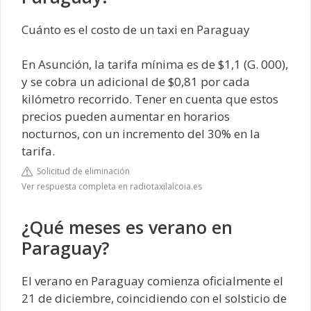
Cuánto es el costo de un taxi en Paraguay
En Asunción, la tarifa mínima es de $1,1 (G. 000),
y se cobra un adicional de $0,81 por cada
kilómetro recorrido. Tener en cuenta que estos
precios pueden aumentar en horarios
nocturnos, con un incremento del 30% en la
tarifa.
Solicitud de eliminación
Ver respuesta completa en radiotaxilalcoia.es
¿Qué meses es verano en
Paraguay?
El verano en Paraguay comienza oficialmente el
21 de diciembre, coincidiendo con el solsticio de