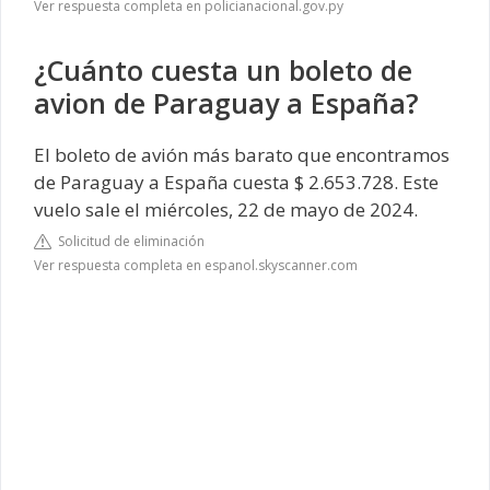
Ver respuesta completa en policianacional.gov.py
¿Cuánto cuesta un boleto de
avion de Paraguay a España?
El boleto de avión más barato que encontramos
de Paraguay a España cuesta $ 2.653.728. Este
vuelo sale el miércoles, 22 de mayo de 2024.
Solicitud de eliminación
Ver respuesta completa en espanol.skyscanner.com