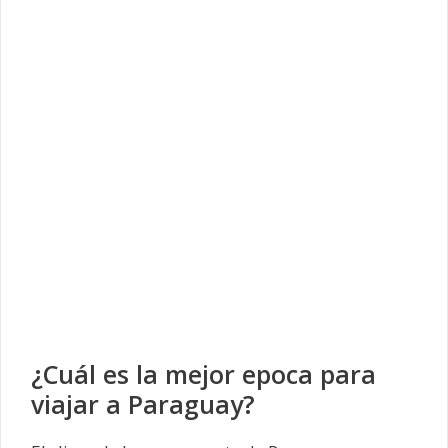
¿Cuál es la mejor epoca para
viajar a Paraguay?