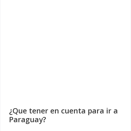
¿Que tener en cuenta para ir a
Paraguay?