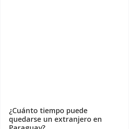
¿Cuánto tiempo puede
quedarse un extranjero en
Paraguay?