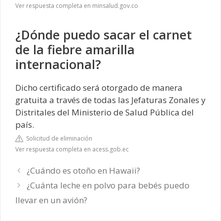
Ver respuesta completa en minsalud.gov.co
¿Dónde puedo sacar el carnet
de la fiebre amarilla
internacional?
Dicho certificado será otorgado de manera
gratuita a través de todas las Jefaturas Zonales y
Distritales del Ministerio de Salud Pública del
país.
Solicitud de eliminación
Ver respuesta completa en acess.gob.ec
¿Cuándo es otoño en Hawaii?
¿Cuánta leche en polvo para bebés puedo
llevar en un avión?