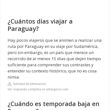
¿Cuántos días viajar a
Paraguay?
Hay pocos viajeros que se animen a realizar una
ruta por Paraguay en su viaje por Sudamérica,
pero sin embargo, es un país que merece un
recorrido de al menos 15 días que dejen tiempo
suficiente para comprender sus contrastes y
entender su contexto histórico, que no es cosa
nimia.
Solicitud de eliminación
Ver respuesta completa en iatiseguros.com
¿Cuándo es temporada baja en