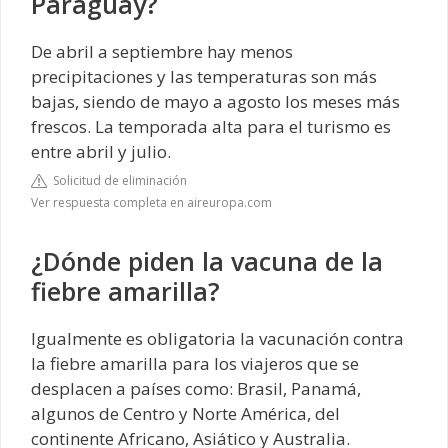
Paraguay?
De abril a septiembre hay menos
precipitaciones y las temperaturas son más
bajas, siendo de mayo a agosto los meses más
frescos. La temporada alta para el turismo es
entre abril y julio.
Solicitud de eliminación
Ver respuesta completa en aireuropa.com
¿Dónde piden la vacuna de la
fiebre amarilla?
Igualmente es obligatoria la vacunación contra
la fiebre amarilla para los viajeros que se
desplacen a países como: Brasil, Panamá,
algunos de Centro y Norte América, del
continente Africano, Asiático y Australia.