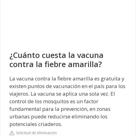
¿Cuánto cuesta la vacuna
contra la fiebre amarilla?
La vacuna contra la fiebre amarilla es gratuita y
existen puntos de vacunación en el país para los
viajeros. La vacuna se aplica una sola vez. El
control de los mosquitos es un factor
fundamental para la prevención, en zonas
urbanas puede reducirse eliminando los
potenciales criaderos.
Solicitud de eliminación