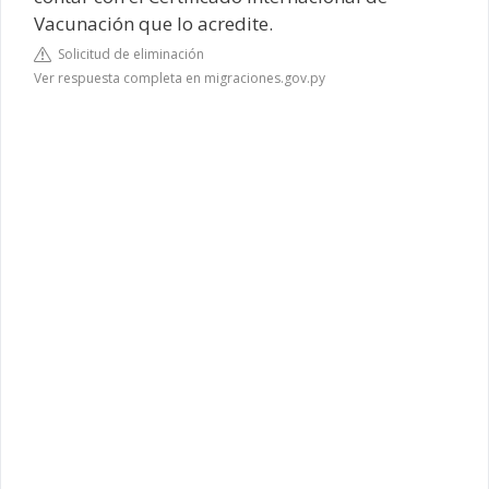
Vacunación que lo acredite.
Solicitud de eliminación
Ver respuesta completa en migraciones.gov.py