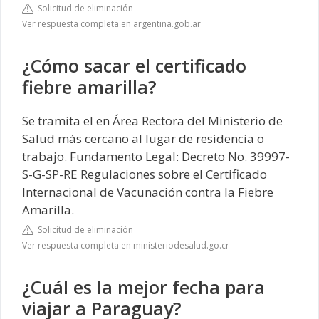
Solicitud de eliminación
Ver respuesta completa en argentina.gob.ar
¿Cómo sacar el certificado
fiebre amarilla?
Se tramita el en Área Rectora del Ministerio de
Salud más cercano al lugar de residencia o
trabajo. Fundamento Legal: Decreto No. 39997-
S-G-SP-RE Regulaciones sobre el Certificado
Internacional de Vacunación contra la Fiebre
Amarilla.
Solicitud de eliminación
Ver respuesta completa en ministeriodesalud.go.cr
¿Cuál es la mejor fecha para
viajar a Paraguay?