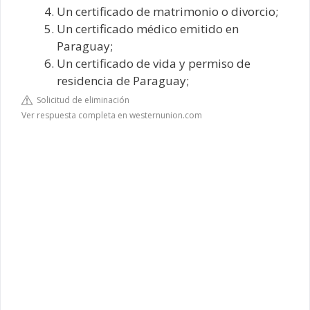
Un certificado de matrimonio o divorcio;
Un certificado médico emitido en
Paraguay;
Un certificado de vida y permiso de
residencia de Paraguay;
Solicitud de eliminación
Ver respuesta completa en westernunion.com