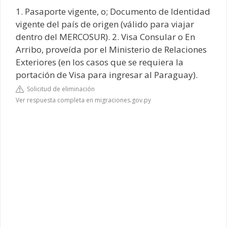
1. Pasaporte vigente, o; Documento de Identidad
vigente del país de origen (válido para viajar
dentro del MERCOSUR). 2. Visa Consular o En
Arribo, proveída por el Ministerio de Relaciones
Exteriores (en los casos que se requiera la
portación de Visa para ingresar al Paraguay).
Solicitud de eliminación
Ver respuesta completa en migraciones.gov.py