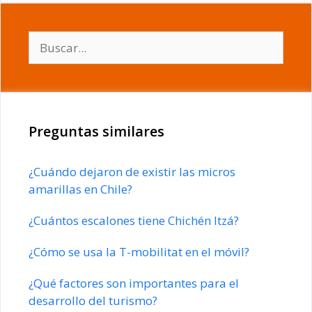
Buscar:
Preguntas similares
¿Cuándo dejaron de existir las micros
amarillas en Chile?
¿Cuántos escalones tiene Chichén Itzá?
¿Cómo se usa la T-mobilitat en el móvil?
¿Qué factores son importantes para el
desarrollo del turismo?