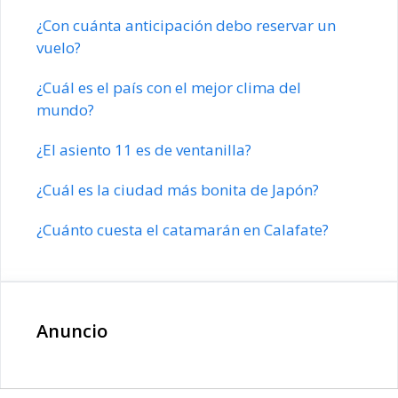
¿Con cuánta anticipación debo reservar un
vuelo?
¿Cuál es el país con el mejor clima del
mundo?
¿El asiento 11 es de ventanilla?
¿Cuál es la ciudad más bonita de Japón?
¿Cuánto cuesta el catamarán en Calafate?
Anuncio