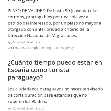
PLAZO DE VALIDEZ: De hasta 90 (noventa) días
corridos, prorrogables por una sola vez a
pedido del interesado, por un plazo no mayor al
otorgado con anterioridad a criterio de la
Dirección Nacional de Migraciones.
Solicitud de eliminación
Ver respuesta completa en migraciones.gov.py
¿Cuánto tiempo puedo estar en
España como turista
paraguayo?
Los ciudadanos paraguayos no necesitan visado
de corta duración para estancias que no
superen los 90 días.
Solicitud de eliminación