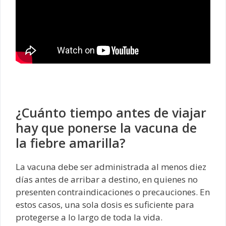
¿Cuánto tiempo antes de viajar
hay que ponerse la vacuna de
la fiebre amarilla?
La vacuna debe ser administrada al menos diez
días antes de arribar a destino, en quienes no
presenten contraindicaciones o precauciones. En
estos casos, una sola dosis es suficiente para
protegerse a lo largo de toda la vida.