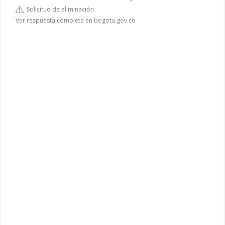
Solicitud de eliminación
Ver respuesta completa en bogota.gov.co