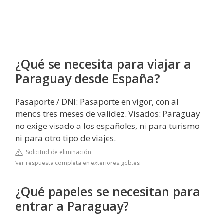
¿Qué se necesita para viajar a
Paraguay desde España?
Pasaporte / DNI: Pasaporte en vigor, con al
menos tres meses de validez. Visados: Paraguay
no exige visado a los españoles, ni para turismo
ni para otro tipo de viajes.
Solicitud de eliminación
Ver respuesta completa en exteriores.gob.es
¿Qué papeles se necesitan para
entrar a Paraguay?