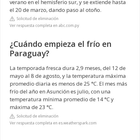
verano en el hemisferio sur, y se extiende hasta
el 20 de marzo, dando paso al otoño.
Solicitud de eliminación
Ver respuesta completa en abc.com.py
¿Cuándo empieza el frío en
Paraguay?
La temporada fresca dura 2,9 meses, del 12 de
mayo al 8 de agosto, y la temperatura máxima
promedio diaria es menos de 25 °C. El mes más
frío del año en Asunción es julio, con una
temperatura mínima promedio de 14 °C y
máxima de 23 °C.
Solicitud de eliminación
Ver respuesta completa en es.weatherspark.com