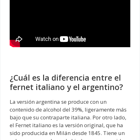
¿Cuál es la diferencia entre el
fernet italiano y el argentino?
La versión argentina se produce con un
contenido de alcohol del 39%, ligeramente más
bajo que su contraparte italiana. Por otro lado,
el Fernet italiano es la versión original, que ha
sido producida en Milán desde 1845. Tiene un