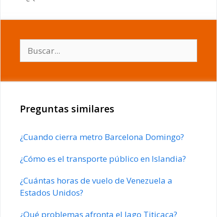
Buscar:
Preguntas similares
¿Cuando cierra metro Barcelona Domingo?
¿Cómo es el transporte público en Islandia?
¿Cuántas horas de vuelo de Venezuela a
Estados Unidos?
¿Qué problemas afronta el lago Titicaca?