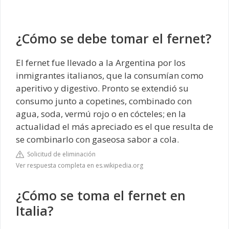
¿Cómo se debe tomar el fernet?
El fernet fue llevado a la Argentina por los
inmigrantes italianos, que la consumían como
aperitivo y digestivo. Pronto se extendió su
consumo junto a copetines, combinado con
agua, soda, vermú rojo o en cócteles; en la
actualidad el más apreciado es el que resulta de
se combinarlo con gaseosa sabor a cola.
Solicitud de eliminación
Ver respuesta completa en es.wikipedia.org
¿Cómo se toma el fernet en
Italia?