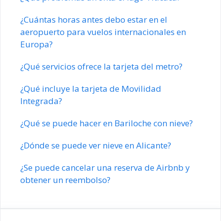
¿Cuántas horas antes debo estar en el
aeropuerto para vuelos internacionales en
Europa?
¿Qué servicios ofrece la tarjeta del metro?
¿Qué incluye la tarjeta de Movilidad
Integrada?
¿Qué se puede hacer en Bariloche con nieve?
¿Dónde se puede ver nieve en Alicante?
¿Se puede cancelar una reserva de Airbnb y
obtener un reembolso?