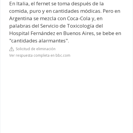
En Italia, el fernet se toma después de la
comida, puro y en cantidades módicas. Pero en
Argentina se mezcla con Coca-Cola y, en
palabras del Servicio de Toxicología del
Hospital Fernández en Buenos Aires, se bebe en
"cantidades alarmantes".
Solicitud de eliminación
Ver respuesta completa en bbc.com