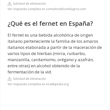
Solicitud de eliminación
Ver respuesta completa en comedordelosmilagros.com
¿Qué es el fernet en España?
El fernet es una bebida alcohólica de origen
italiano perteneciente la familia de los amaros
italianos elaborada a partir de la maceración de
varios tipos de hierbas (mirra, ruibarbo,
manzanilla, cardamomo, orégano y azafrán,
entre otras)​ en alcohol obtenido de la
fermentación de la vid.
Solicitud de eliminación
Ver respuesta completa en es.wikipedia.org