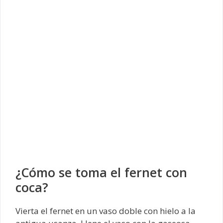
¿Cómo se toma el fernet con
coca?
Vierta el fernet en un vaso doble con hielo a la