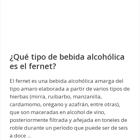
¿Qué tipo de bebida alcohólica
es el fernet?
El fernet es una bebida alcohólica amarga del
tipo amaro elaborada a partir de varios tipos de
hierbas (mirra, ruibarbo, manzanilla,
cardamomo, orégano y azafrán, entre otras),
que son maceradas en alcohol de vino,
posteriormente filtrada y añejada en toneles de
roble durante un período que puede ser de seis
a doce ...