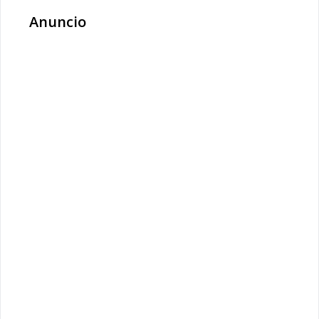
Anuncio