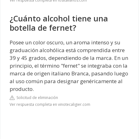
Ver respuesta completa en lositalianos.com
¿Cuánto alcohol tiene una
botella de fernet?
Posee un color oscuro, un aroma intenso y su
graduación alcohólica está comprendida entre
39 y 45 grados, dependiendo de la marca. En un
principio, el término "fernet" se integraba con la
marca de origen italiano Branca, pasando luego
al uso común para designar genéricamente al
producto.
Solicitud de eliminación
Ver respuesta completa en vinotecaligier.com