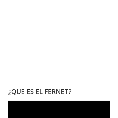
¿QUE ES EL FERNET?