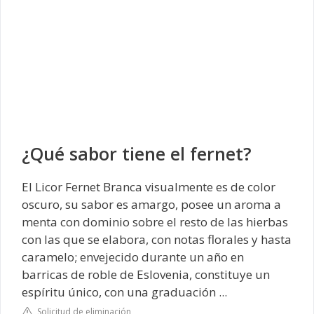
¿Qué sabor tiene el fernet?
El Licor Fernet Branca visualmente es de color
oscuro, su sabor es amargo, posee un aroma a
menta con dominio sobre el resto de las hierbas
con las que se elabora, con notas florales y hasta
caramelo; envejecido durante un año en
barricas de roble de Eslovenia, constituye un
espíritu único, con una graduación ...
Solicitud de eliminación