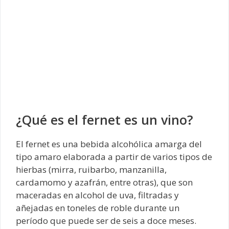
¿Qué es el fernet es un vino?
El fernet es una bebida alcohólica amarga del
tipo amaro elaborada a partir de varios tipos de
hierbas (mirra, ruibarbo, manzanilla,
cardamomo y azafrán, entre otras), que son
maceradas en alcohol de uva, filtradas y
añejadas en toneles de roble durante un
período que puede ser de seis a doce meses.