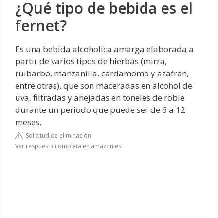
¿Qué tipo de bebida es el
fernet?
Es una bebida alcoholica amarga elaborada a
partir de varios tipos de hierbas (mirra,
ruibarbo, manzanilla, cardamomo y azafran,
entre otras), que son maceradas en alcohol de
uva, filtradas y anejadas en toneles de roble
durante un periodo que puede ser de 6 a 12
meses.
Solicitud de eliminación
Ver respuesta completa en amazon.es