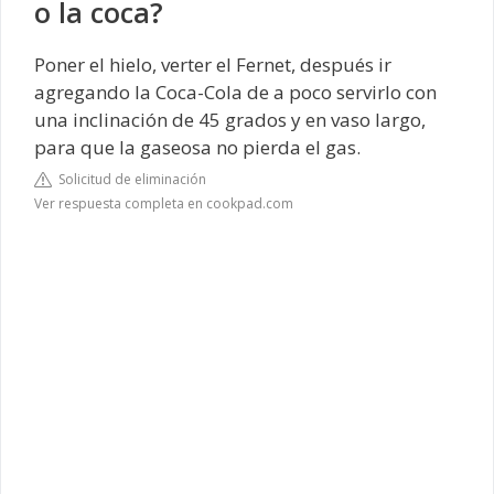
o la coca?
Poner el hielo, verter el Fernet, después ir
agregando la Coca-Cola de a poco servirlo con
una inclinación de 45 grados y en vaso largo,
para que la gaseosa no pierda el gas.
Solicitud de eliminación
Ver respuesta completa en cookpad.com