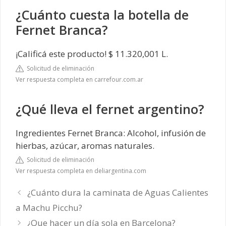
¿Cuánto cuesta la botella de
Fernet Branca?
¡Calificá este producto! $ 11.320,001 L.
Solicitud de eliminación
Ver respuesta completa en carrefour.com.ar
¿Qué lleva el fernet argentino?
Ingredientes Fernet Branca: Alcohol, infusión de
hierbas, azúcar, aromas naturales.
Solicitud de eliminación
Ver respuesta completa en deliargentina.com
¿Cuánto dura la caminata de Aguas Calientes
a Machu Picchu?
¿Que hacer un día sola en Barcelona?