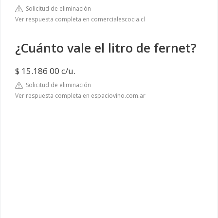
Solicitud de eliminación
Ver respuesta completa en comercialescocia.cl
¿Cuánto vale el litro de fernet?
$ 15.186 00 c/u.
Solicitud de eliminación
Ver respuesta completa en espaciovino.com.ar