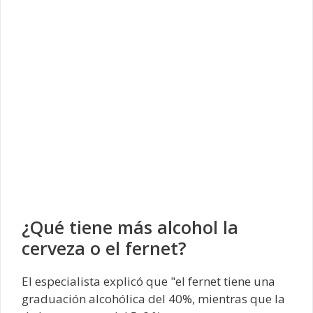
¿Qué tiene más alcohol la
cerveza o el fernet?
El especialista explicó que "el fernet tiene una
graduación alcohólica del 40%, mientras que la