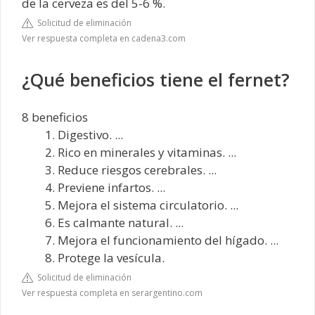
de la cerveza es del 5-6 %.
Solicitud de eliminación
Ver respuesta completa en cadena3.com
¿Qué beneficios tiene el fernet?
8 beneficios
Digestivo. ...
Rico en minerales y vitaminas. ...
Reduce riesgos cerebrales. ...
Previene infartos. ...
Mejora el sistema circulatorio. ...
Es calmante natural. ...
Mejora el funcionamiento del hígado. ...
Protege la vesícula.
Solicitud de eliminación
Ver respuesta completa en serargentino.com