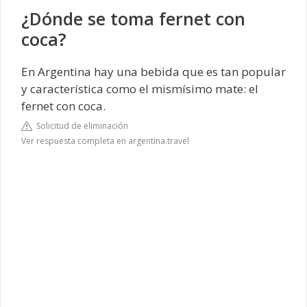
¿Dónde se toma fernet con
coca?
En Argentina hay una bebida que es tan popular
y característica como el mismísimo mate: el
fernet con coca.
Solicitud de eliminación
Ver respuesta completa en argentina.travel