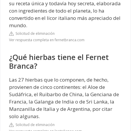
su receta única y todavía hoy secreta, elaborada
con ingredientes de todo el planeta, lo ha
convertido en el licor italiano más apreciado del
mundo.
Solicitud de eliminación
Ver respuesta completa en fernetbranca.com
¿Qué hierbas tiene el Fernet
Branca?
Las 27 hierbas que lo componen, de hecho,
provienen de cinco continentes: el Aloe de
Sudáfrica, el Ruibarbo de China, la Genciana de
Francia, la Galanga de India o de Sri Lanka, la
Manzanilla de Italia y de Argentina, por citar
solo algunas.
Solicitud de eliminación