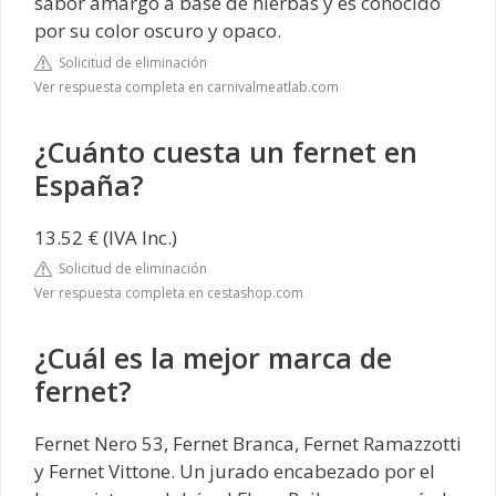
sabor amargo a base de hierbas y es conocido
por su color oscuro y opaco.
Solicitud de eliminación
Ver respuesta completa en carnivalmeatlab.com
¿Cuánto cuesta un fernet en
España?
13.52 € (IVA Inc.)
Solicitud de eliminación
Ver respuesta completa en cestashop.com
¿Cuál es la mejor marca de
fernet?
Fernet Nero 53, Fernet Branca, Fernet Ramazzotti
y Fernet Vittone. Un jurado encabezado por el