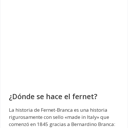
¿Dónde se hace el fernet?
La historia de Fernet-Branca es una historia
rigurosamente con sello «made in Italy» que
comenzó en 1845 gracias a Bernardino Branca: