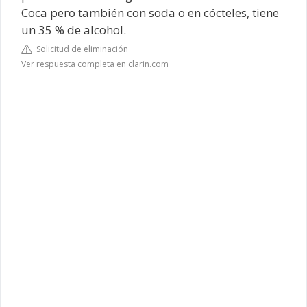
Coca pero también con soda o en cócteles, tiene
un 35 % de alcohol.
Solicitud de eliminación
Ver respuesta completa en clarin.com