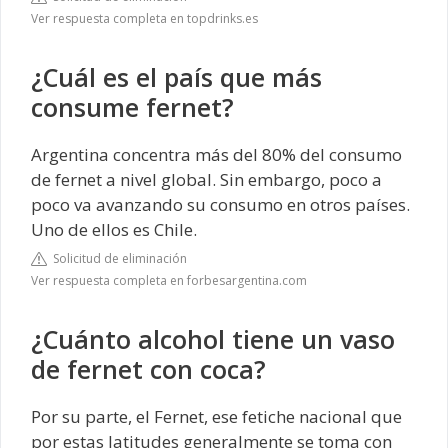
Ver respuesta completa en topdrinks.es
¿Cuál es el país que más
consume fernet?
Argentina concentra más del 80% del consumo
de fernet a nivel global. Sin embargo, poco a
poco va avanzando su consumo en otros países.
Uno de ellos es Chile.
Solicitud de eliminación
Ver respuesta completa en forbesargentina.com
¿Cuánto alcohol tiene un vaso
de fernet con coca?
Por su parte, el Fernet, ese fetiche nacional que
por estas latitudes generalmente se toma con