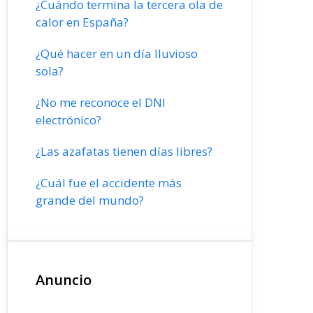
¿Cuándo termina la tercera ola de
calor en España?
¿Qué hacer en un día lluvioso
sola?
¿No me reconoce el DNI
electrónico?
¿Las azafatas tienen días libres?
¿Cuál fue el accidente más
grande del mundo?
Anuncio