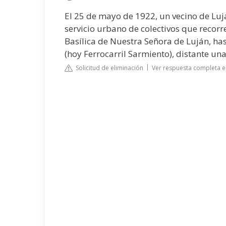
El 25 de mayo de 1922, un vecino de Lujá
servicio urbano de colectivos que recorre
Basílica de Nuestra Señora de Luján, hast
(hoy Ferrocarril Sarmiento), distante unas
Solicitud de eliminación
Ver respuesta completa e