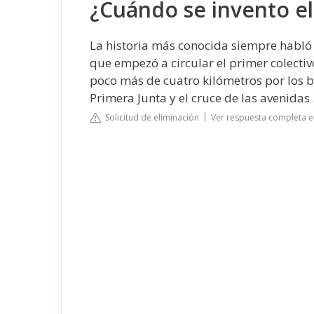
¿Cuándo se invento el
La historia más conocida siempre habló 
que empezó a circular el primer colectiv
poco más de cuatro kilómetros por los ba
Primera Junta y el cruce de las avenidas .
Solicitud de eliminación
Ver respuesta completa e