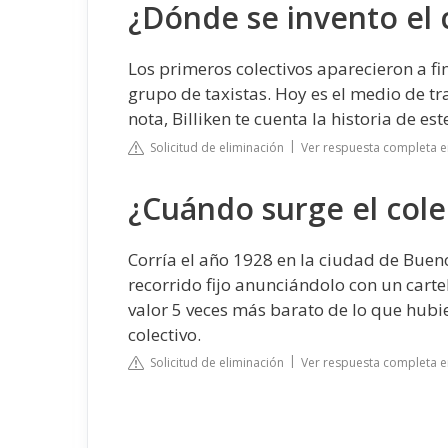
¿Dónde se invento el 
Los primeros colectivos aparecieron a fi
grupo de taxistas. Hoy es el medio de tr
nota, Billiken te cuenta la historia de est
Solicitud de eliminación
Ver respuesta completa en 
¿Cuándo surge el cole
Corría el año 1928 en la ciudad de Buen
recorrido fijo anunciándolo con un cart
valor 5 veces más barato de lo que hubi
colectivo.
Solicitud de eliminación
Ver respuesta completa e