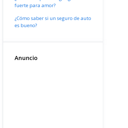
fuerte para amor?
¿Cómo saber si un seguro de auto
es bueno?
Anuncio