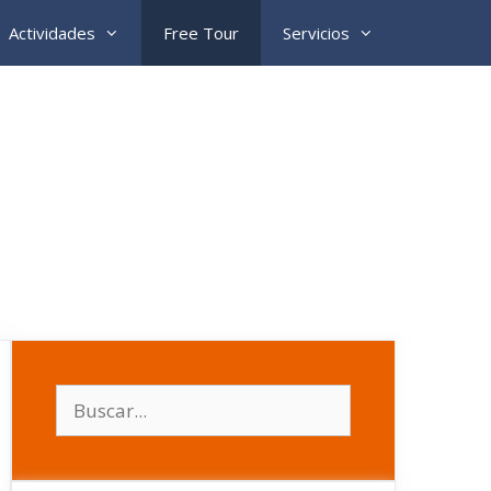
Actividades
Free Tour
Servicios
Buscar: