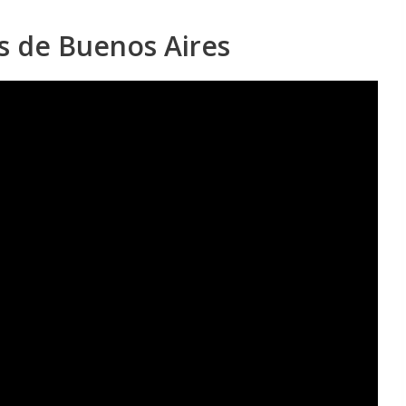
os de Buenos Aires