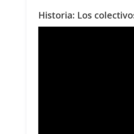
Historia: Los colectiv