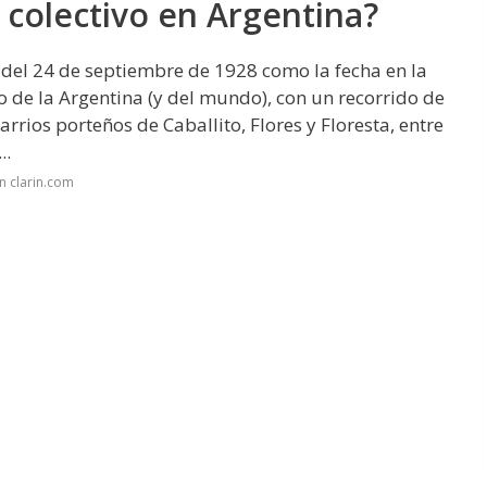
 colectivo en Argentina?
del 24 de septiembre de 1928 como la fecha en la
o de la Argentina (y del mundo), con un recorrido de
rrios porteños de Caballito, Flores y Floresta, entre
..
n clarin.com