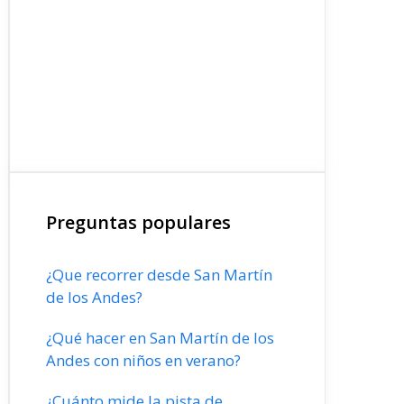
Preguntas populares
¿Que recorrer desde San Martín
de los Andes?
¿Qué hacer en San Martín de los
Andes con niños en verano?
¿Cuánto mide la pista de