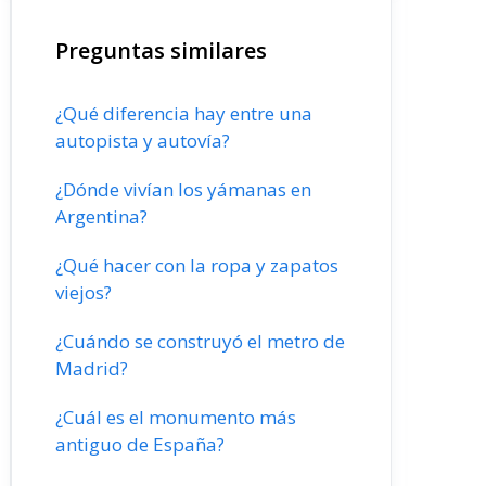
Preguntas similares
¿Qué diferencia hay entre una
autopista y autovía?
¿Dónde vivían los yámanas en
Argentina?
¿Qué hacer con la ropa y zapatos
viejos?
¿Cuándo se construyó el metro de
Madrid?
¿Cuál es el monumento más
antiguo de España?