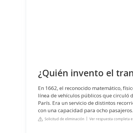
¿Quién invento el tra
En 1662, el reconocido matemático, físico
línea de vehículos públicos que circuló
París. Era un servicio de distintos recor
con una capacidad para ocho pasajeros
Solicitud de eliminación
Ver respuesta completa 