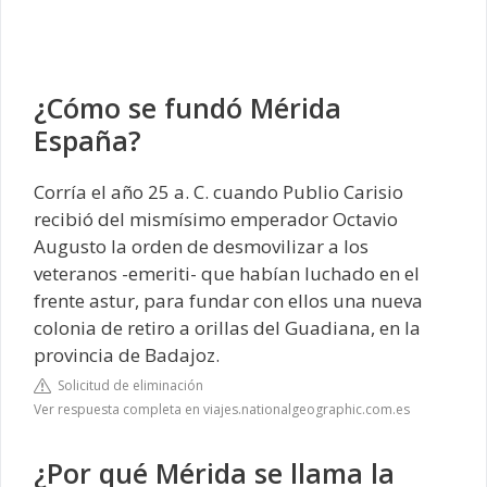
¿Cómo se fundó Mérida
España?
Corría el año 25 a. C. cuando Publio Carisio
recibió del mismísimo emperador Octavio
Augusto la orden de desmovilizar a los
veteranos -emeriti- que habían luchado en el
frente astur, para fundar con ellos una nueva
colonia de retiro a orillas del Guadiana, en la
provincia de Badajoz.
Solicitud de eliminación
Ver respuesta completa en viajes.nationalgeographic.com.es
¿Por qué Mérida se llama la