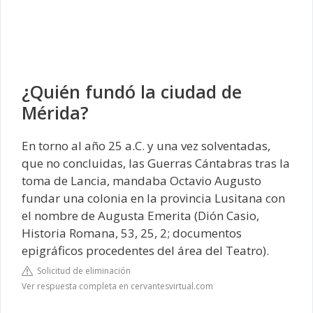
¿Quién fundó la ciudad de
Mérida?
En torno al año 25 a.C. y una vez solventadas,
que no concluidas, las Guerras Cántabras tras la
toma de Lancia, mandaba Octavio Augusto
fundar una colonia en la provincia Lusitana con
el nombre de Augusta Emerita (Dión Casio,
Historia Romana, 53, 25, 2; documentos
epigráficos procedentes del área del Teatro).
Solicitud de eliminación
Ver respuesta completa en cervantesvirtual.com