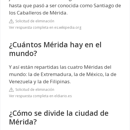
hasta que pasó a ser conocida como Santiago de
los Caballeros de Mérida.
Solicitud de eliminación
Ver respuesta completa en es.wikipedia.org
¿Cuántos Mérida hay en el
mundo?
Y así están repartidas las cuatro Méridas del
mundo: la de Extremadura, la de México, la de
Venezuela y la de Filipinas.
Solicitud de eliminación
Ver respuesta completa en eldiario.es
¿Cómo se divide la ciudad de
Mérida?