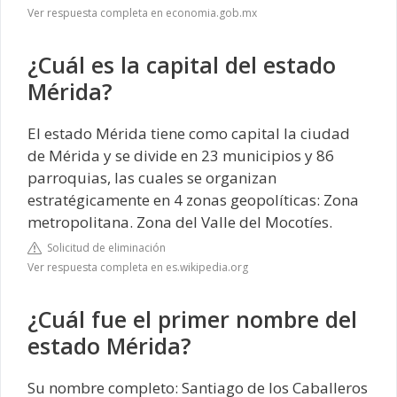
Ver respuesta completa en economia.gob.mx
¿Cuál es la capital del estado
Mérida?
El estado Mérida tiene como capital la ciudad
de Mérida y se divide en 23 municipios y 86
parroquias,​ las cuales se organizan
estratégicamente en 4 zonas geopolíticas: Zona
metropolitana. Zona del Valle del Mocotíes.
Solicitud de eliminación
Ver respuesta completa en es.wikipedia.org
¿Cuál fue el primer nombre del
estado Mérida?
Su nombre completo: Santiago de los Caballeros