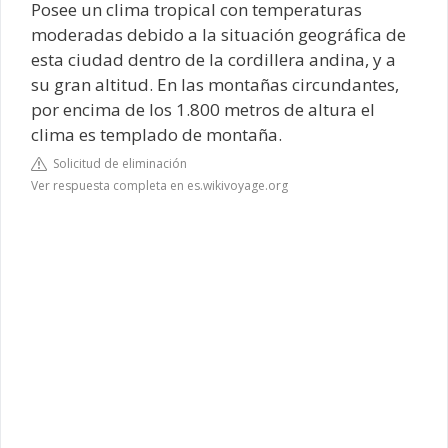
Posee un clima tropical con temperaturas
moderadas debido a la situación geográfica de
esta ciudad dentro de la cordillera andina, y a
su gran altitud. En las montañas circundantes,
por encima de los 1.800 metros de altura el
clima es templado de montaña.
Solicitud de eliminación
Ver respuesta completa en es.wikivoyage.org