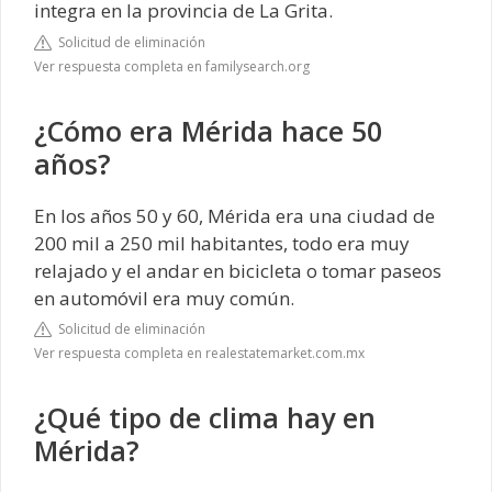
integra en la provincia de La Grita.
Solicitud de eliminación
Ver respuesta completa en familysearch.org
¿Cómo era Mérida hace 50
años?
En los años 50 y 60, Mérida era una ciudad de
200 mil a 250 mil habitantes, todo era muy
relajado y el andar en bicicleta o tomar paseos
en automóvil era muy común.
Solicitud de eliminación
Ver respuesta completa en realestatemarket.com.mx
¿Qué tipo de clima hay en
Mérida?