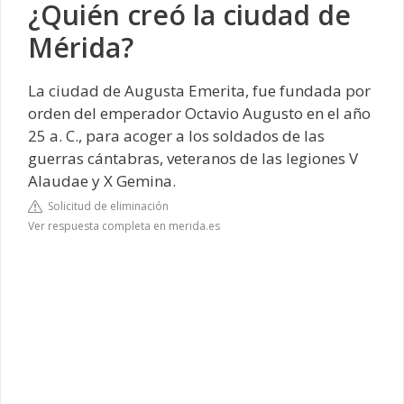
¿Quién creó la ciudad de
Mérida?
La ciudad de Augusta Emerita, fue fundada por
orden del emperador Octavio Augusto en el año
25 a. C., para acoger a los soldados de las
guerras cántabras, veteranos de las legiones V
Alaudae y X Gemina.
Solicitud de eliminación
Ver respuesta completa en merida.es