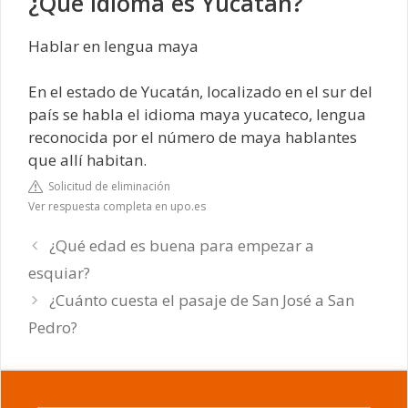
¿Qué idioma es Yucatán?
Hablar en lengua maya
En el estado de Yucatán, localizado en el sur del
país se habla el idioma maya yucateco, lengua
reconocida por el número de maya hablantes
que allí habitan.
Solicitud de eliminación
Ver respuesta completa en upo.es
¿Qué edad es buena para empezar a
esquiar?
¿Cuánto cuesta el pasaje de San José a San
Pedro?