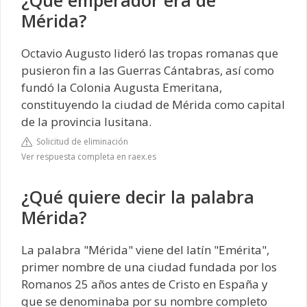
¿Qué emperador era de
Mérida?
Octavio Augusto lideró las tropas romanas que
pusieron fin a las Guerras Cántabras, así como
fundó la Colonia Augusta Emeritana,
constituyendo la ciudad de Mérida como capital
de la provincia lusitana.
Solicitud de eliminación
Ver respuesta completa en raex.es
¿Qué quiere decir la palabra
Mérida?
La palabra "Mérida" viene del latín "Emérita",
primer nombre de una ciudad fundada por los
Romanos 25 años antes de Cristo en España y
que se denominaba por su nombre completo