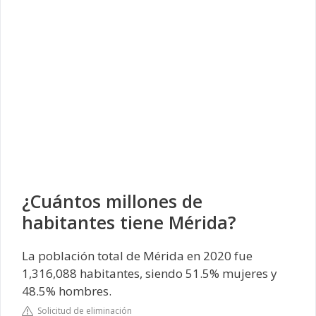
¿Cuántos millones de
habitantes tiene Mérida?
La población total de Mérida en 2020 fue
1,316,088 habitantes, siendo 51.5% mujeres y
48.5% hombres.
Solicitud de eliminación