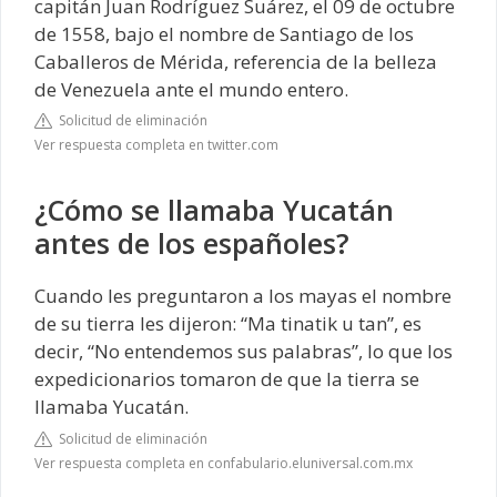
capitán Juan Rodríguez Suárez, el 09 de octubre
de 1558, bajo el nombre de Santiago de los
Caballeros de Mérida, referencia de la belleza
de Venezuela ante el mundo entero.
Solicitud de eliminación
Ver respuesta completa en twitter.com
¿Cómo se llamaba Yucatán
antes de los españoles?
Cuando les preguntaron a los mayas el nombre
de su tierra les dijeron: “Ma tinatik u tan”, es
decir, “No entendemos sus palabras”, lo que los
expedicionarios tomaron de que la tierra se
llamaba Yucatán.
Solicitud de eliminación
Ver respuesta completa en confabulario.eluniversal.com.mx