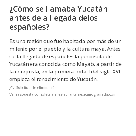
¿Cómo se llamaba Yucatán
antes dela llegada delos
españoles?
Es una región que fue habitada por más de un
milenio por el pueblo y la cultura maya. Antes
de la llegada de españoles la península de
Yucatán era conocida como Mayab, a partir de
la conquista, en la primera mitad del siglo XVI,
empieza el renacimiento de Yucatán.
Solicitud de eliminación
Ver respuesta completa en restaurantemexicanogranada.com