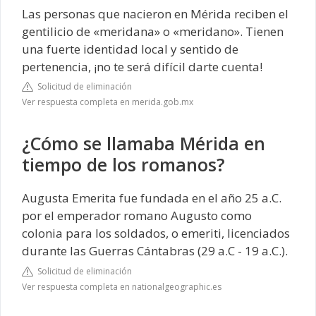
Las personas que nacieron en Mérida reciben el
gentilicio de «meridana» o «meridano». Tienen
una fuerte identidad local y sentido de
pertenencia, ¡no te será difícil darte cuenta!
Solicitud de eliminación
Ver respuesta completa en merida.gob.mx
¿Cómo se llamaba Mérida en
tiempo de los romanos?
Augusta Emerita fue fundada en el año 25 a.C.
por el emperador romano Augusto como
colonia para los soldados, o emeriti, licenciados
durante las Guerras Cántabras (29 a.C - 19 a.C.).
Solicitud de eliminación
Ver respuesta completa en nationalgeographic.es