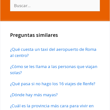
Buscar:
Preguntas similares
¿Qué cuesta un taxi del aeropuerto de Roma
al centro?
¿Cómo se les llama a las personas que viajan
solas?
¿Qué pasa si no hago los 16 viajes de Renfe?
¿Dónde hay más mayas?
¿Cuál es la provincia más cara para vivir en