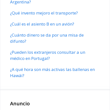
Argentina?
¿Qué invento mejoro el transporte?
¿Cuál es el asiento B en un avión?
¿Cuánto dinero se da por una misa de
difunto?
¿Pueden los extranjeros consultar a un
médico en Portugal?
¿A qué hora son más activas las ballenas en
Hawái?
Anuncio