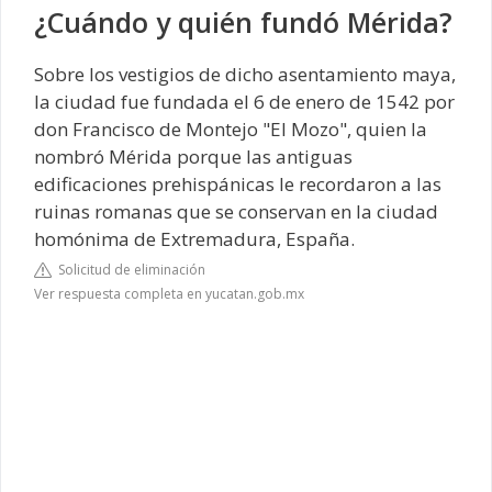
¿Cuándo y quién fundó Mérida?
Sobre los vestigios de dicho asentamiento maya,
la ciudad fue fundada el 6 de enero de 1542 por
don Francisco de Montejo "El Mozo", quien la
nombró Mérida porque las antiguas
edificaciones prehispánicas le recordaron a las
ruinas romanas que se conservan en la ciudad
homónima de Extremadura, España.
Solicitud de eliminación
Ver respuesta completa en yucatan.gob.mx