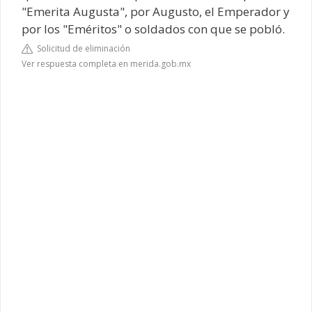
"Emerita Augusta", por Augusto, el Emperador y
por los "Eméritos" o soldados con que se pobló.
Solicitud de eliminación
Ver respuesta completa en merida.gob.mx