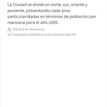
La Ciudad se divide en norte, sur, oriente y
poniente, presentando cada área
particularidades en términos de población por
manzana para el año 2005.
Solicitud de eliminación
Ver respuesta completa en acervo.yucatan.gob.mx