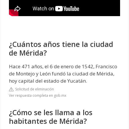
¿Cuántos años tiene la ciudad
de Mérida?
Hace 471 años, el 6 de enero de 1542, Francisco
de Montejo y León fundó la ciudad de Mérida,
hoy capital del estado de Yucatán.
Solicitud de eliminación
Ver respuesta completa en gob.mx
¿Cómo se les llama a los
habitantes de Mérida?