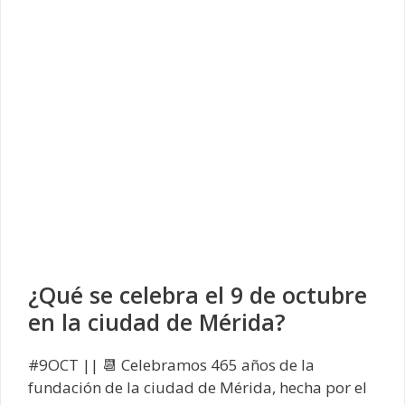
¿Qué se celebra el 9 de octubre
en la ciudad de Mérida?
#9OCT || 📆 Celebramos 465 años de la
fundación de la ciudad de Mérida, hecha por el