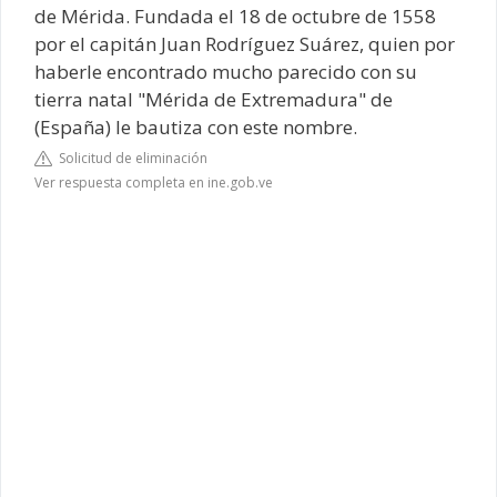
de Mérida. Fundada el 18 de octubre de 1558
por el capitán Juan Rodríguez Suárez, quien por
haberle encontrado mucho parecido con su
tierra natal "Mérida de Extremadura" de
(España) le bautiza con este nombre.
Solicitud de eliminación
Ver respuesta completa en ine.gob.ve