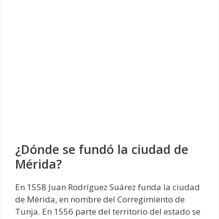
¿Dónde se fundó la ciudad de
Mérida?
En 1558 Juan Rodríguez Suárez funda la ciudad
de Mérida, en nombre del Corregimiento de
Tunja. En 1556 parte del territorio del estado se