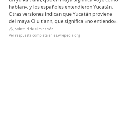
hablan», y los españoles entendieron Yucatán.
Otras versiones indican que Yucatán proviene
del maya Ci u t'ann, que significa «no entiendo».
Solicitud de eliminación
Ver respuesta completa en es.wikipedia.org