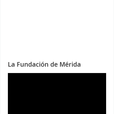
La Fundación de Mérida