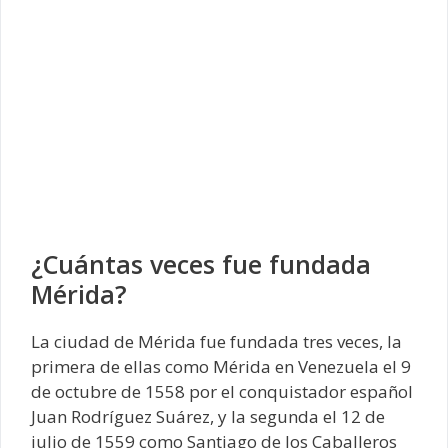
¿Cuántas veces fue fundada
Mérida?
La ciudad de Mérida fue fundada tres veces, la
primera de ellas como Mérida en Venezuela el 9
de octubre de 1558 por el conquistador español
Juan Rodríguez Suárez, y la segunda el 12 de
julio de 1559 como Santiago de los Caballeros​