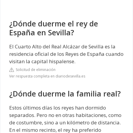
¿Dónde duerme el rey de
España en Sevilla?
El Cuarto Alto del Real Alcázar de Sevilla es la
residencia oficial de los Reyes de España cuando
visitan la capital hispalense.
Solicitud de eliminación
Ver respuesta completa en diariodesevilla.es
¿Dónde duerme la familia real?
Estos últimos días los reyes han dormido
separados. Pero no en otras habitaciones, como
de costumbre, sino a un kilómetro de distancia.
En el mismo recinto, el rey ha preferido