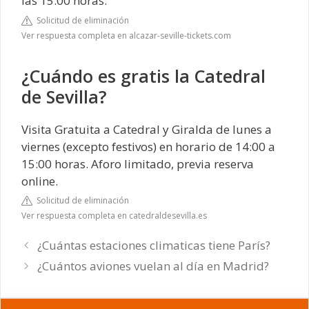
las 15:00 horas.
Solicitud de eliminación
Ver respuesta completa en alcazar-seville-tickets.com
¿Cuándo es gratis la Catedral
de Sevilla?
Visita Gratuita a Catedral y Giralda de lunes a
viernes (excepto festivos) en horario de 14:00 a
15:00 horas. Aforo limitado, previa reserva
online.
Solicitud de eliminación
Ver respuesta completa en catedraldesevilla.es
¿Cuántas estaciones climaticas tiene París?
¿Cuántos aviones vuelan al día en Madrid?