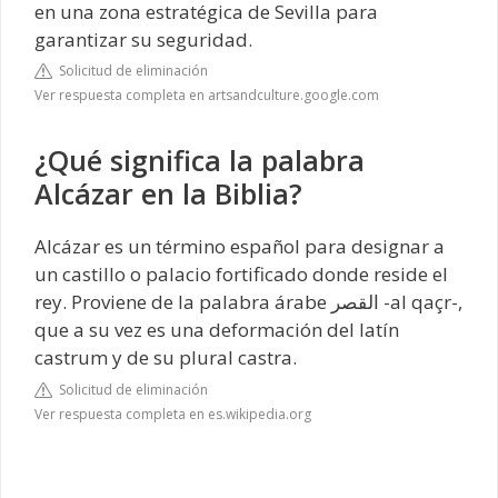
en una zona estratégica de Sevilla para
garantizar su seguridad.
Solicitud de eliminación
Ver respuesta completa en artsandculture.google.com
¿Qué significa la palabra
Alcázar en la Biblia?
Alcázar es un término español para designar a
un castillo o palacio fortificado donde reside el
rey. Proviene de la palabra árabe القصر -al qaçr-,
que a su vez es una deformación del latín
castrum y de su plural castra.
Solicitud de eliminación
Ver respuesta completa en es.wikipedia.org