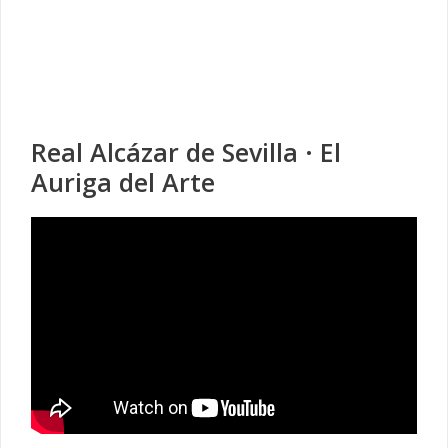
Real Alcázar de Sevilla · El
Auriga del Arte