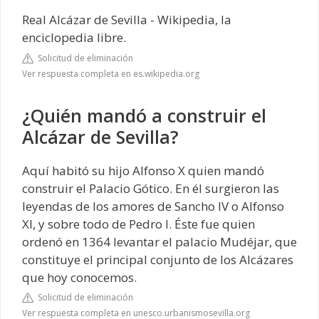
Real Alcázar de Sevilla - Wikipedia, la
enciclopedia libre.
Solicitud de eliminación
Ver respuesta completa en es.wikipedia.org
¿Quién mandó a construir el
Alcázar de Sevilla?
Aquí habitó su hijo Alfonso X quien mandó
construir el Palacio Gótico. En él surgieron las
leyendas de los amores de Sancho IV o Alfonso
XI, y sobre todo de Pedro I. Éste fue quien
ordenó en 1364 levantar el palacio Mudéjar, que
constituye el principal conjunto de los Alcázares
que hoy conocemos.
Solicitud de eliminación
Ver respuesta completa en unesco.urbanismosevilla.org