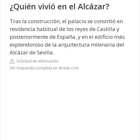
¿Quién vivió en el Alcázar?
Tras la construcción, el palacio se convirtió en
residencia habitual de los reyes de Castilla y
posteriormente de España, y en el edificio más
esplendoroso de la arquitectura milenaria del
Alcázar de Sevilla.
Solicitud de eliminación
Ver respuesta completa en dosde.com