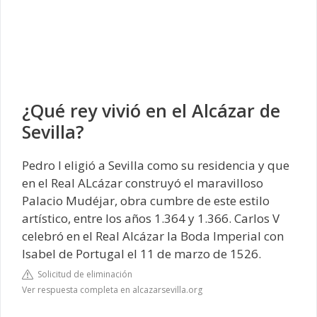
¿Qué rey vivió en el Alcázar de
Sevilla?
Pedro I eligió a Sevilla como su residencia y que
en el Real ALcázar construyó el maravilloso
Palacio Mudéjar, obra cumbre de este estilo
artístico, entre los años 1.364 y 1.366. Carlos V
celebró en el Real Alcázar la Boda Imperial con
Isabel de Portugal el 11 de marzo de 1526.
Solicitud de eliminación
Ver respuesta completa en alcazarsevilla.org