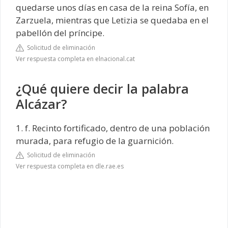
quedarse unos días en casa de la reina Sofía, en
Zarzuela, mientras que Letizia se quedaba en el
pabellón del príncipe.
Solicitud de eliminación
Ver respuesta completa en elnacional.cat
¿Qué quiere decir la palabra
Alcázar?
1. f. Recinto fortificado, dentro de una población
murada, para refugio de la guarnición.
Solicitud de eliminación
Ver respuesta completa en dle.rae.es