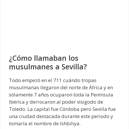
¿Cómo llamaban los
musulmanes a Sevilla?
Todo empezó en el 711 cuándo tropas
musulmanas llegaron del norte de África y en
sólamente 7 años ocuparon toda la Península
Ibérica y derrocaron al poder visigodo de
Toledo. La capital fue Córdoba pero Sevilla fue
una ciudad destacada durante este periodo y
tomaría el nombre de Ishbiliya.