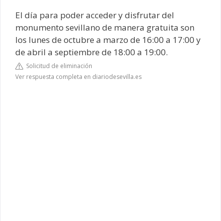
El día para poder acceder y disfrutar del
monumento sevillano de manera gratuita son
los lunes de octubre a marzo de 16:00 a 17:00 y
de abril a septiembre de 18:00 a 19:00.
Solicitud de eliminación
Ver respuesta completa en diariodesevilla.es