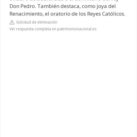
Don Pedro. También destaca, como joya del
Renacimiento, el oratorio de los Reyes Católicos.
Solicitud de eliminación
Ver respuesta completa en patrimonionacional.es