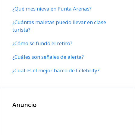
¿Qué mes nieva en Punta Arenas?
¿Cuántas maletas puedo llevar en clase
turista?
¿Cómo se fundó el retiro?
¿Cuáles son señales de alerta?
¿Cuál es el mejor barco de Celebrity?
Anuncio