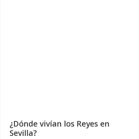
¿Dónde vivían los Reyes en
Sevilla?