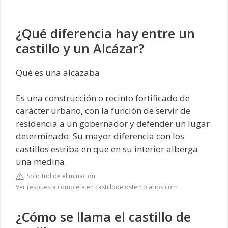
¿Qué diferencia hay entre un
castillo y un Alcázar?
Qué es una alcazaba
Es una construcción o recinto fortificado de
carácter urbano, con la función de servir de
residencia a un gobernador y defender un lugar
determinado. Su mayor diferencia con los
castillos estriba en que en su interior alberga
una medina.
Solicitud de eliminación
Ver respuesta completa en castillodelostemplarios.com
¿Cómo se llama el castillo de