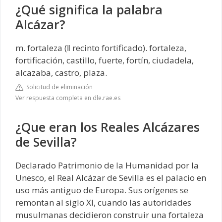
¿Qué significa la palabra
Alcázar?
m. fortaleza (‖ recinto fortificado). fortaleza,
fortificación, castillo, fuerte, fortín, ciudadela,
alcazaba, castro, plaza.
Solicitud de eliminación
Ver respuesta completa en dle.rae.es
¿Que eran los Reales Alcázares
de Sevilla?
Declarado Patrimonio de la Humanidad por la
Unesco, el Real Alcázar de Sevilla es el palacio en
uso más antiguo de Europa. Sus orígenes se
remontan al siglo XI, cuando las autoridades
musulmanas decidieron construir una fortaleza