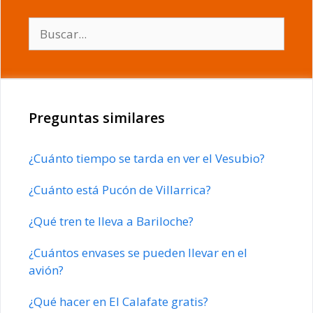
Buscar:
Preguntas similares
¿Cuánto tiempo se tarda en ver el Vesubio?
¿Cuánto está Pucón de Villarrica?
¿Qué tren te lleva a Bariloche?
¿Cuántos envases se pueden llevar en el
avión?
¿Qué hacer en El Calafate gratis?