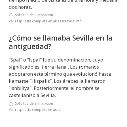
dos horas.
Solicitud de eliminación
Ver respuesta completa en alcazarsevilla.info
¿Cómo se llamaba Sevilla en la
antigüedad?
“Spal” o “Ispal” fue su denominación, cuyo
significado es 'tierra llana'. Los romanos
adoptaron este término que evolucionó hasta
llamarse “Hispalis”. Los árabes la llamaron
“Ishbiliya”. Posteriormente, el nombre se
castellanizó a Sevilla.
Solicitud de eliminación
Ver respuesta completa en as.com