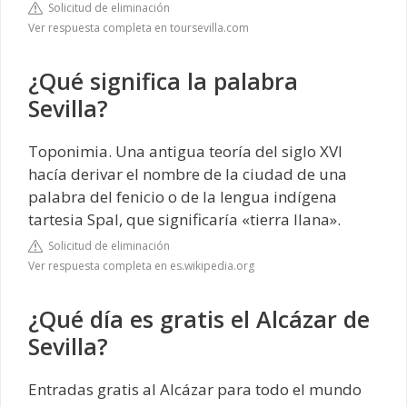
Solicitud de eliminación
Ver respuesta completa en toursevilla.com
¿Qué significa la palabra
Sevilla?
Toponimia. Una antigua teoría del siglo XVI
hacía derivar el nombre de la ciudad de una
palabra del fenicio o de la lengua indígena
tartesia Spal, que significaría «tierra llana».
Solicitud de eliminación
Ver respuesta completa en es.wikipedia.org
¿Qué día es gratis el Alcázar de
Sevilla?
Entradas gratis al Alcázar para todo el mundo