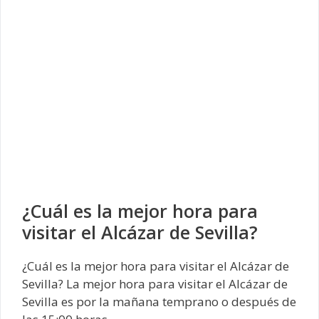
¿Cuál es la mejor hora para
visitar el Alcázar de Sevilla?
¿Cuál es la mejor hora para visitar el Alcázar de
Sevilla? La mejor hora para visitar el Alcázar de
Sevilla es por la mañana temprano o después de