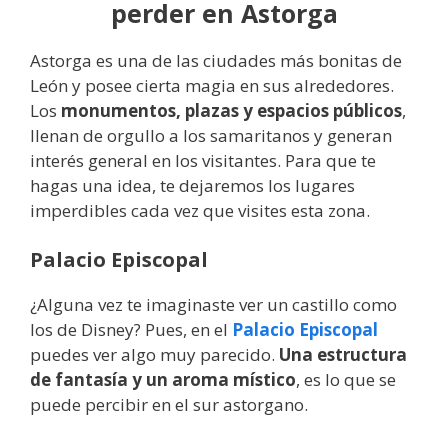
perder en Astorga
Astorga es una de las ciudades más bonitas de
León y posee cierta magia en sus alrededores.
Los
monumentos, plazas y espacios públicos
,
llenan de orgullo a los samaritanos y generan
interés general en los visitantes. Para que te
hagas una idea, te dejaremos los lugares
imperdibles cada vez que visites esta zona.
Palacio Episcopal
¿Alguna vez te imaginaste ver un castillo como
los de Disney? Pues, en el
Palacio Episcopal
puedes ver algo muy parecido.
Una estructura
de fantasía y un aroma místico
, es lo que se
puede percibir en el sur astorgano.