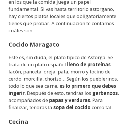
en los que la comida juega un papel
fundamental. Si vas hasta territorio astorgano,
hay ciertos platos locales que obligatoriamente
tienes que probar. A continuación te contamos
cuáles son.
Cocido Maragato
Este es, sin duda, el plato típico de Astorga. Se
trata de un plato español
lleno de proteínas
:
lacón, panceta, oreja, pata, morro y tocino de
cerdo, morcilla, chorizo… Según los pueblerinos,
todo lo que sea carne,
es lo primero que debes
ingerir
. Después de esto, tendrás los
garbanzos
,
acompañados de
papas y verduras
. Para
finalizar, tendrás la
sopa del cocido
como tal.
Cecina