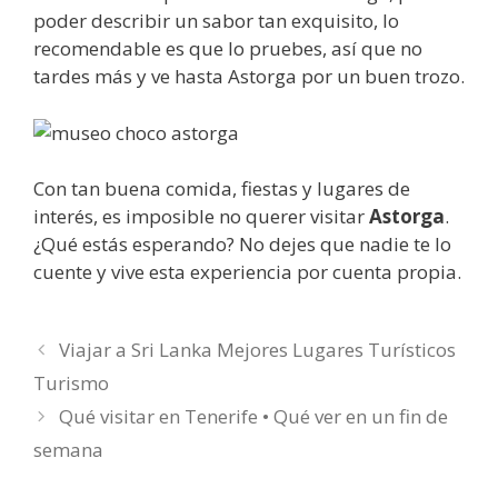
poder describir un sabor tan exquisito, lo
recomendable es que lo pruebes, así que no
tardes más y ve hasta Astorga por un buen trozo.
Con tan buena comida, fiestas y lugares de
interés, es imposible no querer visitar
Astorga
.
¿Qué estás esperando? No dejes que nadie te lo
cuente y vive esta experiencia por cuenta propia.
Viajar a Sri Lanka Mejores Lugares Turísticos
Turismo
Qué visitar en Tenerife • Qué ver en un fin de
semana