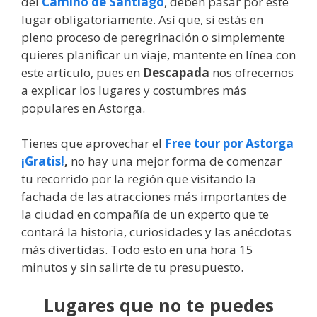
del
Camino de Santiago
, deben pasar por este
lugar obligatoriamente. Así que, si estás en
pleno proceso de peregrinación o simplemente
quieres planificar un viaje, mantente en línea con
este artículo, pues en
Descapada
nos ofrecemos
a explicar los lugares y costumbres más
populares en Astorga.
Tienes que aprovechar el
Free tour por Astorga
¡Gratis!
,
no hay una mejor forma de comenzar
tu recorrido por la región que visitando la
fachada de las atracciones más importantes de
la ciudad en compañía de un experto que te
contará la historia, curiosidades y las anécdotas
más divertidas. Todo esto en una hora 15
minutos y sin salirte de tu presupuesto.
Lugares que no te puedes