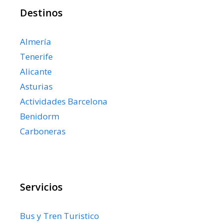
Destinos
Almería
Tenerife
Alicante
Asturias
Actividades Barcelona
Benidorm
Carboneras
Servicios
Bus y Tren Turistico