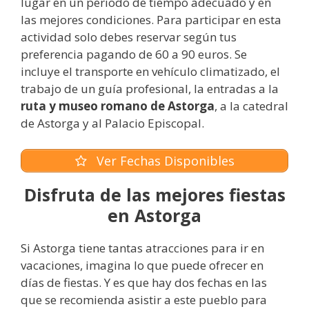
lugar en un periodo de tiempo adecuado y en
las mejores condiciones. Para participar en esta
actividad solo debes reservar según tus
preferencia pagando de 60 a 90 euros. Se
incluye el transporte en vehículo climatizado, el
trabajo de un guía profesional, la entradas a la
ruta y museo romano de Astorga
, a la catedral
de Astorga y al Palacio Episcopal.
Ver Fechas Disponibles
Disfruta de las mejores fiestas
en Astorga
Si Astorga tiene tantas atracciones para ir en
vacaciones, imagina lo que puede ofrecer en
días de fiestas. Y es que hay dos fechas en las
que se recomienda asistir a este pueblo para