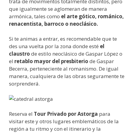
trata de movimientos totalmente distintos, pero
que igualmente se aglomeran de manera
armónica, tales como
el arte gótico, románico,
renacentista, barroco o neoclásico.
Si te animas a entrar, es recomendable que te
des una vuelta por la zona donde esté
el
claustro
de estilo neoclásico de Gaspar López o
el
retablo mayor del presbiterio
de Gaspar
Becerra, perteneciente al romanismo. De igual
manera, cualquiera de las obras seguramente te
sorprenderá.
Reserva el
Tour Privado por Astorga
para
visitar este y otros lugares emblemáticos de la
región a tu ritmo y con el itinerario y la