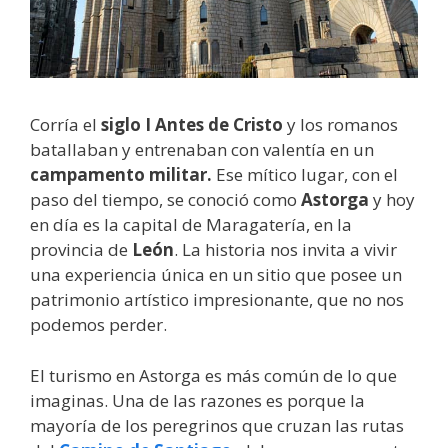
Corría el
siglo I Antes de Cristo
y los romanos
batallaban y entrenaban con valentía en un
campamento militar.
Ese mítico lugar, con el
paso del tiempo, se conoció como
Astorga
y hoy
en día es la capital de Maragatería, en la
provincia de
León
. La historia nos invita a vivir
una experiencia única en un sitio que posee un
patrimonio artístico impresionante, que no nos
podemos perder.
El turismo en Astorga es más común de lo que
imaginas. Una de las razones es porque la
mayoría de los peregrinos que cruzan las rutas