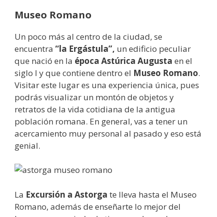
Museo Romano
Un poco más al centro de la ciudad, se
encuentra
“la Ergástula”,
un edificio peculiar
que nació en la
época Astúrica Augusta
en el
siglo I y que contiene dentro el
Museo Romano
.
Visitar este lugar es una experiencia única, pues
podrás visualizar un montón de objetos y
retratos de la vida cotidiana de la antigua
población romana. En general, vas a tener un
acercamiento muy personal al pasado y eso está
genial.
La
Excursión a Astorga
te lleva hasta el Museo
Romano, además de enseñarte lo mejor del