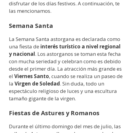
disfrutar de los días festivos. A continuación, te
las mencionamos.
Semana Santa
La Semana Santa astorgana es declarada como
una fiesta de
interés turístico a nivel regional
y nacional
. Los astorganos se toman esta fecha
con mucha seriedad y celebran como es debido
desde el primer día. La atracción más grande es
el
Viernes Santo
, cuando se realiza un paseo de
la
Virgen de Soledad
. Sin duda, todo un
espectáculo religioso de luces y una escultura
tamaño gigante de la virgen.
Fiestas de Astures y Romanos
Durante el último domingo del mes de julio, las