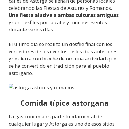
calles de Astorga se llenan de personas locales
celebrando las Fiestas de Astures y Romanos.
Una fiesta alusiva a ambas culturas
antiguas
y con desfiles por la calle y muchos eventos
durante varios días.
El último día se realiza un desfile final con los
vencedores de los eventos de los días anteriores
y se cierra con broche de oro una actividad que
se ha convertido en tradición para el pueblo
astorgano.
Comida típica astorgana
La gastronomía es parte fundamental de
cualquier lugar y Astorga es uno de esos sitios