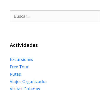
Buscar:
Actividades
Excursiones
Free Tour
Rutas
Viajes Organizados
Visitas Guiadas