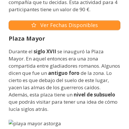
compañía que tu decidas. Esta actividad para 4
participantes tiene un valor de 90 €.
Ver Fechas Disponibles
Plaza Mayor
Durante el
siglo XVII
se inauguró la Plaza
Mayor. En aquel entonces era una zona
compartida entre gladiadores romanos. Algunos
dicen que fue un
antiguo foro
de la zona. Lo
cierto es que debajo del suelo de este lugar,
yacen las almas de los guerreros caídos.
Además, esta plaza tiene un
nivel de subsuelo
que podrás visitar para tener una idea de cómo
lucía siglos atrás.