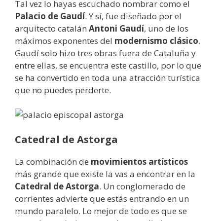
Tal vez lo hayas escuchado nombrar como el
Palacio de Gaudí
. Y sí, fue diseñado por el
arquitecto catalán
Antoni Gaudí
, uno de los
máximos exponentes del
modernismo clásico
.
Gaudí solo hizo tres obras fuera de Cataluña y
entre ellas, se encuentra este castillo, por lo que
se ha convertido en toda una atracción turística
que no puedes perderte.
Catedral de Astorga
La combinación de
movimientos artísticos
más grande que existe la vas a encontrar en la
Catedral de Astorga
. Un conglomerado de
corrientes advierte que estás entrando en un
mundo paralelo. Lo mejor de todo es que se