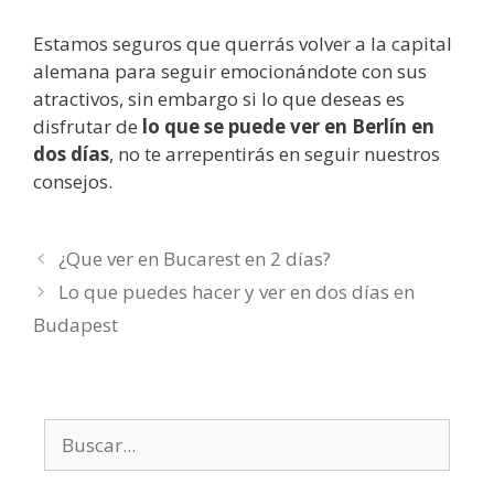
Estamos seguros que querrás volver a la capital
alemana para seguir emocionándote con sus
atractivos, sin embargo si lo que deseas es
disfrutar de
lo que se puede ver en Berlín en
dos días
, no te arrepentirás en seguir nuestros
consejos.
¿Que ver en Bucarest en 2 días?
Lo que puedes hacer y ver en dos días en
Budapest
Buscar: