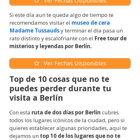
Ver Fechas Disponibles
Si este día aun te queda algo de tiempo te
recomendamos visitar el
museo de cera
Madame Tussauds
y terminar el día pasa un
rato distinto y escalofriante con el
Free tour de
misterios y leyendas por Berlín.
Ver Fechas Disponibles
Top de 10 cosas que no te
puedes perder durante tu
visita a Berlín
Con esta
ruta de dos días por Berlín
cubres
todos los lugares icónicos de la ciudad, pero si
quieres establecer algunas prioridades, aquí te
dejamos un
top 10 de los lugares que no te