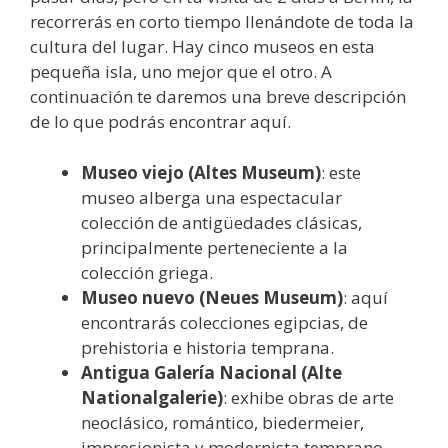
recorrerás en corto tiempo llenándote de toda la
cultura del lugar. Hay cinco museos en esta
pequeña isla, uno mejor que el otro. A
continuación te daremos una breve descripción
de lo que podrás encontrar aquí.
Museo viejo (Altes Museum)
: este
museo alberga una espectacular
colección de antigüedades clásicas,
principalmente perteneciente a la
colección griega.
Museo nuevo (Neues Museum)
: aquí
encontrarás colecciones egipcias, de
prehistoria e historia temprana.
Antigua Galería Nacional (Alte
Nationalgalerie)
: exhibe obras de arte
neoclásico, romántico, biedermeier,
impresionista y modernista temprano.