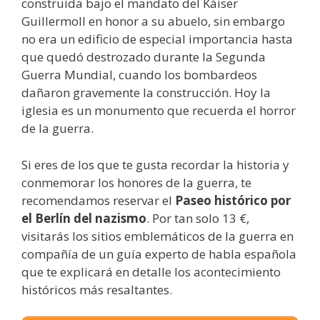
construida bajo el mandato del Káiser
GuillermoII en honor a su abuelo, sin embargo
no era un edificio de especial importancia hasta
que quedó destrozado durante la Segunda
Guerra Mundial, cuando los bombardeos
dañaron gravemente la construcción. Hoy la
iglesia es un monumento que recuerda el horror
de la guerra.
Si eres de los que te gusta recordar la historia y
conmemorar los honores de la guerra, te
recomendamos reservar el
Paseo histórico por
el Berlín del nazismo
. Por tan solo 13 €,
visitarás los sitios emblemáticos de la guerra en
compañía de un guía experto de habla española
que te explicará en detalle los acontecimiento
históricos más resaltantes.