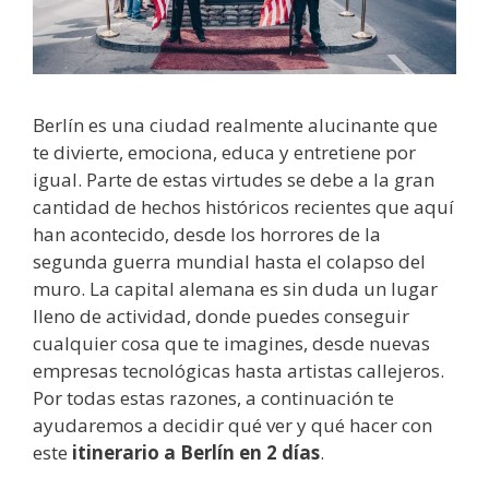
Berlín es una ciudad realmente alucinante que
te divierte, emociona, educa y entretiene por
igual. Parte de estas virtudes se debe a la gran
cantidad de hechos históricos recientes que aquí
han acontecido, desde los horrores de la
segunda guerra mundial hasta el colapso del
muro. La capital alemana es sin duda un lugar
lleno de actividad, donde puedes conseguir
cualquier cosa que te imagines, desde nuevas
empresas tecnológicas hasta artistas callejeros.
Por todas estas razones, a continuación te
ayudaremos a decidir qué ver y qué hacer con
este
itinerario a Berlín en 2 días
.