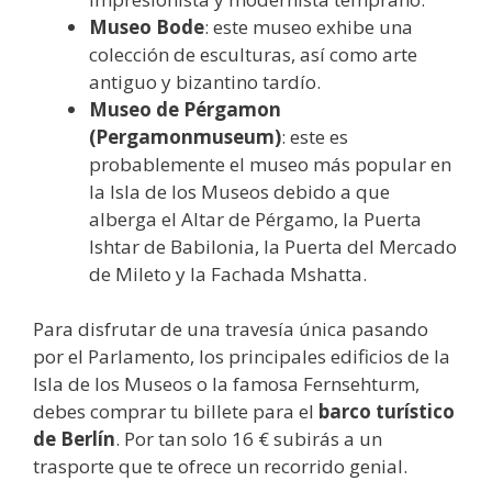
Museo Bode
: este museo exhibe una
colección de esculturas, así como arte
antiguo y bizantino tardío.
Museo de Pérgamon
(Pergamonmuseum)
: este es
probablemente el museo más popular en
la Isla de los Museos debido a que
alberga el Altar de Pérgamo, la Puerta
Ishtar de Babilonia, la Puerta del Mercado
de Mileto y la Fachada Mshatta.
Para disfrutar de una travesía única pasando
por el Parlamento, los principales edificios de la
Isla de los Museos o la famosa Fernsehturm,
debes comprar tu billete para el
barco turístico
de Berlín
. Por tan solo 16 € subirás a un
trasporte que te ofrece un recorrido genial.