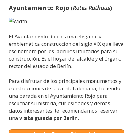
Ayuntamiento Rojo (
Rotes Rathaus
)
El Ayuntamiento Rojo es una elegante y
emblemática construcción del siglo XIX que lleva
ese nombre por los ladrillos utilizados para su
construcción. Es el hogar del alcalde y el órgano
rector del estado de Berlín.
Para disfrutar de los principales monumentos y
construcciones de la capital alemana, haciendo
una parada en el Ayuntamiento Rojo para
escuchar su historia, curiosidades y demás
datos interesantes, te recomendamos reservar
una
visita guiada por Berlín
.