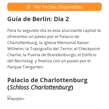
Ver Fechas Disponibles
Guía de Berlín: Día 2
Para tu segundo día es esta alucinante capital te
ofrecemos un paseo por el Palacio de
Charlottenburg, la Iglesia Memorial Kaiser
Wilhelm, la Topografía del Terror, el Checkpoint
Charlie, la Puerta de Brandenburgo, el Edificio
del Reichstag y finaliza con un paseo por el
Parque Tiergarten.
Palacio de Charlottenburg
(
Schloss Charlottenburg
)