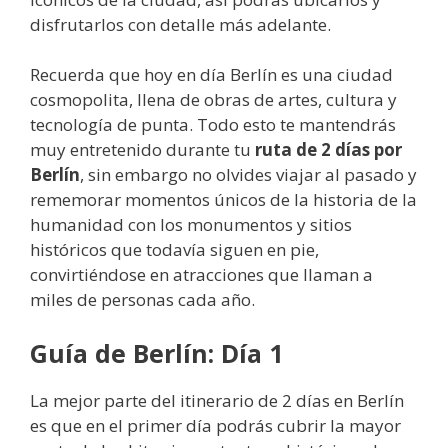
disfrutarlos con detalle más adelante.
Recuerda que hoy en día Berlín es una ciudad
cosmopolita, llena de obras de artes, cultura y
tecnología de punta. Todo esto te mantendrás
muy entretenido durante tu
ruta de 2 días por
Berlín
, sin embargo no olvides viajar al pasado y
rememorar momentos únicos de la historia de la
humanidad con los monumentos y sitios
históricos que todavía siguen en pie,
convirtiéndose en atracciones que llaman a
miles de personas cada año.
Guía de Berlín: Día 1
La mejor parte del itinerario de 2 días en Berlín
es que en el primer día podrás cubrir la mayor