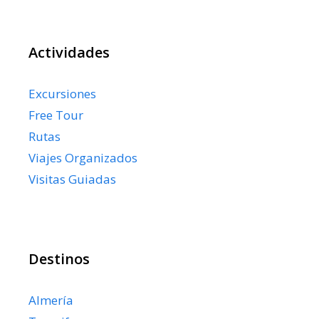
Actividades
Excursiones
Free Tour
Rutas
Viajes Organizados
Visitas Guiadas
Destinos
Almería