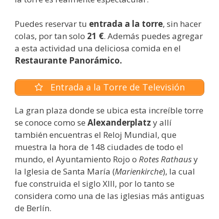
Puedes reservar tu
entrada a la torre
, sin hacer
colas, por tan solo
21 €
. Además puedes agregar
a esta actividad una deliciosa comida en el
Restaurante Panorámico.
Entrada a la Torre de Televisión
La gran plaza donde se ubica esta increíble torre
se conoce como se
Alexanderplatz
y allí
también encuentras el Reloj Mundial, que
muestra la hora de 148 ciudades de todo el
mundo, el Ayuntamiento Rojo o
Rotes Rathaus
y
la Iglesia de Santa María (
Marienkirche
), la cual
fue construida el siglo XIII, por lo tanto se
considera como una de las iglesias más antiguas
de Berlín.