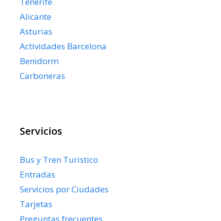
Tenerife
Alicante
Asturias
Actividades Barcelona
Benidorm
Carboneras
Servicios
Bus y Tren Turistico
Entradas
Servicios por Ciudades
Tarjetas
Preguntas frecuentes