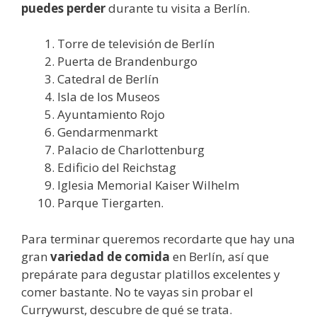
puedes perder
durante tu visita a Berlín.
Torre de televisión de Berlín
Puerta de Brandenburgo
Catedral de Berlín
Isla de los Museos
Ayuntamiento Rojo
Gendarmenmarkt
Palacio de Charlottenburg
Edificio del Reichstag
Iglesia Memorial Kaiser Wilhelm
Parque Tiergarten.
Para terminar queremos recordarte que hay una
gran
variedad de comida
en Berlín, así que
prepárate para degustar platillos excelentes y
comer bastante. No te vayas sin probar el
Currywurst, descubre de qué se trata.