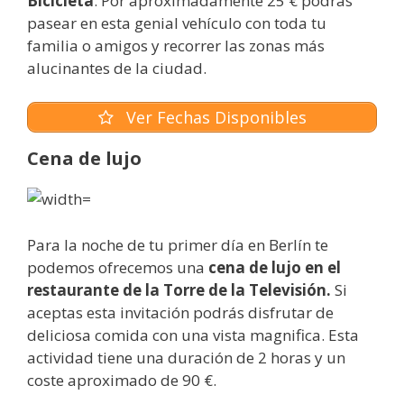
Bicicleta
. Por aproximadamente 25 € podrás
pasear en esta genial vehículo con toda tu
familia o amigos y recorrer las zonas más
alucinantes de la ciudad.
Ver Fechas Disponibles
Cena
de lujo
Para la noche de tu primer día en Berlín te
podemos ofrecemos una
cena de lujo en el
restaurante de la Torre de la Televisión.
Si
aceptas esta invitación podrás disfrutar de
deliciosa comida con una vista magnifica. Esta
actividad tiene una duración de 2 horas y un
coste aproximado de 90 €.