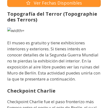
Ver Fechas Disponibles
Topografía del Terror (Topographie
des Terrors)
El museo es gratuito y tiene exhibiciones
interiores y exteriores. Si tienes interés en
conocer detalles de la Segunda Guerra Mundial
no te pierdas la exhibición del interior. En la
exposición al aire libre puedes ver las ruinas del
Muro de Berlín. Esta actividad puedes unirla con
la que te presentare a continuación.
Checkpoint Charlie
Checkpoint Charlie fue el paso fronterizo más
famoso entre el oeste y el este de Berlín, el cual