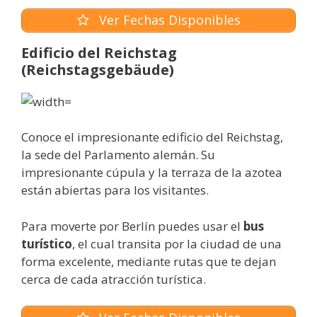
Ver Fechas Disponibles
Edificio del Reichstag
(Reichstagsgebäude)
Conoce el impresionante edificio del Reichstag,
la sede del Parlamento alemán. Su
impresionante cúpula y la terraza de la azotea
están abiertas para los visitantes.
Para moverte por Berlín puedes usar el
bus
turístico
, el cual transita por la ciudad de una
forma excelente, mediante rutas que te dejan
cerca de cada atracción turística.