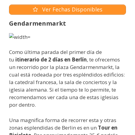
Ver Fechas Disponibles
Gendarmenmarkt
Como última parada del primer día de
tu
itinerario de 2 días en Berlín
, te ofrecemos
un recorrido por la plaza Gendarmenmarkt, la
cual está rodeada por tres espléndidos edificios:
la catedral francesa, la sala de conciertos y la
iglesia alemana. Si el tiempo te lo permite, te
recomendamos ver cada una de estas iglesias
por dentro.
Una magnifica forma de recorrer esta y otras
zonas esplendidas de Berlin es en un
Tour en