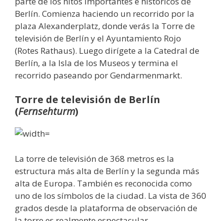
parte de los hitos importantes e históricos de
Berlín. Comienza haciendo un recorrido por la
plaza Alexanderplatz, donde verás la Torre de
televisión de Berlín y el Ayuntamiento Rojo
(Rotes Rathaus). Luego dirígete a la Catedral de
Berlín, a la Isla de los Museos y termina el
recorrido paseando por Gendarmenmarkt.
Torre de televisión de Berlín
(
Fernsehturm
)
La torre de televisión de 368 metros es la
estructura más alta de Berlín y la segunda más
alta de Europa. También es reconocida como
uno de los símbolos de la ciudad. La vista de 360
​​grados desde la plataforma de observación de
la torre es realmente espectacular.