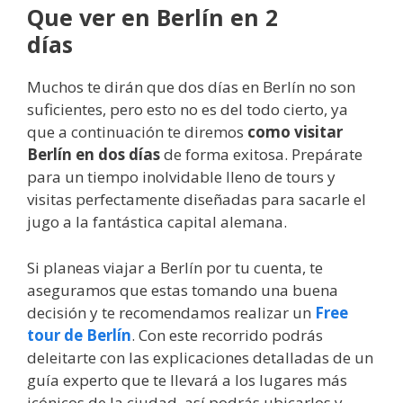
Que ver en Berlín en 2
días
Muchos te dirán que dos días en Berlín no son
suficientes, pero esto no es del todo cierto, ya
que a continuación te diremos
como visitar
Berlín en dos días
de forma exitosa. Prepárate
para un tiempo inolvidable lleno de tours y
visitas perfectamente diseñadas para sacarle el
jugo a la fantástica capital alemana.
Si planeas viajar a Berlín por tu cuenta, te
aseguramos que estas tomando una buena
decisión y te recomendamos realizar un
Free
tour de Berlín
. Con este recorrido podrás
deleitarte con las explicaciones detalladas de un
guía experto que te llevará a los lugares más
icónicos de la ciudad, así podrás ubicarlos y