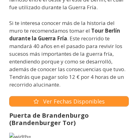
fue utilizado durante la Guerra Fría.
Si te interesa conocer más de la historia del
muro te recomendamos tomar el
Tour Berlín
durante la Guerra Fría
. Este recorrido te
mandará 40 años en el pasado para revivir los
sucesos más importantes de la guerra fría,
entendiendo porque y como se desarrolló,
además de conocer las consecuencias que tuvo.
Tendrás que pagar solo 12 € por 4 horas de un
recorrido alucinante.
Ver Fechas Disponibles
Puerta de Brandenburgo
(Brandenburger Tor)