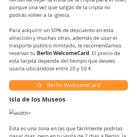
porque una vez que salgas de la cripta no
podrás volver a la iglesia.
Para adquirir un 50% de descuento en esta
atracción y muchas otras, además de usar el
trasporte público ilimitado, te recomendamos
reservar tu
Berlin WelcomeCard
. El precio de
esta tarjeta depende del tiempo que desees
usarla ubicándose entre 20 y 50 €.
Berlin WelcomeCard
Isla de los Museos
Esta es una zona en las que fácilmente podrías
pasar días, pero en tu visita de 2 días a Berlín, la