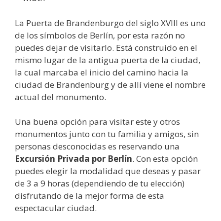
La Puerta de Brandenburgo del siglo XVIII es uno
de los símbolos de Berlín, por esta razón no
puedes dejar de visitarlo. Está construido en el
mismo lugar de la antigua puerta de la ciudad,
la cual marcaba el inicio del camino hacia la
ciudad de Brandenburg y de allí viene el nombre
actual del monumento.
Una buena opción para visitar este y otros
monumentos junto con tu familia y amigos, sin
personas desconocidas es reservando una
Excursión Privada por Berlín
. Con esta opción
puedes elegir la modalidad que deseas y pasar
de 3 a 9 horas (dependiendo de tu elección)
disfrutando de la mejor forma de esta
espectacular ciudad.