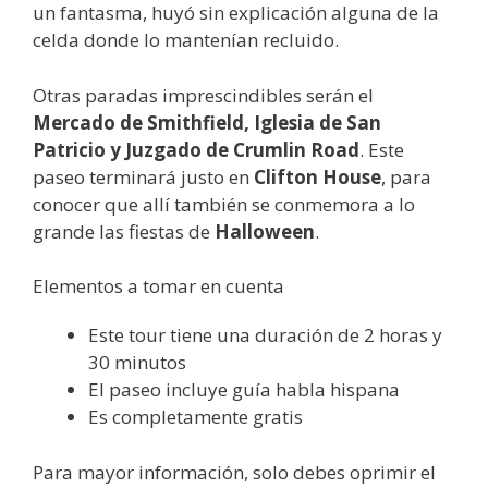
un fantasma, huyó sin explicación alguna de la
celda donde lo mantenían recluido.
Otras paradas imprescindibles serán el
Mercado de Smithfield, Iglesia de San
Patricio y Juzgado de Crumlin Road
. Este
paseo terminará justo en
Clifton House
, para
conocer que allí también se conmemora a lo
grande las fiestas de
Halloween
.
Elementos a tomar en cuenta
Este tour tiene una duración de 2 horas y
30 minutos
El paseo incluye guía habla hispana
Es completamente gratis
Para mayor información, solo debes oprimir el