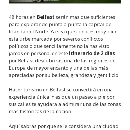
48 horas en
Belfast
serán más que suficientes
para explorar de punta a punta la capital de
Irlanda del Norte. Ya sea que conoces muy bien
esta urbe marcada por severos conflictos
políticos o que sencillamente no la has visto
jamás en persona, en este
itinerario de 2 días
por Belfast descubrirás una de las regiones de
Europa de mayor encanto y una de las más
apreciadas por su belleza, grandeza y gentilicio.
Hacer turismo en Belfast se convertirá en una
experiencia única. Y es que un paseo a pie por
sus calles te ayudará a admirar una de las zonas
más históricas de la nación.
Aquí sabrás por qué se le considera una ciudad