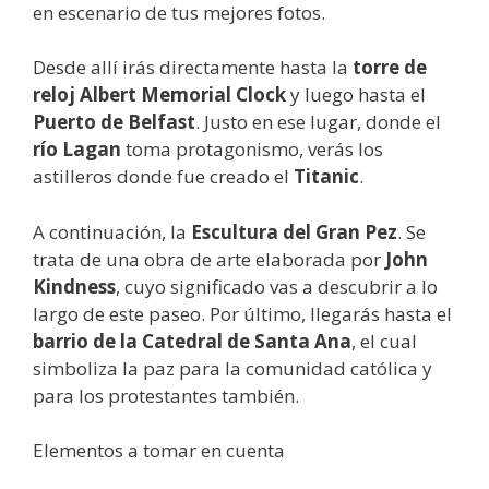
en escenario de tus mejores fotos.
Desde allí irás directamente hasta la
torre de
reloj Albert Memorial Clock
y luego hasta el
Puerto de Belfast
. Justo en ese lugar, donde el
río Lagan
toma protagonismo, verás los
astilleros donde fue creado el
Titanic
.
A continuación, la
Escultura del Gran Pez
. Se
trata de una obra de arte elaborada por
John
Kindness
, cuyo significado vas a descubrir a lo
largo de este paseo. Por último, llegarás hasta el
barrio de la Catedral de Santa Ana
, el cual
simboliza la paz para la comunidad católica y
para los protestantes también.
Elementos a tomar en cuenta