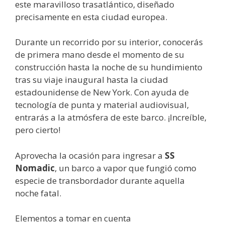
este maravilloso trasatlántico, diseñado
precisamente en esta ciudad europea.
Durante un recorrido por su interior, conocerás
de primera mano desde el momento de su
construcción hasta la noche de su hundimiento
tras su viaje inaugural hasta la ciudad
estadounidense de New York. Con ayuda de
tecnología de punta y material audiovisual,
entrarás a la atmósfera de este barco. ¡Increíble,
pero cierto!
Aprovecha la ocasión para ingresar a
SS
Nomadic
, un barco a vapor que fungió como
especie de transbordador durante aquella
noche fatal.
Elementos a tomar en cuenta