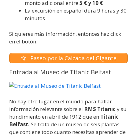
monto adicional entre
5 € y 10 €
La excursión en español dura 9 horas y 30
minutos
Si quieres más información, entonces haz click
en el botón.
Paseo por la Calzada del Gigante
Entrada al Museo de Titanic Belfast
No hay otro lugar en el mundo para hallar
información relevante sobre el
RMS Titanic
y su
hundimiento en abril de 1912 que en
Titanic
Belfast.
Se trata de un museo de seis plantas
que contiene todo cuanto necesitas aprender de