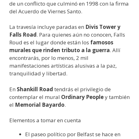
de un conflicto que culminó en 1998 con la firma
del Acuerdo de Viernes Santo.
La travesía incluye paradas en
Divis Tower y
Falls Road
. Para quienes aún no conocen, Falls
Roud es el lugar donde están los
famosos
murales que rinden tributo a la guerra
. Allí
encontrarás, por lo menos, 2 mil
manifestaciones artísticas alusivas a la paz,
tranquilidad y libertad.
En
Shankill Road
tendrás el privilegio de
contemplar el mural
Ordinary People
y también
el
Memorial Bayardo
.
Elementos a tomar en cuenta
El paseo político por Belfast se hace en