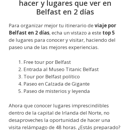
hacer y lugares que ver en
Belfast en 2 días
Para organizar mejor tu itinerario de
viaje por
Belfast en 2 días
, echa un vistazo a este
top 5
de lugares para conocer y visitar, haciendo del
paseo una de las mejores experiencias.
Free tour por Belfast
Entrada al Museo Titanic Belfast
Tour por Belfast político
Paseo en Calzada de Gigante
Paseo de misterios y leyenda
Ahora que conocer lugares imprescindibles
dentro de la capital de Irlanda del Norte, no
desaproveches la oportunidad de hacer una
visita relámpago de 48 horas. ¿Estás preparado?