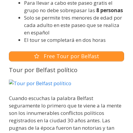
Para llevar a cabo este paseo gratis el
grupo no debe sobrepasar las
8 personas
Solo se permite tres menores de edad por
cada adulto en este paseo que se realiza
en español
El tour se completará en dos horas
Free Tour por Belfast
Tour por Belfast político
Cuando escuchas la palabra Belfast
seguramente lo primero que te viene a la mente
son los innumerables conflictos políticos
registrados en la ciudad 30 años antes. Las
pugnas de la época fueron tan notorias y tan