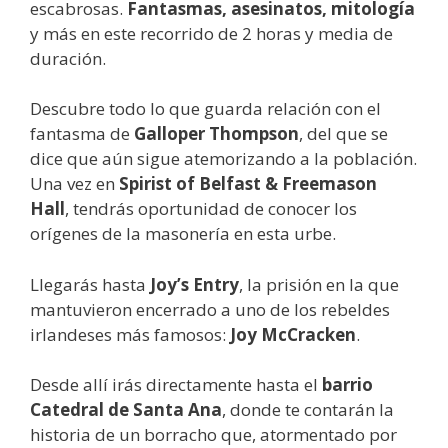
escabrosas.
Fantasmas, asesinatos, mitología
y más en este recorrido de 2 horas y media de
duración.
Descubre todo lo que guarda relación con el
fantasma de
Galloper Thompson
, del que se
dice que aún sigue atemorizando a la población.
Una vez en
Spirist of Belfast & Freemason
Hall
, tendrás oportunidad de conocer los
orígenes de la masonería en esta urbe.
Llegarás hasta
Joy’s Entry
, la prisión en la que
mantuvieron encerrado a uno de los rebeldes
irlandeses más famosos:
Joy McCracken
.
Desde allí irás directamente hasta el
barrio
Catedral de Santa Ana
, donde te contarán la
historia de un borracho que, atormentado por