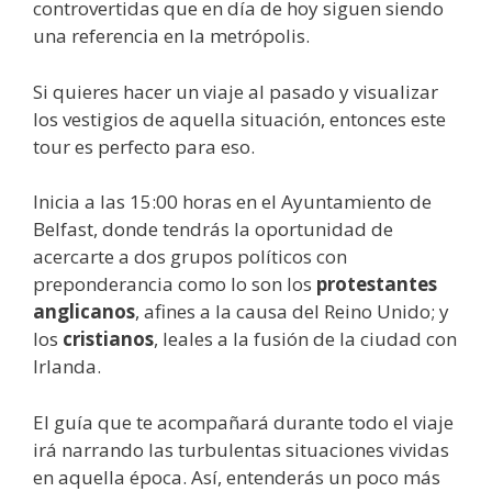
controvertidas que en día de hoy siguen siendo
una referencia en la metrópolis.
Si quieres hacer un viaje al pasado y visualizar
los vestigios de aquella situación, entonces este
tour es perfecto para eso.
Inicia a las 15:00 horas en el Ayuntamiento de
Belfast, donde tendrás la oportunidad de
acercarte a dos grupos políticos con
preponderancia como lo son los
protestantes
anglicanos
, afines a la causa del Reino Unido; y
los
cristianos
, leales a la fusión de la ciudad con
Irlanda.
El guía que te acompañará durante todo el viaje
irá narrando las turbulentas situaciones vividas
en aquella época. Así, entenderás un poco más