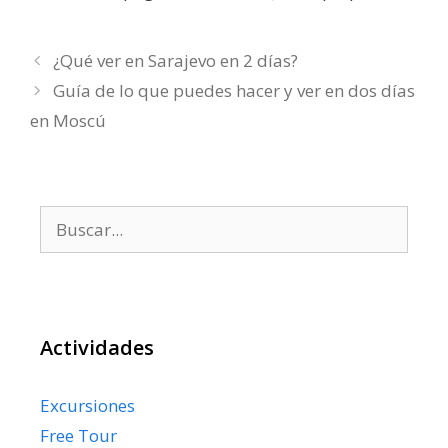
¿Qué ver en Sarajevo en 2 días?
Guía de lo que puedes hacer y ver en dos días
en Moscú
Buscar:
Actividades
Excursiones
Free Tour