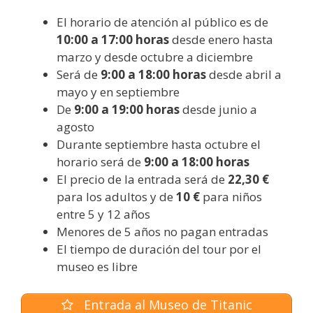
El horario de atención al público es de
10:00 a 17:00 horas
desde enero hasta
marzo y desde octubre a diciembre
Será de
9:00 a 18:00 horas
desde abril a
mayo y en septiembre
De
9:00 a 19:00 horas
desde junio a
agosto
Durante septiembre hasta octubre el
horario será de
9:00 a 18:00 horas
El precio de la entrada será de
22,30 €
para los adultos y de
10 €
para niños
entre 5 y 12 años
Menores de 5 años no pagan entradas
El tiempo de duración del tour por el
museo es libre
Entrada al Museo de Titanic