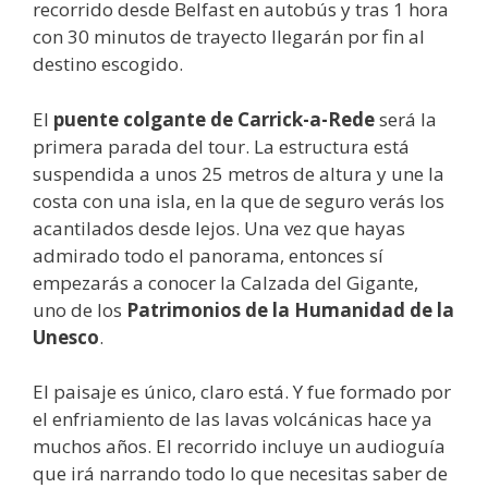
recorrido desde Belfast en autobús y tras 1 hora
con 30 minutos de trayecto llegarán por fin al
destino escogido.
El
puente colgante de Carrick-a-Rede
será la
primera parada del tour. La estructura está
suspendida a unos 25 metros de altura y une la
costa con una isla, en la que de seguro verás los
acantilados desde lejos. Una vez que hayas
admirado todo el panorama, entonces sí
empezarás a conocer la Calzada del Gigante,
uno de los
Patrimonios de la Humanidad de la
Unesco
.
El paisaje es único, claro está. Y fue formado por
el enfriamiento de las lavas volcánicas hace ya
muchos años. El recorrido incluye un audioguía
que irá narrando todo lo que necesitas saber de