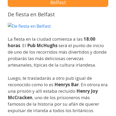
Belfast
De fiesta en Belfast
La fiesta en la ciudad comienza a las
18:00
horas
. El
Pub McHughs
será el punto de inicio
de uno de los recorridos más divertidos y donde
probarás las más deliciosas cervezas
artesanales, típicas de la cultura irlandesa.
Luego, te trasladarás a otro pub igual de
reconocido como lo es
Henrys Bar
. En otrora era
una prisión y allí estaba recluido
Henry Joy
McCracken
, uno de los prisioneros más
famosos de la historia por su afán de querer
expulsar de irlanda a todos los británicos.