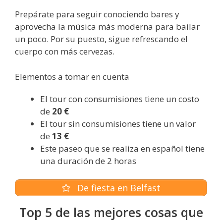
Prepárate para seguir conociendo bares y
aprovecha la música más moderna para bailar
un poco. Por su puesto, sigue refrescando el
cuerpo con más cervezas.
Elementos a tomar en cuenta
El tour con consumisiones tiene un costo
de
20 €
El tour sin consumisiones tiene un valor
de
13 €
Este paseo que se realiza en español tiene
una duración de 2 horas
De fiesta en Belfast
Top 5 de las mejores cosas que