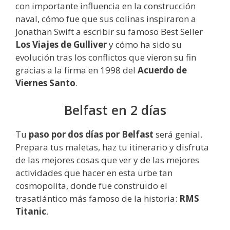
con importante influencia en la construcción
naval, cómo fue que sus colinas inspiraron a
Jonathan Swift a escribir su famoso Best Seller
Los Viajes de Gulliver
y cómo ha sido su
evolución tras los conflictos que vieron su fin
gracias a la firma en 1998 del
Acuerdo de
Viernes Santo
.
Belfast en 2 días
Tu
paso por dos días por Belfast
será genial.
Prepara tus maletas, haz tu itinerario y disfruta
de las mejores cosas que ver y de las mejores
actividades que hacer en esta urbe tan
cosmopolita, donde fue construido el
trasatlántico más famoso de la historia:
RMS
Titanic
.