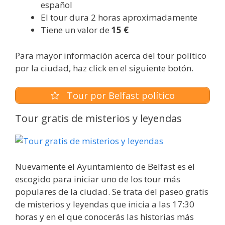
español
El tour dura 2 horas aproximadamente
Tiene un valor de
15 €
Para mayor información acerca del tour político
por la ciudad, haz click en el siguiente botón.
Tour por Belfast político
Tour gratis de misterios y leyendas
Nuevamente el Ayuntamiento de Belfast es el
escogido para iniciar uno de los tour más
populares de la ciudad. Se trata del paseo gratis
de misterios y leyendas que inicia a las 17:30
horas y en el que conocerás las historias más