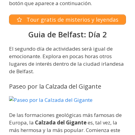
botón que aparece a continuación.
Tour gratis de misterios y leyendas
Guia de Belfast: Día 2
El segundo día de actividades será igual de
emocionante. Explora en pocas horas otros
lugares de interés dentro de la ciudad irlandesa
de Belfast.
Paseo por la Calzada del Gigante
De las formaciones geológicas más famosas de
Europa, la
Calzada del Gigante
es, tal vez, la
más hermosa y la más popular. Comienza este