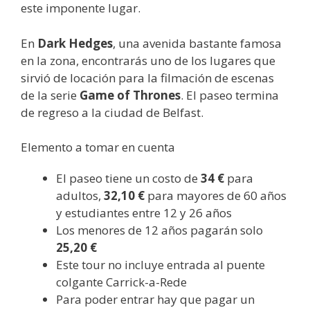
este imponente lugar.
En
Dark Hedges
, una avenida bastante famosa
en la zona, encontrarás uno de los lugares que
sirvió de locación para la filmación de escenas
de la serie
Game of Thrones
. El paseo termina
de regreso a la ciudad de Belfast.
Elemento a tomar en cuenta
El paseo tiene un costo de
34 €
para
adultos,
32,10 €
para mayores de 60 años
y estudiantes entre 12 y 26 años
Los menores de 12 años pagarán solo
25,20 €
Este tour no incluye entrada al puente
colgante Carrick-a-Rede
Para poder entrar hay que pagar un