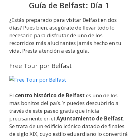
Guía de Belfast: Día 1
¿Estás preparado para visitar Belfast en dos
días? Pues bien, asegúrate de llevar todo lo
necesario para disfrutar de uno de los
recorridos más alucinantes jamás hecho en tu
vida. Presta atención a esta guía.
Free Tour por Belfast
El
centro histórico de Belfast
es uno de los
más bonitos del país. Y puedes descubrirlo a
través de este paseo gratis que inicia
precisamente en el
Ayuntamiento de Belfast
.
Se trata de un edificio icónico datado de finales
de siglo XIX, cuyo estilo eduardiano lo convertirá