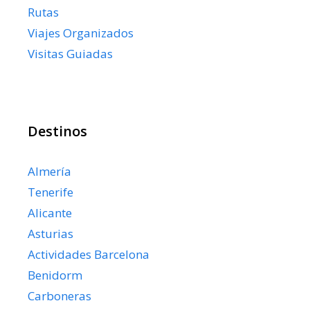
Rutas
Viajes Organizados
Visitas Guiadas
Destinos
Almería
Tenerife
Alicante
Asturias
Actividades Barcelona
Benidorm
Carboneras