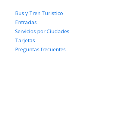
Bus y Tren Turistico
Entradas
Servicios por Ciudades
Tarjetas
Preguntas frecuentes