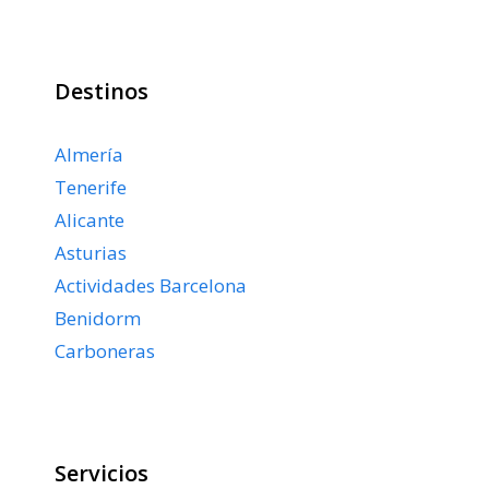
Destinos
Almería
Tenerife
Alicante
Asturias
Actividades Barcelona
Benidorm
Carboneras
Servicios