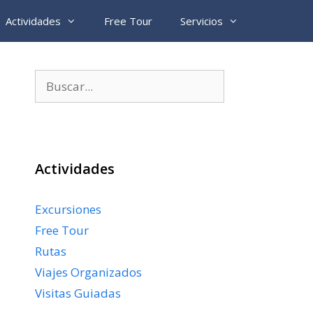
Actividades
Free Tour
Servicios
Buscar:
Actividades
Excursiones
Free Tour
Rutas
Viajes Organizados
Visitas Guiadas