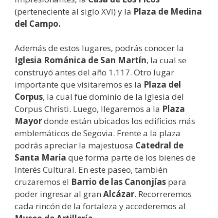
(perteneciente al siglo XVI) y la
Plaza de Medina
del Campo.
Además de estos lugares, podrás conocer la
Iglesia Románica de San Martín
, la cual se
construyó antes del año 1.117. Otro lugar
importante que visitaremos es la
Plaza del
Corpus
, la cual fue dominio de la Iglesia del
Corpus Christi. Luego, llegaremos a la
Plaza
Mayor
donde están ubicados los edificios más
emblemáticos de Segovia. Frente a la plaza
podrás apreciar la majestuosa
Catedral de
Santa María
que forma parte de los bienes de
Interés Cultural. En este paseo, también
cruzaremos el
Barrio de las Canonjías
para
poder ingresar al gran
Alcázar
. Recorreremos
cada rincón de la fortaleza y accederemos al