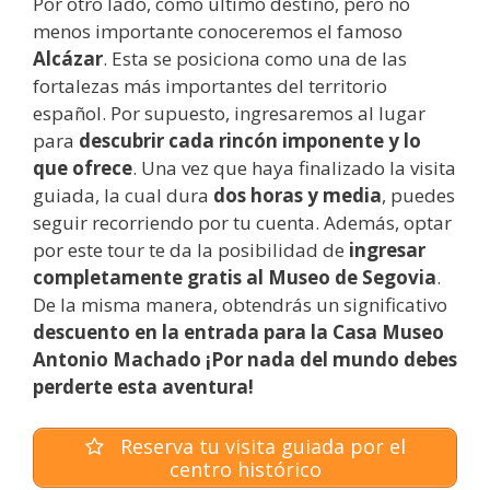
Por otro lado, como último destino, pero no
menos importante conoceremos el famoso
Alcázar
. Esta se posiciona como una de las
fortalezas más importantes del territorio
español. Por supuesto, ingresaremos al lugar
para
descubrir cada rincón imponente y lo
que ofrece
. Una vez que haya finalizado la visita
guiada, la cual dura
dos horas y media
, puedes
seguir recorriendo por tu cuenta. Además, optar
por este tour te da la posibilidad de
ingresar
completamente gratis al Museo de Segovia
.
De la misma manera, obtendrás un significativo
descuento en la entrada para la Casa Museo
Antonio Machado ¡Por nada del mundo debes
perderte esta aventura!
Reserva tu visita guiada por el
centro histórico