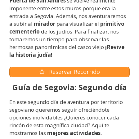
Puerta de San Andrés
se vuelve realmente
imponente entre estos muros porque era la
entrada a Segovia. Además, nos aventuraremos
a subir al
mirador
para visualizar el
primitivo
cementerio
de los judíos. Para finalizar, nos
tomaremos un tiempo para observar las
hermosas panorámicas del casco viejo
¡Revive
la historia judía!
Reservar Recorrido
Guía de Segovia: Segundo día
En este segundo día de aventura por territorio
segoviano queremos seguir ofreciéndote
opciones inolvidables ¿Quieres conocer cada
rincón de esta magnífica ciudad? Aquí te
mostramos las
mejores actividades
.