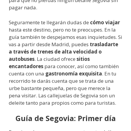
para que no pierdas ningún detalle Segovia sin
pagar nada.
Seguramente te llegarán dudas de
cómo viajar
hasta este destino, pero no te preocupes. En la
guía también te despejamos esas inquietudes. Si
vas a partir desde Madrid, puedes
trasladarte
a través de trenes de alta velocidad o
autobuses
. La ciudad ofrece
sitios
encantadores
para conocer, así como también
cuenta con una
gastronomía exquisita
. En tu
recorrido te darás cuenta que se trata de una
urbe bastante pequeña, pero que merece la
pena visitar. Las callejuelas de Segovia son un
deleite tanto para propios como para turistas.
Guía de Segovia: Primer día