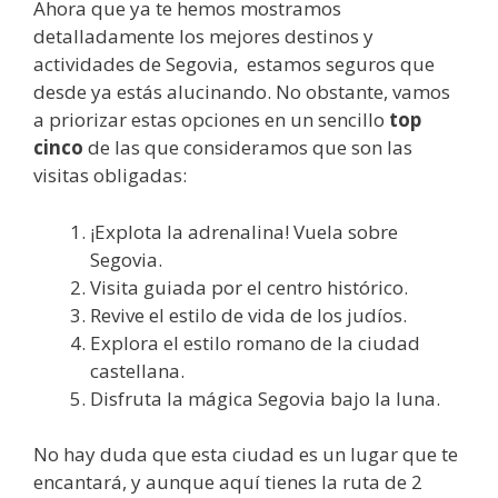
Ahora que ya te hemos mostramos
detalladamente los mejores destinos y
actividades de Segovia, estamos seguros que
desde ya estás alucinando. No obstante, vamos
a priorizar estas opciones en un sencillo
top
cinco
de las que consideramos que son las
visitas obligadas:
¡Explota la adrenalina! Vuela sobre
Segovia.
Visita guiada por el centro histórico.
Revive el estilo de vida de los judíos.
Explora el estilo romano de la ciudad
castellana.
Disfruta la mágica Segovia bajo la luna.
No hay duda que esta ciudad es un lugar que te
encantará, y aunque aquí tienes la ruta de 2