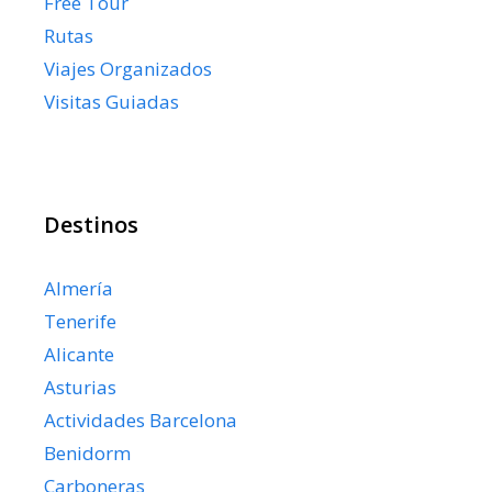
Free Tour
Rutas
Viajes Organizados
Visitas Guiadas
Destinos
Almería
Tenerife
Alicante
Asturias
Actividades Barcelona
Benidorm
Carboneras