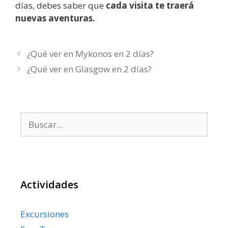
días, debes saber que
cada visita te traerá
nuevas aventuras.
¿Qué ver en Mykonos en 2 días?
¿Qué ver en Glasgow en 2 días?
Buscar:
Actividades
Excursiones