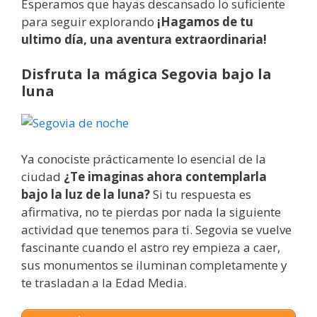
Esperamos que hayas descansado lo suficiente
para seguir explorando
¡Hagamos de tu
ultimo día, una aventura extraordinaria!
Disfruta la mágica Segovia bajo la
luna
Ya conociste prácticamente lo esencial de la
ciudad
¿Te imaginas ahora contemplarla
bajo la luz de la luna?
Si tu respuesta es
afirmativa, no te pierdas por nada la siguiente
actividad que tenemos para ti. Segovia se vuelve
fascinante cuando el astro rey empieza a caer,
sus monumentos se iluminan completamente y
te trasladan a la Edad Media.