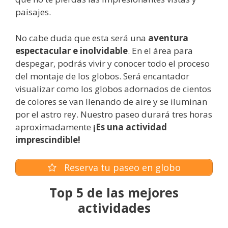
paisajes.
No cabe duda que esta será una
aventura
espectacular e inolvidable
. En el área para
despegar, podrás vivir y conocer todo el proceso
del montaje de los globos. Será encantador
visualizar como los globos adornados de cientos
de colores se van llenando de aire y se iluminan
por el astro rey. Nuestro paseo durará tres horas
aproximadamente
¡Es una actividad
imprescindible!
Reserva tu paseo en globo
Top 5 de las mejores
actividades