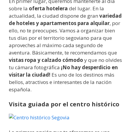
En primer lugar, queremos mantenerte al día
sobre la
oferta hotelera
del lugar. En la
actualidad, la ciudad dispone de gran
variedad
de hoteles y apartamentos para alquilar
, por
ello, no te preocupes. Vamos a organizar bien
tus días por el territorio segoviano para que
aproveches al máximo cada segundo de
aventura. Básicamente, te recomendamos que
vistas ropa y calzado cómodo
y que no olvides
tu cámara fotográfica
¡No hay desperdicio en
visitar la ciudad!
Es uno de los destinos más
bellos, atractivos e interesantes de la nación
española.
Visita guiada por el centro histórico