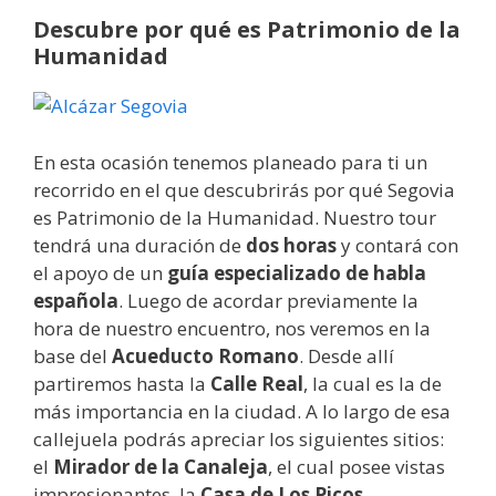
Descubre por qué es Patrimonio de la
Humanidad
En esta ocasión tenemos planeado para ti un
recorrido en el que descubrirás por qué Segovia
es Patrimonio de la Humanidad. Nuestro tour
tendrá una duración de
dos horas
y contará con
el apoyo de un
guía especializado de habla
española
. Luego de acordar previamente la
hora de nuestro encuentro, nos veremos en la
base del
Acueducto Romano
. Desde allí
partiremos hasta la
Calle Real
, la cual es la de
más importancia en la ciudad. A lo largo de esa
callejuela podrás apreciar los siguientes sitios:
el
Mirador de la Canaleja
, el cual posee vistas
impresionantes, la
Casa de Los Picos