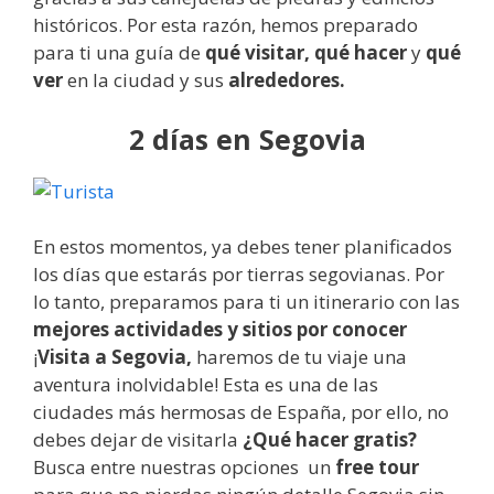
históricos. Por esta razón, hemos preparado
para ti una guía de
qué visitar, qué hacer
y
qué
ver
en la ciudad y sus
alrededores.
2 días en Segovia
En estos momentos, ya debes tener planificados
los días que estarás por tierras segovianas. Por
lo tanto, preparamos para ti un itinerario con las
mejores actividades y sitios por conocer
¡
Visita a Segovia,
haremos de tu viaje una
aventura inolvidable! Esta es una de las
ciudades más hermosas de España, por ello, no
debes dejar de visitarla
¿Qué hacer gratis?
Busca entre nuestras opciones un
free tour