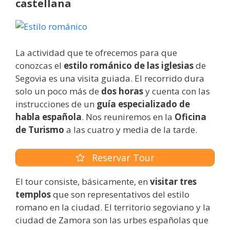
castellana
La actividad que te ofrecemos para que
conozcas el
estilo románico de las iglesias
de
Segovia es una visita guiada. El recorrido dura
solo un poco más de
dos horas
y cuenta con las
instrucciones de un
guía especializado de
habla española
. Nos reuniremos en la
Oficina
de Turismo
a las cuatro y media de la tarde.
Reservar Tour
El tour consiste, básicamente, en
visitar tres
templos
que son representativos del estilo
romano en la ciudad. El territorio segoviano y la
ciudad de Zamora son las urbes españolas que