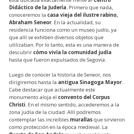
Didáctico de la Judería
. Primero que nada,
conoceremos la
casa vieja del ilustre rabino,
Abraham Seneor
. En la actualidad, su
residencia funciona como un museo judío, ya
que allí se exhiben diversos objetos que
utilizaban. Por lo tanto, esta es una manera de
descubrir
cómo vivía la comunidad judía
hasta que fueron expulsados de Segovia.
Luego de conocer la historia de Seneor, nos
dirigiremos hasta la
antigua Sinagoga Mayor
.
Cabe destacar que actualmente este
monumento aloja el
convento del Corpus
Christi
. En el mismo sentido, accederemos a la
zona judía de la ciudad. Allí podremos
contemplar las increíbles
murallas
que sirvieron
como protección en la época medieval. La