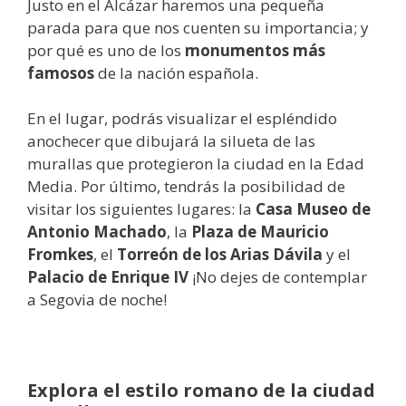
Justo en el Alcázar haremos una pequeña
parada para que nos cuenten su importancia; y
por qué es uno de los
monumentos más
famosos
de la nación española.
En el lugar, podrás visualizar el espléndido
anochecer que dibujará la silueta de las
murallas que protegieron la ciudad en la Edad
Media. Por último, tendrás la posibilidad de
visitar los siguientes lugares: la
Casa Museo de
Antonio Machado
, la
Plaza de Mauricio
Fromkes
, el
Torreón de los Arias Dávila
y el
Palacio de Enrique IV
¡No dejes de contemplar
a Segovia de noche!
Explora el estilo romano de la ciudad