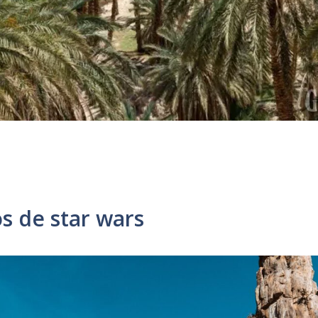
s de star wars