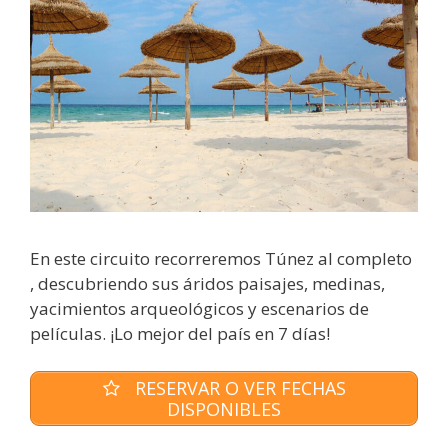
En este circuito recorreremos Túnez al completo
, descubriendo sus áridos paisajes, medinas,
yacimientos arqueológicos y escenarios de
películas. ¡Lo mejor del país en 7 días!
RESERVAR O VER FECHAS
DISPONIBLES