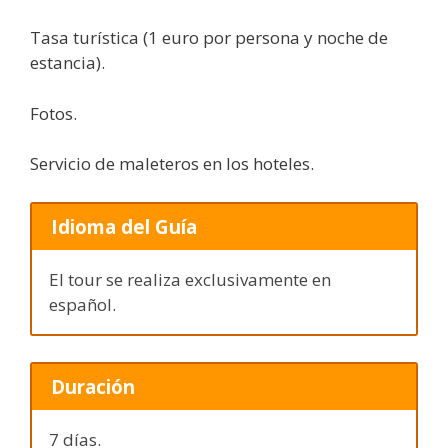
Tasa turística (1 euro por persona y noche de
estancia).
Fotos.
Servicio de maleteros en los hoteles.
Idioma del Guía
El tour se realiza exclusivamente en
español.
Duración
7 días.