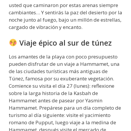
usted que caminaron por estas arenas siempre
cambiantes… Y sentirás la paz del desierto por la
noche junto al fuego, bajo un millón de estrellas,
cargado de vibración y encanto.
Viaje épico al sur de túnez
Los amantes de la playa con poco presupuesto
pueden disfrutar de un viaje a Hammamet, una
de las ciudades turísticas más antiguas de
Túnez, famosa por su exuberante vegetación.
Comience su visita el día 27 (lunes): reflexione
sobre la larga historia de la Kasbah de
Hammamet antes de pasear por Yasmin
Hammamet. Prepárese para un día completo de
turismo al día siguiente: visite el yacimiento
romano de Pupput, luego viaje a la medina de
Hammamet, después visite el mercado de