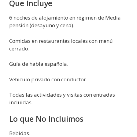
Que Incluye
6 noches de alojamiento en régimen de Media
pensión (desayuno y cena).
Comidas en restaurantes locales con menú
cerrado.
Guía de habla española.
Vehículo privado con conductor.
Todas las actividades y visitas con entradas
incluidas.
Lo que No Incluimos
Bebidas.