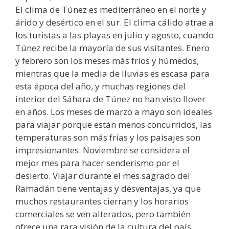
El clima de Túnez es mediterráneo en el norte y
árido y desértico en el sur. El clima cálido atrae a
los turistas a las playas en julio y agosto, cuando
Túnez recibe la mayoría de sus visitantes. Enero
y febrero son los meses más fríos y húmedos,
mientras que la media de lluvias es escasa para
esta época del año, y muchas regiones del
interior del Sáhara de Túnez no han visto llover
en años. Los meses de marzo a mayo son ideales
para viajar porque están menos concurridos, las
temperaturas son más frías y los paisajes son
impresionantes. Noviembre se considera el
mejor mes para hacer senderismo por el
desierto. Viajar durante el mes sagrado del
Ramadán tiene ventajas y desventajas, ya que
muchos restaurantes cierran y los horarios
comerciales se ven alterados, pero también
ofrece una rara visión de la cultura del país