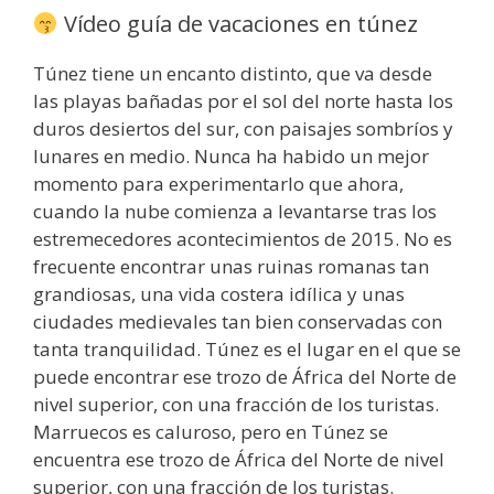
Vídeo guía de vacaciones en túnez
Túnez tiene un encanto distinto, que va desde
las playas bañadas por el sol del norte hasta los
duros desiertos del sur, con paisajes sombríos y
lunares en medio. Nunca ha habido un mejor
momento para experimentarlo que ahora,
cuando la nube comienza a levantarse tras los
estremecedores acontecimientos de 2015. No es
frecuente encontrar unas ruinas romanas tan
grandiosas, una vida costera idílica y unas
ciudades medievales tan bien conservadas con
tanta tranquilidad. Túnez es el lugar en el que se
puede encontrar ese trozo de África del Norte de
nivel superior, con una fracción de los turistas.
Marruecos es caluroso, pero en Túnez se
encuentra ese trozo de África del Norte de nivel
superior, con una fracción de los turistas.