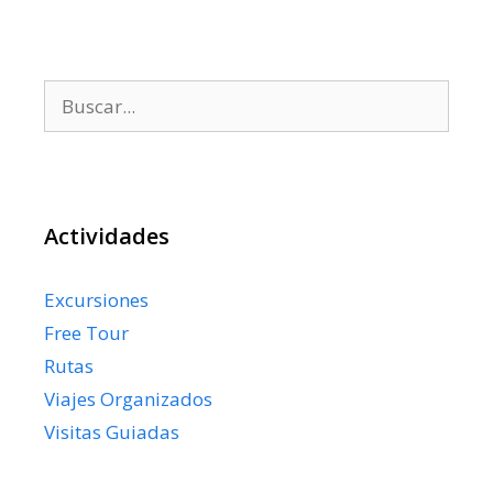
Buscar:
Actividades
Excursiones
Free Tour
Rutas
Viajes Organizados
Visitas Guiadas