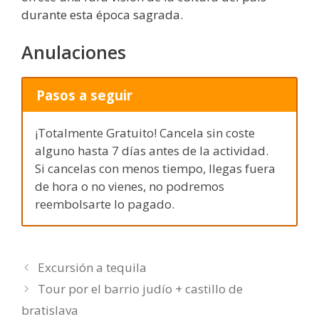
durante esta época sagrada.
Anulaciones
Pasos a seguir
¡Totalmente Gratuito! Cancela sin coste
alguno hasta 7 días antes de la actividad.
Si cancelas con menos tiempo, llegas fuera
de hora o no vienes, no podremos
reembolsarte lo pagado.
Excursión a tequila
Tour por el barrio judío + castillo de
bratislava