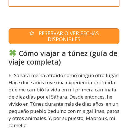
RESERVAR O VER FECHAS
DISPONIBLES
Cómo viajar a túnez (guía de
viaje completa)
El Sáhara me ha atraído como ningún otro lugar.
Hace doce años tuve una experiencia profunda
que me cambió la vida en mi primera caminata
de diez días por el Sáhara. Desde entonces, he
vivido en Túnez durante más de diez años, en un
pequeño pueblo beduino con mis gallinas, patos
y otros animales. Y, por supuesto, Mabrouk, mi
camello.