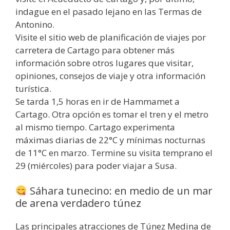
indague en el pasado lejano en las Termas de
Antonino.
Visite el sitio web de planificación de viajes por
carretera de Cartago para obtener más
información sobre otros lugares que visitar,
opiniones, consejos de viaje y otra información
turística.
Se tarda 1,5 horas en ir de Hammamet a
Cartago. Otra opción es tomar el tren y el metro
al mismo tiempo. Cartago experimenta
máximas diarias de 22°C y mínimas nocturnas
de 11°C en marzo. Termine su visita temprano el
29 (miércoles) para poder viajar a Susa.
Sáhara tunecino: en medio de un mar
de arena verdadero túnez
Las principales atracciones de Túnez Medina de