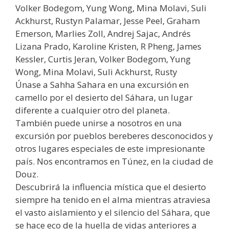
Volker Bodegom, Yung Wong, Mina Molavi, Suli
Ackhurst, Rustyn Palamar, Jesse Peel, Graham
Emerson, Marlies Zoll, Andrej Sajac, Andrés
Lizana Prado, Karoline Kristen, R Pheng, James
Kessler, Curtis Jeran, Volker Bodegom, Yung
Wong, Mina Molavi, Suli Ackhurst, Rusty
Únase a Sahha Sahara en una excursión en
camello por el desierto del Sáhara, un lugar
diferente a cualquier otro del planeta.
También puede unirse a nosotros en una
excursión por pueblos bereberes desconocidos y
otros lugares especiales de este impresionante
país. Nos encontramos en Túnez, en la ciudad de
Douz.
Descubrirá la influencia mística que el desierto
siempre ha tenido en el alma mientras atraviesa
el vasto aislamiento y el silencio del Sáhara, que
se hace eco de la huella de vidas anteriores a