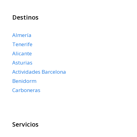
Destinos
Almería
Tenerife
Alicante
Asturias
Actividades Barcelona
Benidorm
Carboneras
Servicios