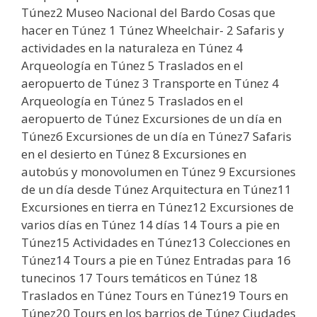
Túnez2 Museo Nacional del Bardo Cosas que
hacer en Túnez 1 Túnez Wheelchair- 2 Safaris y
actividades en la naturaleza en Túnez 4
Arqueología en Túnez 5 Traslados en el
aeropuerto de Túnez 3 Transporte en Túnez 4
Arqueología en Túnez 5 Traslados en el
aeropuerto de Túnez Excursiones de un día en
Túnez6 Excursiones de un día en Túnez7 Safaris
en el desierto en Túnez 8 Excursiones en
autobús y monovolumen en Túnez 9 Excursiones
de un día desde Túnez Arquitectura en Túnez11
Excursiones en tierra en Túnez12 Excursiones de
varios días en Túnez 14 días 14 Tours a pie en
Túnez15 Actividades en Túnez13 Colecciones en
Túnez14 Tours a pie en Túnez Entradas para 16
tunecinos 17 Tours temáticos en Túnez 18
Traslados en Túnez Tours en Túnez19 Tours en
Túnez20 Tours en los barrios de Túnez Ciudades