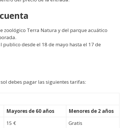
 cuenta
ue zoológico Terra Natura y del parque acuático
porada.
 publico desde el 18 de mayo hasta el 17 de
 sol debes pagar las siguientes tarifas:
Mayores de 60 años
Menores de 2 años
15 €
Gratis