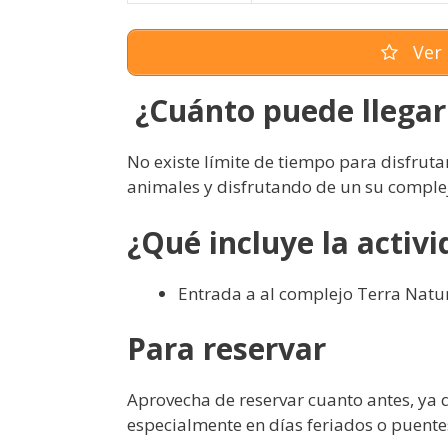
Ver 
¿Cuánto puede llegar
No existe límite de tiempo para disfruta
animales y disfrutando de un su complej
¿Qué incluye la activ
Entrada a al complejo Terra Natu
Para reservar
Aprovecha de reservar cuanto antes, ya
especialmente en días feriados o puente