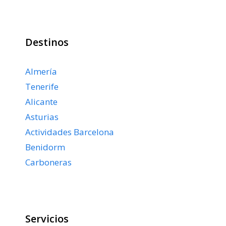
Destinos
Almería
Tenerife
Alicante
Asturias
Actividades Barcelona
Benidorm
Carboneras
Servicios