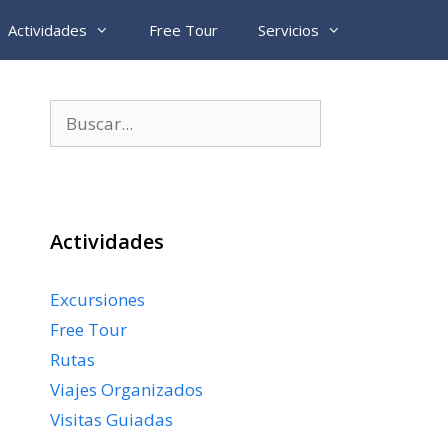
Actividades
Free Tour
Servicios
Buscar:
Actividades
Excursiones
Free Tour
Rutas
Viajes Organizados
Visitas Guiadas