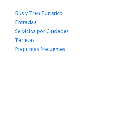
Bus y Tren Turistico
Entradas
Servicios por Ciudades
Tarjetas
Preguntas frecuentes