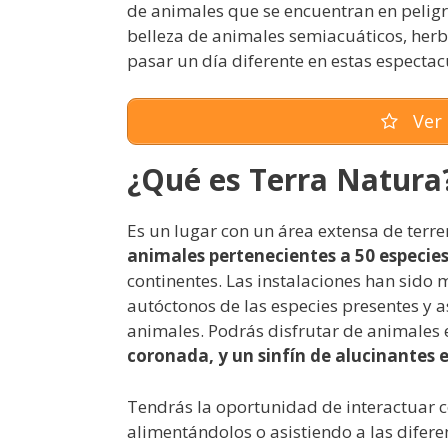
de animales que se encuentran en peligro
belleza de animales semiacuáticos, herb
pasar un día diferente en estas espectac
Ver 
¿Qué es Terra Natura
Es un lugar con un área extensa de ter
animales pertenecientes a 50 especies
continentes. Las instalaciones han sido
autóctonos de las especies presentes y 
animales. Podrás disfrutar de animales
coronada, y un sinfín de alucinantes 
Tendrás la oportunidad de interactuar c
alimentándolos o asistiendo a las difere