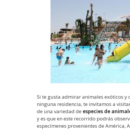
Si te gusta admirar animales exóticos 
ninguna residencia, te invitamos a visit
de una variedad de
especies de animal
y es que en este recorrido podrás obser
especímenes provenientes de América, 