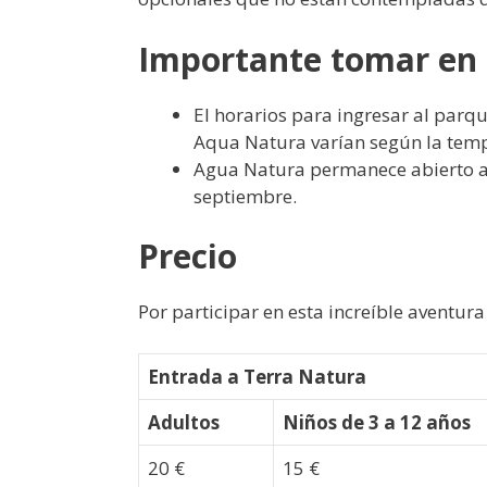
Importante tomar en
El horarios para ingresar al parq
Aqua Natura varían según la tem
Agua Natura permanece abierto al
septiembre.
Precio
Por participar en esta increíble aventura
Entrada a Terra Natura
Adultos
Niños de 3 a 12 años
20 €
15 €