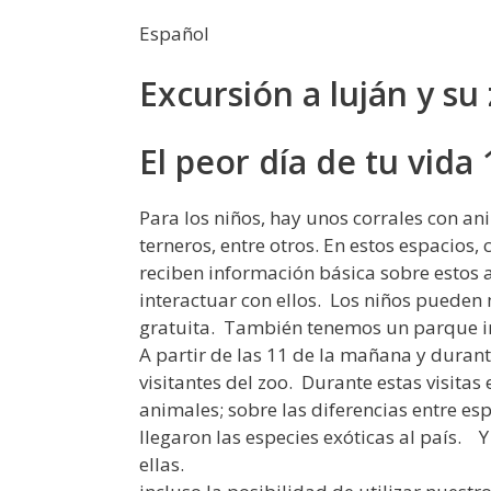
Español
Excursión a luján y su
El peor día de tu vida
Para los niños, hay unos corrales con an
terneros, entre otros. En estos espacios, 
reciben información básica sobre estos
interactuar con ellos. Los niños pueden 
gratuita. También tenemos un parque in
A partir de las 11 de la mañana y durante
visitantes del zoo. Durante estas visitas
animales; sobre las diferencias entre es
llegaron las especies exóticas al país.
ellas.