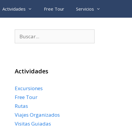
Actividades
Free Tour
Servicios
Buscar:
Actividades
Excursiones
Free Tour
Rutas
Viajes Organizados
Visitas Guiadas