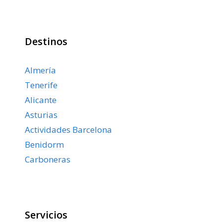
Destinos
Almería
Tenerife
Alicante
Asturias
Actividades Barcelona
Benidorm
Carboneras
Servicios