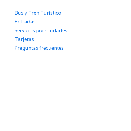
Bus y Tren Turistico
Entradas
Servicios por Ciudades
Tarjetas
Preguntas frecuentes