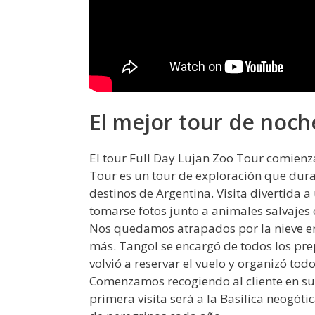
El mejor tour de noch
El tour Full Day Lujan Zoo Tour comienza
Tour es un tour de exploración que dura 
destinos de Argentina. Visita divertida 
tomarse fotos junto a animales salvajes
Nos quedamos atrapados por la nieve e
más. Tangol se encargó de todos los prepa
volvió a reservar el vuelo y organizó todo
Comenzamos recogiendo al cliente en su 
primera visita será a la Basílica neogóti