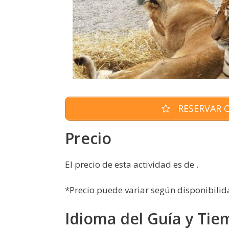
RESERVAR O
Precio
El precio de esta actividad es de .
*Precio puede variar según disponibilid
Idioma del Guía y Tie