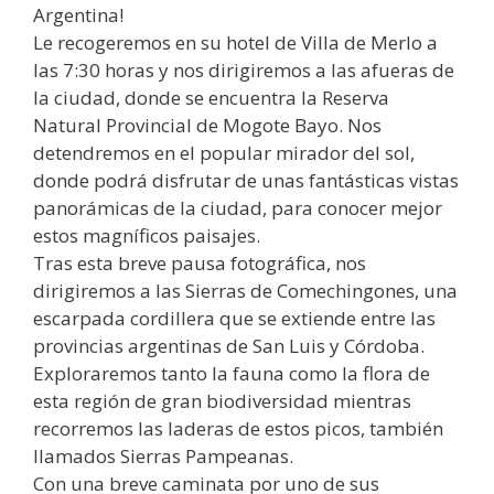
Argentina!
Le recogeremos en su hotel de Villa de Merlo a
las 7:30 horas y nos dirigiremos a las afueras de
la ciudad, donde se encuentra la Reserva
Natural Provincial de Mogote Bayo. Nos
detendremos en el popular mirador del sol,
donde podrá disfrutar de unas fantásticas vistas
panorámicas de la ciudad, para conocer mejor
estos magníficos paisajes.
Tras esta breve pausa fotográfica, nos
dirigiremos a las Sierras de Comechingones, una
escarpada cordillera que se extiende entre las
provincias argentinas de San Luis y Córdoba.
Exploraremos tanto la fauna como la flora de
esta región de gran biodiversidad mientras
recorremos las laderas de estos picos, también
llamados Sierras Pampeanas.
Con una breve caminata por uno de sus