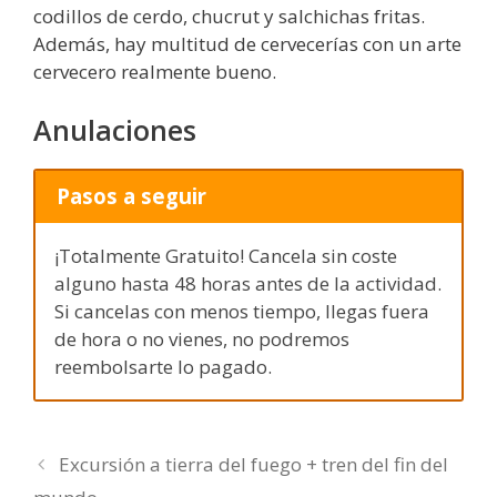
codillos de cerdo, chucrut y salchichas fritas.
Además, hay multitud de cervecerías con un arte
cervecero realmente bueno.
Anulaciones
Pasos a seguir
¡Totalmente Gratuito! Cancela sin coste
alguno hasta 48 horas antes de la actividad.
Si cancelas con menos tiempo, llegas fuera
de hora o no vienes, no podremos
reembolsarte lo pagado.
Excursión a tierra del fuego + tren del fin del