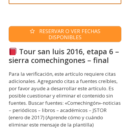
RESERVAR O VER FECHAS
DISPONIBLES
Tour san luis 2016, etapa 6 –
sierra comechingones – final
Para la verificación, este artículo requiere citas
adicionales. Agregando citas a fuentes creíbles,
por favor ayude a desarrollar este artículo. Es
posible cuestionar y eliminar el contenido sin
fuentes. Buscar fuentes: «Comechingón»-noticias
– periódicos – libros – académicos – JSTOR
(enero de 2017) (Aprende cómo y cuándo
eliminar este mensaje de la plantilla)