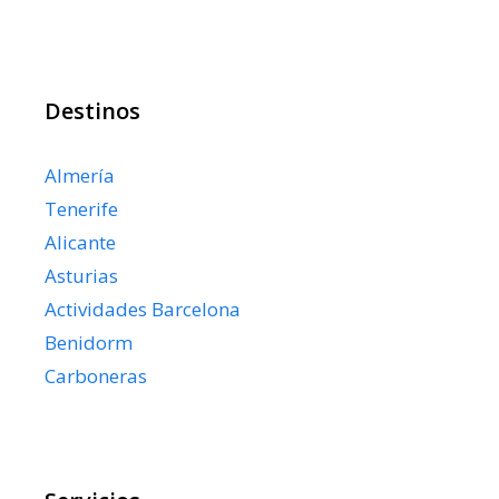
Destinos
Almería
Tenerife
Alicante
Asturias
Actividades Barcelona
Benidorm
Carboneras