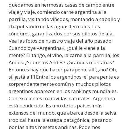
quedamos en hermosas casas de campo entre
viaje y viaje, comiendo carne argentina a la
parrilla, visitando viñedos, montando a caballo y
chapoteando en las aguas termales. Los
cóndores, garantizados por sus pilotos de ala.
Vea las fotos de nuestro viaje del año pasado:
Cuando oye «Argentina», ¿qué le viene a la
mente? El tango, el vino, la carne a la parrilla, los
Andes. ¿Sobre los Andes? ¿Grandes montañas?
Entonces hay que hacer parapente allí, ¿no? Oh,
sí, ¡está allí! Entre los argentinos, el parapente es
sorprendentemente común y muchos pilotos
argentinos aparecen en los rankings mundiales.
Con excelentes maravillas naturales, Argentina
está bendecida. Es uno de los países más
extensos del mundo, que abarca desde la selva
tropical hasta la estepa patagónica, pasando
por las altas mesetas andinas. Podemos