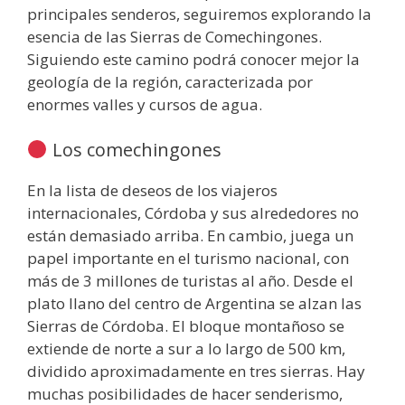
principales senderos, seguiremos explorando la
esencia de las Sierras de Comechingones.
Siguiendo este camino podrá conocer mejor la
geología de la región, caracterizada por
enormes valles y cursos de agua.
Los comechingones
En la lista de deseos de los viajeros
internacionales, Córdoba y sus alrededores no
están demasiado arriba. En cambio, juega un
papel importante en el turismo nacional, con
más de 3 millones de turistas al año. Desde el
plato llano del centro de Argentina se alzan las
Sierras de Córdoba. El bloque montañoso se
extiende de norte a sur a lo largo de 500 km,
dividido aproximadamente en tres sierras. Hay
muchas posibilidades de hacer senderismo,