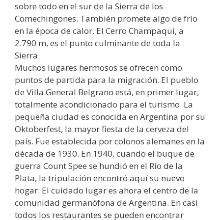
sobre todo en el sur de la Sierra de los
Comechingones. También promete algo de frío
en la época de calor. El Cerro Champaqui, a
2.790 m, es el punto culminante de toda la
Sierra.
Muchos lugares hermosos se ofrecen como
puntos de partida para la migración. El pueblo
de Villa General Belgrano está, en primer lugar,
totalmente acondicionado para el turismo. La
pequeña ciudad es conocida en Argentina por su
Oktoberfest, la mayor fiesta de la cerveza del
país. Fue establecida por colonos alemanes en la
década de 1930. En 1940, cuando el buque de
guerra Count Spee se hundió en el Río de la
Plata, la tripulación encontró aquí su nuevo
hogar. El cuidado lugar es ahora el centro de la
comunidad germanófona de Argentina. En casi
todos los restaurantes se pueden encontrar