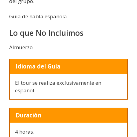
del grupo.
Guía de habla española.
Lo que No Incluimos
Almuerzo
Idioma del Guía
El tour se realiza exclusivamente en
español.
Duración
4 horas.