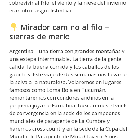
sobrevivir al frío, el viento y la nieve del invierno,
eran otro rasgo distintivo.
Mirador camino al filo –
sierras de merlo
Argentina – una tierra con grandes montañas y
una estepa interminable. La tierra de la gente
cálida, la buena comida y los caballos de los
gauchos. Este viaje de dos semanas nos lleva de
la selva a la naturaleza. Volaremos en lugares
famosos como Loma Bola en Tucumán,
remontaremos con cóndores andinos en la
pequeña joya de Famatina, buscaremos el vuelo
de convergencia en la sede de los campeones
mundiales de parapente de La Cumbre y
haremos cross country en la sede de la Copa del
Mundo de Parapente de Mina Clavero. Y nos