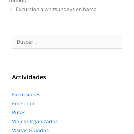
mundo
Excursión a whitsundays en barco
Buscar:
Actividades
Excursiones
Free Tour
Rutas
Viajes Organizados
Visitas Guiadas