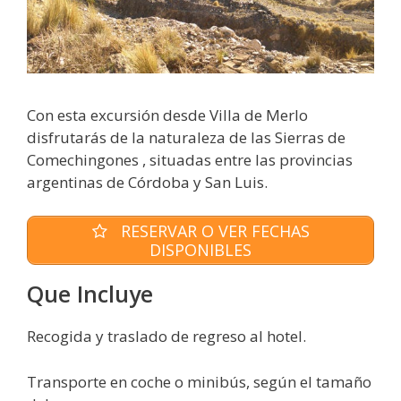
Con esta excursión desde Villa de Merlo
disfrutarás de la naturaleza de las Sierras de
Comechingones , situadas entre las provincias
argentinas de Córdoba y San Luis.
RESERVAR O VER FECHAS
DISPONIBLES
Que Incluye
Recogida y traslado de regreso al hotel.
Transporte en coche o minibús, según el tamaño