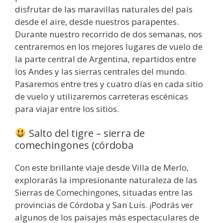
disfrutar de las maravillas naturales del país
desde el aire, desde nuestros parapentes.
Durante nuestro recorrido de dos semanas, nos
centraremos en los mejores lugares de vuelo de
la parte central de Argentina, repartidos entre
los Andes y las sierras centrales del mundo.
Pasaremos entre tres y cuatro días en cada sitio
de vuelo y utilizaremos carreteras escénicas
para viajar entre los sitios.
Salto del tigre – sierra de
comechingones (córdoba
Con este brillante viaje desde Villa de Merlo,
explorarás la impresionante naturaleza de las
Sierras de Comechingones, situadas entre las
provincias de Córdoba y San Luis. ¡Podrás ver
algunos de los paisajes más espectaculares de