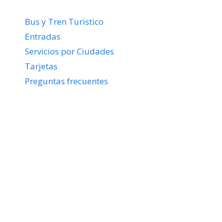
Bus y Tren Turistico
Entradas
Servicios por Ciudades
Tarjetas
Preguntas frecuentes