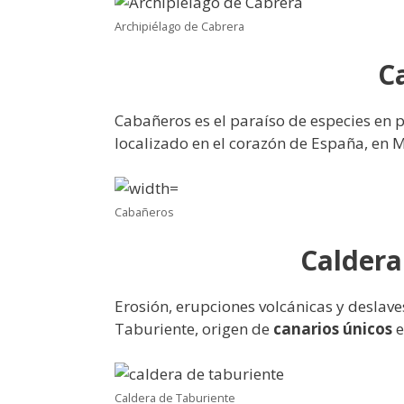
Archipiélago de Cabrera
C
Cabañeros es el paraíso de especies en p
localizado en el corazón de España, en 
Cabañeros
Caldera
Erosión, erupciones volcánicas y deslav
Taburiente, origen de
canarios únicos
e
Caldera de Taburiente