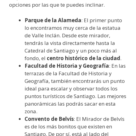
opciones por las que te puedes inclinar.
Parque de la Alameda
: El primer punto
lo encontramos muy cerca de la estatua
de Valle Inclán. Desde este mirador,
tendrás la vista directamente hasta la
Catedral de Santiago y un poco más al
fondo, el
centro histórico de la ciudad
.
Facultad de Historia y Geografía
: En las
terrazas de la Facultad de Historia y
Geografía, también encontrarás un punto
ideal para escalar y observar todos los
puntos turísticos de Santiago. Las mejores
panorámicas las podrás sacar en esta
zona.
Convento de Belvís
: El Mirador de Belvís
es de los más bonitos que existen en
Santiago. De por sí, está al lado del