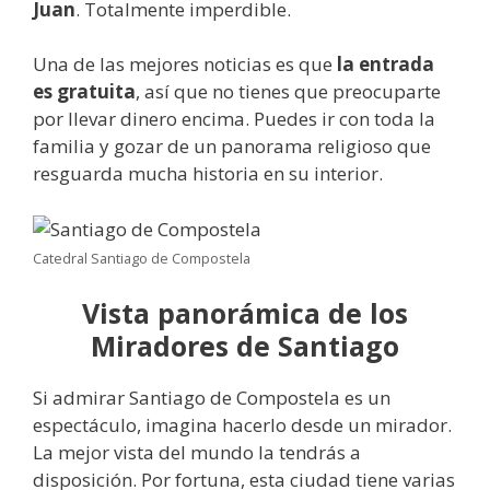
Juan
. Totalmente imperdible.
Una de las mejores noticias es que
la entrada
es gratuita
, así que no tienes que preocuparte
por llevar dinero encima. Puedes ir con toda la
familia y gozar de un panorama religioso que
resguarda mucha historia en su interior.
Catedral Santiago de Compostela
Vista panorámica de los
Miradores de Santiago
Si admirar Santiago de Compostela es un
espectáculo, imagina hacerlo desde un mirador.
La mejor vista del mundo la tendrás a
disposición. Por fortuna, esta ciudad tiene varias