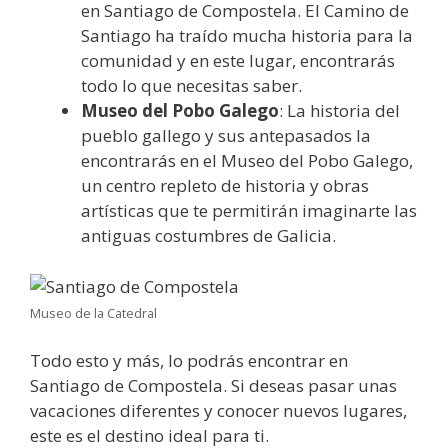
en Santiago de Compostela. El Camino de
Santiago ha traído mucha historia para la
comunidad y en este lugar, encontrarás
todo lo que necesitas saber.
Museo del Pobo Galego
: La historia del
pueblo gallego y sus antepasados la
encontrarás en el Museo del Pobo Galego,
un centro repleto de historia y obras
artísticas que te permitirán imaginarte las
antiguas costumbres de Galicia.
Museo de la Catedral
Todo esto y más, lo podrás encontrar en
Santiago de Compostela. Si deseas pasar unas
vacaciones diferentes y conocer nuevos lugares,
este es el destino ideal para ti.