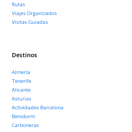
Rutas
Viajes Organizados
Visitas Guiadas
Destinos
Almería
Tenerife
Alicante
Asturias
Actividades Barcelona
Benidorm
Carboneras