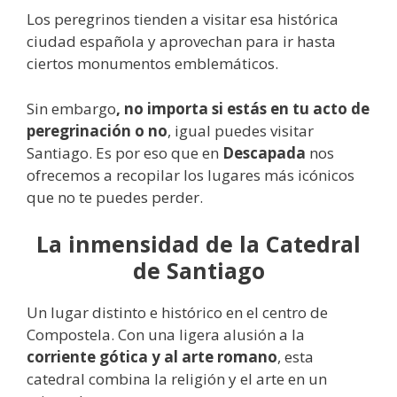
Los peregrinos tienden a visitar esa histórica
ciudad española y aprovechan para ir hasta
ciertos monumentos emblemáticos.
Sin embargo
, no importa si estás en tu acto de
peregrinación o no
, igual puedes visitar
Santiago. Es por eso que en
Descapada
nos
ofrecemos a recopilar los lugares más icónicos
que no te puedes perder.
La inmensidad de la Catedral
de Santiago
Un lugar distinto e histórico en el centro de
Compostela. Con una ligera alusión a la
corriente gótica y al arte romano
, esta
catedral combina la religión y el arte en un