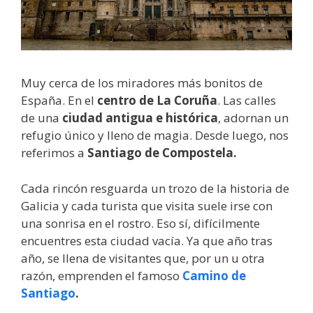
Muy cerca de los miradores más bonitos de
España. En el
centro de La Coruña
. Las calles
de una
ciudad antigua e histórica
, adornan un
refugio único y lleno de magia. Desde luego, nos
referimos a
Santiago de Compostela.
Cada rincón resguarda un trozo de la historia de
Galicia y cada turista que visita suele irse con
una sonrisa en el rostro. Eso sí, difícilmente
encuentres esta ciudad vacía. Ya que año tras
año, se llena de visitantes que, por un u otra
razón, emprenden el famoso
Camino de
Santiago
.