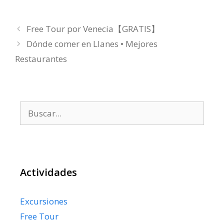
Free Tour por Venecia【GRATIS】
Dónde comer en Llanes • Mejores
Restaurantes
Buscar:
Actividades
Excursiones
Free Tour