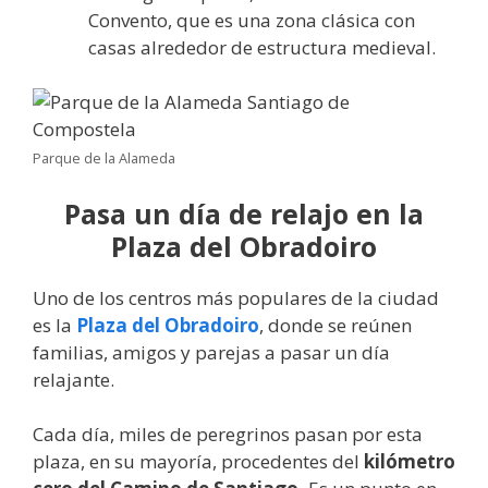
Convento, que es una zona clásica con
casas alrededor de estructura medieval.
Parque de la Alameda
Pasa un día de relajo en la
Plaza del Obradoiro
Uno de los centros más populares de la ciudad
es la
Plaza del Obradoiro
, donde se reúnen
familias, amigos y parejas a pasar un día
relajante.
Cada día, miles de peregrinos pasan por esta
plaza, en su mayoría, procedentes del
kilómetro