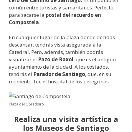
cero del Camino de Santiago.
Es un punto en
común entre turistas y samaritanos. Perfecto
para sacarse la
postal del recuerdo en
Compostela
.
En cualquier lugar de la plaza donde decidas
descansar, tendrás vista asegurada a la
Catedral. Pero, además, también podrás
visualizar el
Pazo de Raxoi
, que es el antiguo
ayuntamiento de la ciudad. A los costados,
tendrás el
Parador de Santiago
, que, en su
momento, fue el hospital de los peregrinos
Plaza del Obradoiro
Realiza una visita artística a
los Museos de Santiago