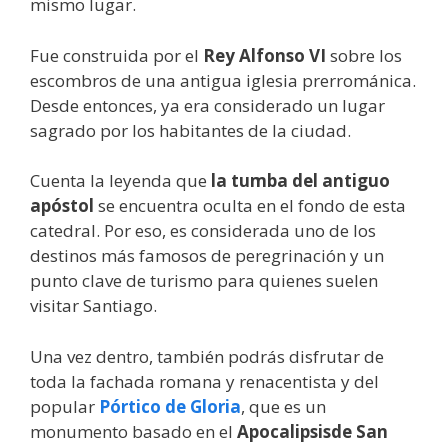
mismo lugar.
Fue construida por el
Rey Alfonso VI
sobre los
escombros de una antigua iglesia prerrománica.
Desde entonces, ya era considerado un lugar
sagrado por los habitantes de la ciudad.
Cuenta la leyenda que
la tumba del antiguo
apóstol
se encuentra oculta en el fondo de esta
catedral. Por eso, es considerada uno de los
destinos más famosos de peregrinación y un
punto clave de turismo para quienes suelen
visitar Santiago.
Una vez dentro, también podrás disfrutar de
toda la fachada romana y renacentista y del
popular
Pórtico de Gloria
, que es un
monumento basado en el
Apocalipsis
de San