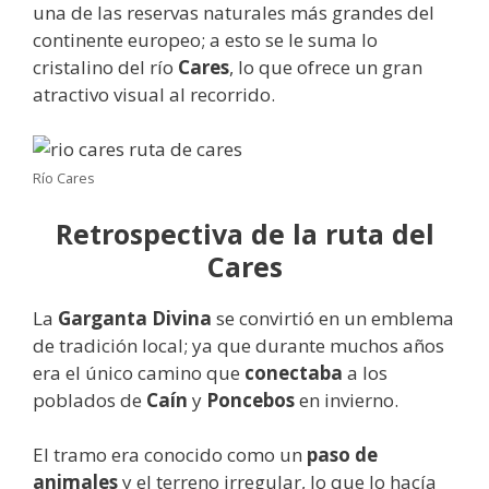
una de las reservas naturales más grandes del
continente europeo; a esto se le suma lo
cristalino del río
Cares
, lo que ofrece un gran
atractivo visual al recorrido.
Río Cares
Retrospectiva de la ruta del
Cares
La
Garganta Divina
se convirtió en un emblema
de tradición local; ya que durante muchos años
era el único camino que
conectaba
a los
poblados de
Caín
y
Poncebos
en invierno.
El tramo era conocido como un
paso de
animales
y el terreno irregular, lo que lo hacía