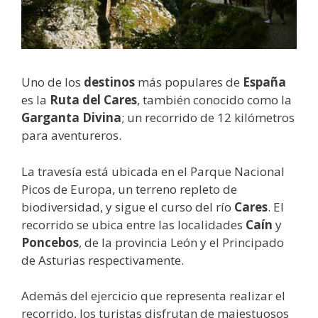
Uno de los
destinos
más populares de
España
es la
Ruta del Cares
, también conocido como la
Garganta Divina
; un recorrido de 12 kilómetros
para aventureros.
La travesía está ubicada en el Parque Nacional
Picos de Europa, un terreno repleto de
biodiversidad, y sigue el curso del río
Cares
. El
recorrido se ubica entre las localidades
Caín
y
Poncebos
, de la provincia León y el Principado
de Asturias respectivamente.
Además del ejercicio que representa realizar el
recorrido, los turistas disfrutan de majestuosos