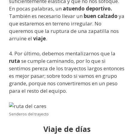
suficientemente elástica y que no nos sofoque.
En pocas palabras, un
atuendo deportivo.
También es necesario llevar un
buen calzado
ya
que estaremos en terreno irregular. No
queremos que la ruptura de una zapatilla nos
arruine el
viaje
.
4. Por último, debemos mentalizarnos que la
ruta
se cumple caminando, por lo que si
sentimos pereza de los trayectos largos entonces
es mejor pasar; sobre todo si vamos en grupo
grande, porque nos convertiremos en un peso
para el resto del equipo.
Senderos del trayecto
Viaje de días