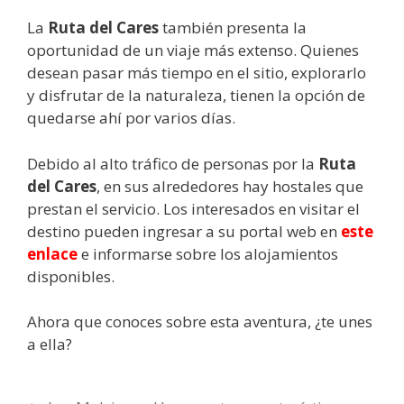
La
Ruta del Cares
también presenta la
oportunidad de un viaje más extenso. Quienes
desean pasar más tiempo en el sitio, explorarlo
y disfrutar de la naturaleza, tienen la opción de
quedarse ahí por varios días.
Debido al alto tráfico de personas por la
Ruta
del Cares
, en sus alrededores hay hostales que
prestan el servicio. Los interesados en visitar el
destino pueden ingresar a su portal web en
este
enlace
e informarse sobre los alojamientos
disponibles.
Ahora que conoces sobre esta aventura, ¿te unes
a ella?