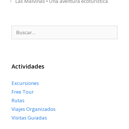
Las Malvinas • Una aventura ecoturística
Buscar:
Actividades
Excursiones
Free Tour
Rutas
Viajes Organizados
Visitas Guiadas