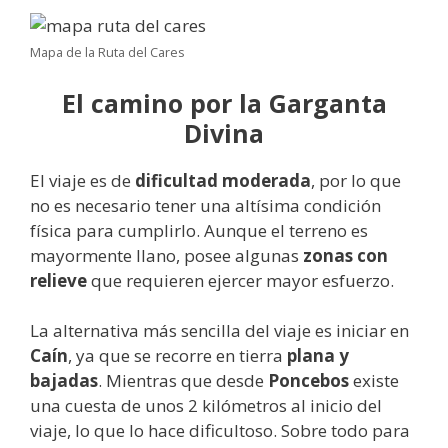
Mapa de la Ruta del Cares
El camino por la Garganta
Divina
El viaje es de
dificultad moderada
, por lo que
no es necesario tener una altísima condición
física para cumplirlo. Aunque el terreno es
mayormente llano, posee algunas
zonas con
relieve
que requieren ejercer mayor esfuerzo.
La alternativa más sencilla del viaje es iniciar en
Caín
, ya que se recorre en tierra
plana y
bajadas
. Mientras que desde
Poncebos
existe
una cuesta de unos 2 kilómetros al inicio del
viaje, lo que lo hace dificultoso. Sobre todo para