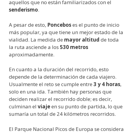
aquellos que no están familiarizados con el
senderismo
.
A pesar de esto,
Poncebos
es el punto de inicio
más popular, ya que tiene un mejor estado de la
vialidad. La medida de
mayor altitud
de toda
la ruta asciende a los
530 metros
aproximadamente.
En cuanto a la duración del recorrido, esto
depende de la determinación de cada viajero.
Usualmente el reto se cumple entre
3 y 4 horas
,
solo en una ida. También hay personas que
deciden realizar el recorrido doble; es decir,
culminan el
viaje
en su punto de partida, lo que
sumaría un total de 24 kilómetros recorridos.
El Parque Nacional Picos de Europa se considera