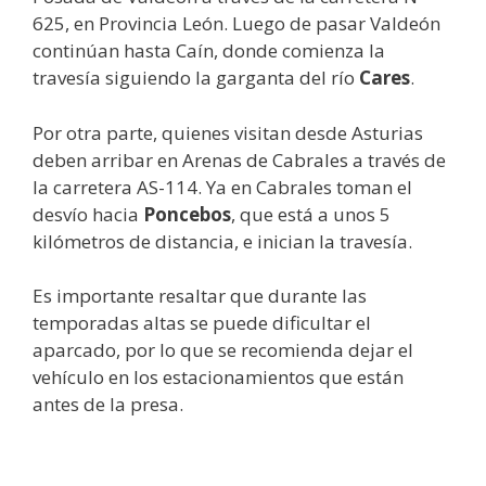
625, en Provincia León. Luego de pasar Valdeón
continúan hasta Caín, donde comienza la
travesía siguiendo la garganta del río
Cares
.
Por otra parte, quienes visitan desde Asturias
deben arribar en Arenas de Cabrales a través de
la carretera AS-114. Ya en Cabrales toman el
desvío hacia
Poncebos
, que está a unos 5
kilómetros de distancia, e inician la travesía.
Es importante resaltar que durante las
temporadas altas se puede dificultar el
aparcado, por lo que se recomienda dejar el
vehículo en los estacionamientos que están
antes de la presa.