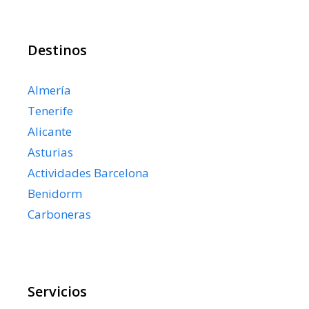
Destinos
Almería
Tenerife
Alicante
Asturias
Actividades Barcelona
Benidorm
Carboneras
Servicios