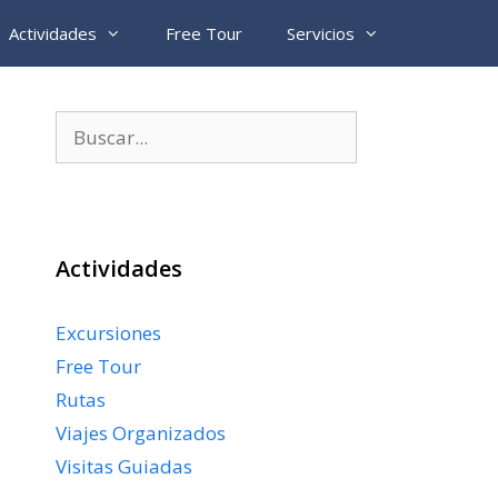
Actividades
Free Tour
Servicios
Buscar:
Actividades
Excursiones
Free Tour
Rutas
Viajes Organizados
Visitas Guiadas