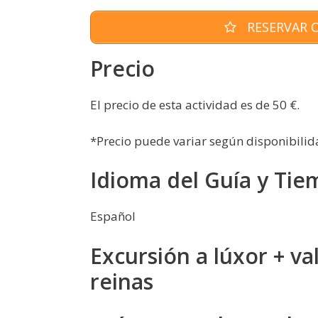
RESERVAR O
Precio
El precio de esta actividad es de 50 €.
*Precio puede variar según disponibilid
Idioma del Guía y Tie
Español
Excursión a lúxor + val
reinas