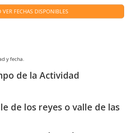
 VER FECHAS DISPONIBLES
ad y fecha.
mpo de la Actividad
le de los reyes o valle de las