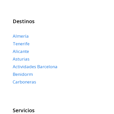
Destinos
Almería
Tenerife
Alicante
Asturias
Actividades Barcelona
Benidorm
Carboneras
Servicios