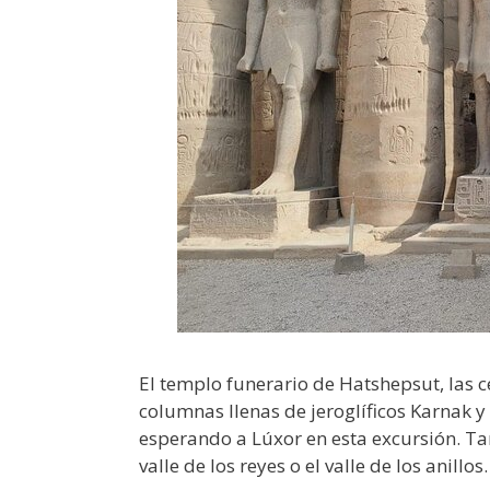
El templo funerario de Hatshepsut, las 
columnas llenas de jeroglíficos Karnak 
esperando a Lúxor en esta excursión. Ta
valle de los reyes o el valle de los anillos.