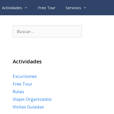
Actividades
Free Tour
Servicios
Buscar:
Actividades
Excursiones
Free Tour
Rutas
Viajes Organizados
Visitas Guiadas