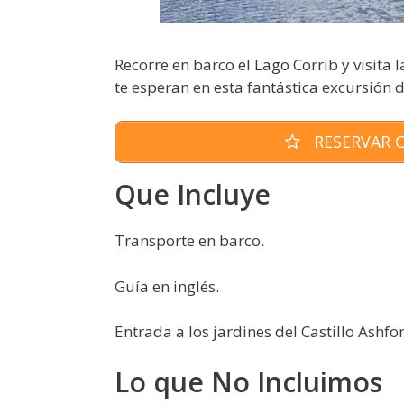
Recorre en barco el Lago Corrib y visita l
te esperan en esta fantástica excursión 
RESERVAR O
Que Incluye
Transporte en barco.
Guía en inglés.
Entrada a los jardines del Castillo Ashfo
Lo que No Incluimos