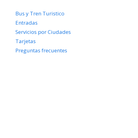
Bus y Tren Turistico
Entradas
Servicios por Ciudades
Tarjetas
Preguntas frecuentes