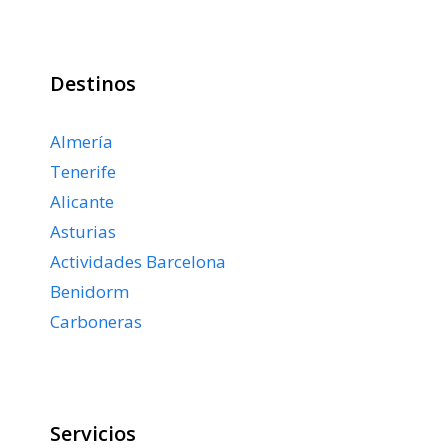
Destinos
Almería
Tenerife
Alicante
Asturias
Actividades Barcelona
Benidorm
Carboneras
Servicios