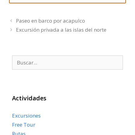
Paseo en barco por acapulco
Excursión privada a las islas del norte
Buscar:
Actividades
Excursiones
Free Tour
Rutas