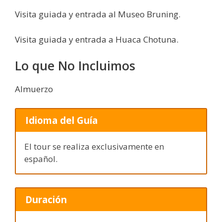
Visita guiada y entrada al Museo Bruning.
Visita guiada y entrada a Huaca Chotuna.
Lo que No Incluimos
Almuerzo
Idioma del Guía
El tour se realiza exclusivamente en
español.
Duración