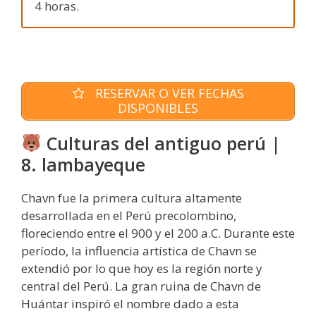
4 horas.
RESERVAR O VER FECHAS
DISPONIBLES
Culturas del antiguo perú |
8. lambayeque
Chavn fue la primera cultura altamente
desarrollada en el Perú precolombino,
floreciendo entre el 900 y el 200 a.C. Durante este
período, la influencia artística de Chavn se
extendió por lo que hoy es la región norte y
central del Perú. La gran ruina de Chavn de
Huántar inspiró el nombre dado a esta