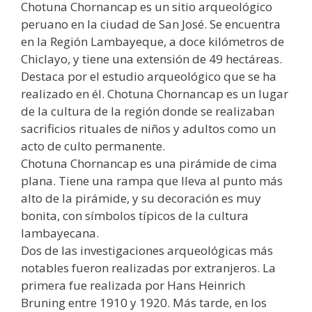
Chotuna Chornancap es un sitio arqueológico
peruano en la ciudad de San José. Se encuentra
en la Región Lambayeque, a doce kilómetros de
Chiclayo, y tiene una extensión de 49 hectáreas.
Destaca por el estudio arqueológico que se ha
realizado en él. Chotuna Chornancap es un lugar
de la cultura de la región donde se realizaban
sacrificios rituales de niños y adultos como un
acto de culto permanente.
Chotuna Chornancap es una pirámide de cima
plana. Tiene una rampa que lleva al punto más
alto de la pirámide, y su decoración es muy
bonita, con símbolos típicos de la cultura
lambayecana.
Dos de las investigaciones arqueológicas más
notables fueron realizadas por extranjeros. La
primera fue realizada por Hans Heinrich
Bruning entre 1910 y 1920. Más tarde, en los