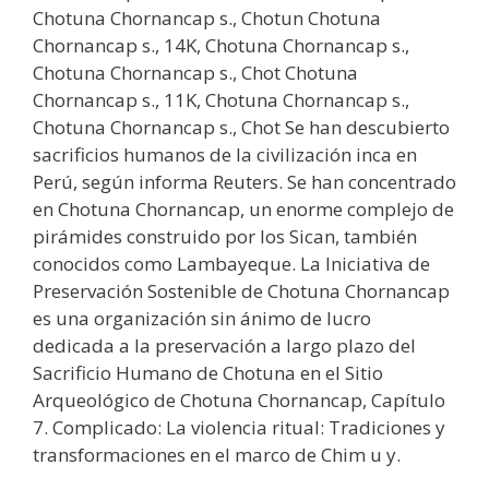
Chotuna Chornancap s., Chotun Chotuna
Chornancap s., 14K, Chotuna Chornancap s.,
Chotuna Chornancap s., Chot Chotuna
Chornancap s., 11K, Chotuna Chornancap s.,
Chotuna Chornancap s., Chot Se han descubierto
sacrificios humanos de la civilización inca en
Perú, según informa Reuters. Se han concentrado
en Chotuna Chornancap, un enorme complejo de
pirámides construido por los Sican, también
conocidos como Lambayeque. La Iniciativa de
Preservación Sostenible de Chotuna Chornancap
es una organización sin ánimo de lucro
dedicada a la preservación a largo plazo del
Sacrificio Humano de Chotuna en el Sitio
Arqueológico de Chotuna Chornancap, Capítulo
7. Complicado: La violencia ritual: Tradiciones y
transformaciones en el marco de Chim u y.