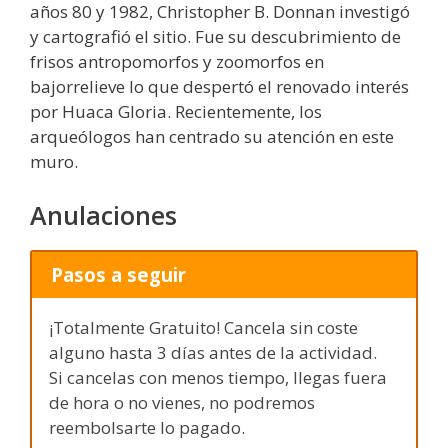
años 80 y 1982, Christopher B. Donnan investigó
y cartografió el sitio. Fue su descubrimiento de
frisos antropomorfos y zoomorfos en
bajorrelieve lo que despertó el renovado interés
por Huaca Gloria. Recientemente, los
arqueólogos han centrado su atención en este
muro.
Anulaciones
Pasos a seguir
¡Totalmente Gratuito! Cancela sin coste
alguno hasta 3 días antes de la actividad.
Si cancelas con menos tiempo, llegas fuera
de hora o no vienes, no podremos
reembolsarte lo pagado.