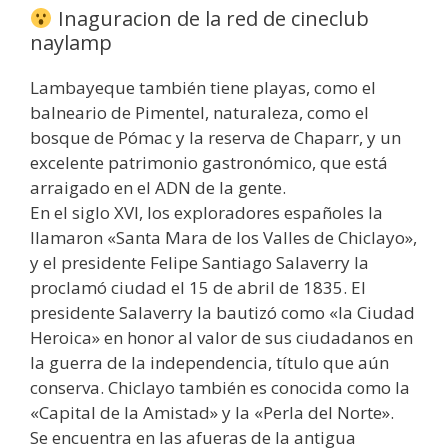
Inaguracion de la red de cineclub
naylamp
Lambayeque también tiene playas, como el
balneario de Pimentel, naturaleza, como el
bosque de Pómac y la reserva de Chaparr, y un
excelente patrimonio gastronómico, que está
arraigado en el ADN de la gente.
En el siglo XVI, los exploradores españoles la
llamaron «Santa Mara de los Valles de Chiclayo»,
y el presidente Felipe Santiago Salaverry la
proclamó ciudad el 15 de abril de 1835. El
presidente Salaverry la bautizó como «la Ciudad
Heroica» en honor al valor de sus ciudadanos en
la guerra de la independencia, título que aún
conserva. Chiclayo también es conocida como la
«Capital de la Amistad» y la «Perla del Norte».
Se encuentra en las afueras de la antigua