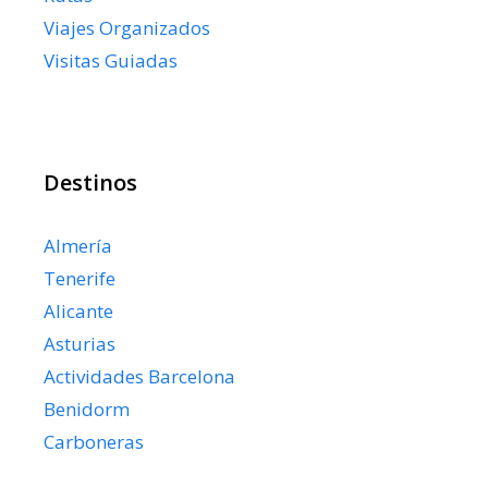
Viajes Organizados
Visitas Guiadas
Destinos
Almería
Tenerife
Alicante
Asturias
Actividades Barcelona
Benidorm
Carboneras