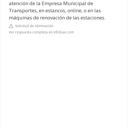
atención de la Empresa Municipal de
Transportes, en estancos, online, o en las
máquinas de renovación de las estaciones.
Solicitud de eliminación
Ver respuesta completa en infobae.com