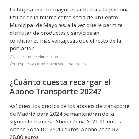
La tarjeta madridmayor.es acredita a la persona
titular de la misma como socia de un Centro
Municipal de Mayores, a la vez que le permite
disfrutar de productos y servicios en
condiciones más ventajosas que el resto de la
población.
Solicitud de eliminación
Ver respuesta completa en sede.madrid.es
¿Cuánto cuesta recargar el
Abono Transporte 2024?
Así pues, los precios de los abonos de transporte
de Madrid para 2024 se mantendrán de la
siguiente manera: Abono Zona A: 21,80 euros.
Abono Zona B1: 25,40 euros. Abono Zona B2:
28,80 euros.