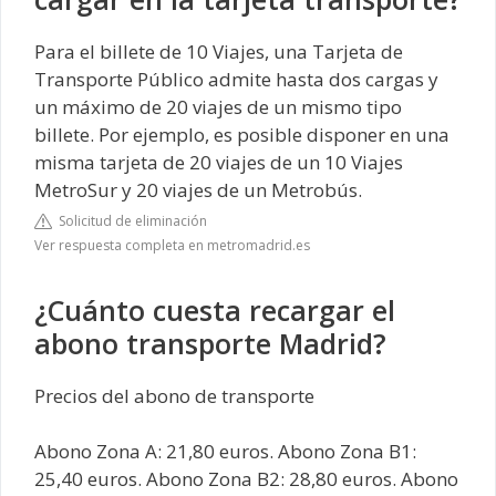
Para el billete de 10 Viajes, una Tarjeta de
Transporte Público admite hasta dos cargas y
un máximo de 20 viajes de un mismo tipo
billete. Por ejemplo, es posible disponer en una
misma tarjeta de 20 viajes de un 10 Viajes
MetroSur y 20 viajes de un Metrobús.
Solicitud de eliminación
Ver respuesta completa en metromadrid.es
¿Cuánto cuesta recargar el
abono transporte Madrid?
Precios del abono de transporte
Abono Zona A: 21,80 euros. Abono Zona B1:
25,40 euros. Abono Zona B2: 28,80 euros. Abono