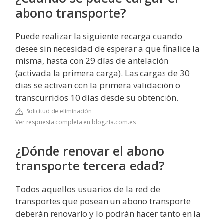
abono transporte?
Puede realizar la siguiente recarga cuando
desee sin necesidad de esperar a que finalice la
misma, hasta con 29 días de antelación
(activada la primera carga). Las cargas de 30
días se activan con la primera validación o
transcurridos 10 días desde su obtención.
Solicitud de eliminación
Ver respuesta completa en blog.rta.com.es
¿Dónde renovar el abono
transporte tercera edad?
Todos aquellos usuarios de la red de
transportes que posean un abono transporte
deberán renovarlo y lo podrán hacer tanto en la