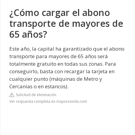
¿Cómo cargar el abono
transporte de mayores de
65 años?
Este año, la capital ha garantizado que el abono
transporte para mayores de 65 años será
totalmente gratuito en todas sus zonas. Para
conseguirlo, basta con recargar la tarjeta en
cualquier punto (máquinas de Metro y
Cercanías o en estancos).
Solicitud de eliminación
Ver respuesta completa en mayoresvida.com