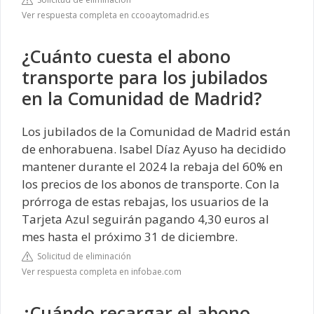
Ver respuesta completa en ccooaytomadrid.es
¿Cuánto cuesta el abono
transporte para los jubilados
en la Comunidad de Madrid?
Los jubilados de la Comunidad de Madrid están
de enhorabuena. Isabel Díaz Ayuso ha decidido
mantener durante el 2024 la rebaja del 60% en
los precios de los abonos de transporte. Con la
prórroga de estas rebajas, los usuarios de la
Tarjeta Azul seguirán pagando 4,30 euros al
mes hasta el próximo 31 de diciembre.
Solicitud de eliminación
Ver respuesta completa en infobae.com
¿Cuándo recargar el abono