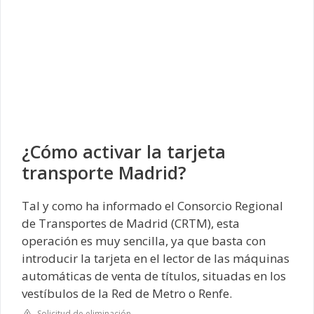
¿Cómo activar la tarjeta
transporte Madrid?
Tal y como ha informado el Consorcio Regional
de Transportes de Madrid (CRTM), esta
operación es muy sencilla, ya que basta con
introducir la tarjeta en el lector de las máquinas
automáticas de venta de títulos, situadas en los
vestíbulos de la Red de Metro o Renfe.
Solicitud de eliminación