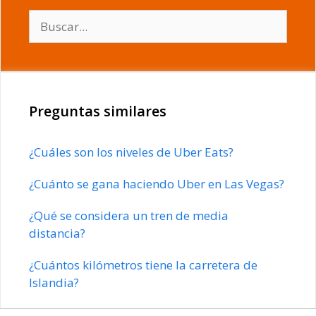
Buscar:
Preguntas similares
¿Cuáles son los niveles de Uber Eats?
¿Cuánto se gana haciendo Uber en Las Vegas?
¿Qué se considera un tren de media
distancia?
¿Cuántos kilómetros tiene la carretera de
Islandia?
¿Cuánto cuesta un huevo en la República