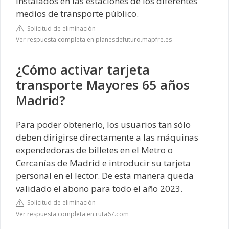
instalados en las estaciones de los diferentes
medios de transporte público.
Solicitud de eliminación
Ver respuesta completa en planesdefuturo.mapfre.es
¿Cómo activar tarjeta
transporte Mayores 65 años
Madrid?
Para poder obtenerlo, los usuarios tan sólo
deben dirigirse directamente a las máquinas
expendedoras de billetes en el Metro o
Cercanías de Madrid e introducir su tarjeta
personal en el lector. De esta manera queda
validado el abono para todo el año 2023.
Solicitud de eliminación
Ver respuesta completa en ruta67.com