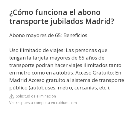
¿Cómo funciona el abono
transporte jubilados Madrid?
Abono mayores de 65: Beneficios
Uso ilimitado de viajes: Las personas que
tengan la tarjeta mayores de 65 años de
transporte podrán hacer viajes ilimitados tanto
en metro como en autobús. Acceso Gratuito: En
Madrid Acceso gratuito al sistema de transporte
público (autobuses, metro, cercanías, etc.).
Solicitud de eliminación
Ver respuesta completa en cuidum.com