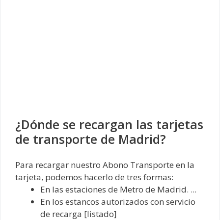
¿Dónde se recargan las tarjetas
de transporte de Madrid?
Para recargar nuestro Abono Transporte en la
tarjeta, podemos hacerlo de tres formas:
En las estaciones de Metro de Madrid. ...
En los estancos autorizados con servicio
de recarga [listado]