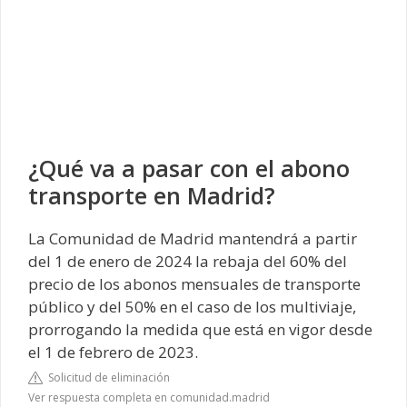
¿Qué va a pasar con el abono
transporte en Madrid?
La Comunidad de Madrid mantendrá a partir
del 1 de enero de 2024 la rebaja del 60% del
precio de los abonos mensuales de transporte
público y del 50% en el caso de los multiviaje,
prorrogando la medida que está en vigor desde
el 1 de febrero de 2023.
Solicitud de eliminación
Ver respuesta completa en comunidad.madrid