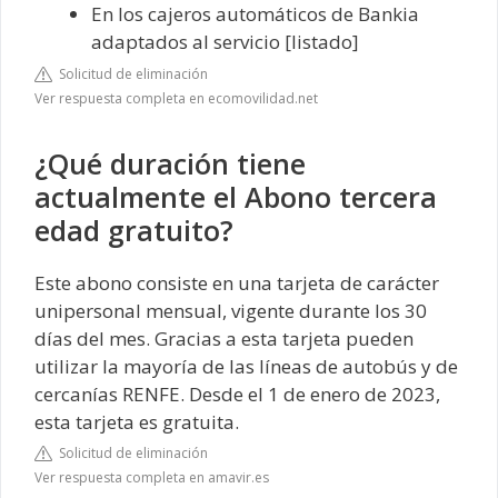
En los cajeros automáticos de Bankia
adaptados al servicio [listado]
Solicitud de eliminación
Ver respuesta completa en ecomovilidad.net
¿Qué duración tiene
actualmente el Abono tercera
edad gratuito?
Este abono consiste en una tarjeta de carácter
unipersonal mensual, vigente durante los 30
días del mes. Gracias a esta tarjeta pueden
utilizar la mayoría de las líneas de autobús y de
cercanías RENFE. Desde el 1 de enero de 2023,
esta tarjeta es gratuita.
Solicitud de eliminación
Ver respuesta completa en amavir.es