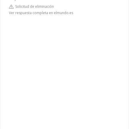
Solicitud de eliminación
Ver respuesta completa en elmundo.es