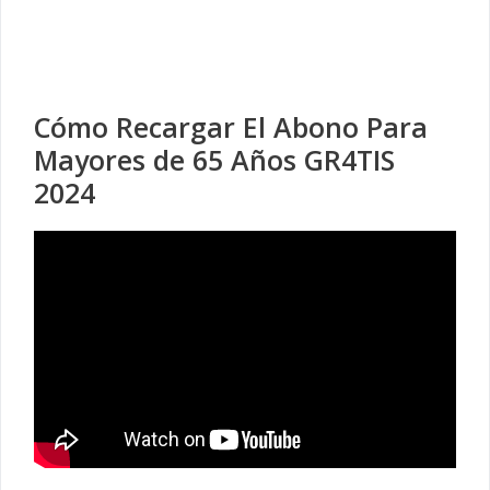
Cómo Recargar El Abono Para
Mayores de 65 Años GR4TIS
2024