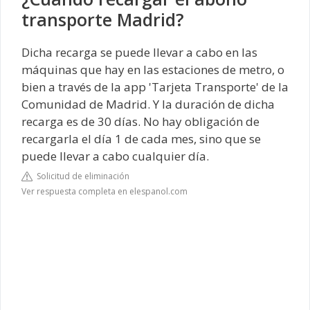
transporte Madrid?
Dicha recarga se puede llevar a cabo en las
máquinas que hay en las estaciones de metro, o
bien a través de la app 'Tarjeta Transporte' de la
Comunidad de Madrid. Y la duración de dicha
recarga es de 30 días. No hay obligación de
recargarla el día 1 de cada mes, sino que se
puede llevar a cabo cualquier día.
Solicitud de eliminación
Ver respuesta completa en elespanol.com