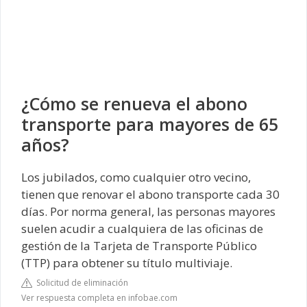
¿Cómo se renueva el abono
transporte para mayores de 65
años?
Los jubilados, como cualquier otro vecino,
tienen que renovar el abono transporte cada 30
días. Por norma general, las personas mayores
suelen acudir a cualquiera de las oficinas de
gestión de la Tarjeta de Transporte Público
(TTP) para obtener su título multiviaje.
Solicitud de eliminación
Ver respuesta completa en infobae.com