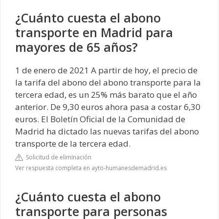
¿Cuánto cuesta el abono
transporte en Madrid para
mayores de 65 años?
1 de enero de 2021 A partir de hoy, el precio de
la tarifa del abono del abono transporte para la
tercera edad, es un 25% más barato que el año
anterior. De 9,30 euros ahora pasa a costar 6,30
euros. El Boletín Oficial de la Comunidad de
Madrid ha dictado las nuevas tarifas del abono
transporte de la tercera edad.
Solicitud de eliminación
Ver respuesta completa en ayto-humanesdemadrid.es
¿Cuánto cuesta el abono
transporte para personas