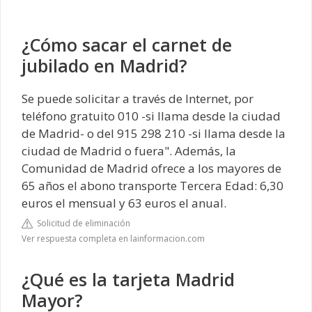
¿Cómo sacar el carnet de
jubilado en Madrid?
Se puede solicitar a través de Internet, por
teléfono gratuito 010 -si llama desde la ciudad
de Madrid- o del 915 298 210 -si llama desde la
ciudad de Madrid o fuera". Además, la
Comunidad de Madrid ofrece a los mayores de
65 años el abono transporte Tercera Edad: 6,30
euros el mensual y 63 euros el anual.
Solicitud de eliminación
Ver respuesta completa en lainformacion.com
¿Qué es la tarjeta Madrid
Mayor?