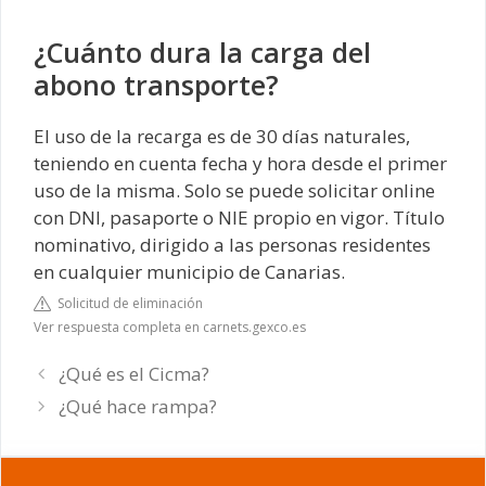
¿Cuánto dura la carga del
abono transporte?
El uso de la recarga es de 30 días naturales,
teniendo en cuenta fecha y hora desde el primer
uso de la misma. Solo se puede solicitar online
con DNI, pasaporte o NIE propio en vigor. Título
nominativo, dirigido a las personas residentes
en cualquier municipio de Canarias.
Solicitud de eliminación
Ver respuesta completa en carnets.gexco.es
¿Qué es el Cicma?
¿Qué hace rampa?