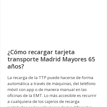
¿Cómo recargar tarjeta
transporte Madrid Mayores 65
años?
La recarga de la TTP puede hacerse de forma
automática a través de máquinas, del teléfono
móvil con app o de manera manual en las
oficinas de la EMT. Lo más accesible es recurrir
a cualquiera de los cajeros de recarga