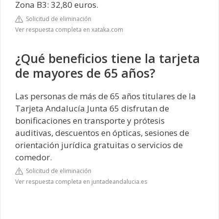
Zona B3: 32,80 euros.
Solicitud de eliminación
Ver respuesta completa en xataka.com
¿Qué beneficios tiene la tarjeta
de mayores de 65 años?
Las personas de más de 65 años titulares de la
Tarjeta Andalucía Junta 65 disfrutan de
bonificaciones en transporte y prótesis
auditivas, descuentos en ópticas, sesiones de
orientación jurídica gratuitas o servicios de
comedor.
Solicitud de eliminación
Ver respuesta completa en juntadeandalucia.es