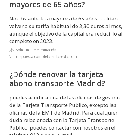
mayores de 65 años?
No obstante, los mayores de 65 años podrían
volver a su tarifa habitual de 3,30 euros al mes,
aunque el objetivo de la capital era reducirlo al
completo en 2023.
Solicitud de eliminación
Ver respuesta completa en lasexta.com
¿Dónde renovar la tarjeta
abono transporte Madrid?
puedes acudir a una de las oficinas de gestión
de la Tarjeta Transporte Público, excepto las
oficinas de la EMT de Madrid. Para cualquier
duda relacionada con la Tarjeta Transporte
Público, puedes contactar con nosotros en el