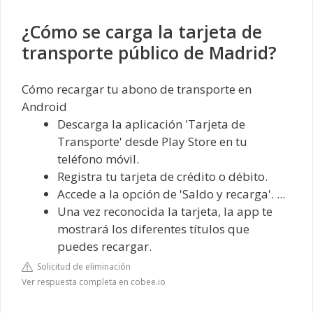
¿Cómo se carga la tarjeta de
transporte público de Madrid?
Cómo recargar tu abono de transporte en
Android
Descarga la aplicación 'Tarjeta de
Transporte' desde Play Store en tu
teléfono móvil.
Registra tu tarjeta de crédito o débito.
Accede a la opción de 'Saldo y recarga'. ...
Una vez reconocida la tarjeta, la app te
mostrará los diferentes títulos que
puedes recargar.
Solicitud de eliminación
Ver respuesta completa en cobee.io