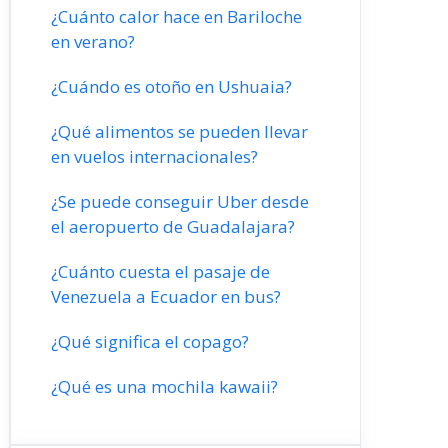
¿Cuánto calor hace en Bariloche
en verano?
¿Cuándo es otoño en Ushuaia?
¿Qué alimentos se pueden llevar
en vuelos internacionales?
¿Se puede conseguir Uber desde
el aeropuerto de Guadalajara?
¿Cuánto cuesta el pasaje de
Venezuela a Ecuador en bus?
¿Qué significa el copago?
¿Qué es una mochila kawaii?