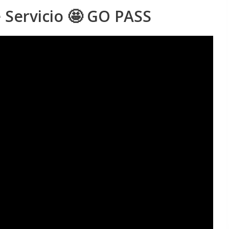
Servicio 🤩 GO PASS