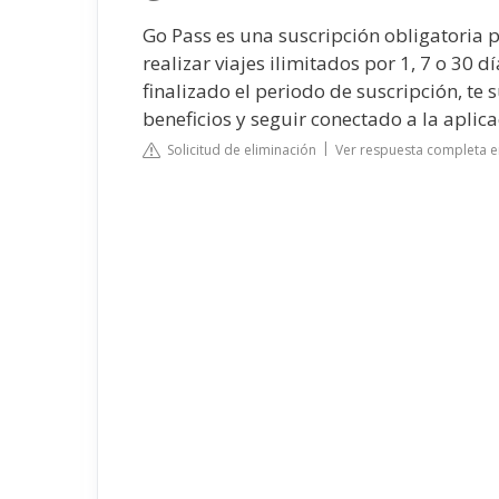
Go Pass es una suscripción obligatoria 
realizar viajes ilimitados por 1, 7 o 30 d
finalizado el periodo de suscripción, te
beneficios y seguir conectado a la aplica
Solicitud de eliminación
Ver respuesta completa 