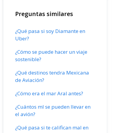
Preguntas similares
¿Qué pasa si soy Diamante en
Uber?
¿Cómo se puede hacer un viaje
sostenible?
¿Qué destinos tendra Mexicana
de Aviación?
¿Cómo era el mar Aral antes?
¿Cuántos ml se pueden llevar en
el avión?
¿Qué pasa si te califican mal en