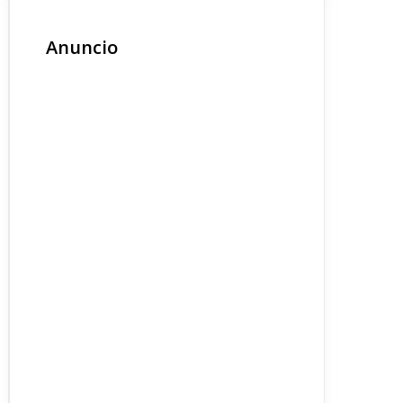
Anuncio