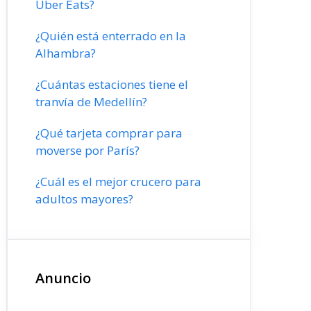
Uber Eats?
¿Quién está enterrado en la
Alhambra?
¿Cuántas estaciones tiene el
tranvía de Medellín?
¿Qué tarjeta comprar para
moverse por París?
¿Cuál es el mejor crucero para
adultos mayores?
Anuncio