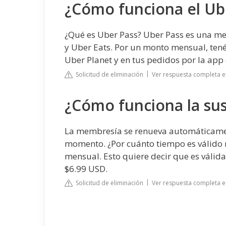
¿Cómo funciona el Ub
¿Qué es Uber Pass? Uber Pass es una me
y Uber Eats. Por un monto mensual, tené
Uber Planet y en tus pedidos por la app
Solicitud de eliminación
Ver respuesta completa 
¿Cómo funciona la sus
La membresía se renueva automáticamen
momento. ¿Por cuánto tiempo es válido
mensual. Esto quiere decir que es váli
$6.99 USD.
Solicitud de eliminación
Ver respuesta completa 