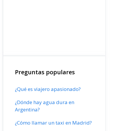
Preguntas populares
¿Qué es viajero apasionado?
¿Dónde hay agua dura en
Argentina?
¿Cómo llamar un taxi en Madrid?