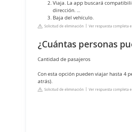
Viaja. La app buscará compatibil
dirección. ...
Baja del vehículo.
Solicitud de eliminación
Ver respuesta completa 
¿Cuántas personas pu
Cantidad de pasajeros
Con esta opción pueden viajar hasta 4 pe
atrás).
Solicitud de eliminación
Ver respuesta completa 