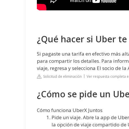
¿Qué hacer si Uber te
Si pagaste una tarifa en efectivo más al
para compartir los detalles. Para inform
viaje, regresa y selecciona El socio de 
Solicitud de eliminación
Ver respuesta completa 
¿Cómo se pide un Ube
Cómo funciona UberX Juntos
Pide un viaje. Abre la app de Uber
la opción de viaje compartido de