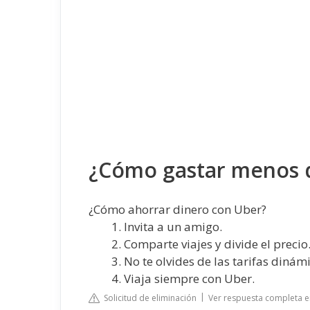
¿Cómo gastar menos 
¿Cómo ahorrar dinero con Uber?
Invita a un amigo.
Comparte viajes y divide el precio
No te olvides de las tarifas dinám
Viaja siempre con Uber.
Solicitud de eliminación
Ver respuesta completa 