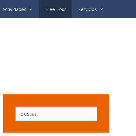
Actividades
Free Tour
Servicios
Buscar: