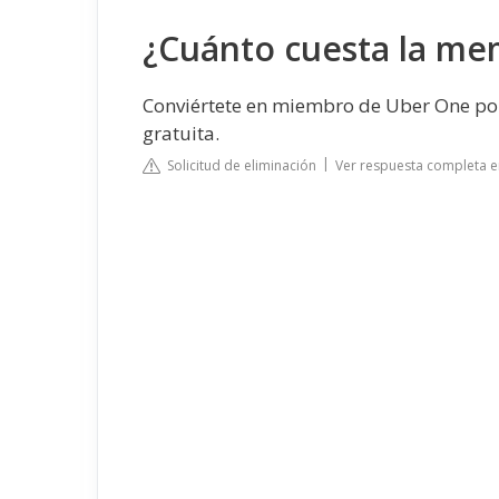
¿Cuánto cuesta la me
Conviértete en miembro de Uber One po
gratuita.
Solicitud de eliminación
Ver respuesta completa 