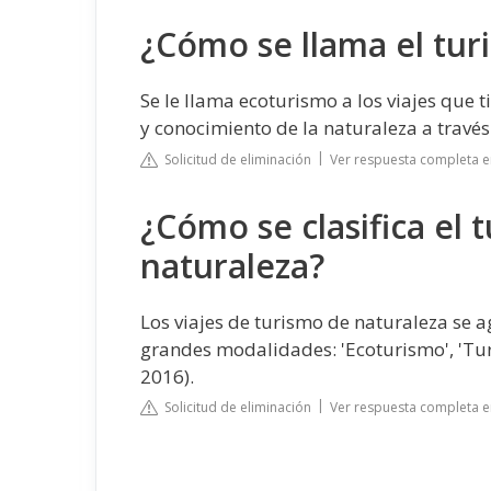
¿Cómo se llama el tur
Se le llama ecoturismo a los viajes que t
y conocimiento de la naturaleza a través
Solicitud de eliminación
Ver respuesta completa e
¿Cómo se clasifica el 
naturaleza?
Los viajes de turismo de naturaleza se a
grandes modalidades: 'Ecoturismo', 'Tu
2016).
Solicitud de eliminación
Ver respuesta completa e