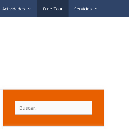
Actividades
Free Tour
Servicios
Buscar: