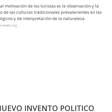
al motivación de los turistas es la observación y la
o de las culturas tradicionales prevalecientes en las
gicos y de interpretación de la naturaleza.
n unwto.org
 NUEVO INVENTO POLITICO