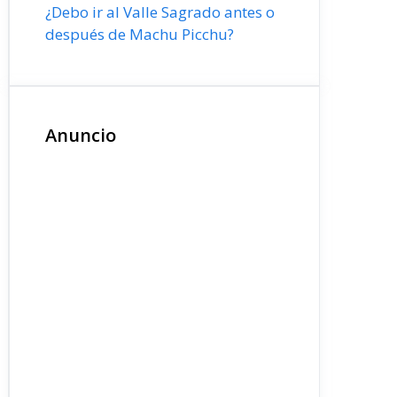
¿Debo ir al Valle Sagrado antes o
después de Machu Picchu?
Anuncio