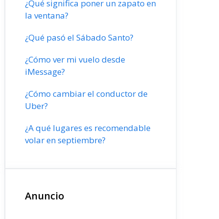
¿Qué significa poner un zapato en
la ventana?
¿Qué pasó el Sábado Santo?
¿Cómo ver mi vuelo desde
iMessage?
¿Cómo cambiar el conductor de
Uber?
¿A qué lugares es recomendable
volar en septiembre?
Anuncio