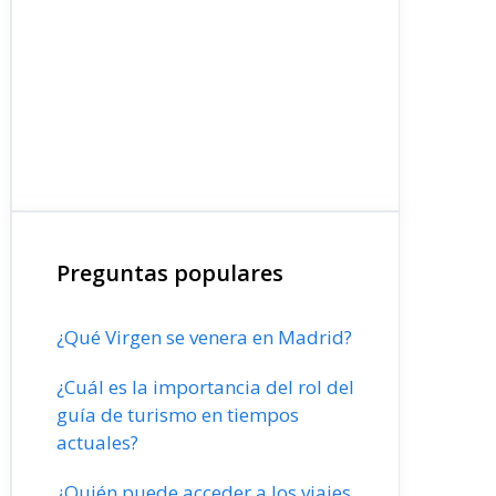
Preguntas populares
¿Qué Virgen se venera en Madrid?
¿Cuál es la importancia del rol del
guía de turismo en tiempos
actuales?
¿Quién puede acceder a los viajes