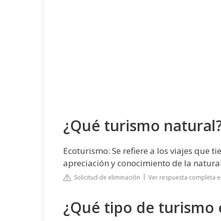
¿Qué turismo natural
Ecoturismo: Se refiere a los viajes que ti
apreciación y conocimiento de la natural
Solicitud de eliminación
Ver respuesta completa 
¿Qué tipo de turismo 