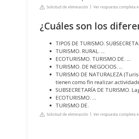
Solicitud de eliminación
Ver respuesta completa e
¿Cuáles son los difere
TIPOS DE TURISMO. SUBSECRETA
TURISMO. RURAL. ...
ECOTURISMO. TURISMO DE. ...
TURISMO. DE NEGOCIOS. ...
TURISMO DE NATURALEZA (Turismo
tienen como fin realizar actividades
SUBSECRETARÍA DE TURISMO. Lagu
ECOTURISMO. ...
TURISMO DE.
Solicitud de eliminación
Ver respuesta completa 