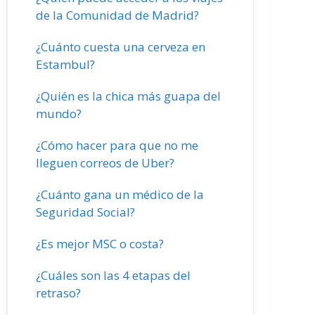
de la Comunidad de Madrid?
¿Cuánto cuesta una cerveza en
Estambul?
¿Quién es la chica más guapa del
mundo?
¿Cómo hacer para que no me
lleguen correos de Uber?
¿Cuánto gana un médico de la
Seguridad Social?
¿Es mejor MSC o costa?
¿Cuáles son las 4 etapas del
retraso?