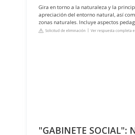
Gira en torno a la naturaleza y la princip
apreciación del entorno natural, así com
zonas naturales. Incluye aspectos pedagó
Solicitud de eliminación
Ver respuesta completa e
"GABINETE SOCIAL":