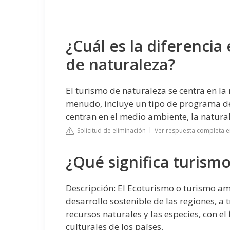
¿Cuál es la diferencia
de naturaleza?
El turismo de naturaleza se centra en la 
menudo, incluye un tipo de programa de 
centran en el medio ambiente, la naturale
Solicitud de eliminación
Ver respuesta completa e
¿Qué significa turism
​Descripción: El Ecoturismo o turismo a
desarrollo sostenible de las regiones, a 
recursos naturales y las especies, con el
culturales de los países.