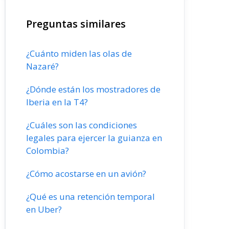
Preguntas similares
¿Cuánto miden las olas de
Nazaré?
¿Dónde están los mostradores de
Iberia en la T4?
¿Cuáles son las condiciones
legales para ejercer la guianza en
Colombia?
¿Cómo acostarse en un avión?
¿Qué es una retención temporal
en Uber?