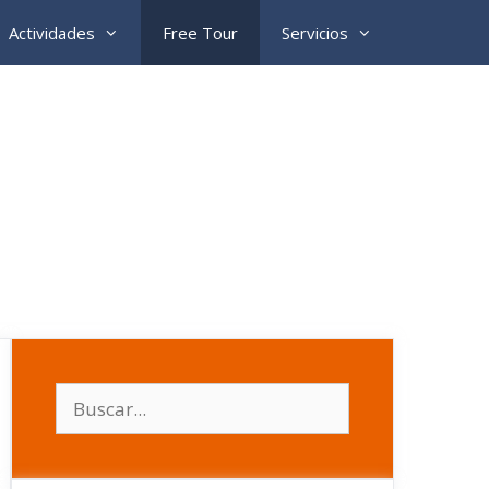
Actividades
Free Tour
Servicios
Buscar: