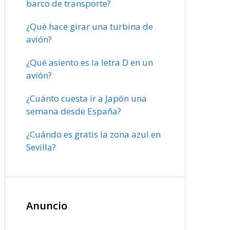
barco de transporte?
¿Qué hace girar una turbina de
avión?
¿Qué asiento es la letra D en un
avión?
¿Cuánto cuesta ir a Japón una
semana desde España?
¿Cuándo es gratis la zona azul en
Sevilla?
Anuncio