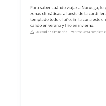
Para saber cuándo viajar a Noruega, lo p
zonas climáticas: al oeste de la cordille
templado todo el año. En la zona este en
cálido en verano y frío en invierno.
Solicitud de eliminación
Ver respuesta completa e