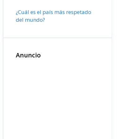
¿Cuál es el país más respetado
del mundo?
Anuncio