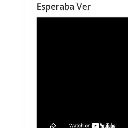
Esperaba Ver