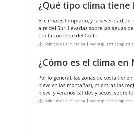
¿Qué tipo clima tiene
El clima es templado, y la severidad del 
aire del Sur, llevadas sobre las aguas de
por la corriente del Golfo.
Solicitud de eliminación
Ver respuesta completa e
¿Cómo es el clima en
Por lo general, las zonas de costa tiene
nieve en las montañas), mientras las regi
nieve, y veranos cálidos y secos, sobre to
Solicitud de eliminación
Ver respuesta completa e