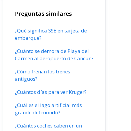
Preguntas similares
¿Qué significa SSE en tarjeta de
embarque?
¿Cuánto se demora de Playa del
Carmen al aeropuerto de Cancún?
¿Cómo frenan los trenes
antiguos?
¿Cuántos días para ver Kruger?
¿Cuál es el lago artificial más
grande del mundo?
¿Cuántos coches caben en un