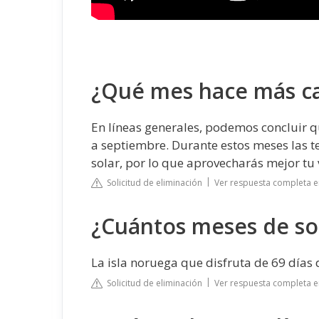
¿Qué mes hace más c
En líneas generales, podemos concluir 
a septiembre. Durante estos meses las 
solar, por lo que aprovecharás mejor tu 
Solicitud de eliminación
Ver respuesta completa e
¿Cuántos meses de so
La isla noruega que disfruta de 69 días d
Solicitud de eliminación
Ver respuesta completa 