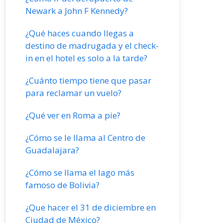
Newark a John F Kennedy?
¿Qué haces cuando llegas a
destino de madrugada y el check-
in en el hotel es solo a la tarde?
¿Cuánto tiempo tiene que pasar
para reclamar un vuelo?
¿Qué ver en Roma a pie?
¿Cómo se le llama al Centro de
Guadalajara?
¿Cómo se llama el lago más
famoso de Bolivia?
¿Que hacer el 31 de diciembre en
Ciudad de México?