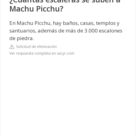
Machu Picchu?
En Machu Picchu, hay baños, casas, templos y
santuarios, además de más de 3.000 escalones
de piedra.
Solicitud de eliminación
Ver respuesta completa en sacyr.com