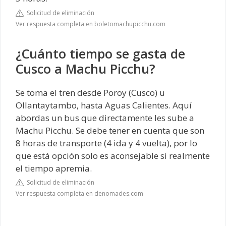
Solicitud de eliminación
Ver respuesta completa en boletomachupicchu.com
¿Cuánto tiempo se gasta de
Cusco a Machu Picchu?
Se toma el tren desde Poroy (Cusco) u
Ollantaytambo, hasta Aguas Calientes. Aquí
abordas un bus que directamente les sube a
Machu Picchu. Se debe tener en cuenta que son
8 horas de transporte (4 ida y 4 vuelta), por lo
que está opción solo es aconsejable si realmente
el tiempo apremia.
Solicitud de eliminación
Ver respuesta completa en denomades.com