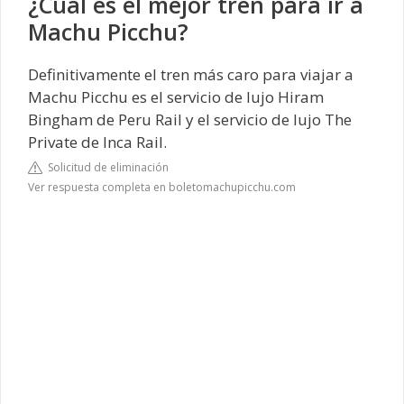
¿Cuál es el mejor tren para ir a
Machu Picchu?
Definitivamente el tren más caro para viajar a
Machu Picchu es el servicio de lujo Hiram
Bingham de Peru Rail y el servicio de lujo The
Private de Inca Rail.
Solicitud de eliminación
Ver respuesta completa en boletomachupicchu.com