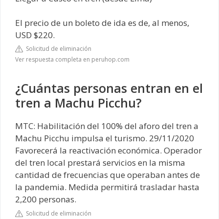
El precio de un boleto de ida es de, al menos,
USD $220.
Solicitud de eliminación
Ver respuesta completa en peruhop.com
¿Cuántas personas entran en el
tren a Machu Picchu?
MTC: Habilitación del 100% del aforo del tren a
Machu Picchu impulsa el turismo. 29/11/2020
Favorecerá la reactivación económica. Operador
del tren local prestará servicios en la misma
cantidad de frecuencias que operaban antes de
la pandemia. Medida permitirá trasladar hasta
2,200 personas.
Solicitud de eliminación