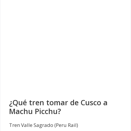
¿Qué tren tomar de Cusco a
Machu Picchu?
Tren Valle Sagrado (Peru Rail)