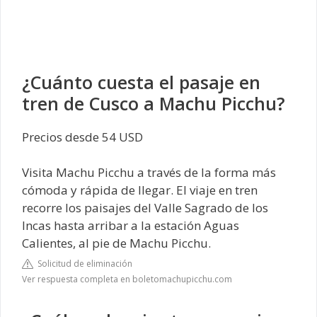
¿Cuánto cuesta el pasaje en
tren de Cusco a Machu Picchu?
Precios desde 54 USD
Visita Machu Picchu a través de la forma más
cómoda y rápida de llegar. El viaje en tren
recorre los paisajes del Valle Sagrado de los
Incas hasta arribar a la estación Aguas
Calientes, al pie de Machu Picchu.
Solicitud de eliminación
Ver respuesta completa en boletomachupicchu.com