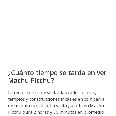
¿Cuánto tiempo se tarda en ver
Machu Picchu?
La mejor forma de visitar las calles, plazas,
templos y construcciones incas es en compañía
de un guía turístico. La visita guiada en Machu
Picchu dura 2 horas y 30 minutos en promedio.