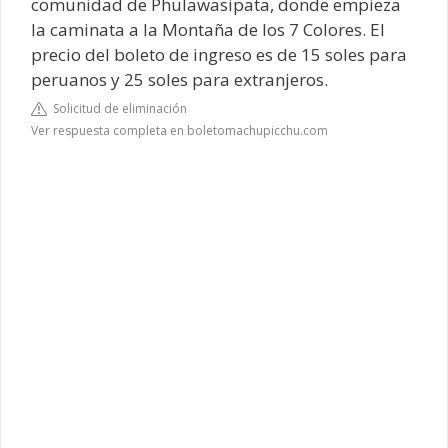
comunidad de Phulawasipata, donde empieza
la caminata a la Montaña de los 7 Colores. El
precio del boleto de ingreso es de 15 soles para
peruanos y 25 soles para extranjeros.
Solicitud de eliminación
Ver respuesta completa en boletomachupicchu.com