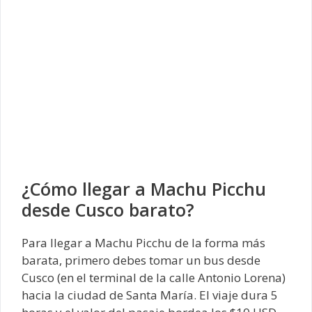
¿Cómo llegar a Machu Picchu
desde Cusco barato?
Para llegar a Machu Picchu de la forma más
barata, primero debes tomar un bus desde
Cusco (en el terminal de la calle Antonio Lorena)
hacia la ciudad de Santa María. El viaje dura 5