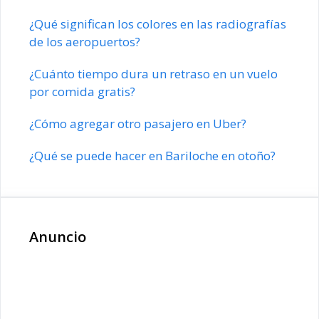
¿Qué significan los colores en las radiografías
de los aeropuertos?
¿Cuánto tiempo dura un retraso en un vuelo
por comida gratis?
¿Cómo agregar otro pasajero en Uber?
¿Qué se puede hacer en Bariloche en otoño?
Anuncio