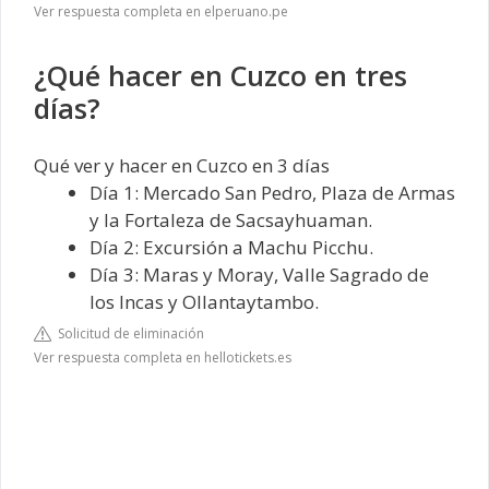
Ver respuesta completa en elperuano.pe
¿Qué hacer en Cuzco en tres
días?
Qué ver y hacer en Cuzco en 3 días
Día 1: Mercado San Pedro, Plaza de Armas
y la Fortaleza de Sacsayhuaman.
Día 2: Excursión a Machu Picchu.
Día 3: Maras y Moray, Valle Sagrado de
los Incas y Ollantaytambo.
Solicitud de eliminación
Ver respuesta completa en hellotickets.es