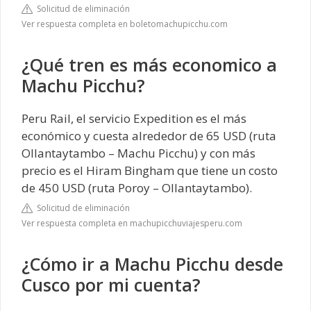
Solicitud de eliminación
Ver respuesta completa en boletomachupicchu.com
¿Qué tren es más economico a
Machu Picchu?
Peru Rail, el servicio Expedition es el más
económico y cuesta alrededor de 65 USD (ruta
Ollantaytambo – Machu Picchu) y con más
precio es el Hiram Bingham que tiene un costo
de 450 USD (ruta Poroy – Ollantaytambo).
Solicitud de eliminación
Ver respuesta completa en machupicchuviajesperu.com
¿Cómo ir a Machu Picchu desde
Cusco por mi cuenta?