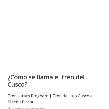
¿Cómo se llama el tren del
Cusco?
Tren Hiram Bingham | Tren de Lujo Cusco a
Machu Picchu.
Solicitud de eliminación