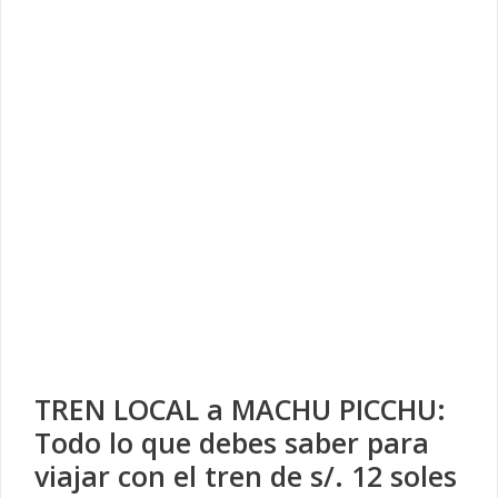
TREN LOCAL a MACHU PICCHU:
Todo lo que debes saber para
viajar con el tren de s/. 12 soles