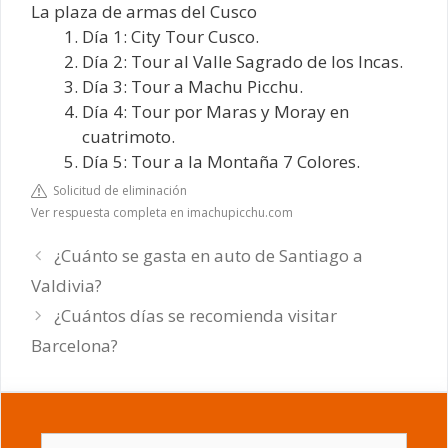
La plaza de armas del Cusco
Día 1: City Tour Cusco.
Día 2: Tour al Valle Sagrado de los Incas.
Día 3: Tour a Machu Picchu.
Día 4: Tour por Maras y Moray en
cuatrimoto.
Día 5: Tour a la Montaña 7 Colores.
Solicitud de eliminación
Ver respuesta completa en imachupicchu.com
¿Cuánto se gasta en auto de Santiago a
Valdivia?
¿Cuántos días se recomienda visitar
Barcelona?
Buscar: