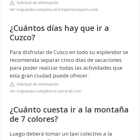
Solicitud de eliminación
Ver respuesta completa en trexperienceperu.com
¿Cuántos días hay que ir a
Cuzco?
Para disfrutar de Cusco en todo su esplendor se
recomienda separar cinco días de vacaciones
para poder realizar todas las actividades que
esta gran ciudad puede ofrecer.
Solicitud de eliminación
Ver respuesta completa en perurail.com
¿Cuánto cuesta ir a la montaña
de 7 colores?
Luego deberá tomar un taxi colectivo a la