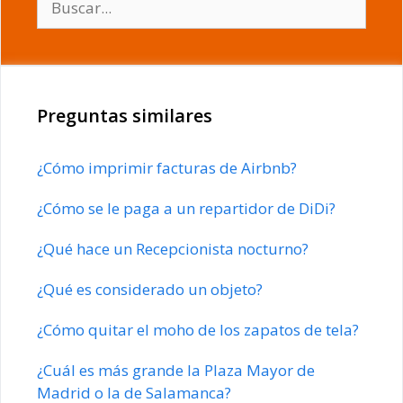
Preguntas similares
¿Cómo imprimir facturas de Airbnb?
¿Cómo se le paga a un repartidor de DiDi?
¿Qué hace un Recepcionista nocturno?
¿Qué es considerado un objeto?
¿Cómo quitar el moho de los zapatos de tela?
¿Cuál es más grande la Plaza Mayor de
Madrid o la de Salamanca?