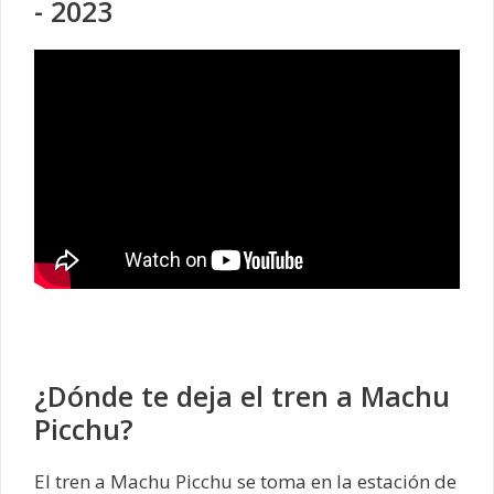
- 2023
¿Dónde te deja el tren a Machu
Picchu?
El tren a Machu Picchu se toma en la estación de