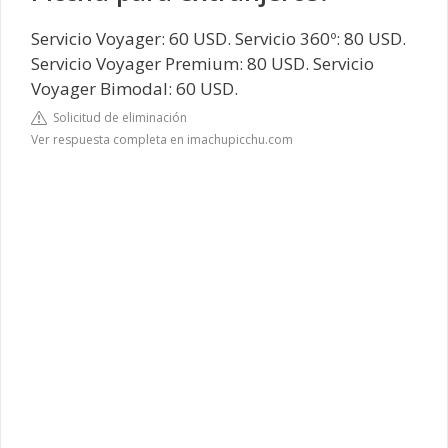
Servicio Voyager: 60 USD. Servicio 360º: 80 USD.
Servicio Voyager Premium: 80 USD. Servicio
Voyager Bimodal: 60 USD.
Solicitud de eliminación
Ver respuesta completa en imachupicchu.com