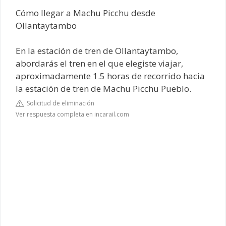
Cómo llegar a Machu Picchu desde
Ollantaytambo
En la estación de tren de Ollantaytambo,
abordarás el tren en el que elegiste viajar,
aproximadamente 1.5 horas de recorrido hacia
la estación de tren de Machu Picchu Pueblo.
Solicitud de eliminación
Ver respuesta completa en incarail.com