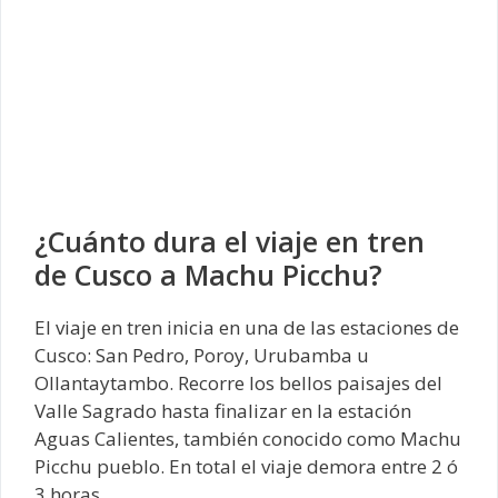
¿Cuánto dura el viaje en tren
de Cusco a Machu Picchu?
El viaje en tren inicia en una de las estaciones de
Cusco: San Pedro, Poroy, Urubamba u
Ollantaytambo. Recorre los bellos paisajes del
Valle Sagrado hasta finalizar en la estación
Aguas Calientes, también conocido como Machu
Picchu pueblo. En total el viaje demora entre 2 ó
3 horas.