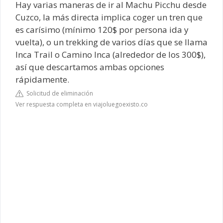
Hay varias maneras de ir al Machu Picchu desde
Cuzco, la más directa implica coger un tren que
es carísimo (mínimo 120$ por persona ida y
vuelta), o un trekking de varios días que se llama
Inca Trail o Camino Inca (alrededor de los 300$),
así que descartamos ambas opciones
rápidamente.
Solicitud de eliminación
Ver respuesta completa en viajoluegoexisto.co