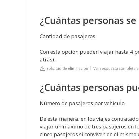
¿Cuántas personas se 
Cantidad de pasajeros
Con esta opción pueden viajar hasta 4 pe
atrás).
Solicitud de eliminación
Ver respuesta completa 
¿Cuántas personas pu
Número de pasajeros por vehículo
De esta manera, en los viajes contratad
viajar un máximo de tres pasajeros en lo
cinco pasajeros si conviven en el mismo 