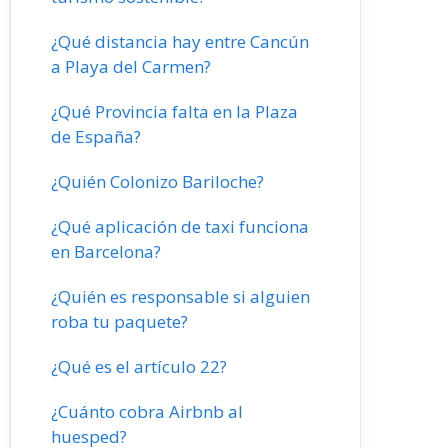
¿Qué distancia hay entre Cancún
a Playa del Carmen?
¿Qué Provincia falta en la Plaza
de España?
¿Quién Colonizo Bariloche?
¿Qué aplicación de taxi funciona
en Barcelona?
¿Quién es responsable si alguien
roba tu paquete?
¿Qué es el artículo 22?
¿Cuánto cobra Airbnb al
huesped?