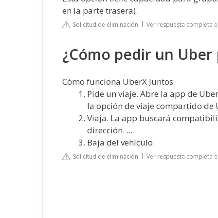
en la parte trasera).
Solicitud de eliminación
Ver respuesta completa 
¿Cómo pedir un Uber 
Cómo funciona UberX Juntos
Pide un viaje. Abre la app de Uber
la opción de viaje compartido de
Viaja. La app buscará compatibil
dirección. ...
Baja del vehículo.
Solicitud de eliminación
Ver respuesta completa 