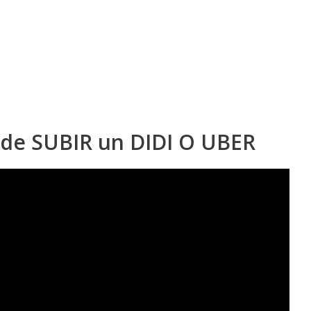
de SUBIR un DIDI O UBER