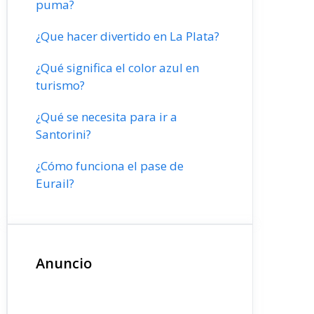
puma?
¿Que hacer divertido en La Plata?
¿Qué significa el color azul en
turismo?
¿Qué se necesita para ir a
Santorini?
¿Cómo funciona el pase de
Eurail?
Anuncio