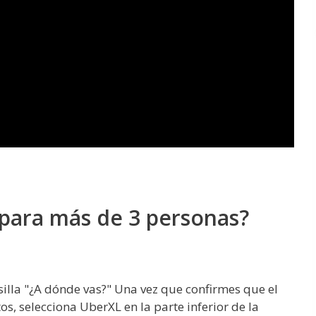
para más de 3 personas?
asilla "¿A dónde vas?" Una vez que confirmes que el
os, selecciona UberXL en la parte inferior de la