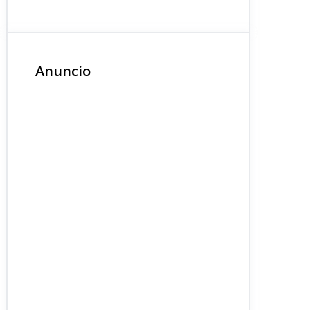
Anuncio