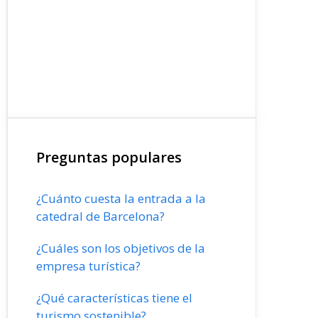
Preguntas populares
¿Cuánto cuesta la entrada a la
catedral de Barcelona?
¿Cuáles son los objetivos de la
empresa turística?
¿Qué características tiene el
turismo sostenible?