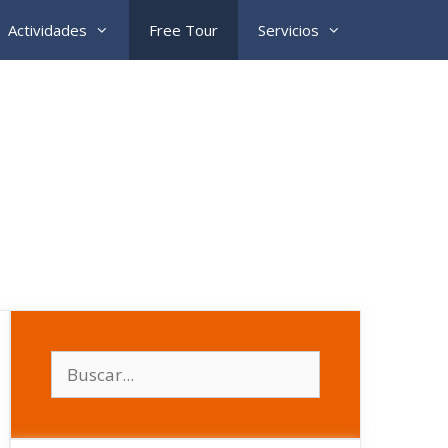
Actividades
Free Tour
Servicios
Buscar: