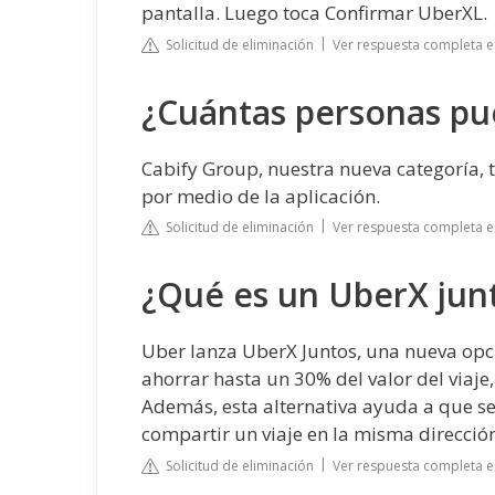
pantalla. Luego toca Confirmar UberXL.
Solicitud de eliminación
Ver respuesta completa 
¿Cuántas personas pue
Cabify Group, nuestra nueva categoría, 
por medio de la aplicación.
Solicitud de eliminación
Ver respuesta completa e
¿Qué es un UberX jun
Uber lanza UberX Juntos, una nueva opci
ahorrar hasta un 30% del valor del viaje
Además, esta alternativa ayuda a que sea
compartir un viaje en la misma dirección
Solicitud de eliminación
Ver respuesta completa 