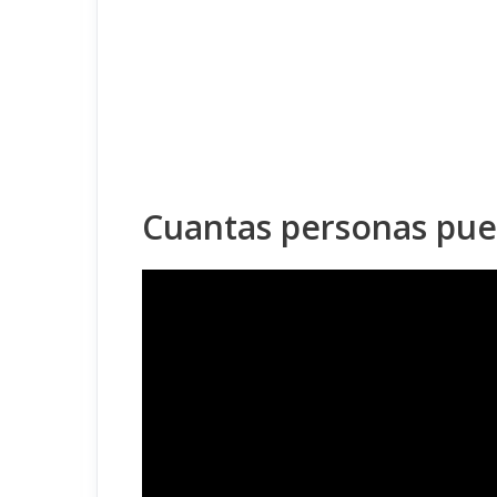
Cuantas personas pue