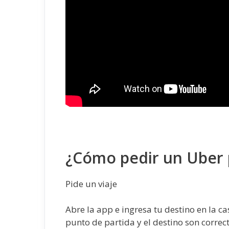
¿Cómo pedir un Uber 
Pide un viaje
Abre la app e ingresa tu destino en la c
punto de partida y el destino son correct