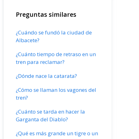
Preguntas similares
¿Cuándo se fundó la ciudad de
Albacete?
¿Cuánto tiempo de retraso en un
tren para reclamar?
¿Dónde nace la catarata?
¿Cómo se llaman los vagones del
tren?
¿Cuánto se tarda en hacer la
Garganta del Diablo?
¿Qué es más grande un tigre o un