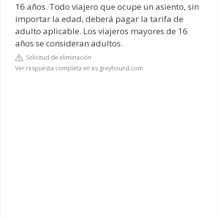
16 años. Todo viajero que ocupe un asiento, sin
importar la edad, deberá pagar la tarifa de
adulto aplicable. Los viajeros mayores de 16
años se consideran adultos.
Solicitud de eliminación
Ver respuesta completa en es.greyhound.com