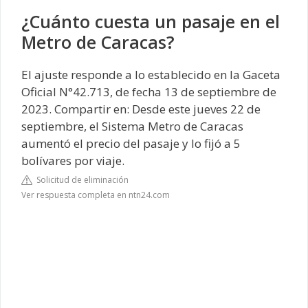
¿Cuánto cuesta un pasaje en el
Metro de Caracas?
El ajuste responde a lo establecido en la Gaceta
Oficial N°42.713, de fecha 13 de septiembre de
2023. Compartir en: Desde este jueves 22 de
septiembre, el Sistema Metro de Caracas
aumentó el precio del pasaje y lo fijó a 5
bolívares por viaje.
Solicitud de eliminación
Ver respuesta completa en ntn24.com