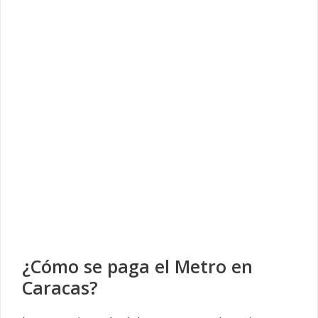
¿Cómo se paga el Metro en
Caracas?