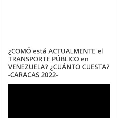
¿COMÓ está ACTUALMENTE el
TRANSPORTE PÚBLICO en
VENEZUELA? ¿CUÁNTO CUESTA?
-CARACAS 2022-