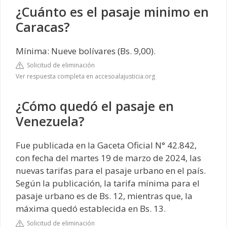
¿Cuánto es el pasaje minimo en
Caracas?
Mínima: Nueve bolívares (Bs. 9,00).
Solicitud de eliminación
Ver respuesta completa en accesoalajusticia.org
¿Cómo quedó el pasaje en
Venezuela?
Fue publicada en la Gaceta Oficial N° 42.842,
con fecha del martes 19 de marzo de 2024, las
nuevas tarifas para el pasaje urbano en el país.
Según la publicación, la tarifa mínima para el
pasaje urbano es de Bs. 12, mientras que, la
máxima quedó establecida en Bs. 13.
Solicitud de eliminación