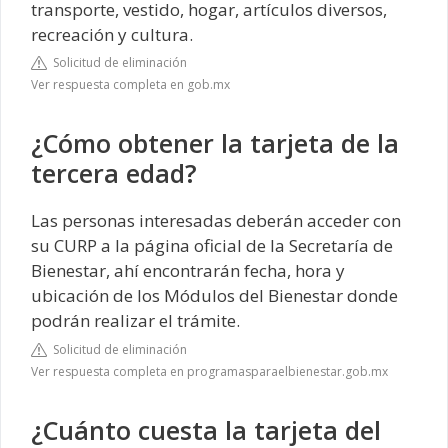
transporte, vestido, hogar, artículos diversos,
recreación y cultura.
Solicitud de eliminación
Ver respuesta completa en gob.mx
¿Cómo obtener la tarjeta de la
tercera edad?
Las personas interesadas deberán acceder con
su CURP a la página oficial de la Secretaría de
Bienestar, ahí encontrarán fecha, hora y
ubicación de los Módulos del Bienestar donde
podrán realizar el trámite.
Solicitud de eliminación
Ver respuesta completa en programasparaelbienestar.gob.mx
¿Cuánto cuesta la tarjeta del