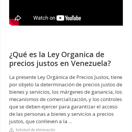
¿Qué es la Ley Organica de
precios justos en Venezuela?
La presente Ley Orgánica de Precios Justos, tiene
por objeto la determinación de precios justos de
bienes y servicios, los márgenes de ganancia, los
mecanismos de comercialización, y los controles
que se deben ejercer para garantizar el acceso
de las personas a bienes y servicios a precios
justos, que conlleven a la ...
Solicitud de eliminación