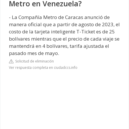
Metro en Venezuela?
- La Compañía Metro de Caracas anunció de
manera oficial que a partir de agosto de 2023, el
costo de la tarjeta inteligente T-Ticket es de 25
bolívares mientras que el precio de cada viaje se
mantendrá en 4 bolívares, tarifa ajustada el
pasado mes de mayo.
Solicitud de eliminación
Ver respuesta completa en ciudadccs.info