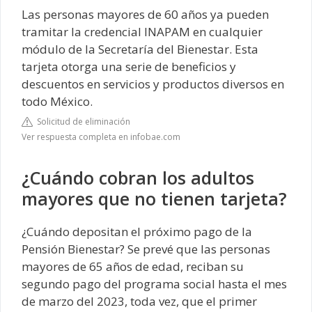
Las personas mayores de 60 años ya pueden
tramitar la credencial INAPAM en cualquier
módulo de la Secretaría del Bienestar. Esta
tarjeta otorga una serie de beneficios y
descuentos en servicios y productos diversos en
todo México.
Solicitud de eliminación
Ver respuesta completa en infobae.com
¿Cuándo cobran los adultos
mayores que no tienen tarjeta?
¿Cuándo depositan el próximo pago de la
Pensión Bienestar? Se prevé que las personas
mayores de 65 años de edad, reciban su
segundo pago del programa social hasta el mes
de marzo del 2023, toda vez, que el primer