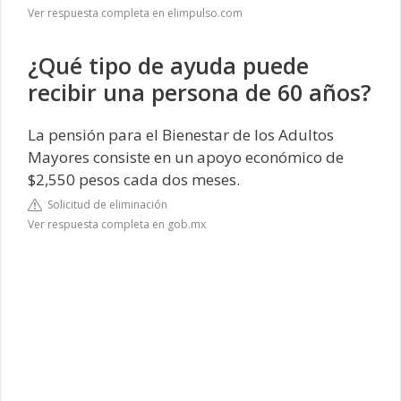
Ver respuesta completa en elimpulso.com
¿Qué tipo de ayuda puede
recibir una persona de 60 años?
La pensión para el Bienestar de los Adultos
Mayores consiste en un apoyo económico de
$2,550 pesos cada dos meses.
Solicitud de eliminación
Ver respuesta completa en gob.mx