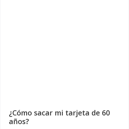
¿Cómo sacar mi tarjeta de 60
años?