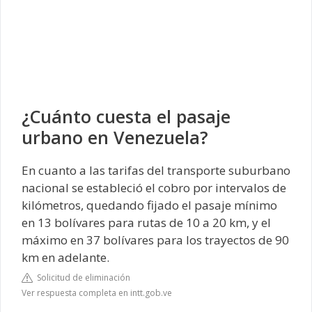
¿Cuánto cuesta el pasaje
urbano en Venezuela?
En cuanto a las tarifas del transporte suburbano
nacional se estableció el cobro por intervalos de
kilómetros, quedando fijado el pasaje mínimo
en 13 bolívares para rutas de 10 a 20 km, y el
máximo en 37 bolívares para los trayectos de 90
km en adelante.
Solicitud de eliminación
Ver respuesta completa en intt.gob.ve