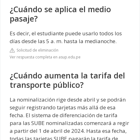
¿Cuándo se aplica el medio
pasaje?
Es decir, el estudiante puede usarlo todos los
días desde las 5 a. m. hasta la medianoche.
Solicitud de eliminación
Ver respuesta completa en asup.edu.pe
¿Cuándo aumenta la tarifa del
transporte público?
La nominalización rige desde abril y se podrán
seguir registrando tarjetas más allá de esa
fecha. El sistema de diferenciación de tarifa
para las SUBE nominalizadas comenzará a regir
a partir del 1 de abril de 2024. Hasta esa fecha,
todas las tarjetas SUBE pagarán la tarifa de