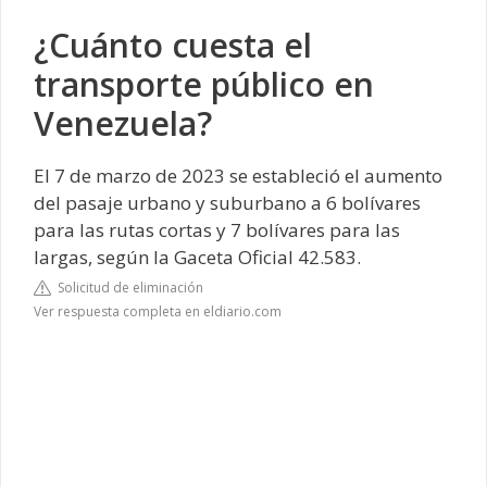
¿Cuánto cuesta el
transporte público en
Venezuela?
El 7 de marzo de 2023 se estableció el aumento
del pasaje urbano y suburbano a 6 bolívares
para las rutas cortas y 7 bolívares para las
largas, según la Gaceta Oficial 42.583.
Solicitud de eliminación
Ver respuesta completa en eldiario.com