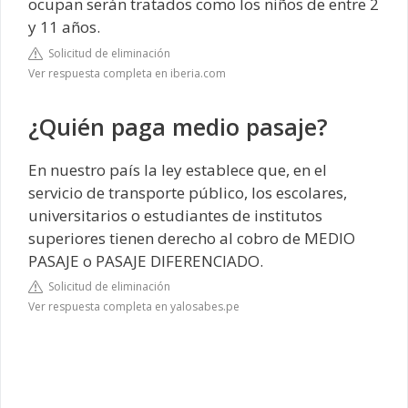
ocupan serán tratados como los niños de entre 2
y 11 años.
Solicitud de eliminación
Ver respuesta completa en iberia.com
¿Quién paga medio pasaje?
En nuestro país la ley establece que, en el
servicio de transporte público, los escolares,
universitarios o estudiantes de institutos
superiores tienen derecho al cobro de MEDIO
PASAJE o PASAJE DIFERENCIADO.
Solicitud de eliminación
Ver respuesta completa en yalosabes.pe