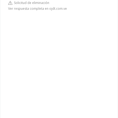
Solicitud de eliminación
Ver respuesta completa en ojdt.com.ve