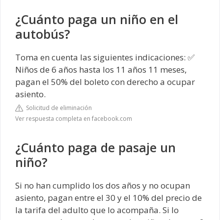
¿Cuánto paga un niño en el
autobús?
Toma en cuenta las siguientes indicaciones: ✅
Niños de 6 años hasta los 11 años 11 meses,
pagan el 50% del boleto con derecho a ocupar
asiento.
Solicitud de eliminación
Ver respuesta completa en facebook.com
¿Cuánto paga de pasaje un
niño?
Si no han cumplido los dos años y no ocupan
asiento, pagan entre el 30 y el 10% del precio de
la tarifa del adulto que lo acompaña. Si lo