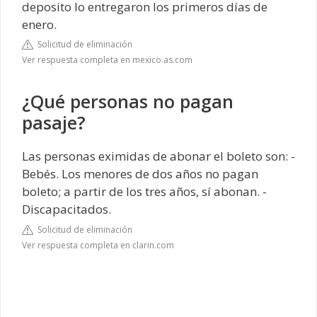
deposito lo entregaron los primeros días de
enero.
Solicitud de eliminación
Ver respuesta completa en mexico.as.com
¿Qué personas no pagan
pasaje?
Las personas eximidas de abonar el boleto son: -
Bebés. Los menores de dos años no pagan
boleto; a partir de los tres años, sí abonan. -
Discapacitados.
Solicitud de eliminación
Ver respuesta completa en clarin.com