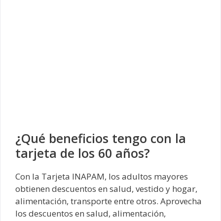
¿Qué beneficios tengo con la
tarjeta de los 60 años?
Con la Tarjeta INAPAM, los adultos mayores
obtienen descuentos en salud, vestido y hogar,
alimentación, transporte entre otros. Aprovecha
los descuentos en salud, alimentación,