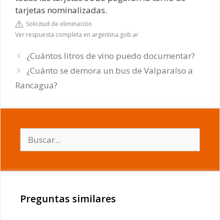
tarjetas nominalizadas.
Solicitud de eliminación
Ver respuesta completa en argentina.gob.ar
¿Cuántos litros de vino puedo documentar?
¿Cuánto se demora un bus de Valparaíso a
Rancagua?
Buscar:
Preguntas similares