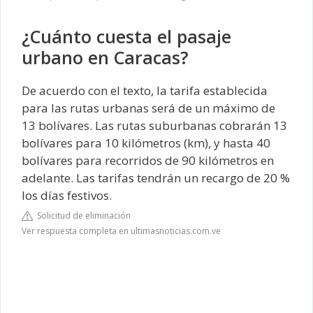
¿Cuánto cuesta el pasaje
urbano en Caracas?
De acuerdo con el texto, la tarifa establecida
para las rutas urbanas será de un máximo de
13 bolívares. Las rutas suburbanas cobrarán 13
bolívares para 10 kilómetros (km), y hasta 40
bolívares para recorridos de 90 kilómetros en
adelante. Las tarifas tendrán un recargo de 20 %
los días festivos.
Solicitud de eliminación
Ver respuesta completa en ultimasnoticias.com.ve