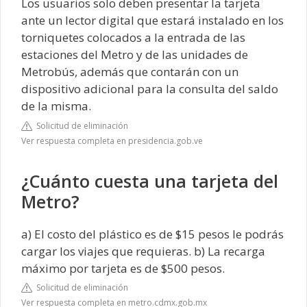
Los usuarios solo deben presentar la tarjeta
ante un lector digital que estará instalado en los
torniquetes colocados a la entrada de las
estaciones del Metro y de las unidades de
Metrobús, además que contarán con un
dispositivo adicional para la consulta del saldo
de la misma.
Solicitud de eliminación
Ver respuesta completa en presidencia.gob.ve
¿Cuánto cuesta una tarjeta del
Metro?
a) El costo del plástico es de $15 pesos le podrás
cargar los viajes que requieras. b) La recarga
máximo por tarjeta es de $500 pesos.
Solicitud de eliminación
Ver respuesta completa en metro.cdmx.gob.mx