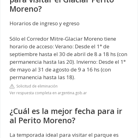
Moreno?
Horarios de ingreso y egreso
Sólo el Corredor Mitre-Glaciar Moreno tiene
horario de acceso: Verano: Desde el 1° de
septiembre hasta el 30 de abril de 8 a 18 hs (con
permanencia hasta las 20). Invierno: Desde el 1°
de mayo al 31 de agosto de 9 a 16 hs (con
permanencia hasta las 18).
Solicitud de eliminación
Ver respuesta completa en argentina.gob.ar
¿Cuál es la mejor fecha para ir
al Perito Moreno?
La temporada ideal para visitar el parque es