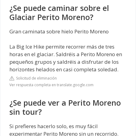
¿Se puede caminar sobre el
Glaciar Perito Moreno?
Gran caminata sobre hielo Perito Moreno
La Big Ice Hike permite recorrer más de tres
horas en el glaciar. Saldréis a Perito Moreno en
pequeños grupos y saldréis a disfrutar de los
horizontes helados en casi completa soledad.
Solicitud de eliminación
Ver respuesta completa en translate.google.com
¿Se puede ver a Perito Moreno
sin tour?
Si prefieres hacerlo solo, es muy fácil
experimentar Perito Moreno sin un recorrido.