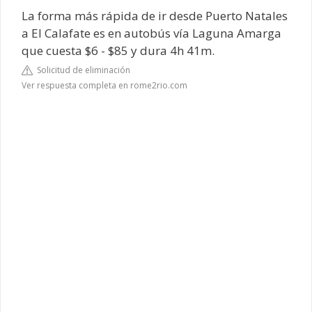
La forma más rápida de ir desde Puerto Natales
a El Calafate es en autobús vía Laguna Amarga
que cuesta $6 - $85 y dura 4h 41m.
Solicitud de eliminación
Ver respuesta completa en rome2rio.com