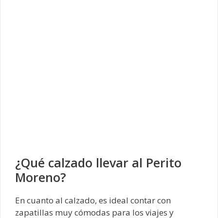
¿Qué calzado llevar al Perito
Moreno?
En cuanto al calzado, es ideal contar con
zapatillas muy cómodas para los viajes y