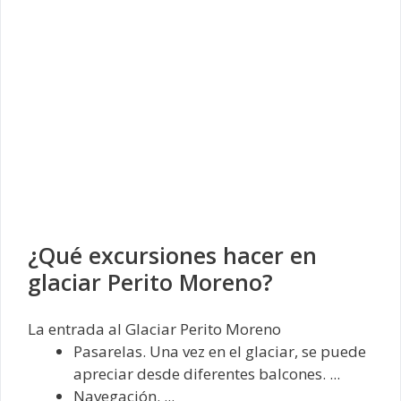
¿Qué excursiones hacer en
glaciar Perito Moreno?
La entrada al Glaciar Perito Moreno
Pasarelas. Una vez en el glaciar, se puede
apreciar desde diferentes balcones. ...
Navegación. ...