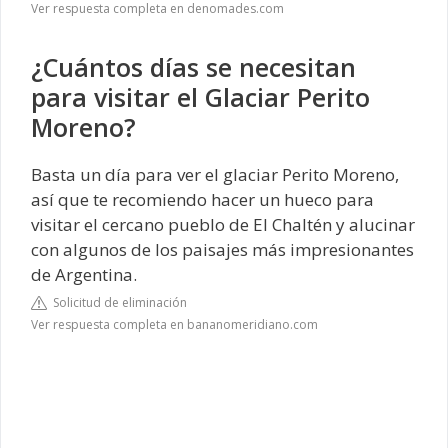
Ver respuesta completa en denomades.com
¿Cuántos días se necesitan
para visitar el Glaciar Perito
Moreno?
Basta un día para ver el glaciar Perito Moreno,
así que te recomiendo hacer un hueco para
visitar el cercano pueblo de El Chaltén y alucinar
con algunos de los paisajes más impresionantes
de Argentina.
Solicitud de eliminación
Ver respuesta completa en bananomeridiano.com