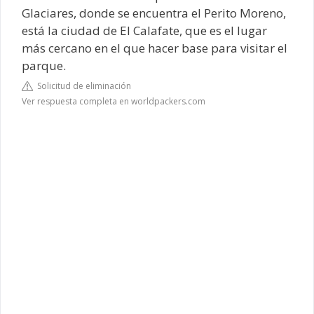
Glaciares, donde se encuentra el Perito Moreno,
está la ciudad de El Calafate, que es el lugar
más cercano en el que hacer base para visitar el
parque.
Solicitud de eliminación
Ver respuesta completa en worldpackers.com