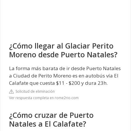
¿Cómo llegar al Glaciar Perito
Moreno desde Puerto Natales?
La forma más barata de ir desde Puerto Natales
a Ciudad de Perito Moreno es en autobús vía El
Calafate que cuesta $11 - $200 y dura 23h.
Solicitud de eliminación
Ver respuesta completa en rome2rio.com
¿Cómo cruzar de Puerto
Natales a El Calafate?