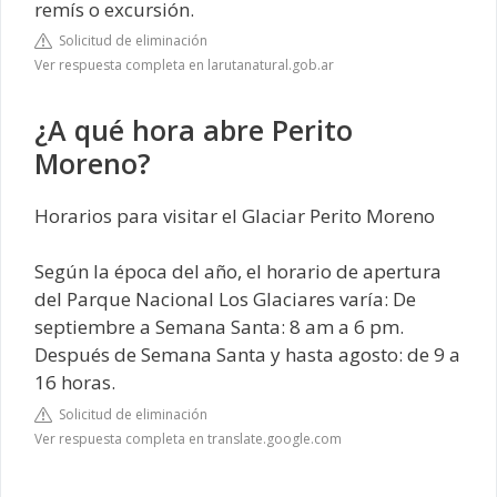
remís o excursión.
Solicitud de eliminación
Ver respuesta completa en larutanatural.gob.ar
¿A qué hora abre Perito
Moreno?
Horarios para visitar el Glaciar Perito Moreno
Según la época del año, el horario de apertura
del Parque Nacional Los Glaciares varía: De
septiembre a Semana Santa: 8 am a 6 pm.
Después de Semana Santa y hasta agosto: de 9 a
16 horas.
Solicitud de eliminación
Ver respuesta completa en translate.google.com