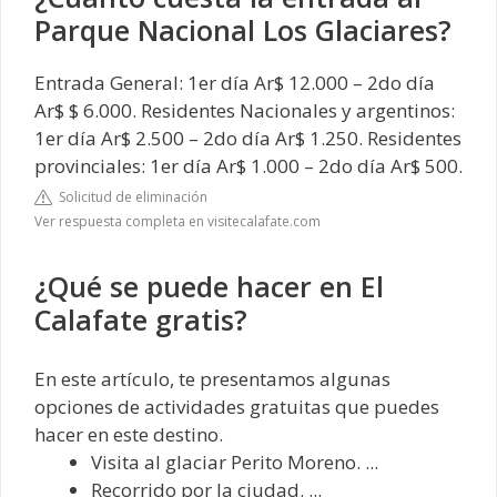
Parque Nacional Los Glaciares?
Entrada General: 1er día Ar$ 12.000 – 2do día
Ar$ $ 6.000. Residentes Nacionales y argentinos:
1er día Ar$ 2.500 – 2do día Ar$ 1.250. Residentes
provinciales: 1er día Ar$ 1.000 – 2do día Ar$ 500.
Solicitud de eliminación
Ver respuesta completa en visitecalafate.com
¿Qué se puede hacer en El
Calafate gratis?
En este artículo, te presentamos algunas
opciones de actividades gratuitas que puedes
hacer en este destino.
Visita al glaciar Perito Moreno. ...
Recorrido por la ciudad. ...