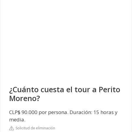
¿Cuánto cuesta el tour a Perito
Moreno?
CLP$ 90.000 por persona. Duración: 15 horas y
media.
Solicitud de eliminación