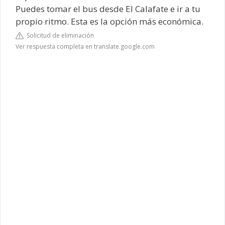
Puedes tomar el bus desde El Calafate e ir a tu
propio ritmo. Esta es la opción más económica.
Solicitud de eliminación
Ver respuesta completa en translate.google.com