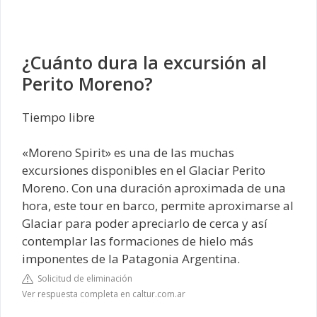
¿Cuánto dura la excursión al
Perito Moreno?
Tiempo libre
«Moreno Spirit» es una de las muchas
excursiones disponibles en el Glaciar Perito
Moreno. Con una duración aproximada de una
hora, este tour en barco, permite aproximarse al
Glaciar para poder apreciarlo de cerca y así
contemplar las formaciones de hielo más
imponentes de la Patagonia Argentina.
Solicitud de eliminación
Ver respuesta completa en caltur.com.ar