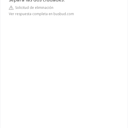
Solicitud de eliminación
Ver respuesta completa en busbud.com