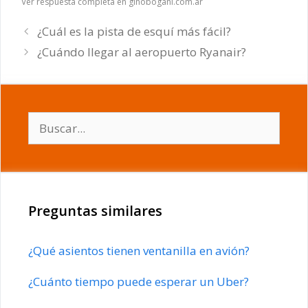
Ver respuesta completa en ginobogani.com.ar
¿Cuál es la pista de esquí más fácil?
¿Cuándo llegar al aeropuerto Ryanair?
Buscar:
Preguntas similares
¿Qué asientos tienen ventanilla en avión?
¿Cuánto tiempo puede esperar un Uber?