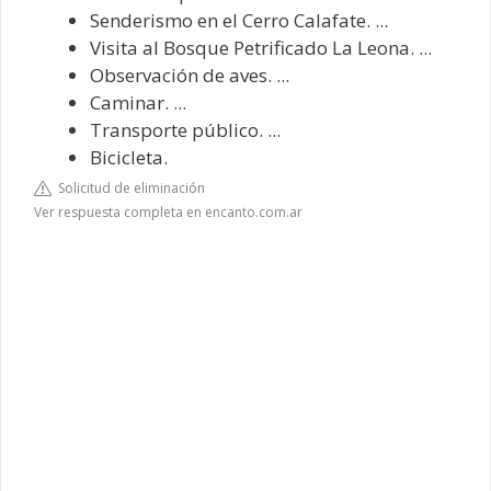
Senderismo en el Cerro Calafate. ...
Visita al Bosque Petrificado La Leona. ...
Observación de aves. ...
Caminar. ...
Transporte público. ...
Bicicleta.
Solicitud de eliminación
Ver respuesta completa en encanto.com.ar