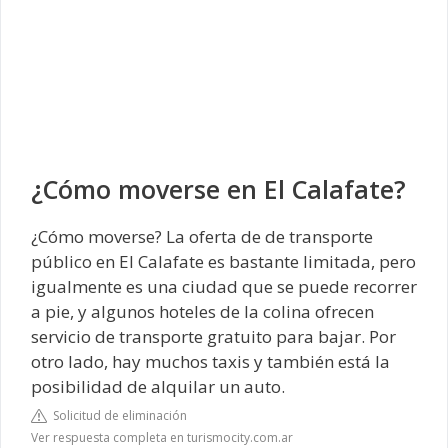
¿Cómo moverse en El Calafate?
¿Cómo moverse? La oferta de de transporte
público en El Calafate es bastante limitada, pero
igualmente es una ciudad que se puede recorrer
a pie, y algunos hoteles de la colina ofrecen
servicio de transporte gratuito para bajar. Por
otro lado, hay muchos taxis y también está la
posibilidad de alquilar un auto.
Solicitud de eliminación
Ver respuesta completa en turismocity.com.ar