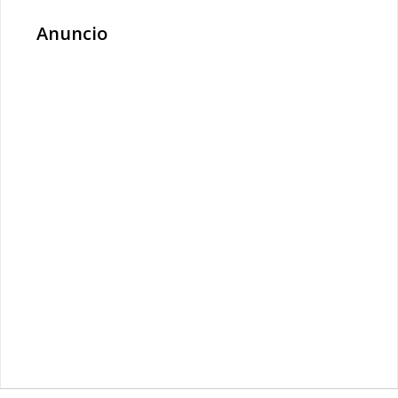
Anuncio