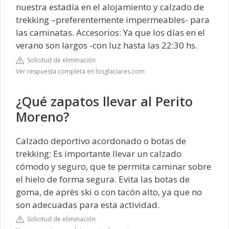
nuestra estadía en el alojamiento y calzado de
trekking –preferentemente impermeables- para
las caminatas. Accesorios: Ya que los días en el
verano son largos -con luz hasta las 22:30 hs.
Solicitud de eliminación
Ver respuesta completa en losglaciares.com
¿Qué zapatos llevar al Perito
Moreno?
Calzado deportivo acordonado o botas de
trekking: Es importante llevar un calzado
cómodo y seguro, que te permita caminar sobre
el hielo de forma segura. Evita las botas de
goma, de après ski o con tacón alto, ya que no
son adecuadas para esta actividad.
Solicitud de eliminación