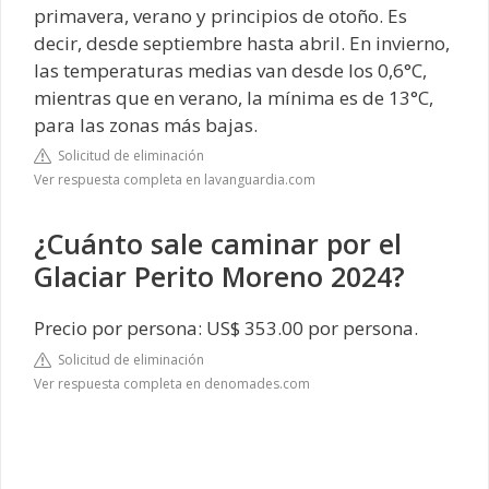
primavera, verano y principios de otoño. Es
decir, desde septiembre hasta abril. En invierno,
las temperaturas medias van desde los 0,6°C,
mientras que en verano, la mínima es de 13°C,
para las zonas más bajas.
Solicitud de eliminación
Ver respuesta completa en lavanguardia.com
¿Cuánto sale caminar por el
Glaciar Perito Moreno 2024?
Precio por persona: US$ 353.00 por persona.
Solicitud de eliminación
Ver respuesta completa en denomades.com