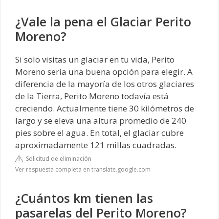
¿Vale la pena el Glaciar Perito
Moreno?
Si solo visitas un glaciar en tu vida, Perito
Moreno sería una buena opción para elegir. A
diferencia de la mayoría de los otros glaciares
de la Tierra, Perito Moreno todavía está
creciendo. Actualmente tiene 30 kilómetros de
largo y se eleva una altura promedio de 240
pies sobre el agua. En total, el glaciar cubre
aproximadamente 121 millas cuadradas.
Solicitud de eliminación
Ver respuesta completa en translate.google.com
¿Cuántos km tienen las
pasarelas del Perito Moreno?