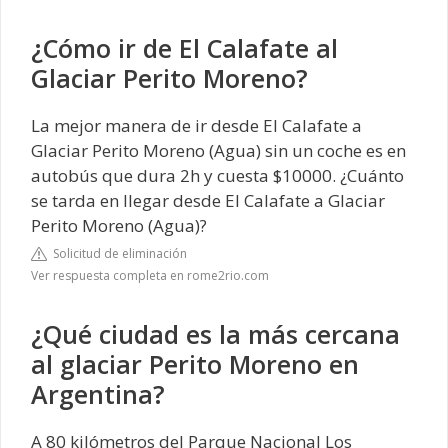
¿Cómo ir de El Calafate al
Glaciar Perito Moreno?
La mejor manera de ir desde El Calafate a
Glaciar Perito Moreno (Agua) sin un coche es en
autobús que dura 2h y cuesta $10000. ¿Cuánto
se tarda en llegar desde El Calafate a Glaciar
Perito Moreno (Agua)?
Solicitud de eliminación
Ver respuesta completa en rome2rio.com
¿Qué ciudad es la más cercana
al glaciar Perito Moreno en
Argentina?
A 80 kilómetros del Parque Nacional Los