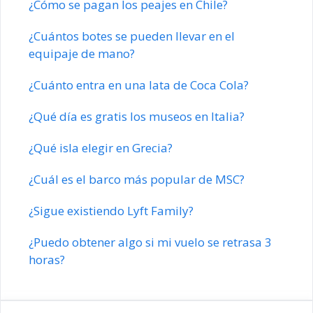
¿Cómo se pagan los peajes en Chile?
¿Cuántos botes se pueden llevar en el
equipaje de mano?
¿Cuánto entra en una lata de Coca Cola?
¿Qué día es gratis los museos en Italia?
¿Qué isla elegir en Grecia?
¿Cuál es el barco más popular de MSC?
¿Sigue existiendo Lyft Family?
¿Puedo obtener algo si mi vuelo se retrasa 3
horas?