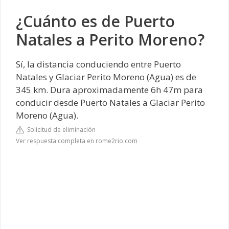
¿Cuánto es de Puerto
Natales a Perito Moreno?
Sí, la distancia conduciendo entre Puerto
Natales y Glaciar Perito Moreno (Agua) es de
345 km. Dura aproximadamente 6h 47m para
conducir desde Puerto Natales a Glaciar Perito
Moreno (Agua).
Solicitud de eliminación
Ver respuesta completa en rome2rio.com