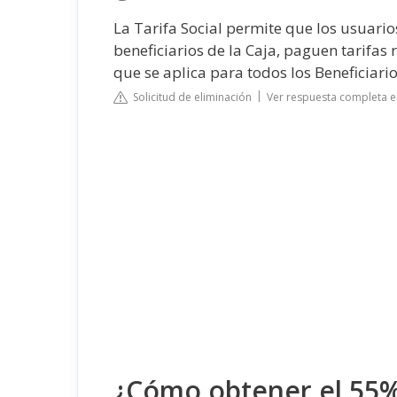
La Tarifa Social permite que los usuario
beneficiarios de la Caja, paguen tarifas 
que se aplica para todos los Beneficiario
Solicitud de eliminación
Ver respuesta completa e
¿Cómo obtener el 55%