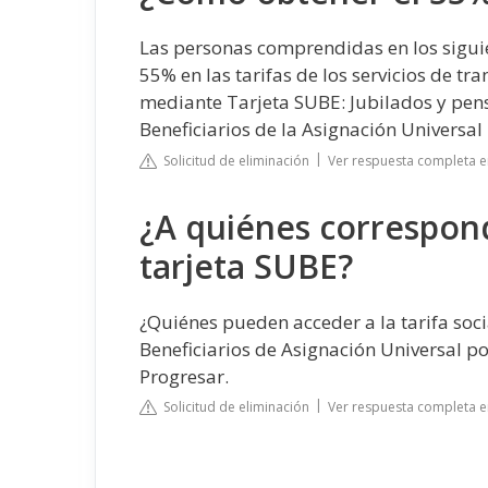
Las personas comprendidas en los sigui
55% en las tarifas de los servicios de 
mediante Tarjeta SUBE: Jubilados y pen
Beneficiarios de la Asignación Universal 
Solicitud de eliminación
Ver respuesta completa e
¿A quiénes corresponde
tarjeta SUBE?
¿Quiénes pueden acceder a la tarifa soci
Beneficiarios de Asignación Universal po
Progresar.
Solicitud de eliminación
Ver respuesta completa e