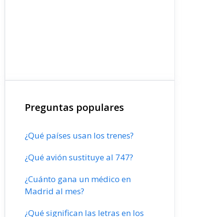
Preguntas populares
¿Qué países usan los trenes?
¿Qué avión sustituye al 747?
¿Cuánto gana un médico en
Madrid al mes?
¿Qué significan las letras en los