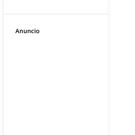
Anuncio