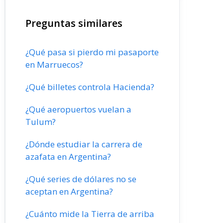
Preguntas similares
¿Qué pasa si pierdo mi pasaporte
en Marruecos?
¿Qué billetes controla Hacienda?
¿Qué aeropuertos vuelan a
Tulum?
¿Dónde estudiar la carrera de
azafata en Argentina?
¿Qué series de dólares no se
aceptan en Argentina?
¿Cuánto mide la Tierra de arriba