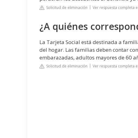
Solicitud de eliminación
Ver respuesta completa e
¿A quiénes corresponde
La Tarjeta Social está destinada a famili
del hogar. Las familias deben contar con
embarazadas, adultos mayores de 60 añ
Solicitud de eliminación
Ver respuesta completa 