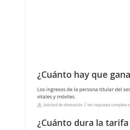
¿Cuánto hay que ganar
Los ingresos de la persona titular del s
vitales y móviles.
Solicitud de eliminación
Ver respuesta completa e
¿Cuánto dura la tarifa