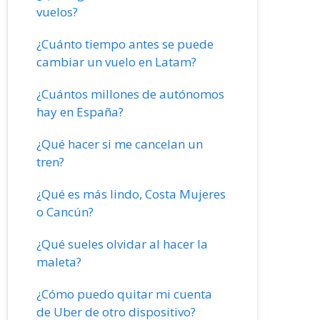
vuelos?
¿Cuánto tiempo antes se puede
cambiar un vuelo en Latam?
¿Cuántos millones de autónomos
hay en España?
¿Qué hacer si me cancelan un
tren?
¿Qué es más lindo, Costa Mujeres
o Cancún?
¿Qué sueles olvidar al hacer la
maleta?
¿Cómo puedo quitar mi cuenta
de Uber de otro dispositivo?