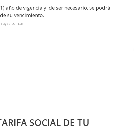
(1) año de vigencia y, de ser necesario, se podrá
 de su vencimiento.
n aysa.com.ar
ARIFA SOCIAL DE TU