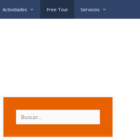
Actividades
Free Tour
Servicios
Buscar: