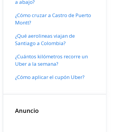
a abajo?
¿Cómo cruzar a Castro de Puerto
Montt?
¿Qué aerolineas viajan de
Santiago a Colombia?
¿Cuántos kilómetros recorre un
Uber a la semana?
¿Cómo aplicar el cupón Uber?
Anuncio