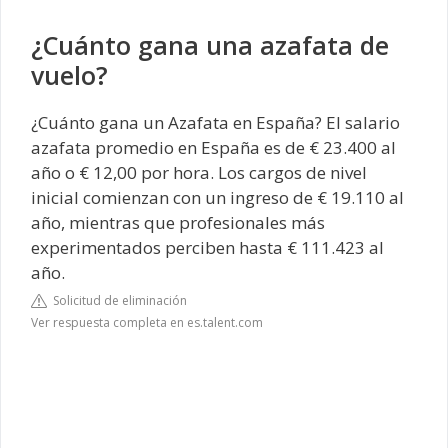
¿Cuánto gana una azafata de
vuelo?
¿Cuánto gana un Azafata en España? El salario
azafata promedio en España es de € 23.400 al
año o € 12,00 por hora. Los cargos de nivel
inicial comienzan con un ingreso de € 19.110 al
año, mientras que profesionales más
experimentados perciben hasta € 111.423 al
año.
Solicitud de eliminación
Ver respuesta completa en es.talent.com