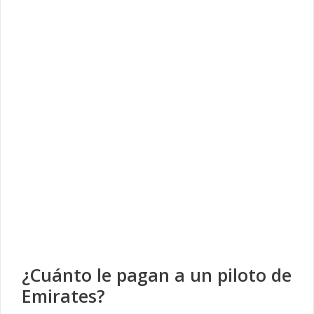
¿Cuánto le pagan a un piloto de
Emirates?