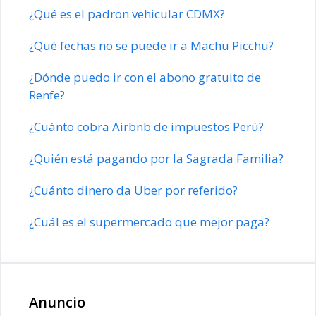
¿Qué es el padron vehicular CDMX?
¿Qué fechas no se puede ir a Machu Picchu?
¿Dónde puedo ir con el abono gratuito de
Renfe?
¿Cuánto cobra Airbnb de impuestos Perú?
¿Quién está pagando por la Sagrada Familia?
¿Cuánto dinero da Uber por referido?
¿Cuál es el supermercado que mejor paga?
Anuncio