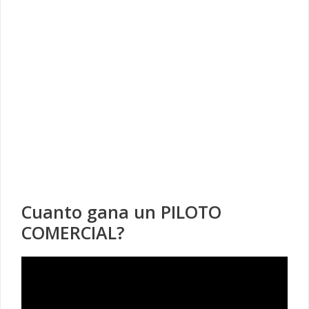
Cuanto gana un PILOTO
COMERCIAL?