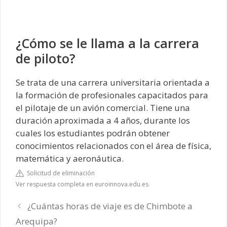
¿Cómo se le llama a la carrera
de piloto?
Se trata de una carrera universitaria orientada a
la formación de profesionales capacitados para
el pilotaje de un avión comercial. Tiene una
duración aproximada a 4 años, durante los
cuales los estudiantes podrán obtener
conocimientos relacionados con el área de física,
matemática y aeronáutica.
Solicitud de eliminación
Ver respuesta completa en euroinnova.edu.es
¿Cuántas horas de viaje es de Chimbote a
Arequipa?