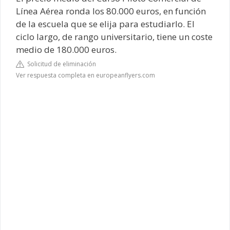
Línea Aérea ronda los 80.000 euros, en función
de la escuela que se elija para estudiarlo. El
ciclo largo, de rango universitario, tiene un coste
medio de 180.000 euros.
Solicitud de eliminación
Ver respuesta completa en europeanflyers.com