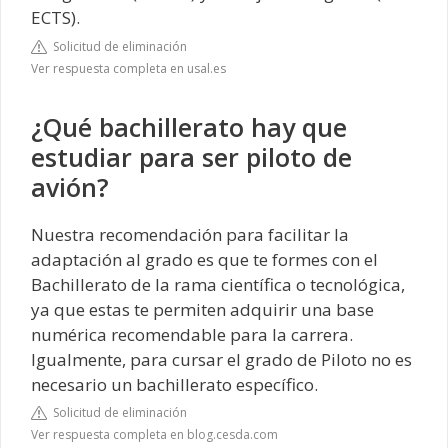
ECTS).
Solicitud de eliminación
Ver respuesta completa en usal.es
¿Qué bachillerato hay que
estudiar para ser piloto de
avión?
Nuestra recomendación para facilitar la
adaptación al grado es que te formes con el
Bachillerato de la rama científica o tecnológica,
ya que estas te permiten adquirir una base
numérica recomendable para la carrera.
Igualmente, para cursar el grado de Piloto no es
necesario un bachillerato específico.
Solicitud de eliminación
Ver respuesta completa en blog.cesda.com