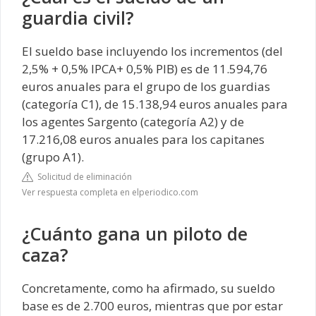
guardia civil?
El sueldo base incluyendo los incrementos (del
2,5% + 0,5% IPCA+ 0,5% PIB) es de 11.594,76
euros anuales para el grupo de los guardias
(categoría C1), de 15.138,94 euros anuales para
los agentes Sargento (categoría A2) y de
17.216,08 euros anuales para los capitanes
(grupo A1).
Solicitud de eliminación
Ver respuesta completa en elperiodico.com
¿Cuánto gana un piloto de
caza?
Concretamente, como ha afirmado, su sueldo
base es de 2.700 euros, mientras que por estar