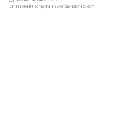
Ver respuesta completa en worldaviationato.com