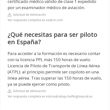
certificado médico válido de clase 1 expedido
por un examinador médico de aviación.
Solicitud de eliminación
Ver respuesta completa en easbcn.com
¿Qué necesitas para ser piloto
en España?
Para acceder a la formación es necesario contar
con la licencia PPL más 150 horas de vuelo.
Licencia de Piloto de Transporte de Línea Aérea
(ATPL): al principio permite ser copiloto en una
línea aérea. Tras superar las 150 horas de vuelo,
ya se puede ejercer como piloto.
Solicitud de eliminación
Ver respuesta completa en noticiastrabajo.huffingtonpost.es