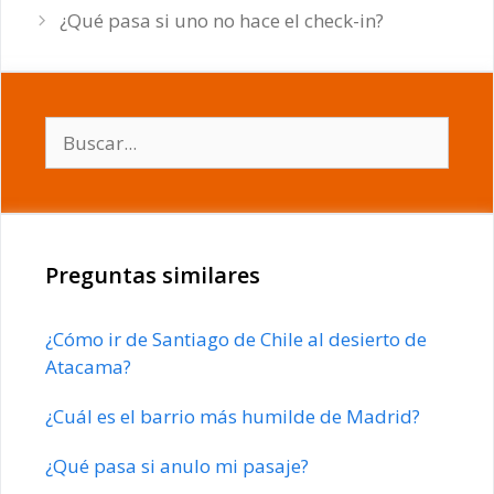
¿Qué pasa si uno no hace el check-in?
Buscar:
Preguntas similares
¿Cómo ir de Santiago de Chile al desierto de
Atacama?
¿Cuál es el barrio más humilde de Madrid?
¿Qué pasa si anulo mi pasaje?