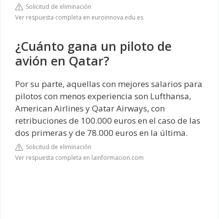
Solicitud de eliminación
Ver respuesta completa en euroinnova.edu.es
¿Cuánto gana un piloto de
avión en Qatar?
Por su parte, aquellas con mejores salarios para
pilotos con menos experiencia son Lufthansa,
American Airlines y Qatar Airways, con
retribuciones de 100.000 euros en el caso de las
dos primeras y de 78.000 euros en la última.
Solicitud de eliminación
Ver respuesta completa en lainformacion.com