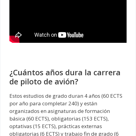
¿Cuántos años dura la carrera
de piloto de avión?
Estos estudios de grado duran 4 años (60 ECTS
por año para completar 240) y están
organizados en asignaturas de formación
básica (60 ECTS), obligatorias (153 ECTS),
optativas (15 ECTS), prácticas externas
obligatorias (6 ECTS) y trabajo fin de grado (6