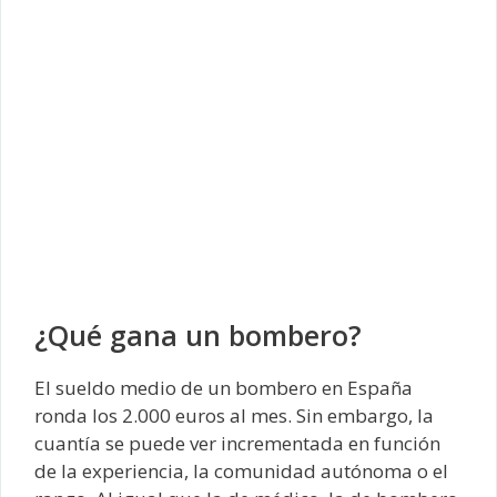
¿Qué gana un bombero?
El sueldo medio de un bombero en España
ronda los 2.000 euros al mes. Sin embargo, la
cuantía se puede ver incrementada en función
de la experiencia, la comunidad autónoma o el