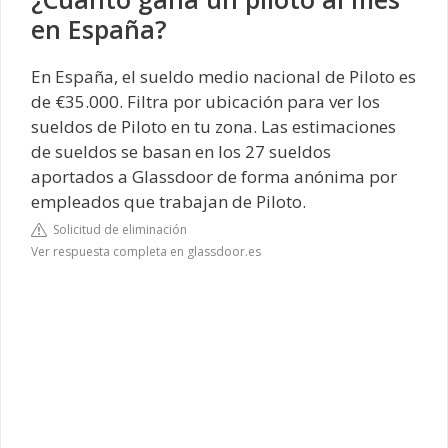
en España?
En España, el sueldo medio nacional de Piloto es
de €35.000. Filtra por ubicación para ver los
sueldos de Piloto en tu zona. Las estimaciones
de sueldos se basan en los 27 sueldos
aportados a Glassdoor de forma anónima por
empleados que trabajan de Piloto.
Solicitud de eliminación
Ver respuesta completa en glassdoor.es