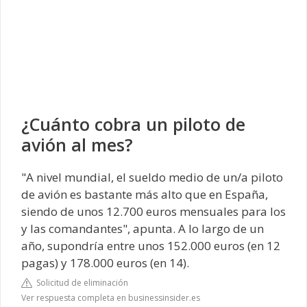
¿Cuánto cobra un piloto de
avión al mes?
"A nivel mundial, el sueldo medio de un/a piloto
de avión es bastante más alto que en España,
siendo de unos 12.700 euros mensuales para los
y las comandantes", apunta. A lo largo de un
año, supondría entre unos 152.000 euros (en 12
pagas) y 178.000 euros (en 14).
Solicitud de eliminación
Ver respuesta completa en businessinsider.es