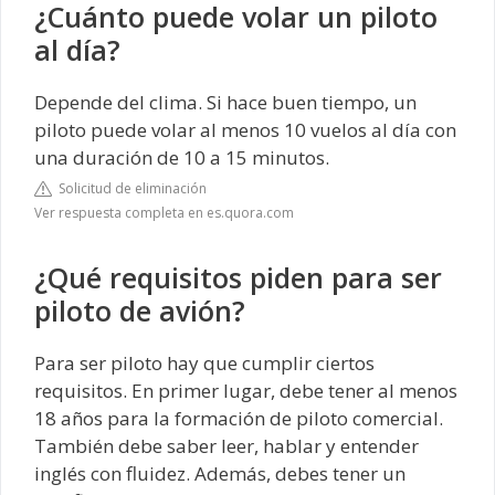
¿Cuánto puede volar un piloto
al día?
Depende del clima. Si hace buen tiempo, un
piloto puede volar al menos 10 vuelos al día con
una duración de 10 a 15 minutos.
Solicitud de eliminación
Ver respuesta completa en es.quora.com
¿Qué requisitos piden para ser
piloto de avión?
Para ser piloto hay que cumplir ciertos
requisitos. En primer lugar, debe tener al menos
18 años para la formación de piloto comercial.
También debe saber leer, hablar y entender
inglés con fluidez. Además, debes tener un