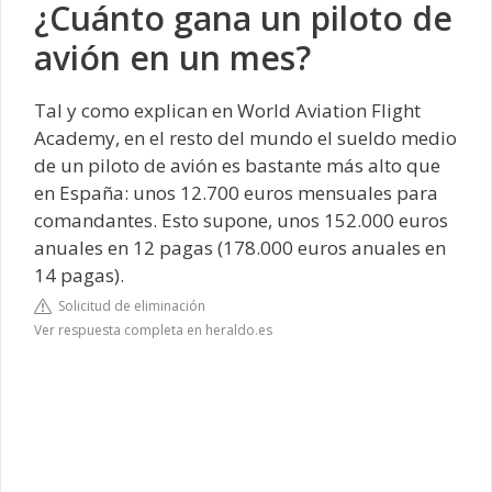
¿Cuánto gana un piloto de
avión en un mes?
Tal y como explican en World Aviation Flight
Academy, en el resto del mundo el sueldo medio
de un piloto de avión es bastante más alto que
en España: unos 12.700 euros mensuales para
comandantes. Esto supone, unos 152.000 euros
anuales en 12 pagas (178.000 euros anuales en
14 pagas).
Solicitud de eliminación
Ver respuesta completa en heraldo.es