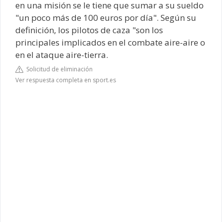
en una misión se le tiene que sumar a su sueldo
"un poco más de 100 euros por día". Según su
definición, los pilotos de caza "son los
principales implicados en el combate aire-aire o
en el ataque aire-tierra.
Solicitud de eliminación
Ver respuesta completa en sport.es