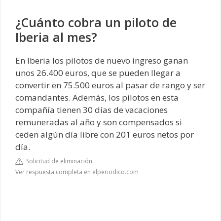
¿Cuánto cobra un piloto de
Iberia al mes?
En Iberia los pilotos de nuevo ingreso ganan
unos 26.400 euros, que se pueden llegar a
convertir en 75.500 euros al pasar de rango y ser
comandantes. Además, los pilotos en esta
compañía tienen 30 días de vacaciones
remuneradas al año y son compensados si
ceden algún día libre con 201 euros netos por
día.
Solicitud de eliminación
Ver respuesta completa en elperiodico.com