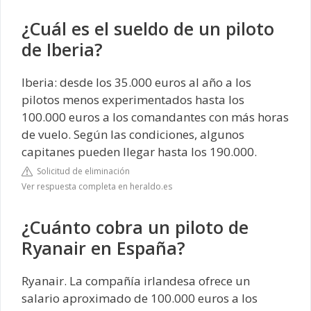
¿Cuál es el sueldo de un piloto
de Iberia?
Iberia: desde los 35.000 euros al año a los
pilotos menos experimentados hasta los
100.000 euros a los comandantes con más horas
de vuelo. Según las condiciones, algunos
capitanes pueden llegar hasta los 190.000.
Solicitud de eliminación
Ver respuesta completa en heraldo.es
¿Cuánto cobra un piloto de
Ryanair en España?
Ryanair. La compañía irlandesa ofrece un
salario aproximado de 100.000 euros a los