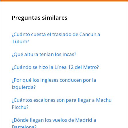
Preguntas similares
¿Cuánto cuesta el traslado de Cancun a
Tulum?
¿Qué altura tenían los incas?
¿Cuándo se hizo la Línea 12 del Metro?
¿Por qué los ingleses conducen por la
izquierda?
¿Cuántos escalones son para llegar a Machu
Picchu?
¿Dónde llegan los vuelos de Madrid a
Barcelona?