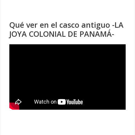
Qué ver en el casco antiguo -LA
JOYA COLONIAL DE PANAMÁ-