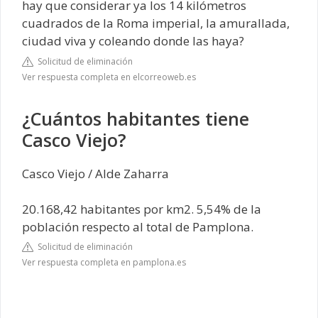
hay que considerar ya los 14 kilómetros
cuadrados de la Roma imperial, la amurallada,
ciudad viva y coleando donde las haya?
Solicitud de eliminación
Ver respuesta completa en elcorreoweb.es
¿Cuántos habitantes tiene
Casco Viejo?
Casco Viejo / Alde Zaharra
20.168,42 habitantes por km2. 5,54% de la
población respecto al total de Pamplona.
Solicitud de eliminación
Ver respuesta completa en pamplona.es