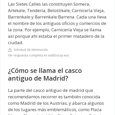
Las Sietes Calles las constituyen Somera,
Artekale, Tendería, Belostikale, Carnicería Vieja,
Barrenkale y Barrenkale Barrena. Cada una lleva
el nombre de los antiguos oficios y comercios de
la zona. Por ejemplo, Carnicería Vieja se llama
así porque ahí estaba el primer matadero de la
ciudad.
Solicitud de eliminación
Ver respuesta completa en visitbiscay.eus
¿Cómo se llama el casco
antiguo de Madrid?
La parte del casco antiguo de madrid que
recomendamos recorrer es también conocida
como Madrid de los Austrias, y abarca algunos
de los lugares más emblemáticos, como Plaza