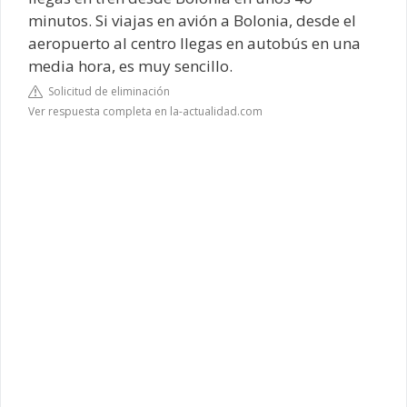
minutos. Si viajas en avión a Bolonia, desde el
aeropuerto al centro llegas en autobús en una
media hora, es muy sencillo.
Solicitud de eliminación
Ver respuesta completa en la-actualidad.com