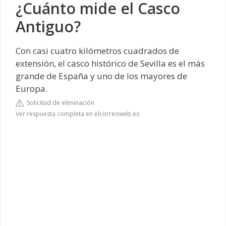
¿Cuánto mide el Casco
Antiguo?
Con casi cuatro kilómetros cuadrados de
extensión, el
casco histórico de Sevilla
es el más
grande de España y uno de los mayores de
Europa.
Solicitud de eliminación
Ver respuesta completa en elcorreoweb.es