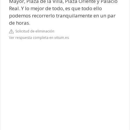
Mayor, Plaza de la Villa, Plaza Oriente y Palacio
Real. Y lo mejor de todo, es que todo ello
podemos recorrerlo tranquilamente en un par
de horas.
Solicitud de eliminación
Ver respuesta completa en vitium.es