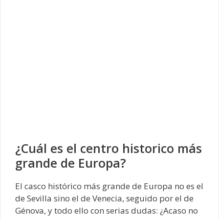
¿Cuál es el centro historico más
grande de Europa?
El casco histórico más grande de Europa no es el
de Sevilla sino el de Venecia, seguido por el de
Génova, y todo ello con serias dudas: ¿Acaso no