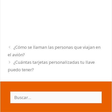
¿Cómo se llaman las personas que viajan en
el avión?
¿Cuántas tarjetas personalizadas tu llave
puedo tener?
Buscar: