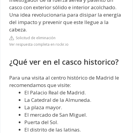
casco con exterior sólido e interior acolchado.
Una idea revolucionaria para disipar la energía
del impacto y prevenir que este llegue a la
cabeza.
Solicitud de eliminación
Ver respuesta completa en rockr.io
¿Qué ver en el casco historico?
Para una visita al centro histórico de Madrid le
recomendamos que visite:
El Palacio Real de Madrid.
La Catedral de la Almuneda.
La plaza mayor.
El mercado de San Miguel.
Puerta del Sol.
El distrito de las latinas.