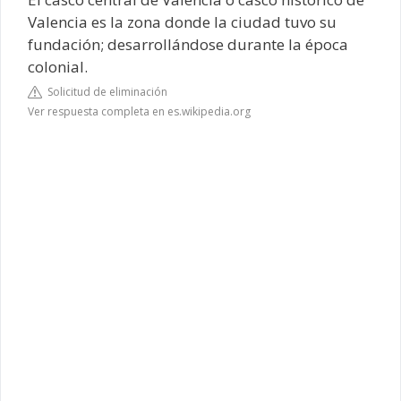
Valencia es la zona donde la ciudad tuvo su
fundación; desarrollándose durante la época
colonial.
Solicitud de eliminación
Ver respuesta completa en es.wikipedia.org