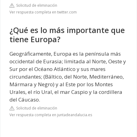
Solicitud de eliminación
Ver respuesta completa en twitter.com
¿Qué es lo más importante que
tiene Europa?
Geográficamente, Europa es la península más
occidental de Eurasia; limitada al Norte, Oeste y
Sur por el Océano Atlántico y sus mares
circundantes; (Báltico, del Norte, Mediterráneo,
Mármara y Negro) y al Este por los Montes
Urales, el río Ural, el mar Caspio y la cordillera
del Cáucaso.
Solicitud de eliminación
Ver respuesta completa en juntadeandalucia.es