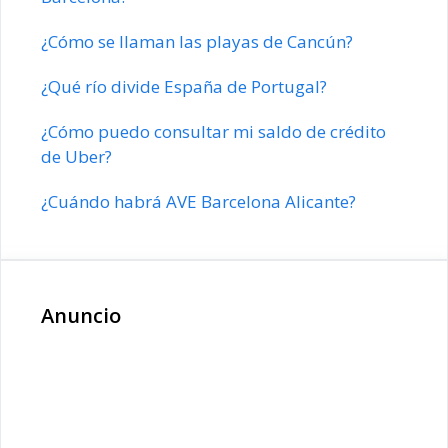
¿Cómo se llaman las playas de Cancún?
¿Qué río divide España de Portugal?
¿Cómo puedo consultar mi saldo de crédito
de Uber?
¿Cuándo habrá AVE Barcelona Alicante?
Anuncio