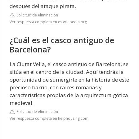
después del ataque pirata.
Solicitud de eliminación
Ver respuesta completa en es.wikipedia.org
¿Cuál es el casco antiguo de
Barcelona?
La Ciutat Vella, el casco antiguo de Barcelona, se
sitúa en el centro de la ciudad. Aquí tendrás la
oportunidad de sumergirte en la historia de este
precioso barrio, con raíces romanas y
características propias de la arquitectura gótica
medieval.
Solicitud de eliminación
Ver respuesta completa en helphousing.com