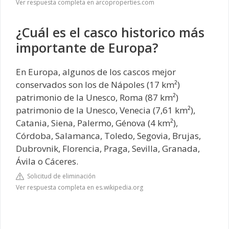
Ver respuesta completa en arcoproperties.com
¿Cuál es el casco historico más
importante de Europa?
En Europa, algunos de los cascos mejor
conservados son los de Nápoles (17 km²)
patrimonio de la Unesco, Roma (87 km²)
patrimonio de la Unesco, Venecia (7,61 km²),
Catania, Siena, Palermo, Génova (4 km²),
Córdoba, Salamanca, Toledo, Segovia, Brujas,
Dubrovnik, Florencia, Praga, Sevilla, Granada,
Ávila o Cáceres.
Solicitud de eliminación
Ver respuesta completa en es.wikipedia.org