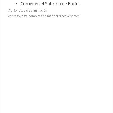
Comer en el Sobrino de Botín.
Solicitud de eliminación
Ver respuesta completa en madrid-discovery.com