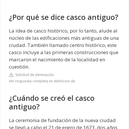
¿Por qué se dice casco antiguo?
La idea de casco histórico, por lo tanto, alude al
núcleo de las edificaciones más antiguas de una
ciudad. También llamado centro histórico, este
casco incluye a las primeras construcciones que
marcaron el nacimiento de la localidad en
cuestión.
Solicitud de eliminación
Ver respuesta completa en definicion.de
¿Cuándo se creó el casco
antiguo?
La ceremonia de fundación de la nueva ciudad
se llevó a cabo el 21 de enero de 1673, dos años