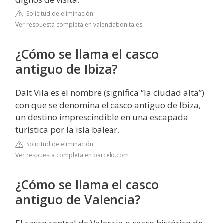
Solicitud de eliminación
Ver respuesta completa en valenciabonita.es
¿Cómo se llama el casco
antiguo de Ibiza?
Dalt Vila es el nombre (significa “la ciudad alta”)
con que se denomina el casco antiguo de Ibiza,
un destino imprescindible en una escapada
turística por la isla balear.
Solicitud de eliminación
Ver respuesta completa en barcelo.com
¿Cómo se llama el casco
antiguo de Valencia?
El casco central de Valencia o casco histórico de