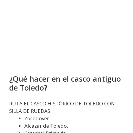
¿Qué hacer en el casco antiguo
de Toledo?
RUTA EL CASCO HISTÓRICO DE TOLEDO CON
SILLA DE RUEDAS
Zocodover.
Alcázar de Toledo.