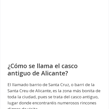
¿Cómo se llama el casco
antiguo de Alicante?
El llamado barrio de Santa Cruz, o barri de la
Santa Creu de Alicante, es la zona más bonita de
toda la ciudad, pues se trata del casco antiguo,
lugar donde encontraréis numerosos rincones
dignos de visita.