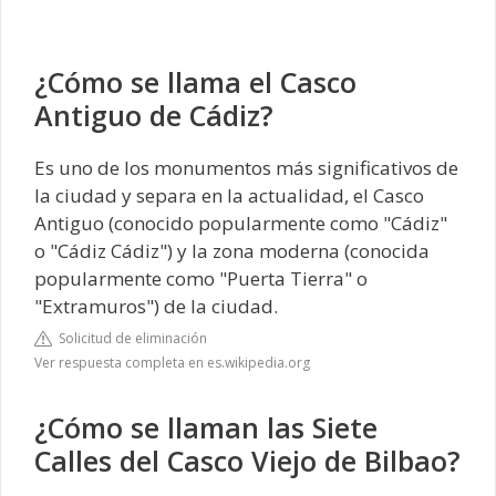
¿Cómo se llama el Casco
Antiguo de Cádiz?
Es uno de los monumentos más significativos de
la ciudad y separa en la actualidad, el Casco
Antiguo (conocido popularmente como "Cádiz"
o "Cádiz Cádiz") y la zona moderna (conocida
popularmente como "Puerta Tierra" o
"Extramuros") de la ciudad.
Solicitud de eliminación
Ver respuesta completa en es.wikipedia.org
¿Cómo se llaman las Siete
Calles del Casco Viejo de Bilbao?