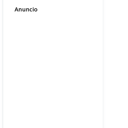
Anuncio