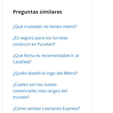
Preguntas similares
¿Qué ciudades no tienen metro?
¿Es seguro para los turistas
conducir en Yucatán?
¿Qué fecha es recomendable ir al
Calafate?
¿Quién diseñó el logo del Metro?
¿Cuáles son los vuelos
comerciales más largos del
mundo?
¿Cómo validar Leonardo Express?