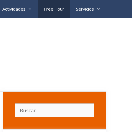
Actividades
Free Tour
Servicios
Buscar: