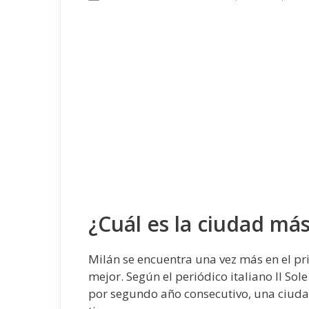
¿Cuál es la ciudad más
Milán se encuentra una vez más en el pri
mejor. Según el periódico italiano Il Sol
por segundo año consecutivo, una ciud