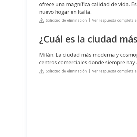
ofrece una magnífica calidad de vida. E
nuevo hogar en Italia.
Solicitud de eliminación
Ver respuesta completa en
¿Cuál es la ciudad má
Milán. La ciudad más moderna y cosmopol
centros comerciales donde siempre hay 
Solicitud de eliminación
Ver respuesta completa e