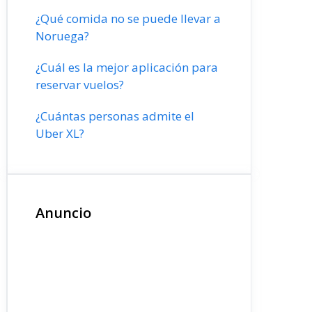
¿Qué comida no se puede llevar a
Noruega?
¿Cuál es la mejor aplicación para
reservar vuelos?
¿Cuántas personas admite el
Uber XL?
Anuncio