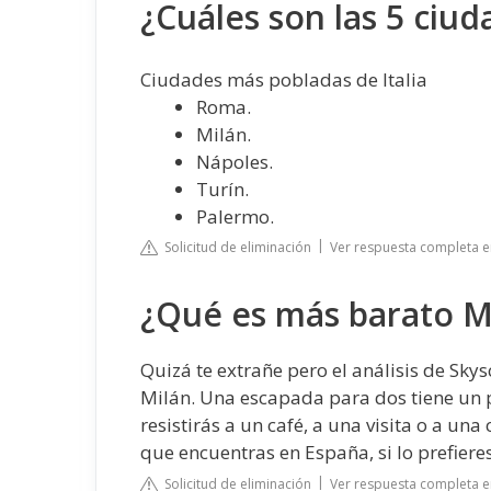
¿Cuáles son las 5 ciud
Ciudades más pobladas de Italia
Roma.
Milán.
Nápoles.
Turín.
Palermo.
Solicitud de eliminación
Ver respuesta completa e
¿Qué es más barato M
Quizá te extrañe pero el análisis de Sk
Milán. Una escapada para dos tiene un pr
resistirás a un café, a una visita o a u
que encuentras en España, si lo prefieres
Solicitud de eliminación
Ver respuesta completa e