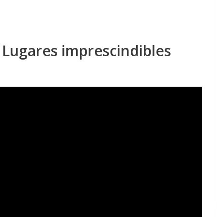
 Lugares imprescindibles