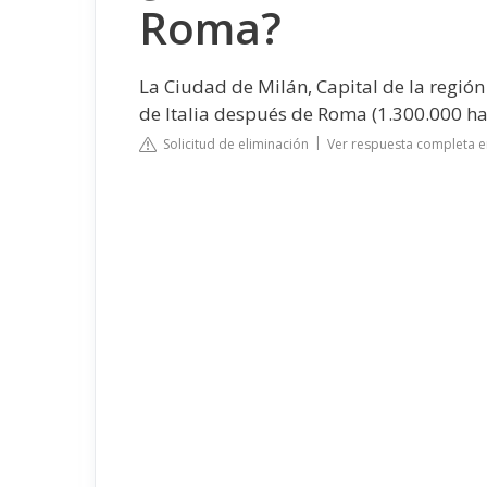
Roma?
La Ciudad de Milán, Capital de la regi
de Italia después de Roma (1.300.000 hab
Solicitud de eliminación
Ver respuesta completa e