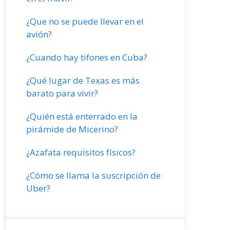
¿Que no se puede llevar en el
avión?
¿Cuando hay tifones en Cuba?
¿Qué lugar de Texas es más
barato para vivir?
¿Quién está enterrado en la
pirámide de Micerino?
¿Azafata requisitos físicos?
¿Cómo se llama la suscripción de
Uber?