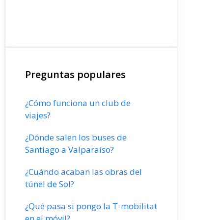
Preguntas populares
¿Cómo funciona un club de
viajes?
¿Dónde salen los buses de
Santiago a Valparaíso?
¿Cuándo acaban las obras del
túnel de Sol?
¿Qué pasa si pongo la T-mobilitat
en el móvil?