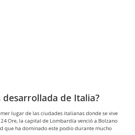
 desarrollada de Italia?
mer lugar de las ciudades italianas donde se vive
e 24 Ore, la capital de Lombardía venció a Bolzano
ad que ha dominado este podio durante mucho