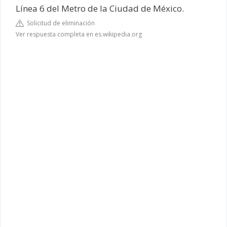
Línea 6 del Metro de la Ciudad de México.
Solicitud de eliminación
Ver respuesta completa en es.wikipedia.org