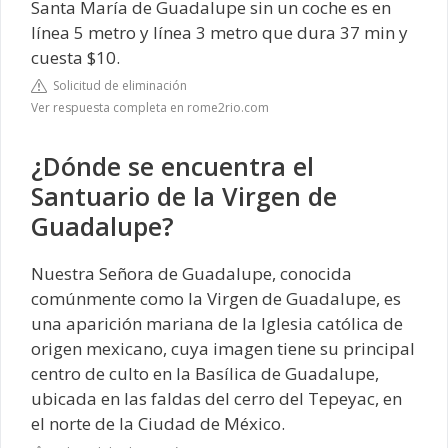
Santa María de Guadalupe sin un coche es en
línea 5 metro y línea 3 metro que dura 37 min y
cuesta $10.
Solicitud de eliminación
Ver respuesta completa en rome2rio.com
¿Dónde se encuentra el
Santuario de la Virgen de
Guadalupe?
Nuestra Señora de Guadalupe, conocida
comúnmente como la Virgen de Guadalupe,​ es
una aparición mariana de la Iglesia católica de
origen mexicano, cuya imagen tiene su principal
centro de culto en la Basílica de Guadalupe,
ubicada en las faldas del cerro del Tepeyac, en
el norte de la Ciudad de México.