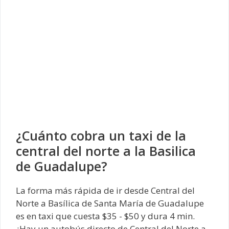
¿Cuánto cobra un taxi de la
central del norte a la Basilica
de Guadalupe?
La forma más rápida de ir desde Central del
Norte a Basílica de Santa María de Guadalupe
es en taxi que cuesta $35 - $50 y dura 4 min.
¿Hay un autobús directo de Central del Norte a