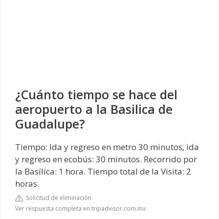
¿Cuánto tiempo se hace del
aeropuerto a la Basilica de
Guadalupe?
Tiempo: Ida y regreso en metro 30 minutos, ida
y regreso en ecobús: 30 minutos. Recorrido por
la Basílica: 1 hora. Tiempo total de la Visita: 2
horas.
Solicitud de eliminación
Ver respuesta completa en tripadvisor.com.mx