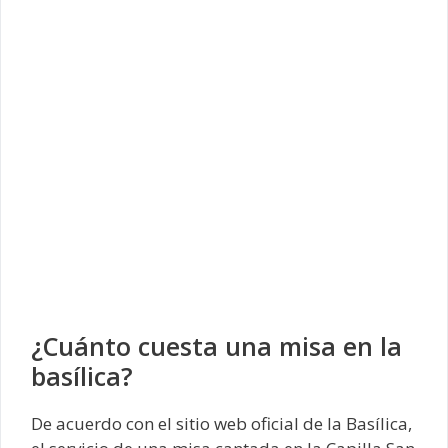
¿Cuánto cuesta una misa en la
basílica?
De acuerdo con el sitio web oficial de la Basílica,