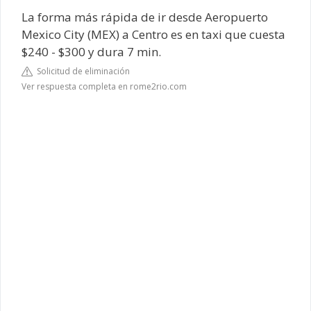
La forma más rápida de ir desde Aeropuerto
Mexico City (MEX) a Centro es en taxi que cuesta
$240 - $300 y dura 7 min.
Solicitud de eliminación
Ver respuesta completa en rome2rio.com