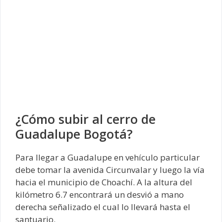
¿Cómo subir al cerro de
Guadalupe Bogotá?
Para llegar a Guadalupe en vehículo particular
debe tomar la avenida Circunvalar y luego la vía
hacia el municipio de Choachí. A la altura del
kilómetro 6.7 encontrará un desvió a mano
derecha señalizado el cual lo llevará hasta el
santuario.