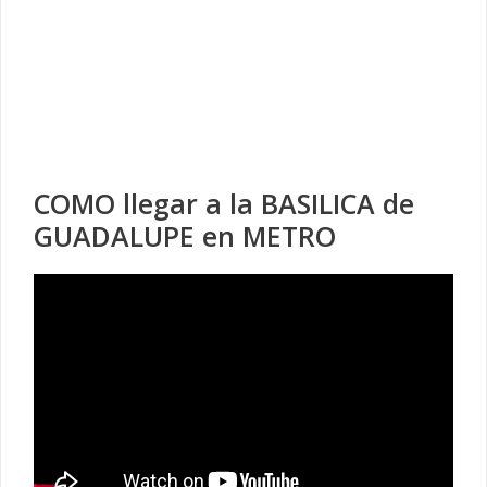
COMO llegar a la BASILICA de
GUADALUPE en METRO