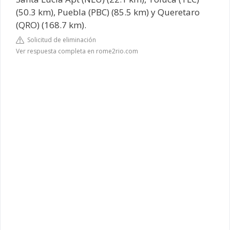
(50.3 km), Puebla (PBC) (85.5 km) y Queretaro
(QRO) (168.7 km).
Solicitud de eliminación
Ver respuesta completa en rome2rio.com