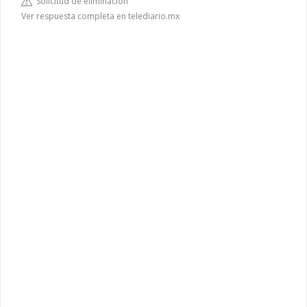
Solicitud de eliminación
Ver respuesta completa en telediario.mx