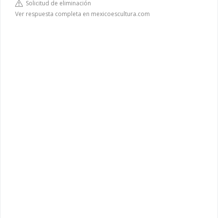
Solicitud de eliminación
Ver respuesta completa en mexicoescultura.com