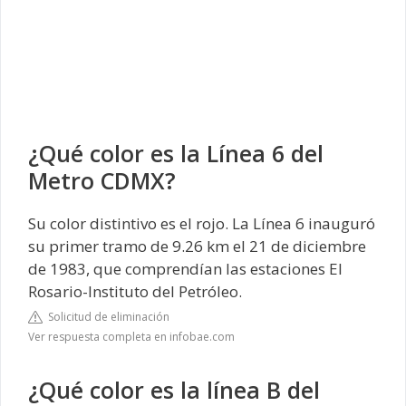
¿Qué color es la Línea 6 del
Metro CDMX?
Su color distintivo es el rojo. La Línea 6 inauguró
su primer tramo de 9.26 km el 21 de diciembre
de 1983, que comprendían las estaciones El
Rosario-Instituto del Petróleo.
Solicitud de eliminación
Ver respuesta completa en infobae.com
¿Qué color es la línea B del