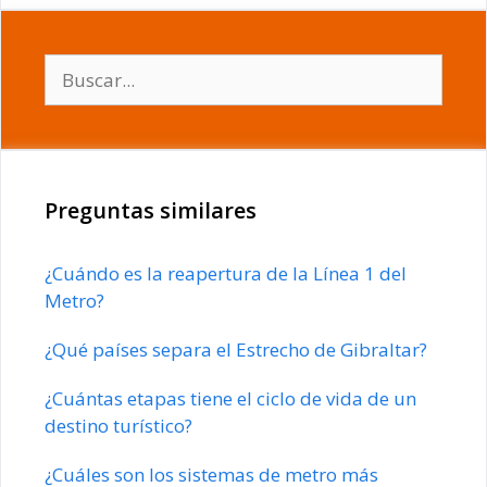
Buscar:
Preguntas similares
¿Cuándo es la reapertura de la Línea 1 del
Metro?
¿Qué países separa el Estrecho de Gibraltar?
¿Cuántas etapas tiene el ciclo de vida de un
destino turístico?
¿Cuáles son los sistemas de metro más