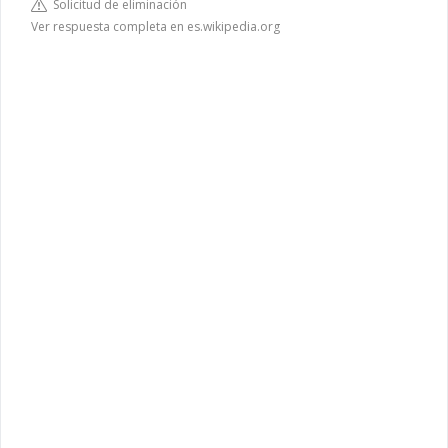
Solicitud de eliminación
Ver respuesta completa en es.wikipedia.org