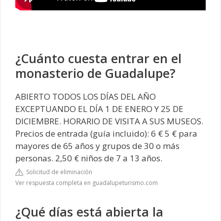
¿Cuánto cuesta entrar en el
monasterio de Guadalupe?
ABIERTO TODOS LOS DÍAS DEL AÑO
EXCEPTUANDO EL DÍA 1 DE ENERO Y 25 DE
DICIEMBRE. HORARIO DE VISITA A SUS MUSEOS.
Precios de entrada (guía incluido): 6 € 5 € para
mayores de 65 años y grupos de 30 o más
personas. 2,50 € niños de 7 a 13 años.
Solicitud de eliminación
Ver respuesta completa en guadalupeturismo.com
¿Qué días está abierta la