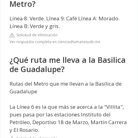
Metro?
Línea 8: Verde. Línea 9: Café Línea A: Morado.
Línea B: Verde y gris.
Solicitud de eliminación
Ver respuesta completa en cienciashumanasusb.mx
¿Qué ruta me lleva a la Basilica
de Guadalupe?
Rutas del Metro que me llevan a la Basílica de
Guadalupe
La Línea 6 es la que más se acerca a la "Villita",
pues pasa por las estaciones Instituto del
Petróleo, Deportivo 18 de Marzo, Martín Carrera
y El Rosario.