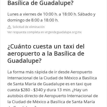
Basílica de Guadalupe?
Lunes a viernes de 10:00 h. a 18:00 h. Sábado y
domingo de 8:00 a 18:00 h.
Solicitud de eliminación
Ver respuesta completa en virgendeguadalupe.org.mx
¿Cuánto cuesta un taxi del
aeropuerto a la Basílica de
Guadalupe?
La forma más rápida de ir desde Aeropuerto
Internacional de la Ciudad de México a Basílica
de Santa María de Guadalupe es en taxi que
cuesta $280 - $340 y dura 13 min. ¿Hay un
autobús directo de Aeropuerto Internacional de
la Ciudad de México a Basílica de Santa María