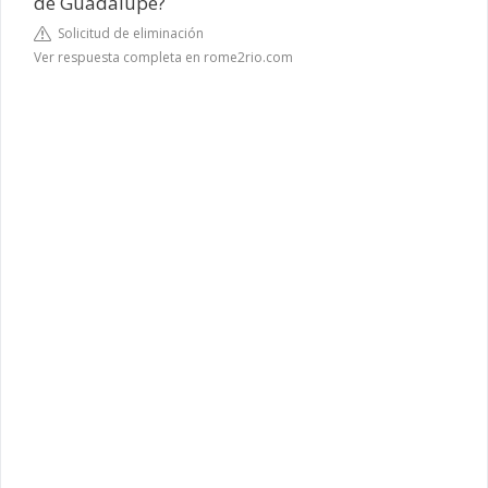
de Guadalupe?
Solicitud de eliminación
Ver respuesta completa en rome2rio.com