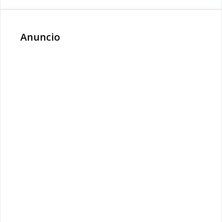
Anuncio