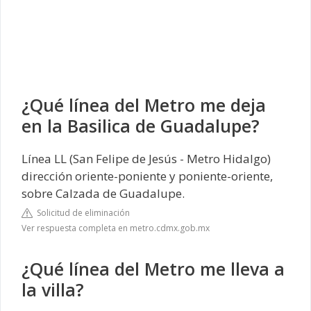
¿Qué línea del Metro me deja
en la Basilica de Guadalupe?
Línea LL (San Felipe de Jesús - Metro Hidalgo)
dirección oriente-poniente y poniente-oriente,
sobre Calzada de Guadalupe.
Solicitud de eliminación
Ver respuesta completa en metro.cdmx.gob.mx
¿Qué línea del Metro me lleva a
la villa?