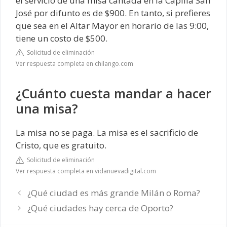
el servicio de una misa cantada en la Capilla San
José por difunto es de $900. En tanto, si prefieres
que sea en el Altar Mayor en horario de las 9:00,
tiene un costo de $500.
Solicitud de eliminación
Ver respuesta completa en chilango.com
¿Cuánto cuesta mandar a hacer
una misa?
La misa no se paga. La misa es el sacrificio de
Cristo, que es gratuito.
Solicitud de eliminación
Ver respuesta completa en vidanuevadigital.com
¿Qué ciudad es más grande Milán o Roma?
¿Qué ciudades hay cerca de Oporto?