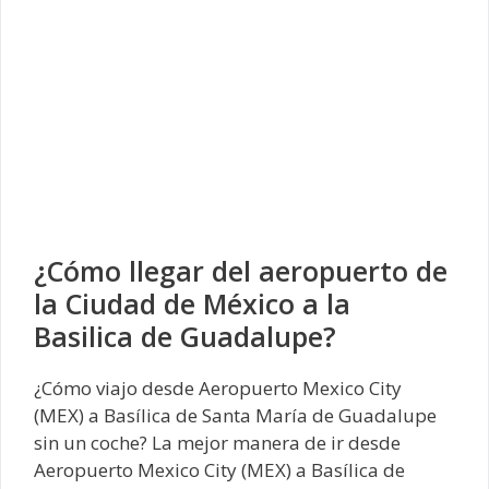
¿Cómo llegar del aeropuerto de
la Ciudad de México a la
Basilica de Guadalupe?
¿Cómo viajo desde Aeropuerto Mexico City
(MEX) a Basílica de Santa María de Guadalupe
sin un coche? La mejor manera de ir desde
Aeropuerto Mexico City (MEX) a Basílica de