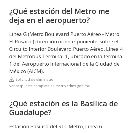
¿Qué estación del Metro me
deja en el aeropuerto?
Línea G (Metro Boulevard Puerto Aéreo - Metro
El Rosario) dirección oriente-poniente, sobre el
Circuito Interior Boulevard Puerto Aéreo. Línea 4
del Metrobús Terminal 1, ubicado en la terminal
1 del Aeropuerto Internacional de la Ciudad de
México (AICM).
Solicitud de eliminación
Ver respuesta completa en metro.cdmx.gob.mx
¿Qué estación es la Basílica de
Guadalupe?
Estación Basílica del STC Metro, Línea 6.