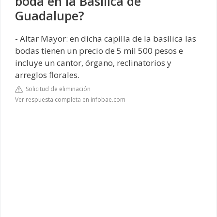
boda en la Basílica de
Guadalupe?
- Altar Mayor: en dicha capilla de la basílica las
bodas tienen un precio de 5 mil 500 pesos e
incluye un cantor, órgano, reclinatorios y
arreglos florales.
Solicitud de eliminación
Ver respuesta completa en infobae.com