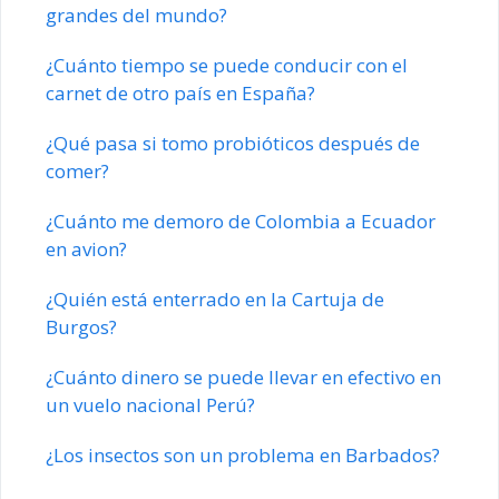
grandes del mundo?
¿Cuánto tiempo se puede conducir con el
carnet de otro país en España?
¿Qué pasa si tomo probióticos después de
comer?
¿Cuánto me demoro de Colombia a Ecuador
en avion?
¿Quién está enterrado en la Cartuja de
Burgos?
¿Cuánto dinero se puede llevar en efectivo en
un vuelo nacional Perú?
¿Los insectos son un problema en Barbados?