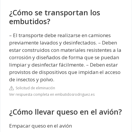
¿Cómo se transportan los
embutidos?
– El transporte debe realizarse en camiones
previamente lavados y desinfectados. – Deben
estar construidos con materiales resistentes a la
corrosión y diseñados de forma que se puedan
limpiar y desinfectar fácilmente. – Deben estar
provistos de dispositivos que impidan el acceso
de insectos y polvo.
Solicitud de eliminación
Ver respuesta completa en embutidosrodriguez.es
¿Cómo llevar queso en el avión?
Empacar queso en el avión