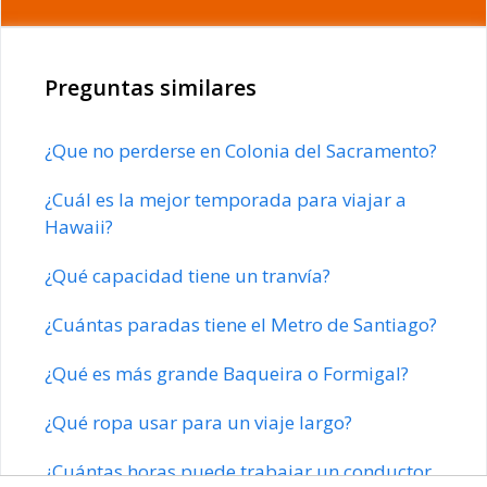
Preguntas similares
¿Que no perderse en Colonia del Sacramento?
¿Cuál es la mejor temporada para viajar a
Hawaii?
¿Qué capacidad tiene un tranvía?
¿Cuántas paradas tiene el Metro de Santiago?
¿Qué es más grande Baqueira o Formigal?
¿Qué ropa usar para un viaje largo?
¿Cuántas horas puede trabajar un conductor