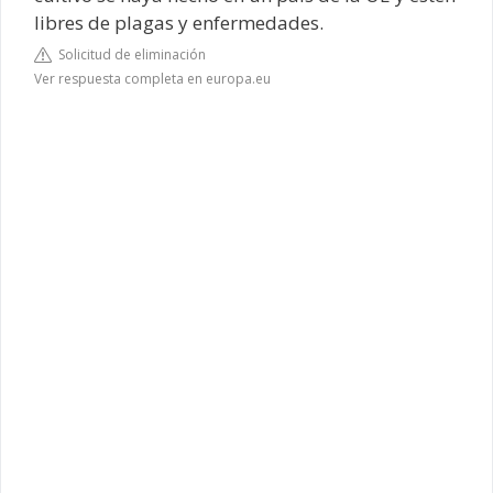
libres de plagas y enfermedades.
Solicitud de eliminación
Ver respuesta completa en europa.eu