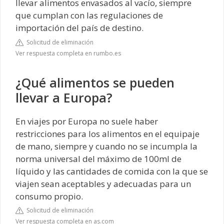
llevar alimentos envasados al vacío, siempre
que cumplan con las regulaciones de
importación del país de destino.
Solicitud de eliminación
Ver respuesta completa en rumbo.es
¿Qué alimentos se pueden
llevar a Europa?
En viajes por Europa no suele haber
restricciones para los alimentos en el equipaje
de mano, siempre y cuando no se incumpla la
norma universal del máximo de 100ml de
líquido y las cantidades de comida con la que se
viajen sean aceptables y adecuadas para un
consumo propio.
Solicitud de eliminación
Ver respuesta completa en as.com