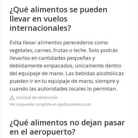
¿Qué alimentos se pueden
llevar en vuelos
internacionales?
Evita llevar alimentos perecederos como
vegetales, carnes, frutas o leche. Solo podrás
llevarlos en cantidades pequeñas y
debidamente empacados, únicamente dentro
del equipaje de mano. Las bebidas alcohólicas
pueden ir en tu equipaje de mano, siempre y
cuando las autoridades locales lo permitan.
Solicitud de eliminación
Ver respuesta completa en ayuda.avianca.com
¿Qué alimentos no dejan pasar
en el aeropuerto?