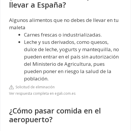
llevar a España?
Algunos alimentos que no debes de llevar en tu
maleta
Carnes frescas o industrializadas.
Leche y sus derivados, como quesos,
dulce de leche, yogurts y mantequilla, no
pueden entrar en el país sin autorización
del Ministerio de Agricultura, pues
pueden poner en riesgo la salud de la
población.
Solicitud de eliminación
Ver respuesta completa en egali.com.es
¿Cómo pasar comida en el
aeropuerto?