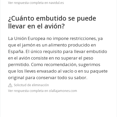
Ver respuesta completa en navidul.es
¿Cuánto embutido se puede
llevar en el avión?
La Unión Europea no impone restricciones, ya
que el jamón es un alimento producido en
España. El único requisito para llevar embutido
en el avión consiste en no superar el peso
permitido. Como recomendación, sugerimos
que los lleves envasado al vacío o en su paquete
original para conservar todo su sabor.
Solicitud de eliminación
Ver respuesta completa en olallajamones.com