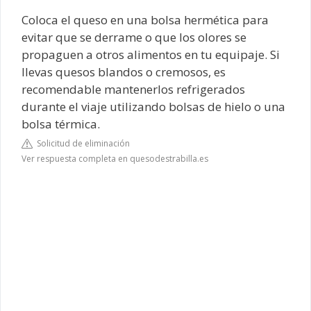
Coloca el queso en una bolsa hermética para
evitar que se derrame o que los olores se
propaguen a otros alimentos en tu equipaje. Si
llevas quesos blandos o cremosos, es
recomendable mantenerlos refrigerados
durante el viaje utilizando bolsas de hielo o una
bolsa térmica.
Solicitud de eliminación
Ver respuesta completa en quesodestrabilla.es