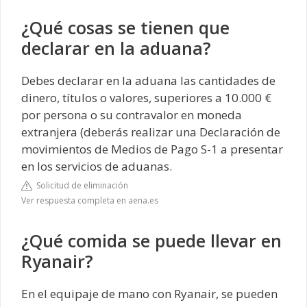
¿Qué cosas se tienen que
declarar en la aduana?
Debes declarar en la aduana las cantidades de
dinero, títulos o valores, superiores a 10.000 €
por persona o su contravalor en moneda
extranjera (deberás realizar una Declaración de
movimientos de Medios de Pago S-1 a presentar
en los servicios de aduanas.
Solicitud de eliminación
Ver respuesta completa en aena.es
¿Qué comida se puede llevar en
Ryanair?
En el equipaje de mano con Ryanair, se pueden