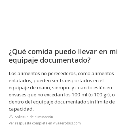
¿Qué comida puedo llevar en mi
equipaje documentado?
Los alimentos no perecederos, como alimentos
enlatados, pueden ser transportados en el
equipaje de mano, siempre y cuando estén en
envases que no excedan los 100 ml (o 100 gr), o
dentro del equipaje documentado sin límite de
capacidad.
Solicitud de eliminación
Ver respuesta completa en vivaaerobus.com