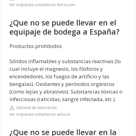
Ver respuesta completa en iberia.com
¿Que no se puede llevar en el
equipaje de bodega a España?
Productos prohibidos
Sólidos inflamables y substancias reactivas (lo
cual incluye el magnesio, los fósforos y
encendedores, los fuegos de artificio y las
bengalas). Oxidantes y peróxidos orgánicos
(como lejías y abrasivos). Substancias tóxicas o
infecciosas (raticidas, sangre infectada, etc.).
Solicitud de eliminación
Ver respuesta completa en aena.es
¿Que no se puede llevar en la