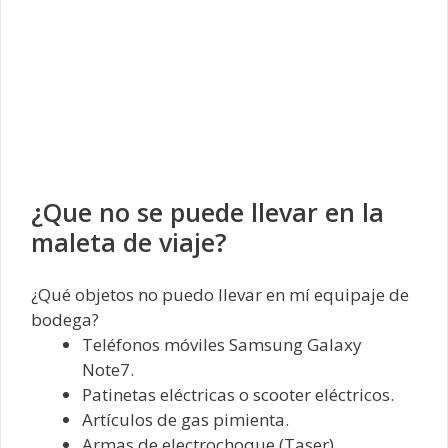
¿Que no se puede llevar en la
maleta de viaje?
¿Qué objetos no puedo llevar en mí equipaje de
bodega?
Teléfonos móviles Samsung Galaxy
Note7.
Patinetas eléctricas o scooter eléctricos.
Artículos de gas pimienta.
Armas de electrochoque (Taser),