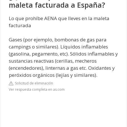
maleta facturada a España?
Lo que prohíbe AENA que lleves en la maleta
facturada
Gases (por ejemplo, bombonas de gas para
campings o similares). Líquidos inflamables
(gasolina, pegamento, etc). Sólidos inflamables y
sustancias reactivas (cerillas, mecheros
(encendedores), linternas a gas etc. Oxidantes y
peróxidos orgánicos (lejías y similares).
Solicitud de eliminación
Ver respuesta completa en as.com