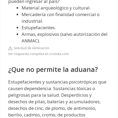
pueden ingresar al país?
Material arqueológico y cultural.
Mercadería con finalidad comercial o
industrial.
Estupefacientes.
Armas, explosivos (salvo autorización del
ANMAC).
Solicitud de eliminación
Ver respuesta completa en cronista.com
¿Que no permite la aduana?
Estupefacientes y sustancias psicotrópicas que
causen dependencia. Sustancias tóxicas o
peligrosas para la salud. Desperdicios y
desechos de pilas, baterías y acumuladores;
desechos de cinc, de plomo, de antimonio,
berilio, cadmio, cromo, de productos