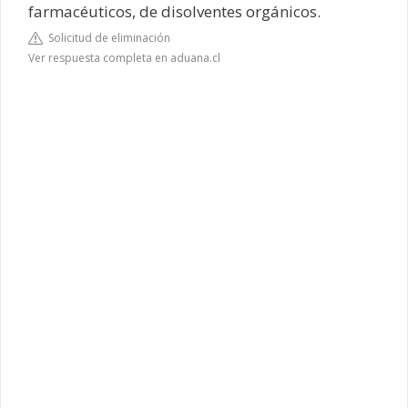
farmacéuticos, de disolventes orgánicos.
Solicitud de eliminación
Ver respuesta completa en aduana.cl