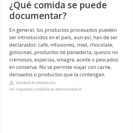
¿Qué comida se puede
documentar?
En general, los productos procesados pueden
ser introducidos en el país, aun así, han de ser
declarados: café, infusiones, miel, chocolate,
golosinas, productos de panadería, quesos no
cremosos, especias, vinagre, aceite o pescados
en conserva. No se permite viajar con carne,
derivados o productos que la contengan.
Solicitud de eliminación
Ver respuesta completa en intermundial.es