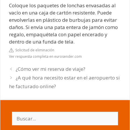
Coloque los paquetes de lonchas envasadas al
vacío en una caja de cartón resistente. Puede
envolverlas en plástico de burbujas para evitar
daños. Si envía una pata entera de jamón como
regalo, empaquétela con papel encerado y
dentro de una funda de tela.
Solicitud de eliminación
Ver respuesta completa en eurosender.com
¿Cómo ver mi reserva de viaje?
¿A qué hora necesito estar en el aeropuerto si
he facturado online?
Buscar: