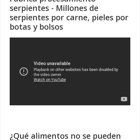
serpientes - Millones de
serpientes por carne, pieles por
botas y bolsos
¿Qué alimentos no se pueden