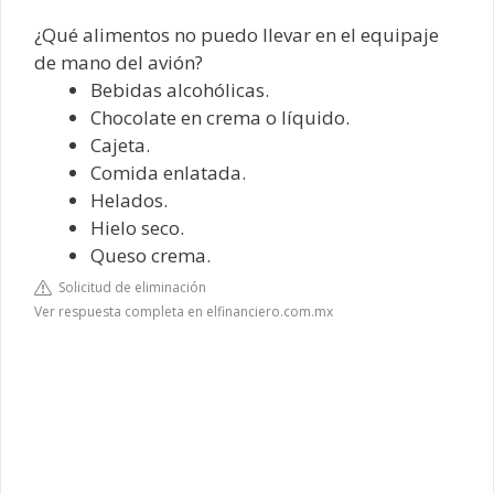
¿Qué alimentos no puedo llevar en el equipaje
de mano del avión?
Bebidas alcohólicas.
Chocolate en crema o líquido.
Cajeta.
Comida enlatada.
Helados.
Hielo seco.
Queso crema.
Solicitud de eliminación
Ver respuesta completa en elfinanciero.com.mx