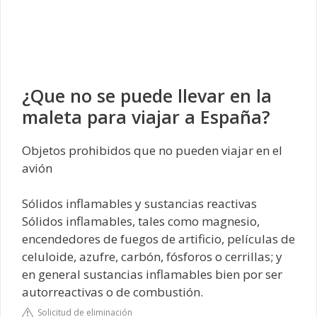
¿Que no se puede llevar en la
maleta para viajar a España?
Objetos prohibidos que no pueden viajar en el
avión
Sólidos inflamables y sustancias reactivas
Sólidos inflamables, tales como magnesio,
encendedores de fuegos de artificio, películas de
celuloide, azufre, carbón, fósforos o cerrillas; y
en general sustancias inflamables bien por ser
autorreactivas o de combustión.
Solicitud de eliminación