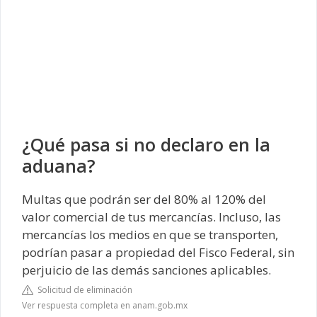
¿Qué pasa si no declaro en la
aduana?
Multas que podrán ser del 80% al 120% del
valor comercial de tus mercancías. Incluso, las
mercancías los medios en que se transporten,
podrían pasar a propiedad del Fisco Federal, sin
perjuicio de las demás sanciones aplicables.
Solicitud de eliminación
Ver respuesta completa en anam.gob.mx