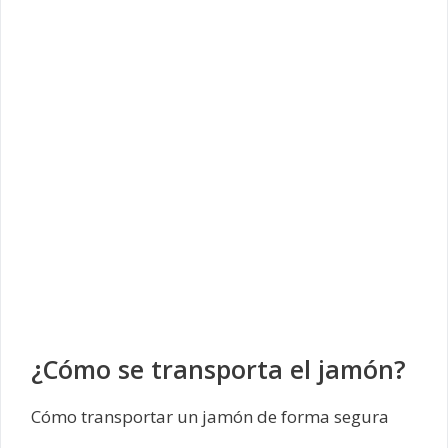
¿Cómo se transporta el jamón?
Cómo transportar un jamón de forma segura