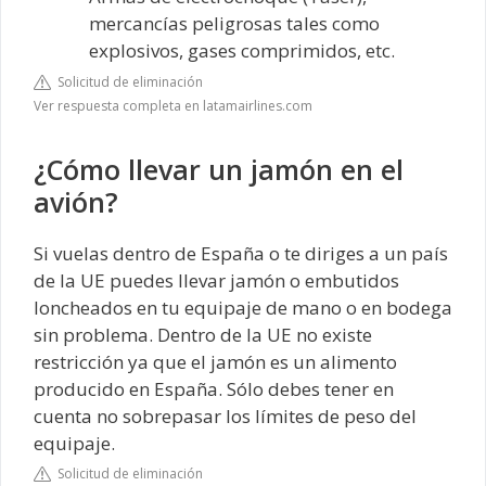
mercancías peligrosas tales como
explosivos, gases comprimidos, etc.
Solicitud de eliminación
Ver respuesta completa en latamairlines.com
¿Cómo llevar un jamón en el
avión?
Si vuelas dentro de España o te diriges a un país
de la UE puedes llevar jamón o embutidos
loncheados en tu equipaje de mano o en bodega
sin problema. Dentro de la UE no existe
restricción ya que el jamón es un alimento
producido en España. Sólo debes tener en
cuenta no sobrepasar los límites de peso del
equipaje.
Solicitud de eliminación