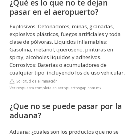
¿Qué es lo que no te dejan
pasar en el aeropuerto?
Explosivos: Detonadores, minas, granadas,
explosivos plásticos, fuegos artificiales y toda
clase de pólvoras. Líquidos inflamables:
Gasolina, metanol, queroseno, pinturas en
spray, alcoholes líquidos y adhesivos.
Corrosivos: Baterías o acumuladores de
cualquier tipo, incluyendo los de uso vehicular.
Solicitud de eliminación
Ver respuesta completa en aeropuertosgap.com.mx
¿Que no se puede pasar por la
aduana?
Aduana: ¿cuáles son los productos que no se