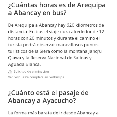
¿Cuántas horas es de Arequipa
a Abancay en bus?
De Arequipa a Abancay hay 620 kilómetros de
distancia. En bus el viaje dura alrededor de 12
horas con 20 minutos y durante el camino el
turista podrá observar maravillosos puntos
turísticos de la Siera como la montaña Janq'u
Q'awa y la Reserva Nacional de Salinas y
Aguada Blanca.
Solicitud de eliminación
Ver respuesta completa en redbus.pe
¿Cuánto está el pasaje de
Abancay a Ayacucho?
La forma más barata de ir desde Abancay a