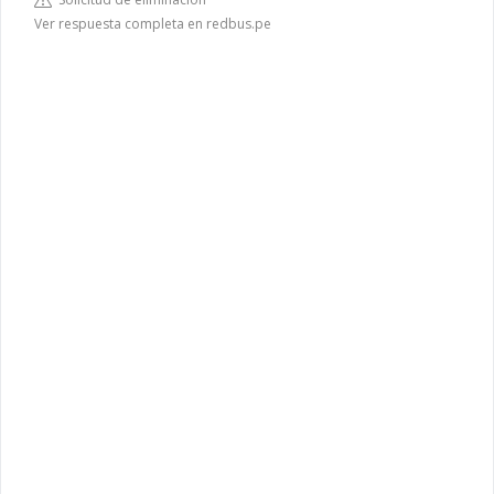
Ver respuesta completa en redbus.pe