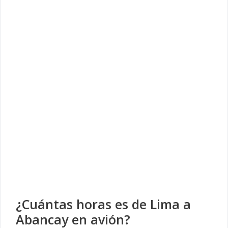
¿Cuántas horas es de Lima a
Abancay en avión?