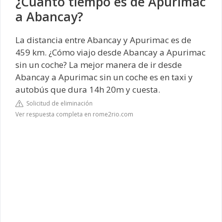
¿Cuánto tiempo es de Apurimac
a Abancay?
La distancia entre Abancay y Apurimac es de
459 km. ¿Cómo viajo desde Abancay a Apurimac
sin un coche? La mejor manera de ir desde
Abancay a Apurimac sin un coche es en taxi y
autobús que dura 14h 20m y cuesta.
Solicitud de eliminación
Ver respuesta completa en rome2rio.com