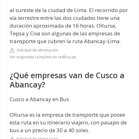
al sureste de la ciudad de Lima. El recorrido por
vía terrestre entre las dos ciudades tiene una
duración aproximada de 16 horas. Oltursa,
Tepsa y Civa son algunas de las empresas de
transporte que cubren la ruta Abancay-Lima.
Solicitud de eliminación
Ver respuesta completa en redbus.pe
¿Qué empresas van de Cusco a
Abancay?
Cusco a Abancay en Bus
Oltursa es la empresa de transporte que posee
esta ruta en su itinerario viajero, con pasajes de
bus a un precio de 30 a 40 soles.
Solicitud de eliminación