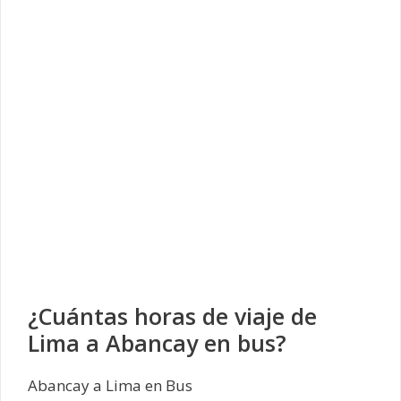
¿Cuántas horas de viaje de
Lima a Abancay en bus?
Abancay a Lima en Bus