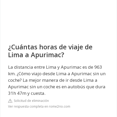
¿Cuántas horas de viaje de
Lima a Apurimac?
La distancia entre Lima y Apurimac es de 963
km. ¿Cómo viajo desde Lima a Apurimac sin un
coche? La mejor manera de ir desde Lima a
Apurimac sin un coche es en autobús que dura
31h 47m y cuesta.
Solicitud de eliminación
Ver respuesta completa en rome2rio.com