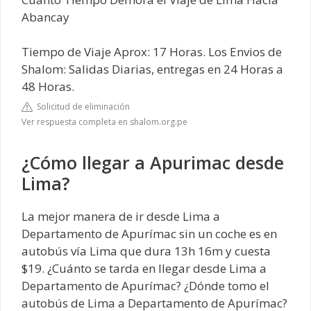
Abancay
Tiempo de Viaje Aprox: 17 Horas. Los Envios de
Shalom: Salidas Diarias, entregas en 24 Horas a
48 Horas.
Solicitud de eliminación
Ver respuesta completa en shalom.org.pe
¿Cómo llegar a Apurimac desde
Lima?
La mejor manera de ir desde Lima a
Departamento de Apurímac sin un coche es en
autobús vía Lima que dura 13h 16m y cuesta
$19. ¿Cuánto se tarda en llegar desde Lima a
Departamento de Apurímac? ¿Dónde tomo el
autobús de Lima a Departamento de Apurímac?