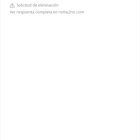
Solicitud de eliminación
Ver respuesta completa en rome2rio.com