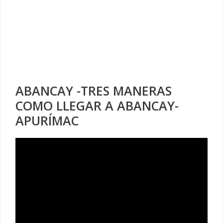
ABANCAY -TRES MANERAS
COMO LLEGAR A ABANCAY-
APURÍMAC