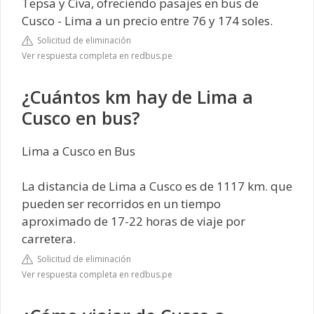
Tepsa y Civa, ofreciendo pasajes en bus de
Cusco - Lima a un precio entre 76 y 174 soles.
Solicitud de eliminación
Ver respuesta completa en redbus.pe
¿Cuántos km hay de Lima a
Cusco en bus?
Lima a Cusco en Bus
La distancia de Lima a Cusco es de 1117 km. que
pueden ser recorridos en un tiempo
aproximado de 17-22 horas de viaje por
carretera.
Solicitud de eliminación
Ver respuesta completa en redbus.pe