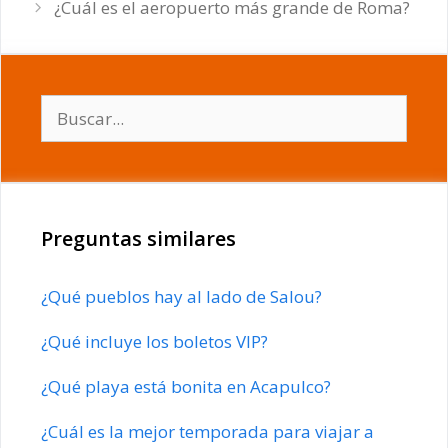
¿Cuál es el aeropuerto más grande de Roma?
Buscar:
Preguntas similares
¿Qué pueblos hay al lado de Salou?
¿Qué incluye los boletos VIP?
¿Qué playa está bonita en Acapulco?
¿Cuál es la mejor temporada para viajar a