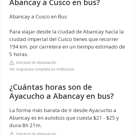
Abancay a Cusco en bus?
Abancay a Cusco en Bus
Para viajar desde la ciudad de Abancay hacia la
ciudad imperial del Cusco tienes que recorrer
194 km. por carretera en un tiempo estimado de
5 horas.
Solicitud de eliminación
Ver respuesta completa en redbus.pe
¿Cuántas horas son de
Ayacucho a Abancay en bus?
La forma más barata de ir desde Ayacucho a
Abancay es en autobús que cuesta $21 - $25 y
dura 8h 21m.
Solicitud de eliminación