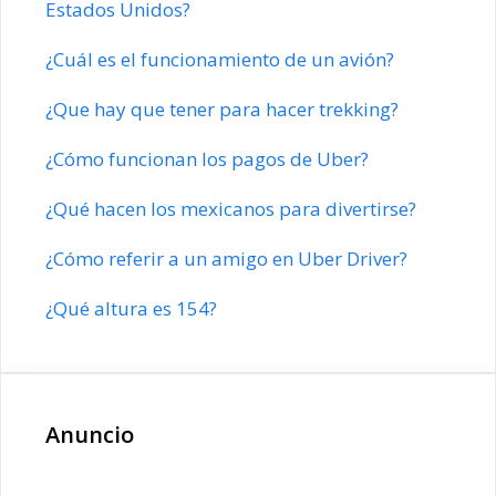
Estados Unidos?
¿Cuál es el funcionamiento de un avión?
¿Que hay que tener para hacer trekking?
¿Cómo funcionan los pagos de Uber?
¿Qué hacen los mexicanos para divertirse?
¿Cómo referir a un amigo en Uber Driver?
¿Qué altura es 154?
Anuncio