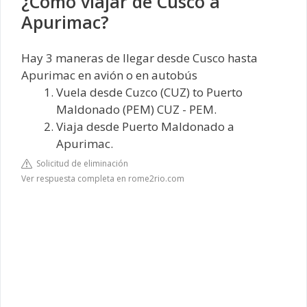
¿Cómo viajar de Cusco a
Apurimac?
Hay 3 maneras de llegar desde Cusco hasta
Apurimac en avión o en autobús
Vuela desde Cuzco (CUZ) to Puerto
Maldonado (PEM) CUZ - PEM.
Viaja desde Puerto Maldonado a
Apurimac.
Solicitud de eliminación
Ver respuesta completa en rome2rio.com