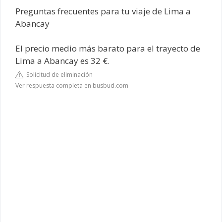
Preguntas frecuentes para tu viaje de Lima a
Abancay
El precio medio más barato para el trayecto de
Lima a Abancay es 32 €.
Solicitud de eliminación
Ver respuesta completa en busbud.com