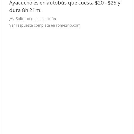
Ayacucho es en autobús que cuesta $20 - $25 y
dura 8h 21m.
Solicitud de eliminación
Ver respuesta completa en rome2rio.com