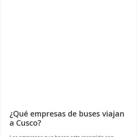
¿Qué empresas de buses viajan
a Cusco?