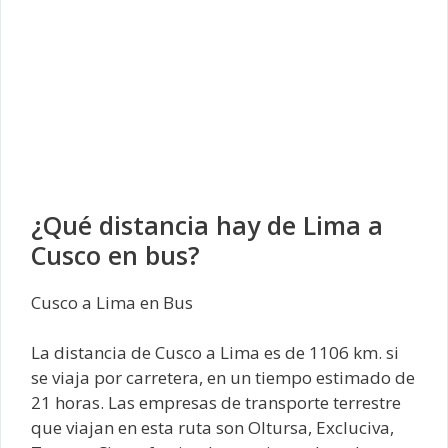
¿Qué distancia hay de Lima a
Cusco en bus?
Cusco a Lima en Bus
La distancia de Cusco a Lima es de 1106 km. si
se viaja por carretera, en un tiempo estimado de
21 horas. Las empresas de transporte terrestre
que viajan en esta ruta son Oltursa, Excluciva,