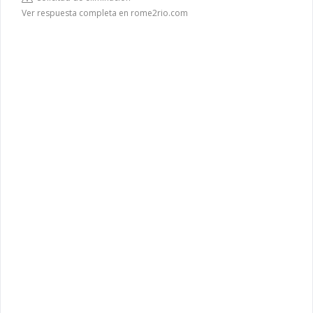
Ver respuesta completa en rome2rio.com