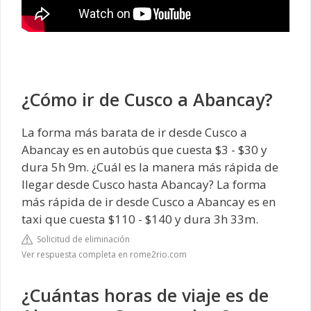
¿Cómo ir de Cusco a Abancay?
La forma más barata de ir desde Cusco a
Abancay es en autobús que cuesta $3 - $30 y
dura 5h 9m. ¿Cuál es la manera más rápida de
llegar desde Cusco hasta Abancay? La forma
más rápida de ir desde Cusco a Abancay es en
taxi que cuesta $110 - $140 y dura 3h 33m.
Solicitud de eliminación
Ver respuesta completa en rome2rio.com
¿Cuántas horas de viaje es de