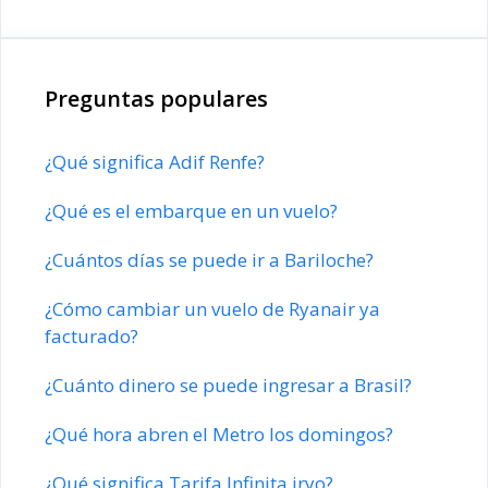
Preguntas populares
¿Qué significa Adif Renfe?
¿Qué es el embarque en un vuelo?
¿Cuántos días se puede ir a Bariloche?
¿Cómo cambiar un vuelo de Ryanair ya
facturado?
¿Cuánto dinero se puede ingresar a Brasil?
¿Qué hora abren el Metro los domingos?
¿Qué significa Tarifa Infinita iryo?