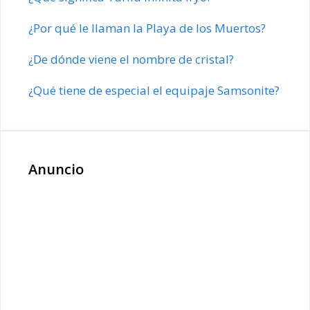
¿Por qué le llaman la Playa de los Muertos?
¿De dónde viene el nombre de cristal?
¿Qué tiene de especial el equipaje Samsonite?
Anuncio