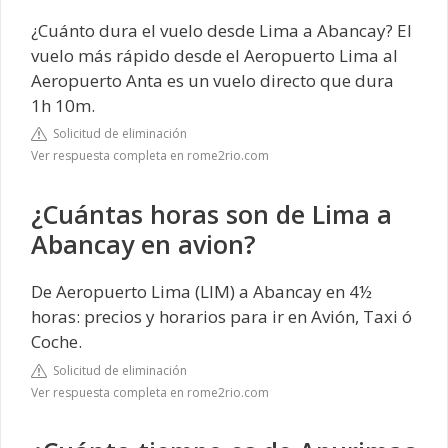
¿Cuánto dura el vuelo desde Lima a Abancay? El
vuelo más rápido desde el Aeropuerto Lima al
Aeropuerto Anta es un vuelo directo que dura
1h 10m.
Solicitud de eliminación
Ver respuesta completa en rome2rio.com
¿Cuántas horas son de Lima a
Abancay en avion?
De Aeropuerto Lima (LIM) a Abancay en 4½
horas: precios y horarios para ir en Avión, Taxi ó
Coche.
Solicitud de eliminación
Ver respuesta completa en rome2rio.com