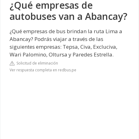
¿Qué empresas de
autobuses van a Abancay?
¿Qué empresas de bus brindan la ruta Lima a
Abancay? Podrás viajar a través de las
siguientes empresas: Tepsa, Civa, Excluciva,
Wari Palomino, Oltursa y Paredes Estrella.
Solicitud de eliminación
Ver respuesta completa en redbus.pe