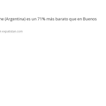
oche (Argentina) es un 71% más barato que en Buenos
n expatistan.com