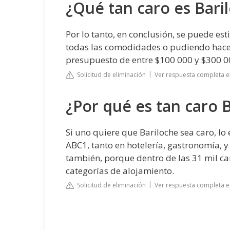
¿Qué tan caro es Bari
Por lo tanto, en conclusión, se puede e
todas las comodidades o pudiendo hacer
presupuesto de entre $100 000 y $300 00
Solicitud de eliminación
Ver respuesta completa 
¿Por qué es tan caro 
Si uno quiere que Bariloche sea caro, lo
ABC1, tanto en hotelería, gastronomía, y
también, porque dentro de las 31 mil c
categorías de alojamiento.
Solicitud de eliminación
Ver respuesta completa 