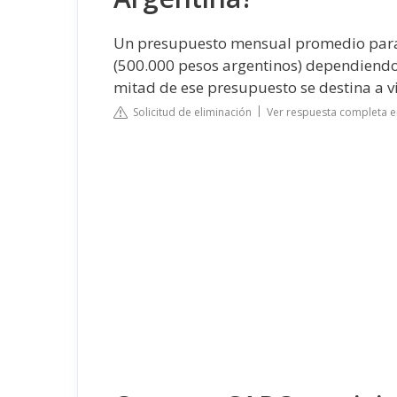
Un presupuesto mensual promedio para 
(500.000 pesos argentinos) dependiendo de
mitad de ese presupuesto se destina a v
Solicitud de eliminación
Ver respuesta completa 