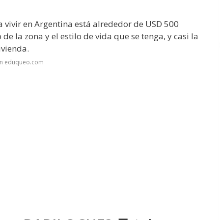
vivir en Argentina está alrededor de USD 500
 la zona y el estilo de vida que se tenga, y casi la
ivienda.
en eduqueo.com