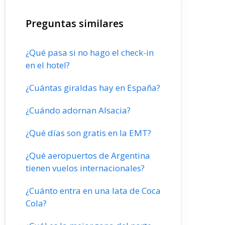
Preguntas similares
¿Qué pasa si no hago el check-in
en el hotel?
¿Cuántas giraldas hay en España?
¿Cuándo adornan Alsacia?
¿Qué días son gratis en la EMT?
¿Qué aeropuertos de Argentina
tienen vuelos internacionales?
¿Cuánto entra en una lata de Coca
Cola?