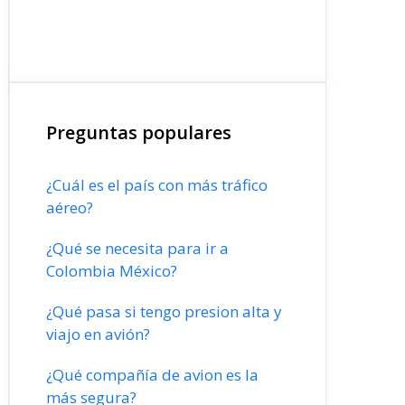
Preguntas populares
¿Cuál es el país con más tráfico
aéreo?
¿Qué se necesita para ir a
Colombia México?
¿Qué pasa si tengo presion alta y
viajo en avión?
¿Qué compañía de avion es la
más segura?