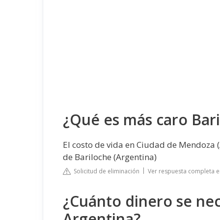
¿Qué es más caro Bar
El costo de vida en Ciudad de Mendoza 
de Bariloche (Argentina)
Solicitud de eliminación
Ver respuesta completa e
¿Cuánto dinero se nece
Argentina?