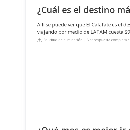
¿Cuál es el destino m
Allí se puede ver que El Calafate es el 
viajando por medio de LATAM cuesta $9
Solicitud de eliminación
Ver respuesta completa e