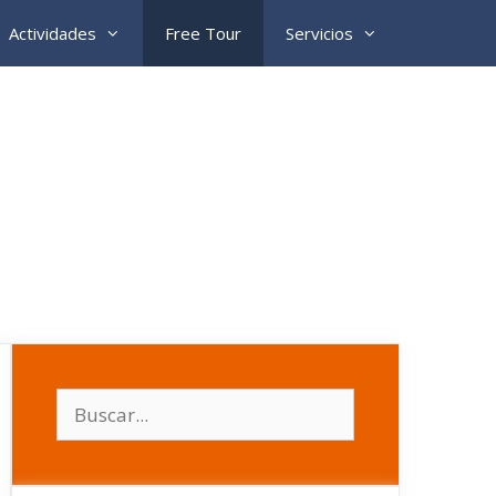
Actividades
Free Tour
Servicios
Buscar: