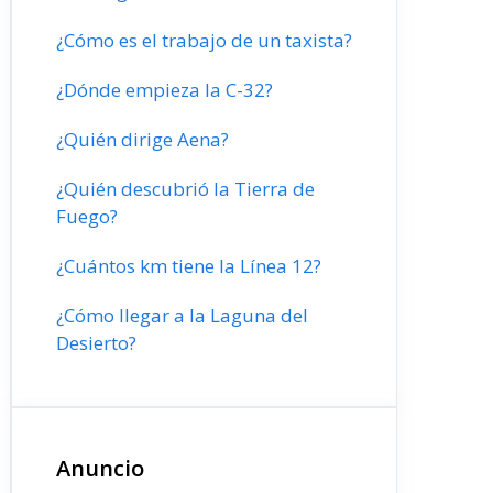
¿Cómo es el trabajo de un taxista?
¿Dónde empieza la C-32?
¿Quién dirige Aena?
¿Quién descubrió la Tierra de
Fuego?
¿Cuántos km tiene la Línea 12?
¿Cómo llegar a la Laguna del
Desierto?
Anuncio