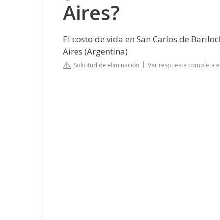
Aires?
El costo de vida en San Carlos de Baril
Aires (Argentina)
Solicitud de eliminación
Ver respuesta completa e