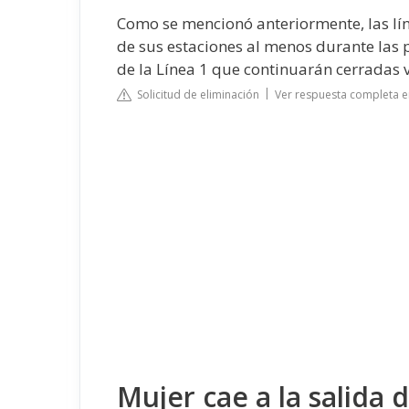
Como se mencionó anteriormente, las lín
de sus estaciones al menos durante las
de la Línea 1 que continuarán cerradas 
Solicitud de eliminación
Ver respuesta completa e
Mujer cae a la salida 