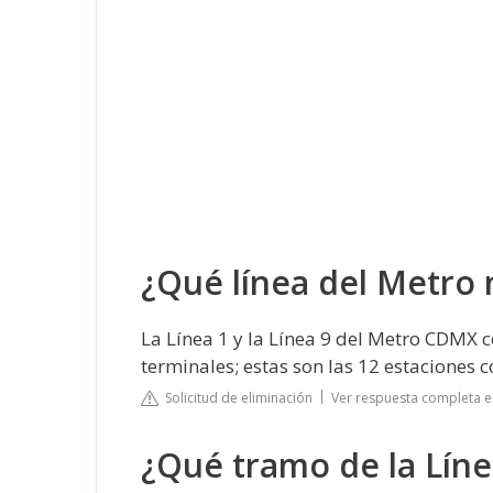
¿Qué línea del Metro 
La Línea 1 y la Línea 9 del Metro CDMX c
terminales; estas son las 12 estaciones 
Solicitud de eliminación
Ver respuesta completa 
¿Qué tramo de la Líne