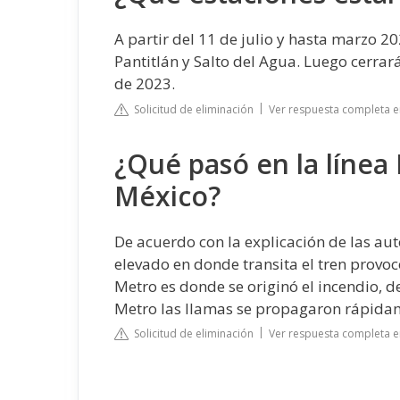
A partir del 11 de julio y hasta marzo 20
Pantitlán y Salto del Agua. Luego cerrar
de 2023.
Solicitud de eliminación
Ver respuesta completa 
¿Qué pasó en la línea
México?
De acuerdo con la explicación de las a
elevado en donde transita el tren provoc
Metro es donde se originó el incendio, d
Metro las llamas se propagaron rápida
Solicitud de eliminación
Ver respuesta completa 