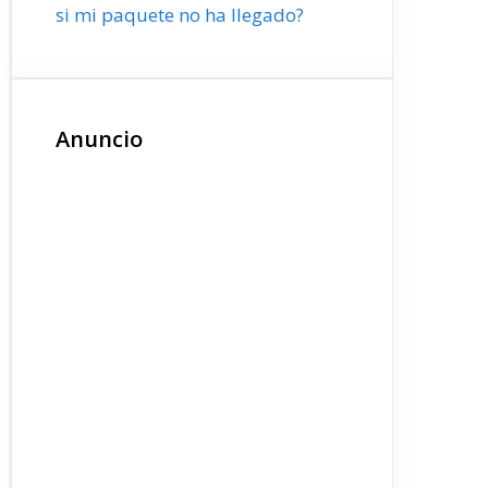
si mi paquete no ha llegado?
Anuncio