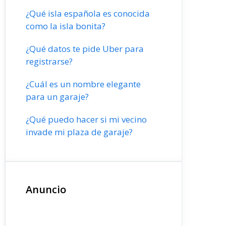
¿Qué isla española es conocida
como la isla bonita?
¿Qué datos te pide Uber para
registrarse?
¿Cuál es un nombre elegante
para un garaje?
¿Qué puedo hacer si mi vecino
invade mi plaza de garaje?
Anuncio