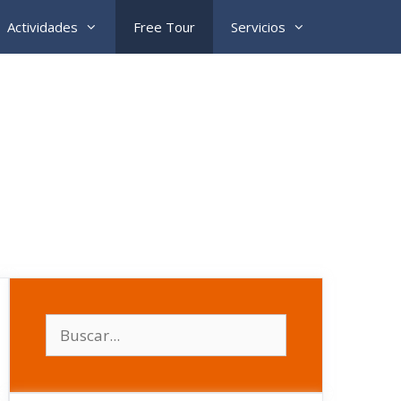
Actividades
Free Tour
Servicios
Buscar: