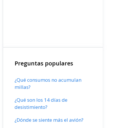
Preguntas populares
¿Qué consumos no acumulan
millas?
¿Qué son los 14 días de
desistimiento?
¿Dónde se siente más el avión?