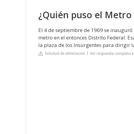
¿Quién puso el Metro
El 4 de septiembre de 1969 se inauguró l
metro en el entonces Distrito Federal. E
la plaza de los Insurgentes para dirigir
Solicitud de eliminación
Ver respuesta completa 