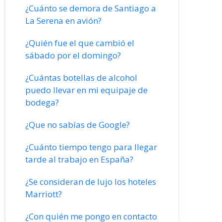
¿Cuánto se demora de Santiago a
La Serena en avión?
¿Quién fue el que cambió el
sábado por el domingo?
¿Cuántas botellas de alcohol
puedo llevar en mi equipaje de
bodega?
¿Que no sabías de Google?
¿Cuánto tiempo tengo para llegar
tarde al trabajo en España?
¿Se consideran de lujo los hoteles
Marriott?
¿Con quién me pongo en contacto