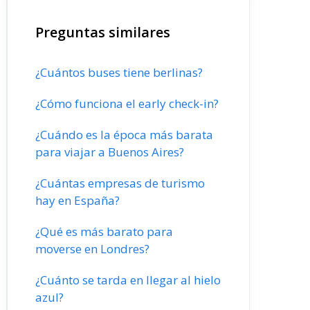
Preguntas similares
¿Cuántos buses tiene berlinas?
¿Cómo funciona el early check-in?
¿Cuándo es la época más barata
para viajar a Buenos Aires?
¿Cuántas empresas de turismo
hay en España?
¿Qué es más barato para
moverse en Londres?
¿Cuánto se tarda en llegar al hielo
azul?