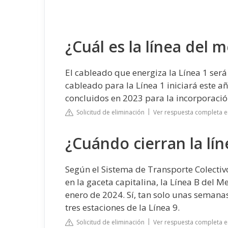
¿Cuál es la línea del 
El cableado que energiza la Línea 1 será
cableado para la Línea 1 iniciará este añ
concluidos en 2023 para la incorporació
Solicitud de eliminación
Ver respuesta completa 
¿Cuándo cierran la lí
Según el Sistema de Transporte Colectivo
en la gaceta capitalina, la Línea B del 
enero de 2024. Sí, tan solo unas semanas
tres estaciones de la Línea 9.
Solicitud de eliminación
Ver respuesta completa e