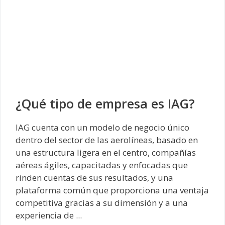
¿Qué tipo de empresa es IAG?
IAG cuenta con un modelo de negocio único
dentro del sector de las aerolíneas, basado en
una estructura ligera en el centro, compañías
aéreas ágiles, capacitadas y enfocadas que
rinden cuentas de sus resultados, y una
plataforma común que proporciona una ventaja
competitiva gracias a su dimensión y a una
experiencia de ...