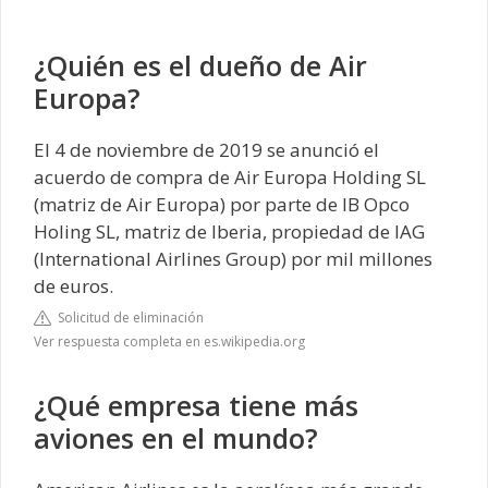
¿Quién es el dueño de Air
Europa?
El 4 de noviembre de 2019 se anunció el
acuerdo de compra de Air Europa Holding SL
(matriz de Air Europa) por parte de IB Opco
Holing SL, matriz de Iberia, propiedad de IAG
(International Airlines Group) por mil millones
de euros.
Solicitud de eliminación
Ver respuesta completa en es.wikipedia.org
¿Qué empresa tiene más
aviones en el mundo?