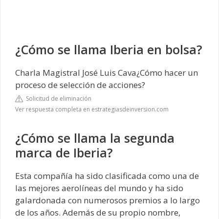
¿Cómo se llama Iberia en bolsa?
Charla Magistral José Luis Cava¿Cómo hacer un
proceso de selección de acciones?
Solicitud de eliminación
Ver respuesta completa en estrategiasdeinversion.com
¿Cómo se llama la segunda
marca de Iberia?
Esta compañía ha sido clasificada como una de
las mejores aerolíneas del mundo y ha sido
galardonada con numerosos premios a lo largo
de los años. Además de su propio nombre,