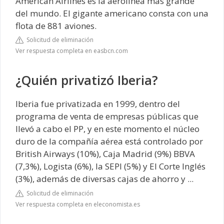
American Airlines es la aerolínea más grande
del mundo. El gigante americano consta con una
flota de 881 aviones.
Solicitud de eliminación
Ver respuesta completa en easbcn.com
¿Quién privatizó Iberia?
Iberia fue privatizada en 1999, dentro del
programa de venta de empresas públicas que
llevó a cabo el PP, y en este momento el núcleo
duro de la compañía aérea está controlado por
British Airways (10%), Caja Madrid (9%) BBVA
(7,3%), Logista (6%), la SEPI (5%) y El Corte Inglés
(3%), además de diversas cajas de ahorro y ...
Solicitud de eliminación
Ver respuesta completa en eleconomista.es