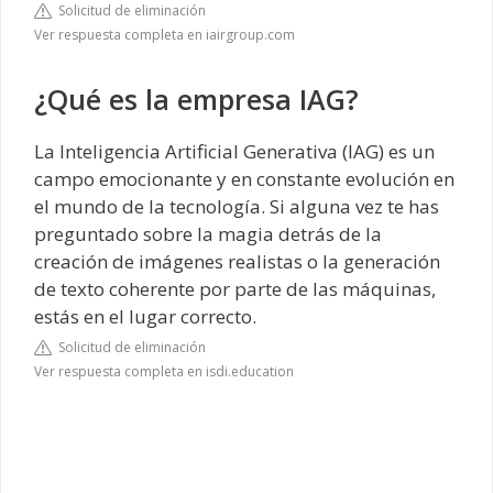
Solicitud de eliminación
Ver respuesta completa en iairgroup.com
¿Qué es la empresa IAG?
La Inteligencia Artificial Generativa (IAG) es un
campo emocionante y en constante evolución en
el mundo de la tecnología. Si alguna vez te has
preguntado sobre la magia detrás de la
creación de imágenes realistas o la generación
de texto coherente por parte de las máquinas,
estás en el lugar correcto.
Solicitud de eliminación
Ver respuesta completa en isdi.education