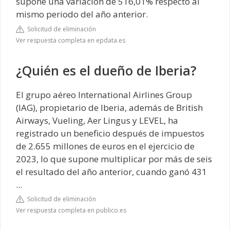
supone una variación de 516,01% respecto al
mismo periodo del año anterior.
Solicitud de eliminación
Ver respuesta completa en epdata.es
¿Quién es el dueño de Iberia?
El grupo aéreo International Airlines Group
(IAG), propietario de Iberia, además de British
Airways, Vueling, Aer Lingus y LEVEL, ha
registrado un beneficio después de impuestos
de 2.655 millones de euros en el ejercicio de
2023, lo que supone multiplicar por más de seis
el resultado del año anterior, cuando ganó 431
...
Solicitud de eliminación
Ver respuesta completa en publico.es