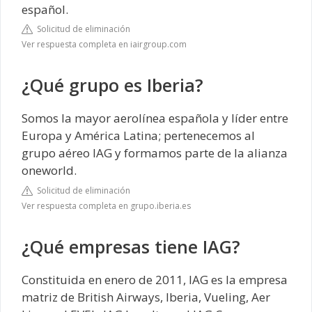
español.
Solicitud de eliminación
Ver respuesta completa en iairgroup.com
¿Qué grupo es Iberia?
Somos la mayor aerolínea española y líder entre
Europa y América Latina; pertenecemos al
grupo aéreo IAG y formamos parte de la alianza
oneworld.
Solicitud de eliminación
Ver respuesta completa en grupo.iberia.es
¿Qué empresas tiene IAG?
Constituida en enero de 2011, IAG es la empresa
matriz de British Airways, Iberia, Vueling, Aer