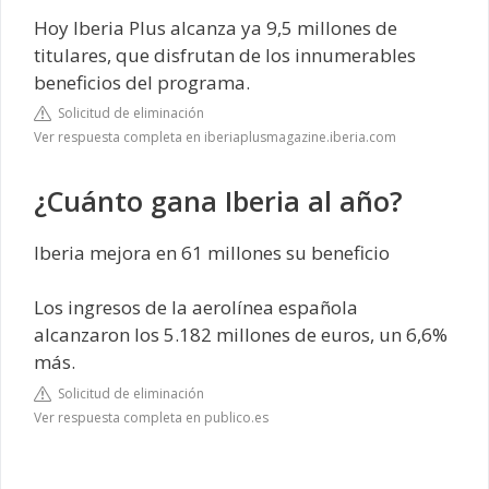
Hoy Iberia Plus alcanza ya 9,5 millones de
titulares, que disfrutan de los innumerables
beneficios del programa.
Solicitud de eliminación
Ver respuesta completa en iberiaplusmagazine.iberia.com
¿Cuánto gana Iberia al año?
Iberia mejora en 61 millones su beneficio
Los ingresos de la aerolínea española
alcanzaron los 5.182 millones de euros, un 6,6%
más.
Solicitud de eliminación
Ver respuesta completa en publico.es