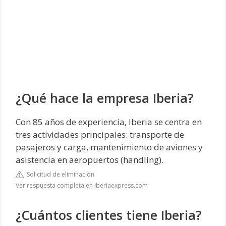
¿Qué hace la empresa Iberia?
Con 85 años de experiencia, Iberia se centra en
tres actividades principales: transporte de
pasajeros y carga, mantenimiento de aviones y
asistencia en aeropuertos (handling).
Solicitud de eliminación
Ver respuesta completa en iberiaexpress.com
¿Cuántos clientes tiene Iberia?