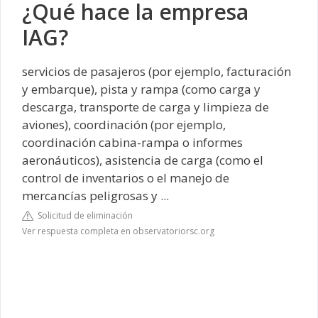
¿Qué hace la empresa
IAG?
servicios de pasajeros (por ejemplo, facturación
y embarque), pista y rampa (como carga y
descarga, transporte de carga y limpieza de
aviones), coordinación (por ejemplo,
coordinación cabina-rampa o informes
aeronáuticos), asistencia de carga (como el
control de inventarios o el manejo de
mercancías peligrosas y ...
Solicitud de eliminación
Ver respuesta completa en observatoriorsc.org