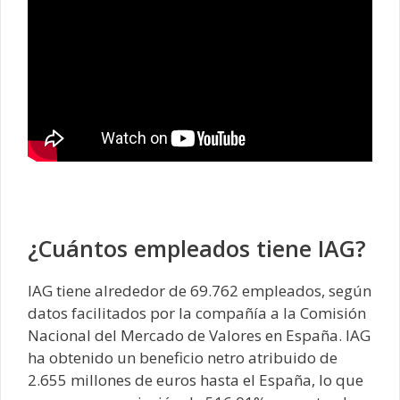
¿Cuántos empleados tiene IAG?
IAG tiene alrededor de 69.762 empleados, según
datos facilitados por la compañía a la Comisión
Nacional del Mercado de Valores en España. IAG
ha obtenido un beneficio netro atribuido de
2.655 millones de euros hasta el España, lo que