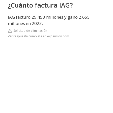
¿Cuánto factura IAG?
IAG facturó 29.453 millones y ganó 2.655
millones en 2023.
Solicitud de eliminación
Ver respuesta completa en expansion.com