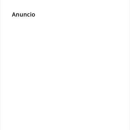
Anuncio