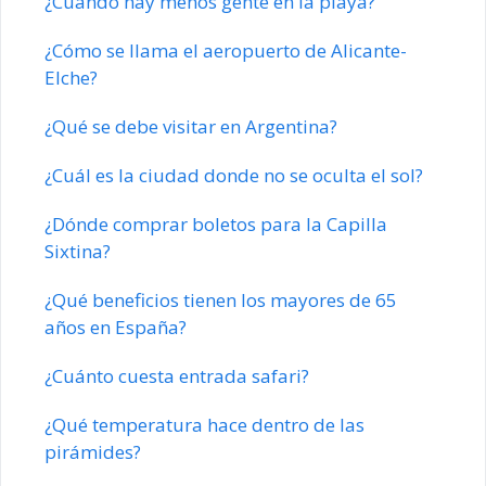
¿Cuando hay menos gente en la playa?
¿Cómo se llama el aeropuerto de Alicante-
Elche?
¿Qué se debe visitar en Argentina?
¿Cuál es la ciudad donde no se oculta el sol?
¿Dónde comprar boletos para la Capilla
Sixtina?
¿Qué beneficios tienen los mayores de 65
años en España?
¿Cuánto cuesta entrada safari?
¿Qué temperatura hace dentro de las
pirámides?