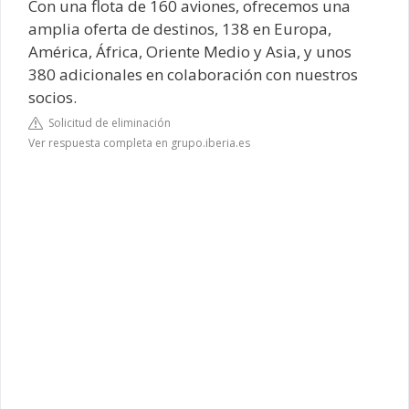
Con una flota de 160 aviones, ofrecemos una
amplia oferta de destinos, 138 en Europa,
América, África, Oriente Medio y Asia, y unos
380 adicionales en colaboración con nuestros
socios.
Solicitud de eliminación
Ver respuesta completa en grupo.iberia.es