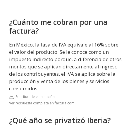
¿Cuánto me cobran por una
factura?
En México, la tasa de IVA equivale al 16% sobre
el valor del producto. Se le conoce como un
impuesto indirecto porque, a diferencia de otros
montos que se aplican directamente al ingreso
de los contribuyentes, el IVA se aplica sobre la
producción y venta de los bienes y servicios
consumidos.
Solicitud de eliminación
Ver respuesta completa en factura.com
¿Qué año se privatizó Iberia?