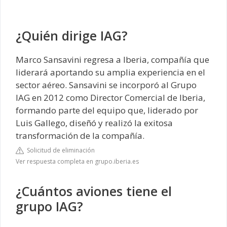
¿Quién dirige IAG?
Marco Sansavini regresa a Iberia, compañía que
liderará aportando su amplia experiencia en el
sector aéreo. Sansavini se incorporó al Grupo
IAG en 2012 como Director Comercial de Iberia,
formando parte del equipo que, liderado por
Luis Gallego, diseñó y realizó la exitosa
transformación de la compañía.
Solicitud de eliminación
Ver respuesta completa en grupo.iberia.es
¿Cuántos aviones tiene el
grupo IAG?