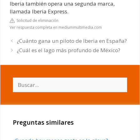
Iberia también opera una segunda marca,
llamada Iberia Express.
Solicitud de eliminación
Ver respuesta completa en mediummultimedia.com
¿Cuánto gana un piloto de Iberia en España?
¿Cuál es el lago más profundo de México?
Buscar:
Preguntas similares