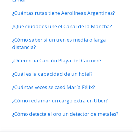
¿Cuántas rutas tiene Aerolíneas Argentinas?
¿Qué ciudades une el Canal de la Mancha?
¿Cómo saber si un tren es media o larga
distancia?
¿Diferencia Cancún Playa del Carmen?
¿Cuál es la capacidad de un hotel?
¿Cuántas veces se casó María Félix?
¿Cómo reclamar un cargo extra en Uber?
¿Cómo detecta el oro un detector de metales?