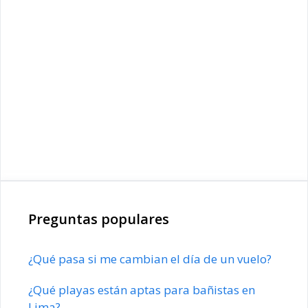
Preguntas populares
¿Qué pasa si me cambian el día de un vuelo?
¿Qué playas están aptas para bañistas en
Lima?