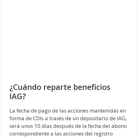
¿Cuándo reparte beneficios
IAG?
La fecha de pago de las acciones mantenidas en
forma de CDIs a través de un depositario de IAG,
será unos 10 días después de la fecha del abono
correspondiente a las acciones del registro