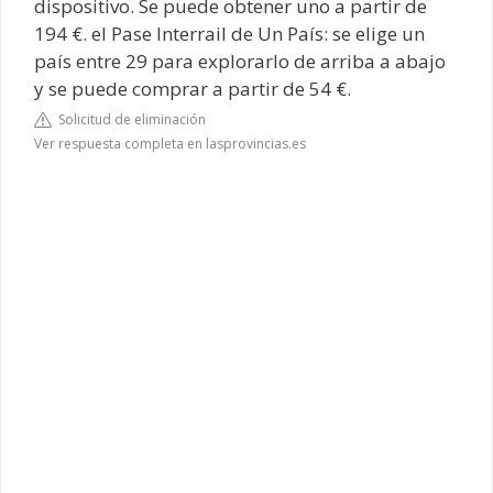
dispositivo. Se puede obtener uno a partir de
194 €. el Pase Interrail de Un País: se elige un
país entre 29 para explorarlo de arriba a abajo
y se puede comprar a partir de 54 €.
Solicitud de eliminación
Ver respuesta completa en lasprovincias.es