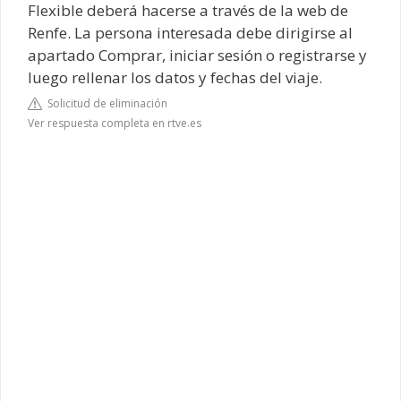
Flexible deberá hacerse a través de la web de
Renfe. La persona interesada debe dirigirse al
apartado Comprar, iniciar sesión o registrarse y
luego rellenar los datos y fechas del viaje.
Solicitud de eliminación
Ver respuesta completa en rtve.es