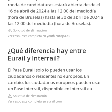
ronda de candidaturas estará abierta desde el
16 de abril de 2024 a las 12.00 del mediodía
(hora de Bruselas) hasta el 30 de abril de 2024 a
las 12.00 del mediodía (hora de Bruselas).
Solicitud de eliminación
Ver respuesta completa en youth.europa.eu
¿Qué diferencia hay entre
Eurail y Interrail?
El Pase Eurail solo lo pueden usar los
ciudadanos o residentes no europeos. En
cambio, los ciudadanos europeos pueden usar
un Pase Interrail, disponible en Interrail.eu.
Solicitud de eliminación
Ver respuesta completa en eurail.com