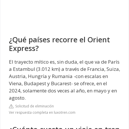
¿Qué países recorre el Orient
Express?
El trayecto mítico es, sin duda, el que va de París
a Estambul (3.012 km) a través de Francia, Suiza,
Austria, Hungría y Rumania -con escalas en
Viena, Budapest y Bucarest- se ofrece, en el
2024, solamente dos veces al año, en mayo y en
agosto.
Solicitud de eliminación
Ver respuesta completa en luxotren.com