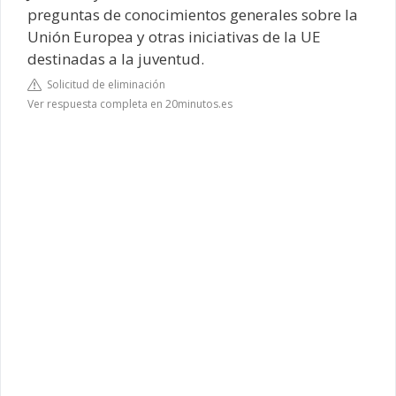
preguntas de conocimientos generales sobre la
Unión Europea y otras iniciativas de la UE
destinadas a la juventud.
Solicitud de eliminación
Ver respuesta completa en 20minutos.es