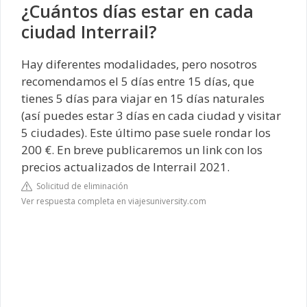
¿Cuántos días estar en cada
ciudad Interrail?
Hay diferentes modalidades, pero nosotros
recomendamos el 5 días entre 15 días, que
tienes 5 días para viajar en 15 días naturales
(así puedes estar 3 días en cada ciudad y visitar
5 ciudades). Este último pase suele rondar los
200 €. En breve publicaremos un link con los
precios actualizados de Interrail 2021.
Solicitud de eliminación
Ver respuesta completa en viajesuniversity.com