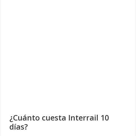
¿Cuánto cuesta Interrail 10
días?