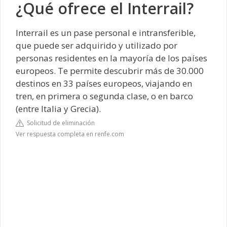
¿Qué ofrece el Interrail?
Interrail es un pase personal e intransferible,
que puede ser adquirido y utilizado por
personas residentes en la mayoría de los países
europeos. Te permite descubrir más de 30.000
destinos en 33 países europeos, viajando en
tren, en primera o segunda clase, o en barco
(entre Italia y Grecia).
Solicitud de eliminación
Ver respuesta completa en renfe.com