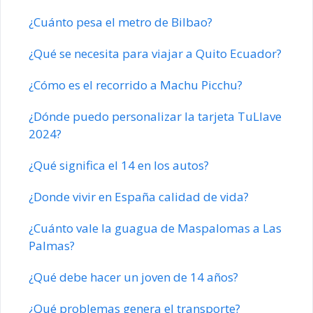
¿Cuánto pesa el metro de Bilbao?
¿Qué se necesita para viajar a Quito Ecuador?
¿Cómo es el recorrido a Machu Picchu?
¿Dónde puedo personalizar la tarjeta TuLlave
2024?
¿Qué significa el 14 en los autos?
¿Donde vivir en España calidad de vida?
¿Cuánto vale la guagua de Maspalomas a Las
Palmas?
¿Qué debe hacer un joven de 14 años?
¿Qué problemas genera el transporte?