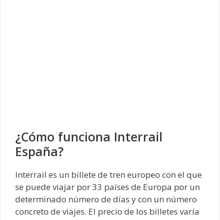
¿Cómo funciona Interrail
España?
Interrail es un billete de tren europeo con el que
se puede viajar por 33 países de Europa por un
determinado número de días y con un número
concreto de viajes. El precio de los billetes varía