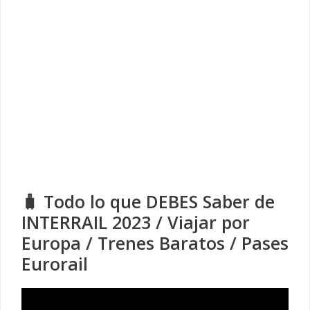
🧳 Todo lo que DEBES Saber de
INTERRAIL 2023 / Viajar por
Europa / Trenes Baratos / Pases
Eurorail