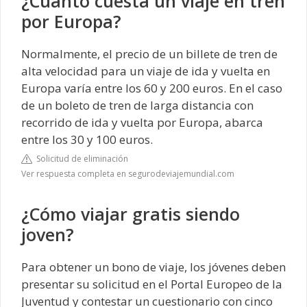
¿Cuánto cuesta un viaje en tren
por Europa?
Normalmente, el precio de un billete de tren de
alta velocidad para un viaje de ida y vuelta en
Europa varía entre los 60 y 200 euros. En el caso
de un boleto de tren de larga distancia con
recorrido de ida y vuelta por Europa, abarca
entre los 30 y 100 euros.
Solicitud de eliminación
Ver respuesta completa en segurodeviajemundial.com
¿Cómo viajar gratis siendo
joven?
Para obtener un bono de viaje, los jóvenes deben
presentar su solicitud en el Portal Europeo de la
Juventud y contestar un cuestionario con cinco