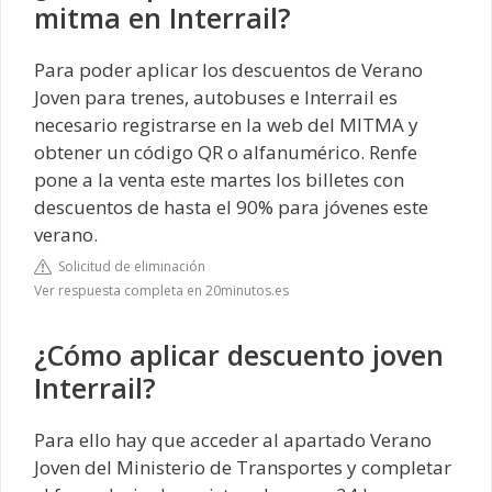
mitma en Interrail?
Para poder aplicar los descuentos de Verano
Joven para trenes, autobuses e Interrail es
necesario registrarse en la web del MITMA y
obtener un código QR o alfanumérico. Renfe
pone a la venta este martes los billetes con
descuentos de hasta el 90% para jóvenes este
verano.
Solicitud de eliminación
Ver respuesta completa en 20minutos.es
¿Cómo aplicar descuento joven
Interrail?
Para ello hay que acceder al apartado Verano
Joven del Ministerio de Transportes y completar