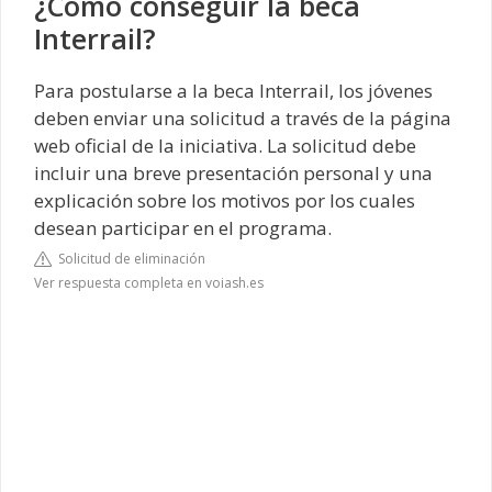
¿Cómo conseguir la beca
Interrail?
Para postularse a la beca Interrail, los jóvenes
deben enviar una solicitud a través de la página
web oficial de la iniciativa. La solicitud debe
incluir una breve presentación personal y una
explicación sobre los motivos por los cuales
desean participar en el programa.
Solicitud de eliminación
Ver respuesta completa en voiash.es