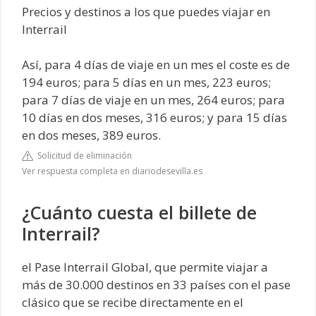
Precios y destinos a los que puedes viajar en
Interrail
Así, para 4 días de viaje en un mes el coste es de
194 euros; para 5 días en un mes, 223 euros;
para 7 días de viaje en un mes, 264 euros; para
10 días en dos meses, 316 euros; y para 15 días
en dos meses, 389 euros.
Solicitud de eliminación
Ver respuesta completa en diariodesevilla.es
¿Cuánto cuesta el billete de
Interrail?
el Pase Interrail Global, que permite viajar a
más de 30.000 destinos en 33 países con el pase
clásico que se recibe directamente en el