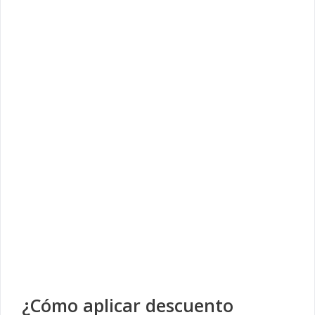
¿Cómo aplicar descuento