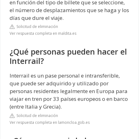
en función del tipo de billete que se seleccione,
el número de desplazamientos que se haga y los
días que dure el viaje.
Solicitud de eliminación
Ver respuesta completa en maldita.es
¿Qué personas pueden hacer el
Interrail?
Interrail es un pase personal e intransferible,
que puede ser adquirido y utilizado por
personas residentes legalmente en Europa para
viajar en tren por 33 países europeos o en barco
(entre Italia y Grecia).
Solicitud de eliminación
Ver respuesta completa en lamoncloa.gob.es