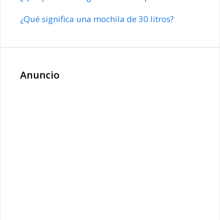
¿Qué significa una mochila de 30 litros?
Anuncio