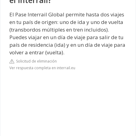
el Interrail?
El Pase Interrail Global permite hasta dos viajes
en tu país de origen: uno de ida y uno de vuelta
(transbordos múltiples en tren incluidos).
Puedes viajar en un día de viaje para salir de tu
país de residencia (ida) y en un día de viaje para
volver a entrar (vuelta).
Solicitud de eliminación
Ver respuesta completa en interrail.eu