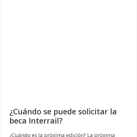
¿Cuándo se puede solicitar la
beca Interrail?
¿Cuándo es la próxima edición? La próxima