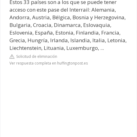
Estos 33 países son a los que se puede tener
acceso con este pase del Interrail: Alemania,
Andorra, Austria, Bélgica, Bosnia y Herzegovina,
Bulgaria, Croacia, Dinamarca, Eslovaquia,
Eslovenia, España, Estonia, Finlandia, Francia,
Grecia, Hungría, Irlanda, Islandia, Italia, Letonia,
Liechtenstein, Lituania, Luxemburgo, ...
Solicitud de eliminación
Ver respuesta completa en huffingtonpost.es