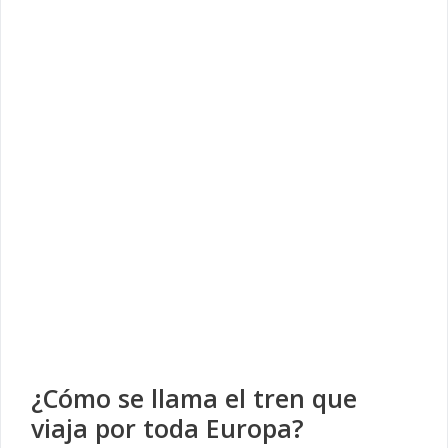
¿Cómo se llama el tren que
viaja por toda Europa?