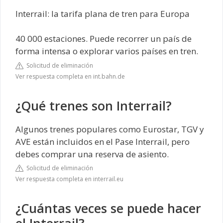
Interrail: la tarifa plana de tren para Europa
40 000 estaciones. Puede recorrer un país de
forma intensa o explorar varios países en tren.
Solicitud de eliminación
Ver respuesta completa en int.bahn.de
¿Qué trenes son Interrail?
Algunos trenes populares como Eurostar, TGV y
AVE están incluidos en el Pase Interrail, pero
debes comprar una reserva de asiento.
Solicitud de eliminación
Ver respuesta completa en interrail.eu
¿Cuántas veces se puede hacer