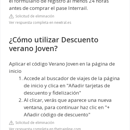
el formulario de registro al menos 24 horas
antes de comprar el pase Interrail.
Solicitud de eliminación
Ver respuesta completa en newtral.es
¿Cómo utilizar Descuento
verano Joven?
Aplicar el código Verano Joven en la página de
inicio
Accede al buscador de viajes de la página
de inicio y clica en "Añadir tarjetas de
descuento y fidelización"
Al clicar, verás que aparece una nueva
ventana, para continuar haz clic en "+
Añadir código de descuento"
Solicitud de eliminación
Ver respuesta completa en thetrainline.com