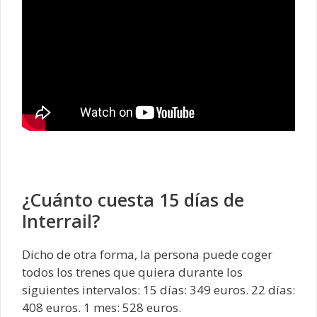
¿Cuánto cuesta 15 días de
Interrail?
Dicho de otra forma, la persona puede coger
todos los trenes que quiera durante los
siguientes intervalos: 15 días: 349 euros. 22 días:
408 euros. 1 mes: 528 euros.