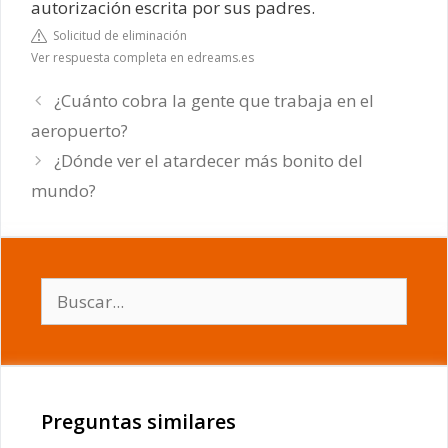
autorización escrita por sus padres.
Solicitud de eliminación
Ver respuesta completa en edreams.es
¿Cuánto cobra la gente que trabaja en el
aeropuerto?
¿Dónde ver el atardecer más bonito del
mundo?
Buscar:
Preguntas similares