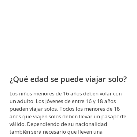
¿Qué edad se puede viajar solo?
Los niños menores de 16 años deben volar con
un adulto. Los jóvenes de entre 16 y 18 años
pueden viajar solos. Todos los menores de 18
años que viajen solos deben llevar un pasaporte
válido. Dependiendo de su nacionalidad
también será necesario que lleven una