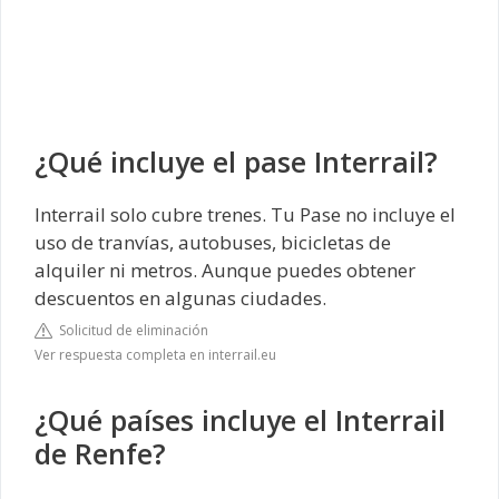
¿Qué incluye el pase Interrail?
Interrail solo cubre trenes. Tu Pase no incluye el
uso de tranvías, autobuses, bicicletas de
alquiler ni metros. Aunque puedes obtener
descuentos en algunas ciudades.
Solicitud de eliminación
Ver respuesta completa en interrail.eu
¿Qué países incluye el Interrail
de Renfe?