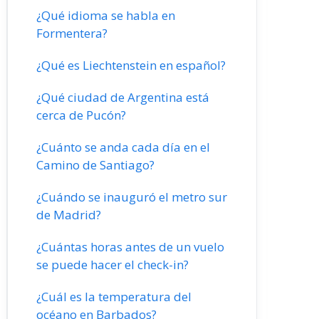
¿Qué idioma se habla en
Formentera?
¿Qué es Liechtenstein en español?
¿Qué ciudad de Argentina está
cerca de Pucón?
¿Cuánto se anda cada día en el
Camino de Santiago?
¿Cuándo se inauguró el metro sur
de Madrid?
¿Cuántas horas antes de un vuelo
se puede hacer el check-in?
¿Cuál es la temperatura del
océano en Barbados?