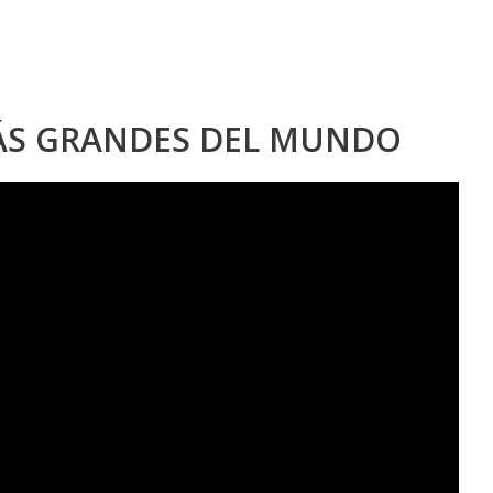
MÁS GRANDES DEL MUNDO