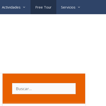
Actividades
Free Tour
Servicios
Buscar: