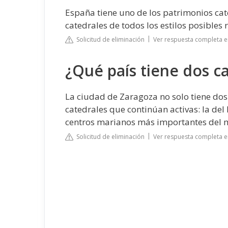
España tiene uno de los patrimonios cat
catedrales de todos los estilos posibles 
Solicitud de eliminación
Ver respuesta completa en
¿Qué país tiene dos c
La ciudad de Zaragoza no solo tiene dos
catedrales que continúan activas: la del 
centros marianos más importantes del m
Solicitud de eliminación
Ver respuesta completa e