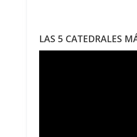
LAS 5 CATEDRALES 