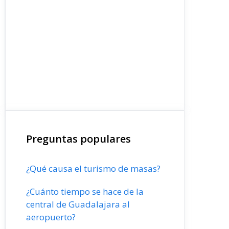
Preguntas populares
¿Qué causa el turismo de masas?
¿Cuánto tiempo se hace de la
central de Guadalajara al
aeropuerto?