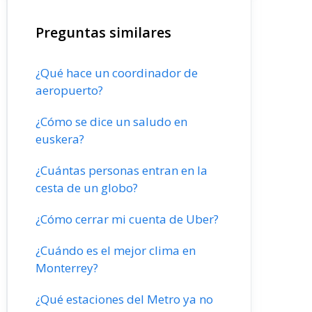
Preguntas similares
¿Qué hace un coordinador de
aeropuerto?
¿Cómo se dice un saludo en
euskera?
¿Cuántas personas entran en la
cesta de un globo?
¿Cómo cerrar mi cuenta de Uber?
¿Cuándo es el mejor clima en
Monterrey?
¿Qué estaciones del Metro ya no