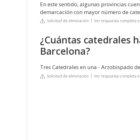
En este sentido, algunas provincias cue
demarcación con mayor número de cated
Solicitud de eliminación
Ver respuesta completa e
¿Cuántas catedrales h
Barcelona?
Tres Catedrales en una - Arzobispado de
Solicitud de eliminación
Ver respuesta completa e