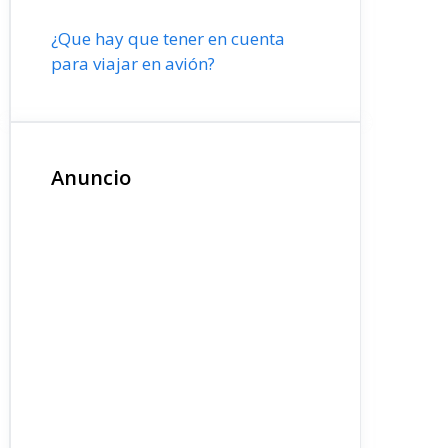
¿Que hay que tener en cuenta
para viajar en avión?
Anuncio