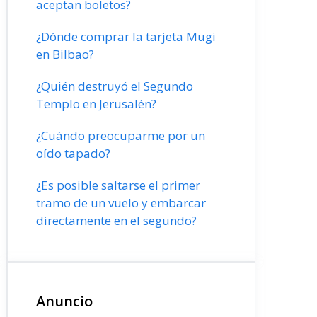
aceptan boletos?
¿Dónde comprar la tarjeta Mugi
en Bilbao?
¿Quién destruyó el Segundo
Templo en Jerusalén?
¿Cuándo preocuparme por un
oído tapado?
¿Es posible saltarse el primer
tramo de un vuelo y embarcar
directamente en el segundo?
Anuncio