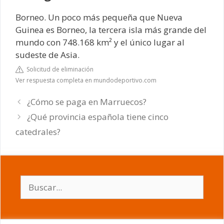
Borneo. Un poco más pequeña que Nueva
Guinea es Borneo, la tercera isla más grande del
mundo con 748.168 km² y el único lugar al
sudeste de Asia.
Solicitud de eliminación
Ver respuesta completa en mundodeportivo.com
¿Cómo se paga en Marruecos?
¿Qué provincia española tiene cinco
catedrales?
Buscar: