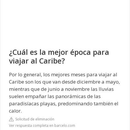
¿Cuál es la mejor época para
viajar al Caribe?
Por lo general, los mejores meses para viajar al
Caribe son los que van desde diciembre a mayo,
mientras que de junio a noviembre las lluvias
suelen empañar las panorámicas de las
paradisíacas playas, predominando también el
calor.
Solicitud de eliminación
Ver respuesta completa en barcelo.com