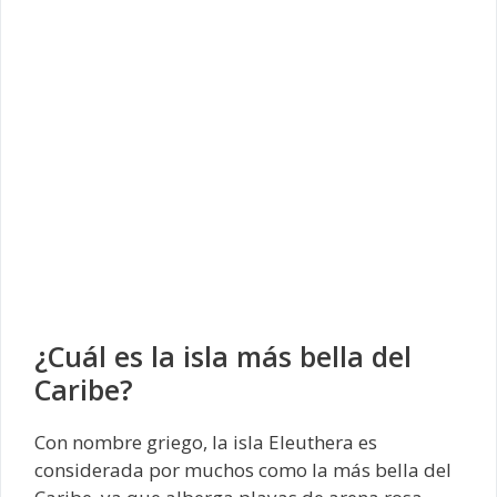
¿Cuál es la isla más bella del
Caribe?
Con nombre griego, la isla Eleuthera es
considerada por muchos como la más bella del