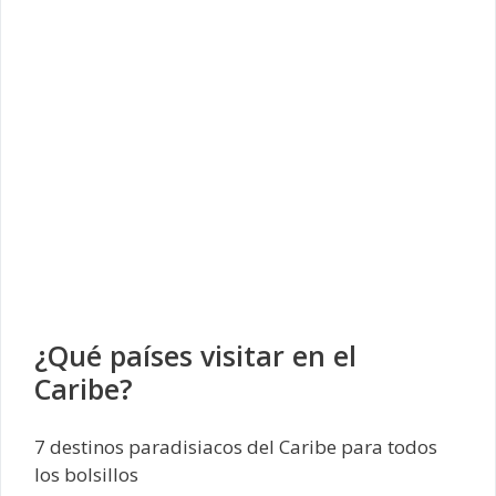
¿Qué países visitar en el
Caribe?
7 destinos paradisiacos del Caribe para todos
los bolsillos