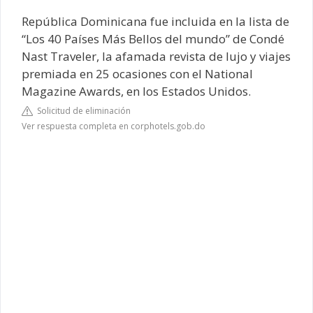
República Dominicana fue incluida en la lista de
“Los 40 Países Más Bellos del mundo” de Condé
Nast Traveler, la afamada revista de lujo y viajes
premiada en 25 ocasiones con el National
Magazine Awards, en los Estados Unidos.
Solicitud de eliminación
Ver respuesta completa en corphotels.gob.do