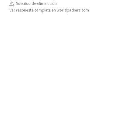
Solicitud de eliminación
Ver respuesta completa en worldpackers.com