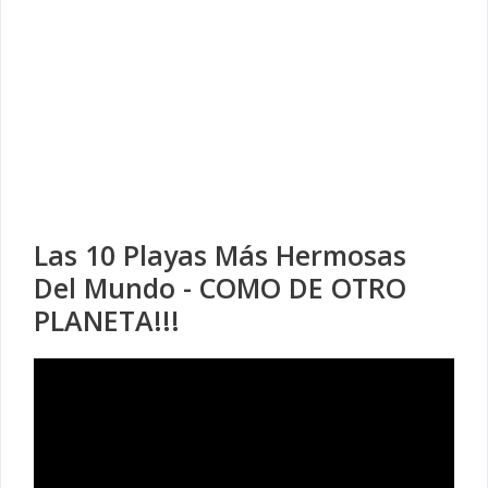
Las 10 Playas Más Hermosas
Del Mundo - COMO DE OTRO
PLANETA!!!