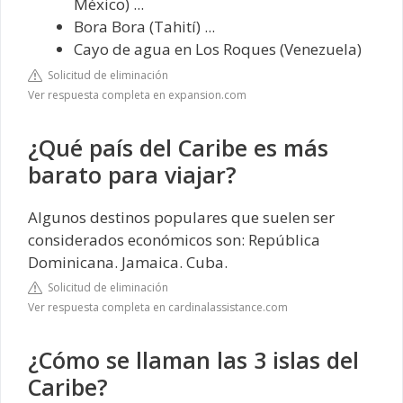
México) ...
Bora Bora (Tahití) ...
Cayo de agua en Los Roques (Venezuela)
Solicitud de eliminación
Ver respuesta completa en expansion.com
¿Qué país del Caribe es más
barato para viajar?
Algunos destinos populares que suelen ser
considerados económicos son: República
Dominicana. Jamaica. Cuba.
Solicitud de eliminación
Ver respuesta completa en cardinalassistance.com
¿Cómo se llaman las 3 islas del
Caribe?