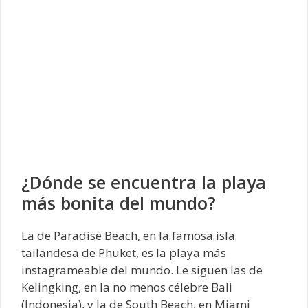
¿Dónde se encuentra la playa
más bonita del mundo?
La de Paradise Beach, en la famosa isla
tailandesa de Phuket, es la playa más
instagrameable del mundo. Le siguen las de
Kelingking, en la no menos célebre Bali
(Indonesia), y la de South Beach, en Miami