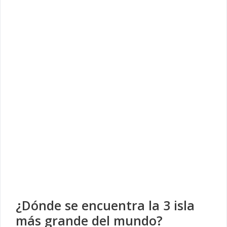
¿Dónde se encuentra la 3 isla
más grande del mundo?