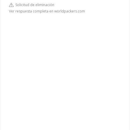
Solicitud de eliminación
Ver respuesta completa en worldpackers.com