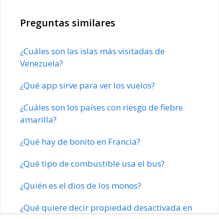
Preguntas similares
¿Cuáles son las islas más visitadas de
Venezuela?
¿Qué app sirve para ver los vuelos?
¿Cuáles son los países con riesgo de fiebre
amarilla?
¿Qué hay de bonito en Francia?
¿Qué tipo de combustible usa el bus?
¿Quién es el dios de los monos?
¿Qué quiere decir propiedad desactivada en