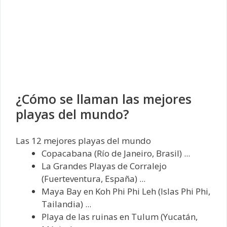
¿Cómo se llaman las mejores
playas del mundo?
Las 12 mejores playas del mundo
Copacabana (Río de Janeiro, Brasil) ...
La Grandes Playas de Corralejo
(Fuerteventura, España) ...
Maya Bay en Koh Phi Phi Leh (Islas Phi Phi,
Tailandia) ...
Playa de las ruinas en Tulum (Yucatán,