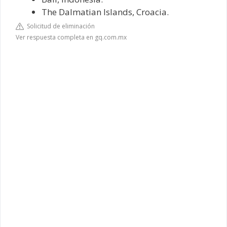
The Dalmatian Islands, Croacia.
Solicitud de eliminación
Ver respuesta completa en gq.com.mx