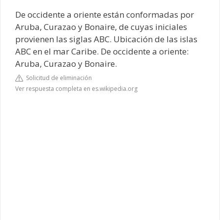
De occidente a oriente están conformadas por
Aruba, Curazao y Bonaire, de cuyas iniciales
provienen las siglas ABC. Ubicación de las islas
ABC en el mar Caribe. De occidente a oriente:
Aruba, Curazao y Bonaire.
Solicitud de eliminación
Ver respuesta completa en es.wikipedia.org