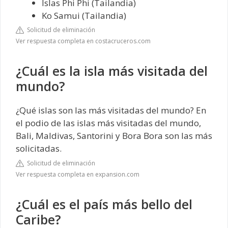
Islas Phi Phi (Tailandia)
Ko Samui (Tailandia)
Solicitud de eliminación
Ver respuesta completa en costacruceros.com
¿Cuál es la isla más visitada del
mundo?
¿Qué islas son las más visitadas del mundo? En
el podio de las islas más visitadas del mundo,
Bali, Maldivas, Santorini y Bora Bora son las más
solicitadas.
Solicitud de eliminación
Ver respuesta completa en expansion.com
¿Cuál es el país más bello del
Caribe?