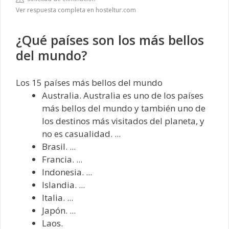
Ver respuesta completa en hosteltur.com
¿Qué países son los más bellos
del mundo?
Los 15 países más bellos del mundo
Australia. Australia es uno de los países
más bellos del mundo y también uno de
los destinos más visitados del planeta, y
no es casualidad. ...
Brasil. ...
Francia. ...
Indonesia. ...
Islandia. ...
Italia. ...
Japón. ...
Laos.