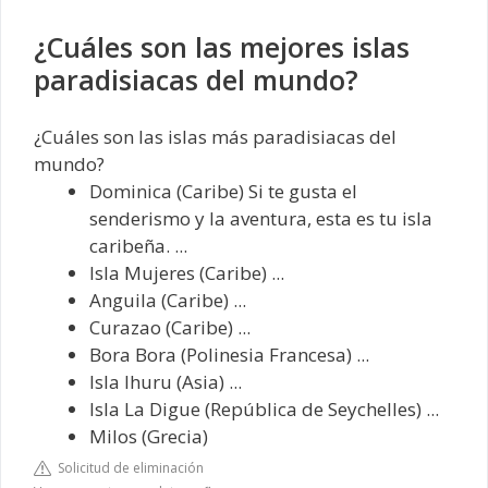
¿Cuáles son las mejores islas
paradisiacas del mundo?
¿Cuáles son las islas más paradisiacas del
mundo?
Dominica (Caribe) Si te gusta el
senderismo y la aventura, esta es tu isla
caribeña. ...
Isla Mujeres (Caribe) ...
Anguila (Caribe) ...
Curazao (Caribe) ...
Bora Bora (Polinesia Francesa) ...
Isla Ihuru (Asia) ...
Isla La Digue (República de Seychelles) ...
Milos (Grecia)
Solicitud de eliminación