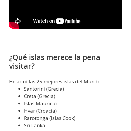
¿Qué islas merece la pena
visitar?
He aquí las 25 mejores islas del Mundo:
Santorini (Grecia)
Creta (Grecia)
Islas Mauricio.
Hvar (Croacia)
Rarotonga (Islas Cook)
Sri Lanka.