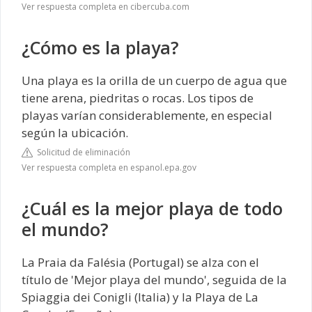
Ver respuesta completa en cibercuba.com
¿Cómo es la playa?
Una playa es la orilla de un cuerpo de agua que
tiene arena, piedritas o rocas. Los tipos de
playas varían considerablemente, en especial
según la ubicación.
Solicitud de eliminación
Ver respuesta completa en espanol.epa.gov
¿Cuál es la mejor playa de todo
el mundo?
La Praia da Falésia (Portugal) se alza con el
título de 'Mejor playa del mundo', seguida de la
Spiaggia dei Conigli (Italia) y la Playa de La