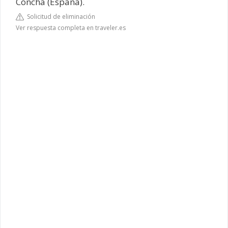
Concha (España).
Solicitud de eliminación
Ver respuesta completa en traveler.es