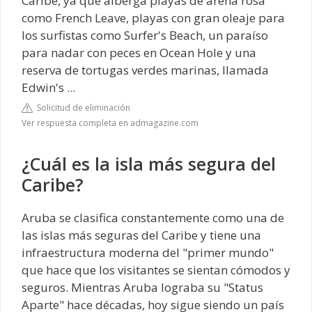
Caribe, ya que alberga playas de arena rosa
como French Leave, playas con gran oleaje para
los surfistas como Surfer's Beach, un paraíso
para nadar con peces en Ocean Hole y una
reserva de tortugas verdes marinas, llamada
Edwin's ...
Solicitud de eliminación
Ver respuesta completa en admagazine.com
¿Cuál es la isla más segura del
Caribe?
Aruba se clasifica constantemente como una de
las islas más seguras del Caribe y tiene una
infraestructura moderna del "primer mundo"
que hace que los visitantes se sientan cómodos y
seguros. Mientras Aruba lograba su "Status
Aparte" hace décadas, hoy sigue siendo un país