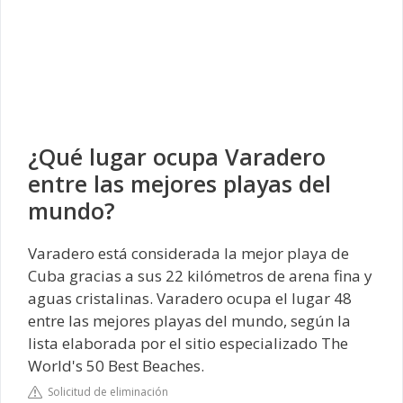
¿Qué lugar ocupa Varadero
entre las mejores playas del
mundo?
Varadero está considerada la mejor playa de
Cuba gracias a sus 22 kilómetros de arena fina y
aguas cristalinas. Varadero ocupa el lugar 48
entre las mejores playas del mundo, según la
lista elaborada por el sitio especializado The
World's 50 Best Beaches.
Solicitud de eliminación