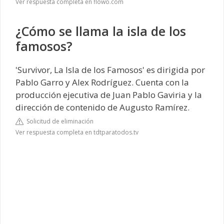
Ver respuesta completa en flowo.com
¿Cómo se llama la isla de los
famosos?
'Survivor, La Isla de los Famosos' es dirigida por
Pablo Garro y Alex Rodríguez. Cuenta con la
producción ejecutiva de Juan Pablo Gaviria y la
dirección de contenido de Augusto Ramírez.
Solicitud de eliminación
Ver respuesta completa en tdtparatodos.tv