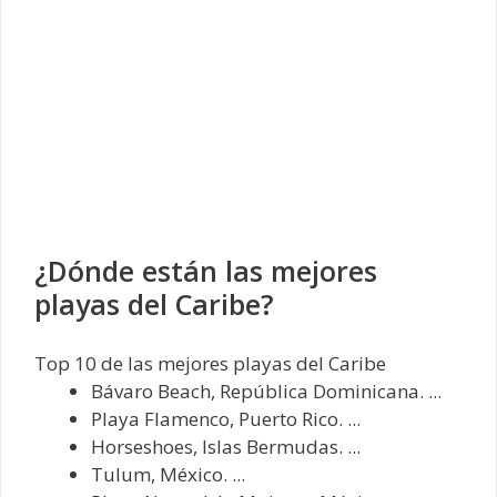
¿Dónde están las mejores
playas del Caribe?
Top 10 de las mejores playas del Caribe
Bávaro Beach, República Dominicana. ...
Playa Flamenco, Puerto Rico. ...
Horseshoes, Islas Bermudas. ...
Tulum, México. ...