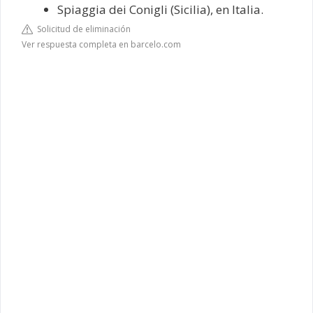
Spiaggia dei Conigli (Sicilia), en Italia.
Solicitud de eliminación
Ver respuesta completa en barcelo.com