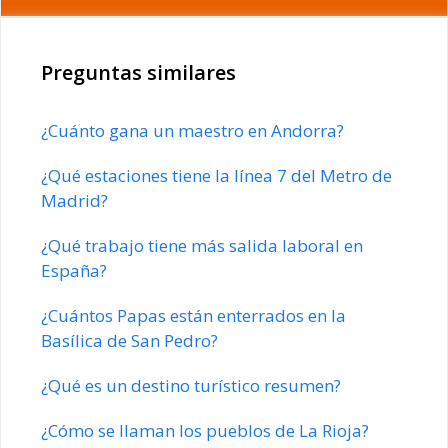
Preguntas similares
¿Cuánto gana un maestro en Andorra?
¿Qué estaciones tiene la línea 7 del Metro de
Madrid?
¿Qué trabajo tiene más salida laboral en
España?
¿Cuántos Papas están enterrados en la
Basílica de San Pedro?
¿Qué es un destino turístico resumen?
¿Cómo se llaman los pueblos de La Rioja?