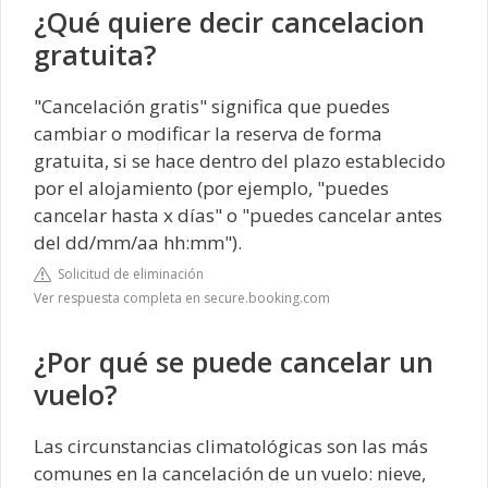
¿Qué quiere decir cancelacion
gratuita?
"Cancelación gratis" significa que puedes
cambiar o modificar la reserva de forma
gratuita, si se hace dentro del plazo establecido
por el alojamiento (por ejemplo, "puedes
cancelar hasta x días" o "puedes cancelar antes
del dd/mm/aa hh:mm").
Solicitud de eliminación
Ver respuesta completa en secure.booking.com
¿Por qué se puede cancelar un
vuelo?
Las circunstancias climatológicas son las más
comunes en la cancelación de un vuelo: nieve,