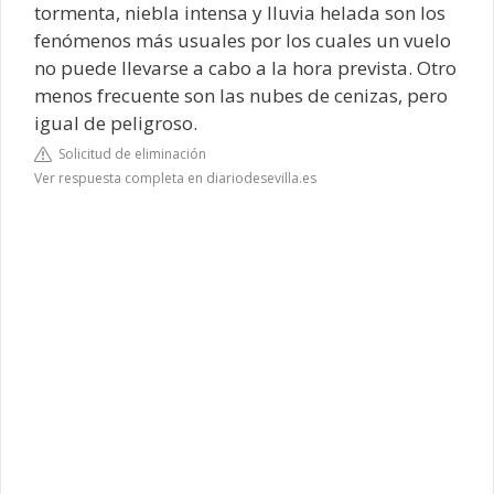
tormenta, niebla intensa y lluvia helada son los
fenómenos más usuales por los cuales un vuelo
no puede llevarse a cabo a la hora prevista. Otro
menos frecuente son las nubes de cenizas, pero
igual de peligroso.
Solicitud de eliminación
Ver respuesta completa en diariodesevilla.es