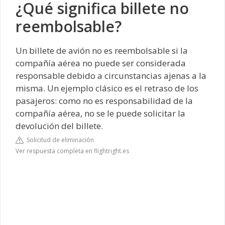
¿Qué significa billete no
reembolsable?
Un billete de avión no es reembolsable si la
compañía aérea no puede ser considerada
responsable debido a circunstancias ajenas a la
misma. Un ejemplo clásico es el retraso de los
pasajeros: como no es responsabilidad de la
compañía aérea, no se le puede solicitar la
devolución del billete.
Solicitud de eliminación
Ver respuesta completa en flightright.es