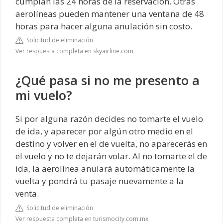
cumplan las 24 horas de la reservación. Otras
aerolíneas pueden mantener una ventana de 48
horas para hacer alguna anulación sin costo.
Solicitud de eliminación
Ver respuesta completa en skyairline.com
¿Qué pasa si no me presento a
mi vuelo?
Si por alguna razón decides no tomarte el vuelo
de ida, y aparecer por algún otro medio en el
destino y volver en el de vuelta, no aparecerás en
el vuelo y no te dejarán volar. Al no tomarte el de
ida, la aerolínea anulará automáticamente la
vuelta y pondrá tu pasaje nuevamente a la
venta.
Solicitud de eliminación
Ver respuesta completa en turismocity.com.mx