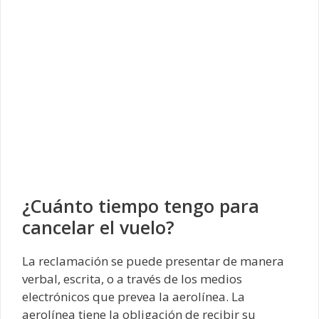
¿Cuánto tiempo tengo para
cancelar el vuelo?
La reclamación se puede presentar de manera
verbal, escrita, o a través de los medios
electrónicos que prevea la aerolínea. La
aerolínea tiene la obligación de recibir su