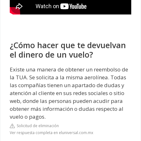
¿Cómo hacer que te devuelvan
el dinero de un vuelo?
Existe una manera de obtener un reembolso de
la TUA. Se solicita a la misma aerolínea. Todas
las compañías tienen un apartado de dudas y
atención al cliente en sus redes sociales o sitio
web, donde las personas pueden acudir para
obtener más información o dudas respecto al
vuelo o pagos.
Solicitud de eliminación
Ver respuesta completa en eluniversal.com.mx