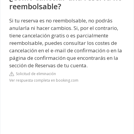
reembolsable?
Si tu reserva es no reembolsable, no podrás
anularla ni hacer cambios. Si, por el contrario,
tiene cancelación gratis o es parcialmente
reembolsable, puedes consultar los costes de
cancelación en el e-mail de confirmación o en la
página de confirmación que encontrarás en la
sección de Reservas de tu cuenta.
Solicitud de eliminación
Ver respuesta completa en booking.com