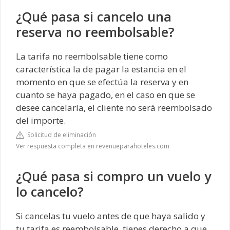
¿Qué pasa si cancelo una
reserva no reembolsable?
La tarifa no reembolsable tiene como
característica la de pagar la estancia en el
momento en que se efectúa la reserva y en
cuanto se haya pagado, en el caso en que se
desee cancelarla, el cliente no será reembolsado
del importe.
Solicitud de eliminación
Ver respuesta completa en revenueparahoteles.com
¿Qué pasa si compro un vuelo y
lo cancelo?
Si cancelas tu vuelo antes de que haya salido y
tu tarifa es reembolsable, tienes derecho a que