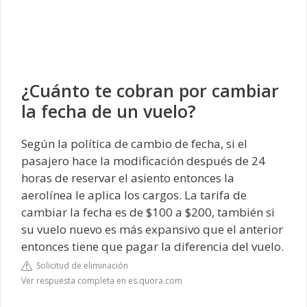
¿Cuánto te cobran por cambiar
la fecha de un vuelo?
Según la política de cambio de fecha, si el
pasajero hace la modificación después de 24
horas de reservar el asiento entonces la
aerolínea le aplica los cargos. La tarifa de
cambiar la fecha es de $100 a $200, también si
su vuelo nuevo es más expansivo que el anterior
entonces tiene que pagar la diferencia del vuelo.
Solicitud de eliminación
Ver respuesta completa en es.quora.com