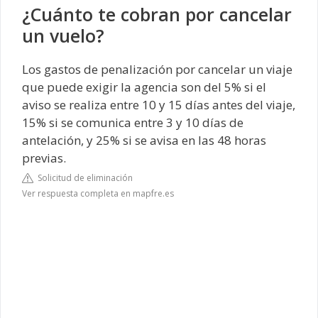
¿Cuánto te cobran por cancelar
un vuelo?
Los gastos de penalización por cancelar un viaje
que puede exigir la agencia son del 5% si el
aviso se realiza entre 10 y 15 días antes del viaje,
15% si se comunica entre 3 y 10 días de
antelación, y 25% si se avisa en las 48 horas
previas.
Solicitud de eliminación
Ver respuesta completa en mapfre.es