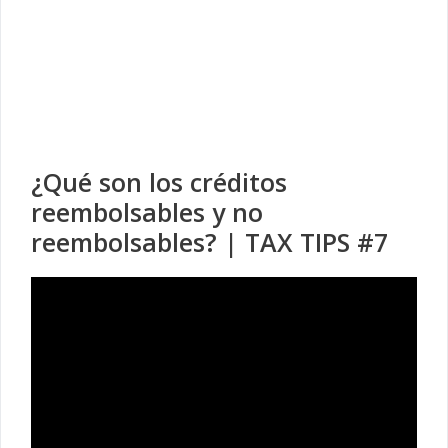
¿Qué son los créditos
reembolsables y no
reembolsables? | TAX TIPS #7