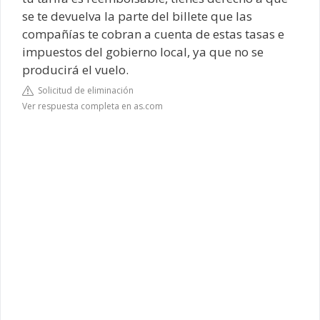
se te devuelva la parte del billete que las
compañías te cobran a cuenta de estas tasas e
impuestos del gobierno local, ya que no se
producirá el vuelo.
Solicitud de eliminación
Ver respuesta completa en as.com