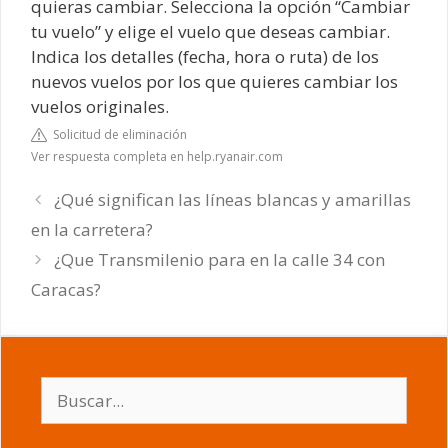
quieras cambiar. Selecciona la opción “Cambiar
tu vuelo” y elige el vuelo que deseas cambiar.
Indica los detalles (fecha, hora o ruta) de los
nuevos vuelos por los que quieres cambiar los
vuelos originales.
Solicitud de eliminación
Ver respuesta completa en help.ryanair.com
¿Qué significan las líneas blancas y amarillas
en la carretera?
¿Que Transmilenio para en la calle 34 con
Caracas?
Buscar: