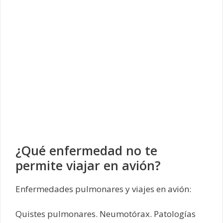
¿Qué enfermedad no te
permite viajar en avión?
Enfermedades pulmonares y viajes en avión:
Quistes pulmonares. Neumotórax. Patologías