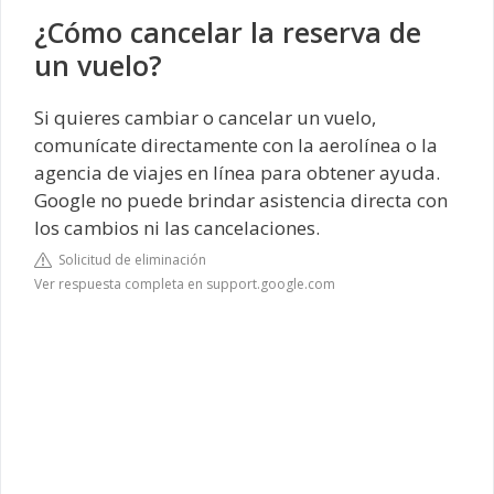
¿Cómo cancelar la reserva de
un vuelo?
Si quieres cambiar o cancelar un vuelo,
comunícate directamente con la aerolínea o la
agencia de viajes en línea para obtener ayuda.
Google no puede brindar asistencia directa con
los cambios ni las cancelaciones.
Solicitud de eliminación
Ver respuesta completa en support.google.com