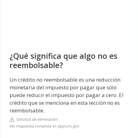
¿Qué significa que algo no es
reembolsable?
Un crédito no reembolsable es una reducción
monetaria del impuesto por pagar que sólo
puede reducir el impuesto por pagar a cero. El
crédito que se menciona en esta lección no es
reembolsable.
Solicitud de eliminación
Ver respuesta completa en apps.irs.gov