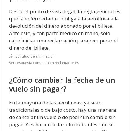
Desde el punto de vista legal, la regla general es
que la enfermedad no obliga a la aerolínea a la
devolución del dinero abonado por el billete.
Ante esto, y con parte médico en mano, sólo
cabe iniciar una reclamación para recuperar el
dinero del billete.
Solicitud de eliminación
Ver respuesta completa en reclamador.es
¿Cómo cambiar la fecha de un
vuelo sin pagar?
En la mayoría de las aerolíneas, ya sean
tradicionales o de bajo costo, hay una manera
de cancelar un vuelo o de pedir un cambio sin
pagar. Y es haciendo la solicitud antes que se