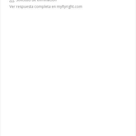
Ver respuesta completa en myflyright.com