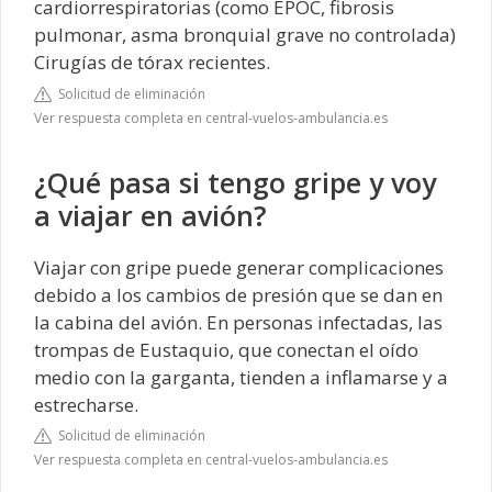
cardiorrespiratorias (como EPOC, fibrosis
pulmonar, asma bronquial grave no controlada)
Cirugías de tórax recientes.
Solicitud de eliminación
Ver respuesta completa en central-vuelos-ambulancia.es
¿Qué pasa si tengo gripe y voy
a viajar en avión?
Viajar con gripe puede generar complicaciones
debido a los cambios de presión que se dan en
la cabina del avión. En personas infectadas, las
trompas de Eustaquio, que conectan el oído
medio con la garganta, tienden a inflamarse y a
estrecharse.
Solicitud de eliminación
Ver respuesta completa en central-vuelos-ambulancia.es