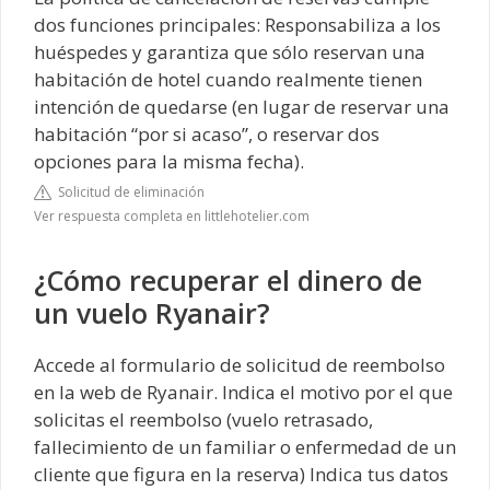
dos funciones principales: Responsabiliza a los
huéspedes y garantiza que sólo reservan una
habitación de hotel cuando realmente tienen
intención de quedarse (en lugar de reservar una
habitación “por si acaso”, o reservar dos
opciones para la misma fecha).
Solicitud de eliminación
Ver respuesta completa en littlehotelier.com
¿Cómo recuperar el dinero de
un vuelo Ryanair?
Accede al formulario de solicitud de reembolso
en la web de Ryanair. Indica el motivo por el que
solicitas el reembolso (vuelo retrasado,
fallecimiento de un familiar o enfermedad de un
cliente que figura en la reserva) Indica tus datos