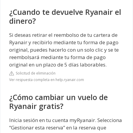
¿Cuando te devuelve Ryanair el
dinero?
Si deseas retirar el reembolso de tu cartera de
Ryanair y recibirlo mediante tu forma de pago
original, puedes hacerlo con un solo clic y se te
reembolsará mediante tu forma de pago
original en un plazo de 5 días laborables.
Solicitud de eliminación
Ver respuesta completa en help.ryanair.com
¿Cómo cambiar un vuelo de
Ryanair gratis?
Inicia sesión en tu cuenta myRyanair. Selecciona
“Gestionar esta reserva” en la reserva que