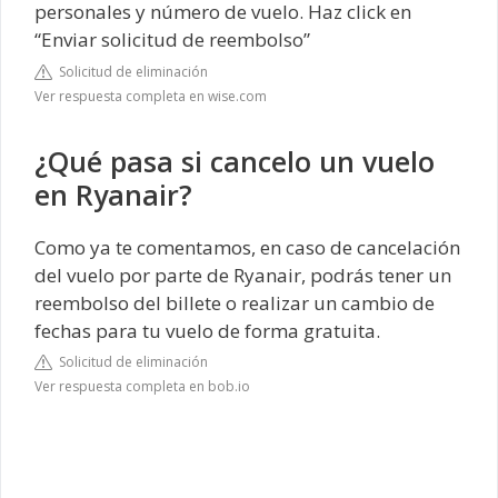
personales y número de vuelo. Haz click en
“Enviar solicitud de reembolso”
Solicitud de eliminación
Ver respuesta completa en wise.com
¿Qué pasa si cancelo un vuelo
en Ryanair?
Como ya te comentamos, en caso de cancelación
del vuelo por parte de Ryanair, podrás tener un
reembolso del billete o realizar un cambio de
fechas para tu vuelo de forma gratuita.
Solicitud de eliminación
Ver respuesta completa en bob.io