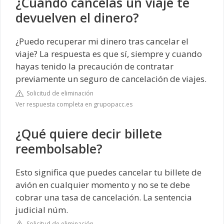
¿Cuándo cancelas un viaje te
devuelven el dinero?
¿Puedo recuperar mi dinero tras cancelar el
viaje? La respuesta es que sí, siempre y cuando
hayas tenido la precaución de contratar
previamente un seguro de cancelación de viajes.
Solicitud de eliminación
Ver respuesta completa en grupopacc.es
¿Qué quiere decir billete
reembolsable?
Esto significa que puedes cancelar tu billete de
avión en cualquier momento y no se te debe
cobrar una tasa de cancelación. La sentencia
judicial núm.
Solicitud de eliminación