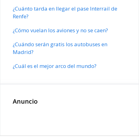
¿Cuánto tarda en llegar el pase Interrail de
Renfe?
¿Cómo vuelan los aviones y no se caen?
¿Cuándo serán gratis los autobuses en
Madrid?
¿Cuál es el mejor arco del mundo?
Anuncio