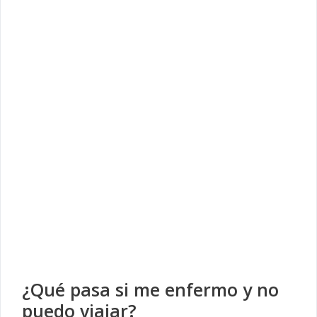
¿Qué pasa si me enfermo y no
puedo viajar?