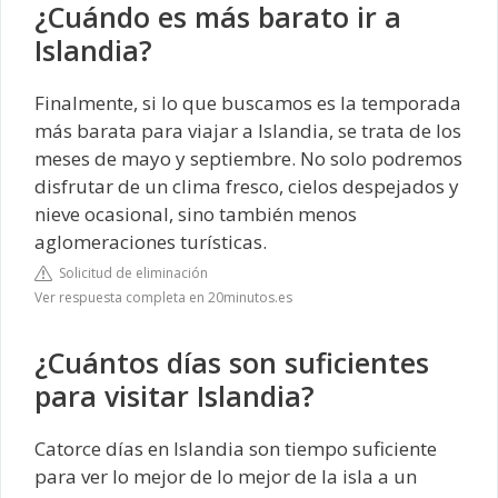
¿Cuándo es más barato ir a
Islandia?
Finalmente, si lo que buscamos es la temporada
más barata para viajar a Islandia, se trata de los
meses de mayo y septiembre. No solo podremos
disfrutar de un clima fresco, cielos despejados y
nieve ocasional, sino también menos
aglomeraciones turísticas.
Solicitud de eliminación
Ver respuesta completa en 20minutos.es
¿Cuántos días son suficientes
para visitar Islandia?
Catorce días en Islandia son tiempo suficiente
para ver lo mejor de lo mejor de la isla a un