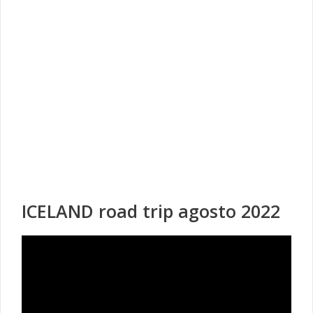
ICELAND road trip agosto 2022