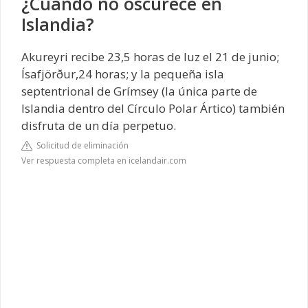
¿Cuando no oscurece en
Islandia?
Akureyri recibe 23,5 horas de luz el 21 de junio;
Ísafjörður,24 horas; y la pequeña isla
septentrional de Grímsey (la única parte de
Islandia dentro del Círculo Polar Ártico) también
disfruta de un día perpetuo.
Solicitud de eliminación
Ver respuesta completa en icelandair.com