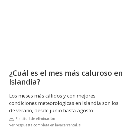
¿Cuál es el mes más caluroso en
Islandia?
Los meses más cálidos y con mejores
condiciones meteorológicas en Islandia son los
de verano, desde junio hasta agosto.
Solicitud de eliminación
Ver respuesta completa en lavacarrental.is