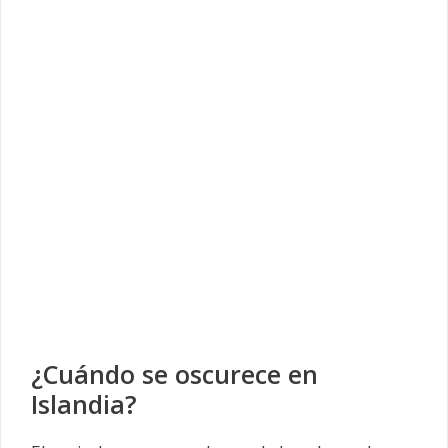
¿Cuándo se oscurece en
Islandia?