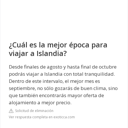
¿Cuál es la mejor época para
viajar a Islandia?
Desde finales de agosto y hasta final de octubre
podrás viajar a Islandia con total tranquilidad.
Dentro de este intervalo, el mejor mes es
septiembre, no sólo gozarás de buen clima, sino
que también encontrarás mayor oferta de
alojamiento a mejor precio.
Solicitud de eliminación
Ver respuesta completa en exoticca.com