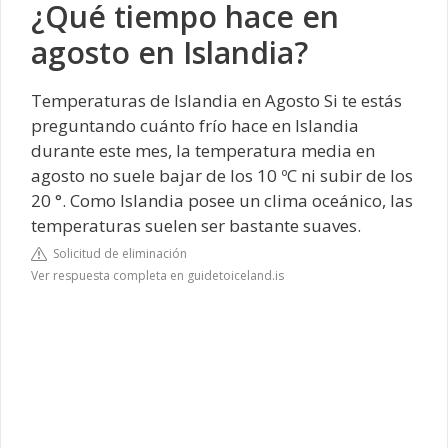
¿Qué tiempo hace en
agosto en Islandia?
Temperaturas de Islandia en Agosto
Si te estás
preguntando cuánto frío hace en Islandia
durante este mes, la temperatura media en
agosto no suele bajar de los 10 ºC ni subir de los
20 °. Como Islandia posee un clima oceánico, las
temperaturas suelen ser bastante suaves.
Solicitud de eliminación
Ver respuesta completa en guidetoiceland.is