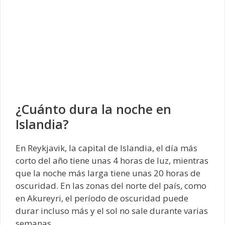
¿Cuánto dura la noche en
Islandia?
En Reykjavik, la capital de Islandia, el día más
corto del año tiene unas 4 horas de luz, mientras
que la noche más larga tiene unas 20 horas de
oscuridad. En las zonas del norte del país, como
en Akureyri, el período de oscuridad puede
durar incluso más y el sol no sale durante varias
semanas.