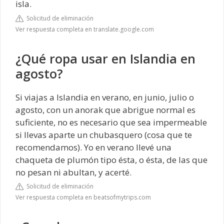
isla.
Solicitud de eliminación
Ver respuesta completa en translate.google.com
¿Qué ropa usar en Islandia en
agosto?
Si viajas a Islandia en verano, en junio, julio o
agosto, con un anorak que abrigue normal es
suficiente, no es necesario que sea impermeable
si llevas aparte un chubasquero (cosa que te
recomendamos). Yo en verano llevé una
chaqueta de plumón tipo ésta, o ésta, de las que
no pesan ni abultan, y acerté.
Solicitud de eliminación
Ver respuesta completa en beatsofmytrips.com