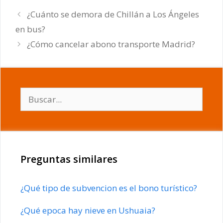
¿Cuánto se demora de Chillán a Los Ángeles
en bus?
¿Cómo cancelar abono transporte Madrid?
Buscar:
Preguntas similares
¿Qué tipo de subvencion es el bono turístico?
¿Qué epoca hay nieve en Ushuaia?