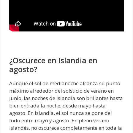
¿Oscurece en Islandia en
agosto?
Aunque el sol de medianoche alcanza su punto
máximo alrededor del solsticio de verano en
junio, las noches de Islandia son brillantes hasta
bien entrada la noche, desde mayo hasta
agosto. En Islandia, el sol nunca se pone del
todo entre mayo y agosto. En pleno verano
islandés, no oscurece completamente en toda la