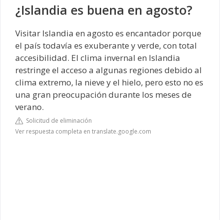
¿Islandia es buena en agosto?
Visitar Islandia en agosto es encantador porque
el país todavía es exuberante y verde, con total
accesibilidad. El clima invernal en Islandia
restringe el acceso a algunas regiones debido al
clima extremo, la nieve y el hielo, pero esto no es
una gran preocupación durante los meses de
verano.
Solicitud de eliminación
Ver respuesta completa en translate.google.com