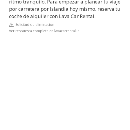
ritmo tranquilo. Para empezar a planear tu viaje
por carretera por Islandia hoy mismo, reserva tu
coche de alquiler con Lava Car Rental.
Solicitud de eliminación
Ver respuesta completa en lavacarrental.is