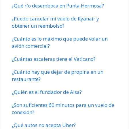
¿Qué río desemboca en Punta Hermosa?
¿Puedo cancelar mi vuelo de Ryanair y
obtener un reembolso?
¿Cuánto es lo máximo que puede volar un
avión comercial?
¿Cuántas escaleras tiene el Vaticano?
¿Cuánto hay que dejar de propina en un
restaurante?
¿Quién es el fundador de Alsa?
¿Son suficientes 60 minutos para un vuelo de
conexión?
¿Qué autos no acepta Uber?