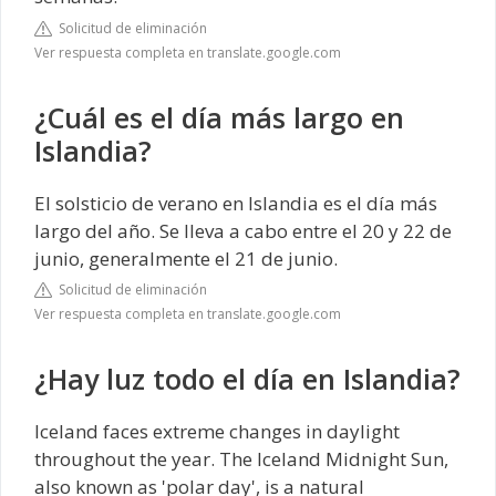
Solicitud de eliminación
Ver respuesta completa en translate.google.com
¿Cuál es el día más largo en
Islandia?
El solsticio de verano en Islandia es el día más
largo del año. Se lleva a cabo entre el 20 y 22 de
junio, generalmente el 21 de junio.
Solicitud de eliminación
Ver respuesta completa en translate.google.com
¿Hay luz todo el día en Islandia?
Iceland faces extreme changes in daylight
throughout the year. The Iceland Midnight Sun,
also known as 'polar day', is a natural