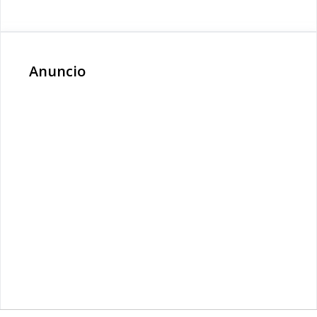
Anuncio