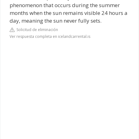
phenomenon that occurs during the summer
months when the sun remains visible 24 hours a
day, meaning the sun never fully sets.
Solicitud de eliminación
Ver respuesta completa en icelandcarrental.is