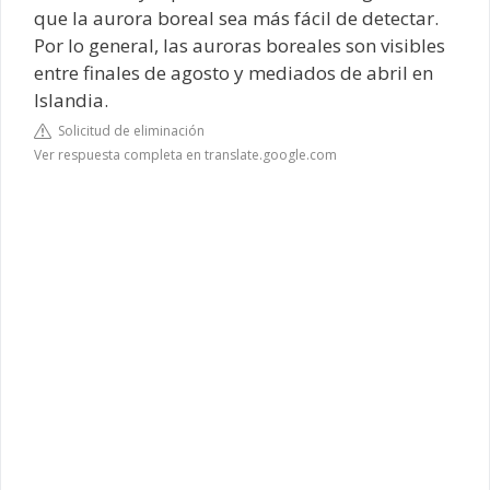
que la aurora boreal sea más fácil de detectar.
Por lo general, las auroras boreales son visibles
entre finales de agosto y mediados de abril en
Islandia.
Solicitud de eliminación
Ver respuesta completa en translate.google.com