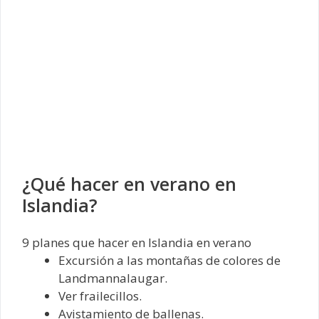
¿Qué hacer en verano en
Islandia?
9 planes que hacer en Islandia en verano
Excursión a las montañas de colores de
Landmannalaugar.
Ver frailecillos.
Avistamiento de ballenas.