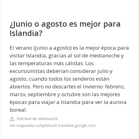
¿Junio ​​o agosto es mejor para
Islandia?
El verano (junio a agosto) es la mejor época para
visitar Islandia, gracias al sol de medianoche y
las temperaturas más cálidas. Los
excursionistas deberían considerar julio y
agosto, cuando todos los senderos están
abiertos. Pero no descartes el invierno: febrero,
marzo, septiembre y octubre son las mejores
épocas para viajar a Islandia para ver la aurora
boreal.
Solicitud de eliminación
Ver respuesta completa en translate.google.com