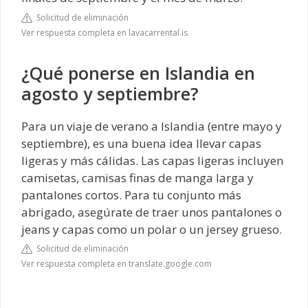
Solicitud de eliminación
Ver respuesta completa en lavacarrental.is
¿Qué ponerse en Islandia en
agosto y septiembre?
Para un viaje de verano a Islandia (entre mayo y
septiembre), es una buena idea llevar capas
ligeras y más cálidas. Las capas ligeras incluyen
camisetas, camisas finas de manga larga y
pantalones cortos. Para tu conjunto más
abrigado, asegúrate de traer unos pantalones o
jeans y capas como un polar o un jersey grueso.
Solicitud de eliminación
Ver respuesta completa en translate.google.com