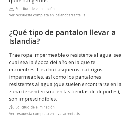
quite dangerous.
Solicitud de eliminación
Ver respuesta completa en icelandcarrental.is
¿Qué tipo de pantalon llevar a
Islandia?
Trae ropa impermeable o resistente al agua, sea
cual sea la época del año en la que te
encuentres. Los chubasqueros o abrigos
impermeables, así como los pantalones
resistentes al agua (que suelen encontrarse en la
zona de senderismo en las tiendas de deportes),
son imprescindibles.
Solicitud de eliminación
Ver respuesta completa en lavacarrental.is