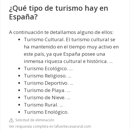
¿Qué tipo de turismo hay en
España?
A continuación te detallamos alguno de ellos:
Turismo Cultural. El turismo cultural se
ha mantenido en el tiempo muy activo en
este país, ya que España posee una
inmensa riqueza cultural e histórica. ...
Turismo Ecológico. ...
Turismo Religioso. ...
Turismo Deportivo. ...
Turismo de Playa. ...
Turismo de Nieve. ...
Turismo Rural. ...
Turismo Enológico.
Solicitud de eliminación
Ver respuesta completa en lafuentecasarural.com