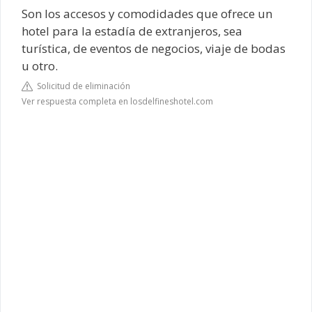
Son los accesos y comodidades que ofrece un
hotel para la estadía de extranjeros, sea
turística, de eventos de negocios, viaje de bodas
u otro.
Solicitud de eliminación
Ver respuesta completa en losdelfineshotel.com