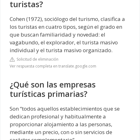
turistas?
Cohen (1972), sociólogo del turismo, clasifica a
los turistas en cuatro tipos, según el grado en
que buscan familiaridad y novedad: el
vagabundo, el explorador, el turista masivo
individual y el turista masivo organizado.
Solicitud de eliminación
Ver respuesta completa en translate.google.com
¿Qué son las empresas
turísticas primarias?
Son “todos aquellos establecimientos que se
dedican profesional y habitualmente a
proporcionar alojamiento a las personas,
mediante un precio, con o sin servicios de
carácter complementario”.