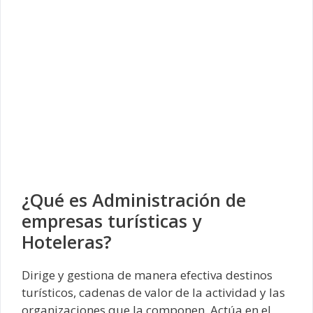
¿Qué es Administración de
empresas turísticas y
Hoteleras?
Dirige y gestiona de manera efectiva destinos
turísticos, cadenas de valor de la actividad y las
organizaciones que la componen. Actúa en el