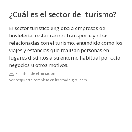
¿Cuál es el sector del turismo?
El sector turístico engloba a empresas de
hostelería, restauración, transporte y otras
relacionadas con el turismo, entendido como los
viajes y estancias que realizan personas en
lugares distintos a su entorno habitual por ocio,
negocios u otros motivos.
Solicitud de eliminación
Ver respuesta completa en libertaddigital.com