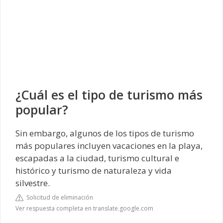
¿Cuál es el tipo de turismo más
popular?
Sin embargo, algunos de los tipos de turismo
más populares incluyen vacaciones en la playa,
escapadas a la ciudad, turismo cultural e
histórico y turismo de naturaleza y vida
silvestre.
Solicitud de eliminación
Ver respuesta completa en translate.google.com