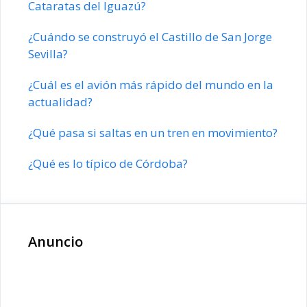
Cataratas del Iguazú?
¿Cuándo se construyó el Castillo de San Jorge
Sevilla?
¿Cuál es el avión más rápido del mundo en la
actualidad?
¿Qué pasa si saltas en un tren en movimiento?
¿Qué es lo típico de Córdoba?
Anuncio