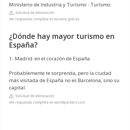
Ministerio de Industria y Turismo - Turismo.
Solicitud de eliminación
Ver respuesta completa en turismo.gob.es
¿Dónde hay mayor turismo en
España?
1- Madrid: en el corazón de España
Probablemente te sorprenda, pero la ciudad
más visitada de España no es Barcelona, sino su
capital.
Solicitud de eliminación
Ver respuesta completa en worldpackers.com