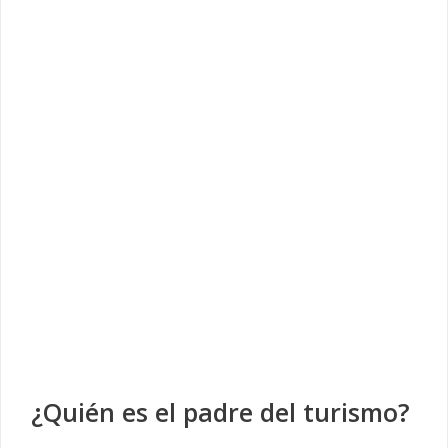
¿Quién es el padre del turismo?