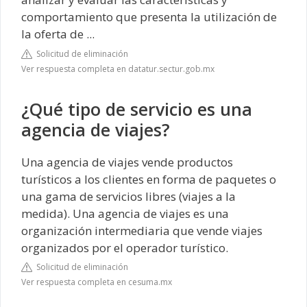
comportamiento que presenta la utilización de
la oferta de ...
Solicitud de eliminación
Ver respuesta completa en datatur.sectur.gob.mx
¿Qué tipo de servicio es una
agencia de viajes?
Una agencia de viajes vende productos
turísticos a los clientes en forma de paquetes o
una gama de servicios libres (viajes a la
medida). Una agencia de viajes es una
organización intermediaria que vende viajes
organizados por el operador turístico.
Solicitud de eliminación
Ver respuesta completa en cesuma.mx