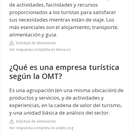
de actividades, facilidades y recursos
proporcionados a los turistas para satisfacer
sus necesidades mientras están de viaje. Los
más esenciales son el alojamiento, transporte,
alimentación y guía.
Solicitud de eliminación
Ver respuesta completa en ilerna.es
¿Qué es una empresa turística
según la OMT?
Es una agrupación (en una misma ubicación) de
productos y servicios, y de actividades y
experiencias, en la cadena de valor del turismo,
y una unidad básica de análisis del sector.
Solicitud de eliminación
Ver respuesta completa en unwto.org