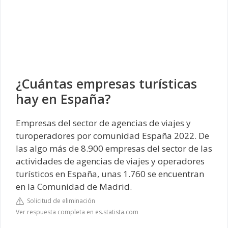
¿Cuántas empresas turísticas
hay en España?
Empresas del sector de agencias de viajes y
turoperadores por comunidad España 2022. De
las algo más de 8.900 empresas del sector de las
actividades de agencias de viajes y operadores
turísticos en España, unas 1.760 se encuentran
en la Comunidad de Madrid.
Solicitud de eliminación
Ver respuesta completa en es.statista.com