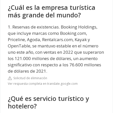
¿Cuál es la empresa turística
más grande del mundo?
1. Reservas de existencias. Booking Holdings,
que incluye marcas como Booking.com,
Priceline, Agoda, Rentalcars.com, Kayak y
OpenTable, se mantuvo estable en el número
uno este año, con ventas en 2022 que superaron
los 121.000 millones de dólares, un aumento
significativo con respecto a los 76.600 millones
de dólares de 2021.
Solicitud de eliminación
Ver respuesta completa en translate.google.com
¿Qué es servicio turístico y
hotelero?