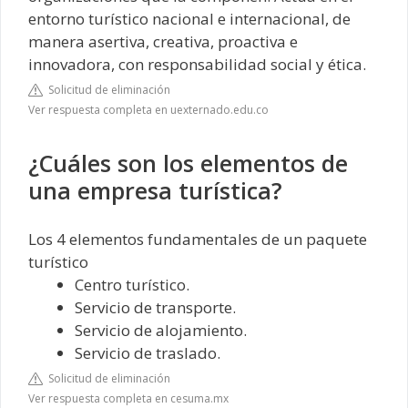
entorno turístico nacional e internacional, de
manera asertiva, creativa, proactiva e
innovadora, con responsabilidad social y ética.
Solicitud de eliminación
Ver respuesta completa en uexternado.edu.co
¿Cuáles son los elementos de
una empresa turística?
Los 4 elementos fundamentales de un paquete
turístico
Centro turístico.
Servicio de transporte.
Servicio de alojamiento.
Servicio de traslado.
Solicitud de eliminación
Ver respuesta completa en cesuma.mx