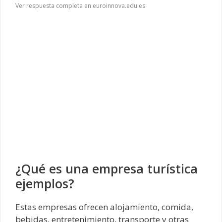
Ver respuesta completa en euroinnova.edu.es
¿Qué es una empresa turística
ejemplos?
Estas empresas ofrecen alojamiento, comida,
bebidas, entretenimiento, transporte y otras