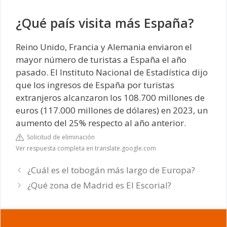
¿Qué país visita más España?
Reino Unido, Francia y Alemania enviaron el
mayor número de turistas a España el año
pasado. El Instituto Nacional de Estadística dijo
que los ingresos de España por turistas
extranjeros alcanzaron los 108.700 millones de
euros (117.000 millones de dólares) en 2023, un
aumento del 25% respecto al año anterior.
Solicitud de eliminación
Ver respuesta completa en translate.google.com
¿Cuál es el tobogán más largo de Europa?
¿Qué zona de Madrid es El Escorial?