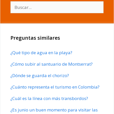
Buscar:
Preguntas similares
¿Qué tipo de agua en la playa?
¿Cómo subir al santuario de Montserrat?
¿Dónde se guarda el chorizo?
¿Cuánto representa el turismo en Colombia?
¿Cuál es la línea con más transbordos?
¿Es junio un buen momento para visitar las