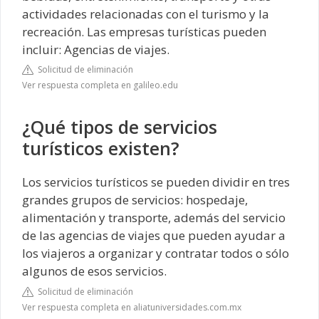
actividades relacionadas con el turismo y la
recreación. Las empresas turísticas pueden
incluir: Agencias de viajes.
Solicitud de eliminación
Ver respuesta completa en galileo.edu
¿Qué tipos de servicios
turísticos existen?
Los servicios turísticos se pueden dividir en tres
grandes grupos de servicios: hospedaje,
alimentación y transporte, además del servicio
de las agencias de viajes que pueden ayudar a
los viajeros a organizar y contratar todos o sólo
algunos de esos servicios.
Solicitud de eliminación
Ver respuesta completa en aliatuniversidades.com.mx