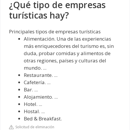
¿Qué tipo de empresas
turísticas hay?
Principales tipos de empresas turísticas
Alimentación. Una de las experiencias
más enriquecedores del turismo es, sin
duda, probar comidas y alimentos de
otras regiones, países y culturas del
mundo. ...
Restaurante. ...
Cafetería. ...
Bar. ...
Alojamiento. ...
Hotel. ...
Hostal. ...
Bed & Breakfast.
Solicitud de eliminación