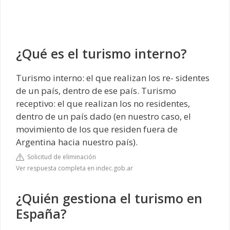
¿Qué es el turismo interno?
Turismo interno: el que realizan los re- sidentes
de un país, dentro de ese país. Turismo
receptivo: el que realizan los no residentes,
dentro de un país dado (en nuestro caso, el
movimiento de los que residen fuera de
Argentina hacia nuestro país).
Solicitud de eliminación
Ver respuesta completa en indec.gob.ar
¿Quién gestiona el turismo en
España?