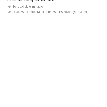
Solicitud de eliminación
Ver respuesta completa en apuntes-turismo.blogspot.com