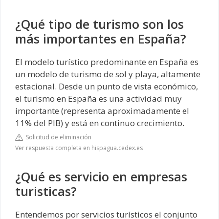
¿Qué tipo de turismo son los
más importantes en España?
El modelo turístico predominante en España es
un modelo de turismo de sol y playa, altamente
estacional. Desde un punto de vista económico,
el turismo en España es una actividad muy
importante (representa aproximadamente el
11% del PIB) y está en continuo crecimiento.
Solicitud de eliminación
Ver respuesta completa en hispagua.cedex.es
¿Qué es servicio en empresas
turisticas?
Entendemos por servicios turísticos el conjunto