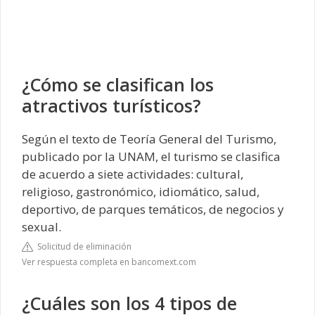
¿Cómo se clasifican los
atractivos turísticos?
Según el texto de Teoría General del Turismo,
publicado por la UNAM, el turismo se clasifica
de acuerdo a siete actividades: cultural,
religioso, gastronómico, idiomático, salud,
deportivo, de parques temáticos, de negocios y
sexual.
Solicitud de eliminación
Ver respuesta completa en bancomext.com
¿Cuáles son los 4 tipos de