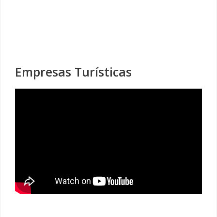
Empresas Turísticas